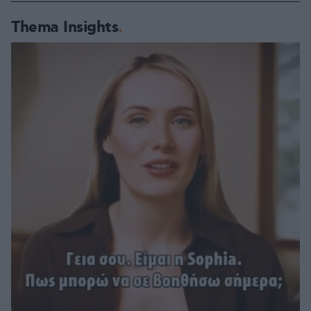
Thema Insights