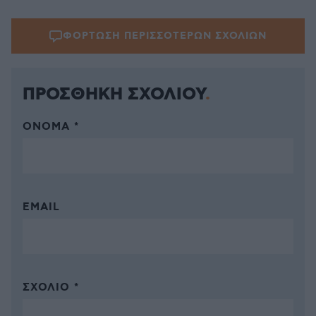
ΦΟΡΤΩΣΗ ΠΕΡΙΣΣΟΤΕΡΩΝ ΣΧΟΛΙΩΝ
ΠΡΟΣΘΗΚΗ ΣΧΟΛΙΟΥ
ΌΝΟΜΑ *
EMAIL
ΣΧΌΛΙΟ *