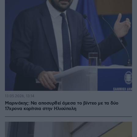
13.05.2026, 13:14
Μαρινάκης: Να αποσυρθεί άμεσα το βίντεο με τα δύο
17χρονα κορίτσια στην Ηλιούπολη