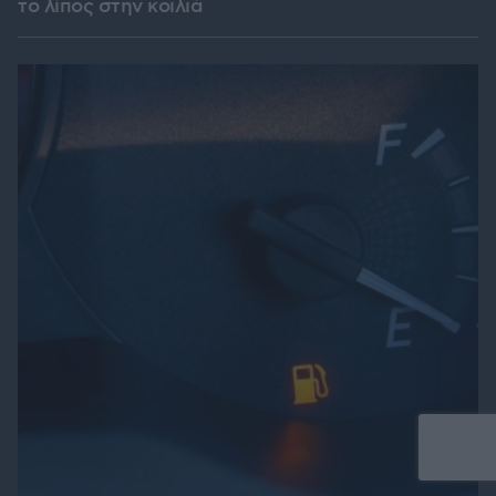
το λίπος στην κοιλιά