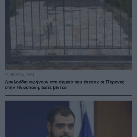
13.05.2026, 11:24
Λουλούδια αφήνουν στο σημείο που έπεσαν οι 17χρονες
στην Ηλιούπολη, δείτε βίντεο