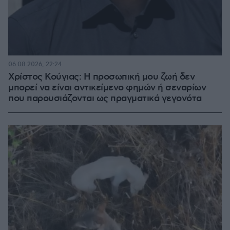
06.08.2026, 22:24
Χρίστος Κούγιας: Η προσωπική μου ζωή δεν
μπορεί να είναι αντικείμενο φημών ή σεναρίων
που παρουσιάζονται ως πραγματικά γεγονότα