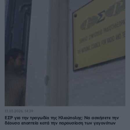
13.05.2026, 14:39
ΕΣΡ για την τραγωδία της Ηλιούπολης: Να ασκήσετε την
δέουσα εποπτεία κατά την παρουσίαση των γεγονότων