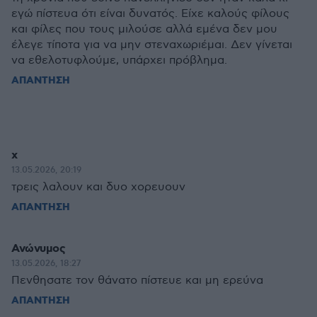
εγώ πίστευα ότι είναι δυνατός. Είχε καλούς φίλους
και φίλες που τους μιλούσε αλλά εμένα δεν μου
έλεγε τίποτα για να μην στεναχωριέμαι. Δεν γίνεται
να εθελοτυφλούμε, υπάρχει πρόβλημα.
ΑΠΑΝΤΗΣΗ
x
13.05.2026, 20:19
τρεις λαλουν και δυο χορευουν
ΑΠΑΝΤΗΣΗ
Ανώνυμος
13.05.2026, 18:27
Πενθησατε τον θάνατο πίστευε και μη ερεύνα
ΑΠΑΝΤΗΣΗ