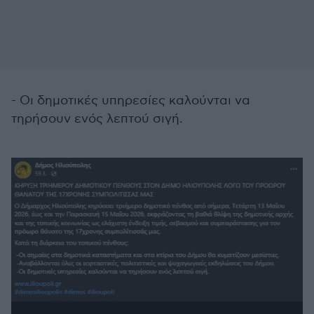
- Οι δημοτικές υπηρεσίες καλούνται να
τηρήσουν ενός λεπτού σιγή.