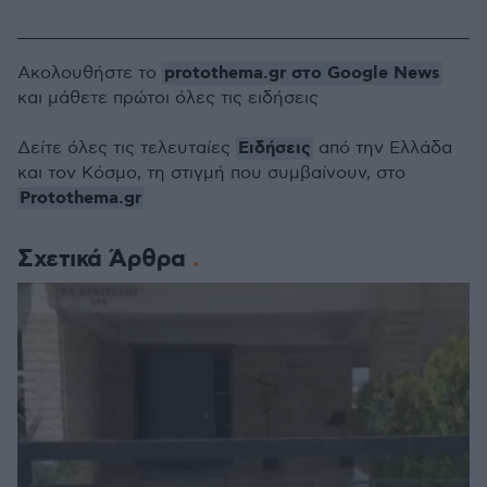
protothema.gr στο Google News
Ακολουθήστε το
και μάθετε πρώτοι όλες τις ειδήσεις
Ειδήσεις
Δείτε όλες τις τελευταίες
από την Ελλάδα
και τον Κόσμο, τη στιγμή που συμβαίνουν, στο
Protothema.gr
Σχετικά Άρθρα