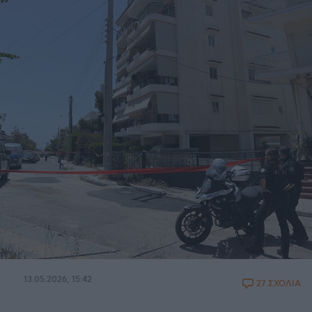
13.05.2026, 15:42
27 ΣΧΟΛΙΑ