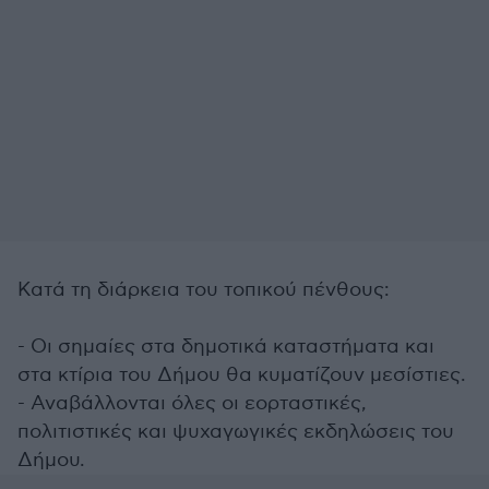
Κατά τη διάρκεια του τοπικού πένθους:
- Οι σημαίες στα δημοτικά καταστήματα και
στα κτίρια του Δήμου θα κυματίζουν μεσίστιες.
- Αναβάλλονται όλες οι εορταστικές,
πολιτιστικές και ψυχαγωγικές εκδηλώσεις του
Δήμου.