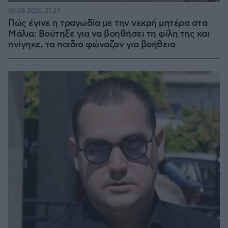
06.08.2026, 21:23
Πώς έγινε η τραγωδία με την νεκρή μητέρα στα
Μάλια: Βούτηξε για να βοηθήσει τη φίλη της και
πνίγηκε, τα παιδιά φώναζαν για βοήθεια