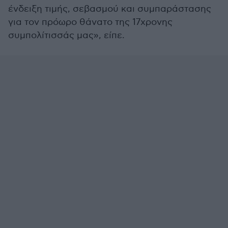
ένδειξη τιμής, σεβασμού και συμπαράστασης
για τον πρόωρο θάνατο της 17χρονης
συμπολίτισσάς μας», είπε.