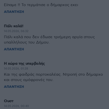
Είπαμε !! Το τερμάτισε ο δήμαρχος εκει
ΑΠΑΝΤΗΣΗ
Πάλι καλά!
14.05.2026, 06:32
Πάλι καλά που δεν έδωσε τριήμερη αργία στους
υπαλλήλους του Δήμου.
ΑΠΑΝΤΗΣΗ
Η χώρα της υπερβολής
14.05.2026, 01:28
Και της φαιδράς πορτοκαλέας. Ντροπή στο δήμαρχο
και στους ομόφρονές του.
ΑΠΑΝΤΗΣΗ
Ουστ
14.05.2026, 00:40