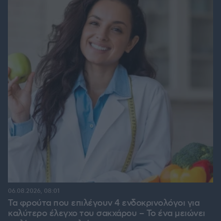
06.08.2026, 08:01
Τα φρούτα που επιλέγουν 4 ενδοκρινολόγοι για
καλύτερο έλεγχο του σακχάρου – Το ένα μειώνει