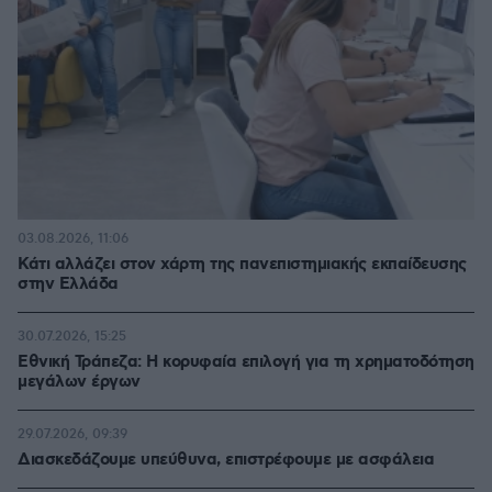
03.08.2026, 11:06
Κάτι αλλάζει στον χάρτη της πανεπιστημιακής εκπαίδευσης
στην Ελλάδα
30.07.2026, 15:25
Εθνική Τράπεζα: Η κορυφαία επιλογή για τη χρηματοδότηση
μεγάλων έργων
29.07.2026, 09:39
Διασκεδάζουμε υπεύθυνα, επιστρέφουμε με ασφάλεια