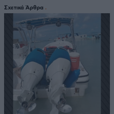
Σχετικά Άρθρα