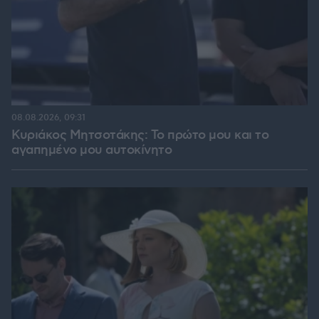
08.08.2026, 09:31
Κυριάκος Μητσοτάκης: Το πρώτο μου και το
αγαπημένο μου αυτοκίνητο