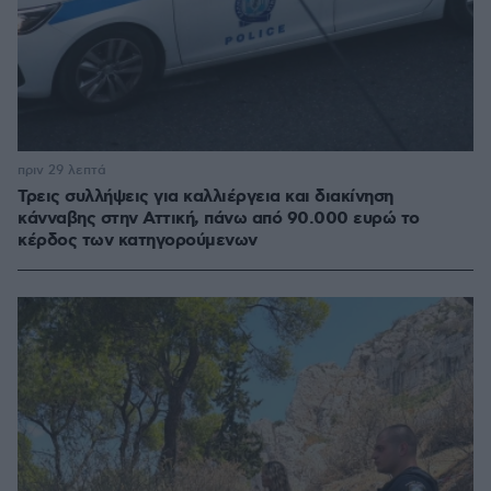
πριν 29 λεπτά
Τρεις συλλήψεις για καλλιέργεια και διακίνηση
κάνναβης στην Αττική, πάνω από 90.000 ευρώ το
κέρδος των κατηγορούμενων