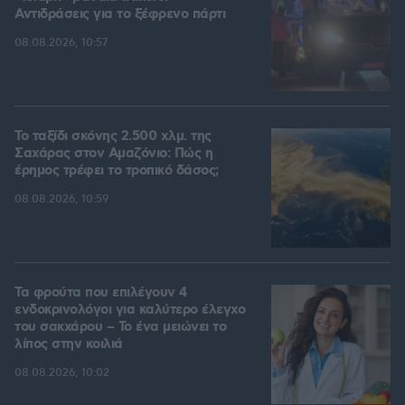
Αντιδράσεις για το ξέφρενο πάρτι
08.08.2026, 10:57
Το ταξίδι σκόνης 2.500 χλμ. της
Σαχάρας στον Αμαζόνιο: Πώς η
έρημος τρέφει το τροπικό δάσος;
08.08.2026, 10:59
Τα φρούτα που επιλέγουν 4
ενδοκρινολόγοι για καλύτερο έλεγχο
του σακχάρου – Το ένα μειώνει το
λίπος στην κοιλιά
08.08.2026, 10:02