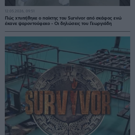
12.05.2026, 09:51
Πώς χτυπήθηκε ο παίκτης του Survivor από σκάφος ενώ
έκανε ψαροντούφεκο - Οι δηλώσεις του Γεωργιάδη