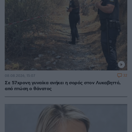
32
08.08.2026, 15:07
Σε 57χρονη γυναίκα ανήκει η σορός στον Λυκαβηττό,
από πτώση ο θάνατος