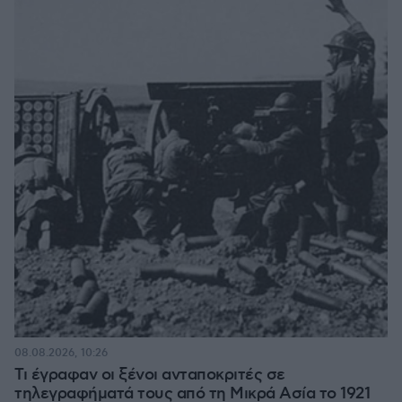
08.08.2026, 10:26
Τι έγραφαν οι ξένοι ανταποκριτές σε
τηλεγραφήματά τους από τη Μικρά Ασία το 1921