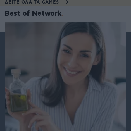
ΔΕΙΤΕ ΟΛΑ ΤΑ GAMES
Best of Network