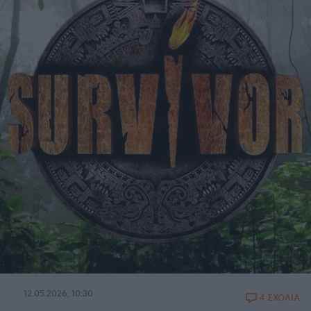
12.05.2026, 10:30
4 ΣΧΟΛΙΑ