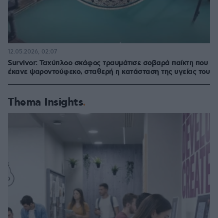
12.05.2026, 02:07
Survivor: Ταχύπλοο σκάφος τραυμάτισε σοβαρά παίκτη που
έκανε ψαροντούφεκο, σταθερή η κατάσταση της υγείας του
Thema Insights