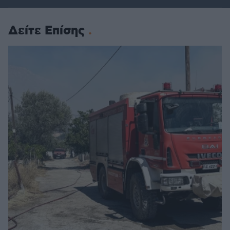
Δείτε Επίσης