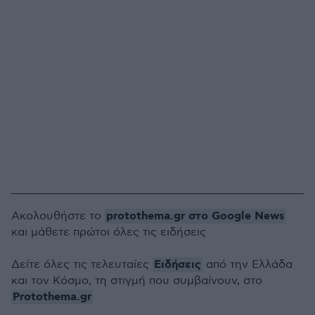
protothema.gr στο Google News
Ακολουθήστε το
και μάθετε πρώτοι όλες τις ειδήσεις
Ειδήσεις
Δείτε όλες τις τελευταίες
από την Ελλάδα
και τον Κόσμο, τη στιγμή που συμβαίνουν, στο
Protothema.gr