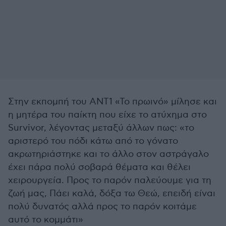
Στην εκπομπή του ΑΝΤ1 «Το πρωινό» μίλησε και
η μητέρα του παίκτη που είχε το ατύχημα στο
Survivor, λέγοντας μεταξύ άλλων πως: «το
αριστερό του πόδι κάτω από το γόνατο
ακρωτηριάστηκε και το άλλο στον αστράγαλο
έχει πάρα πολύ σοβαρά θέματα και θέλει
χειρουργεία. Προς το παρόν παλεύουμε για τη
ζωή μας, Πάει καλά, δόξα τω Θεώ, επειδή είναι
πολύ δυνατός αλλά προς το παρόν κοιτάμε
αυτό το κομμάτι»