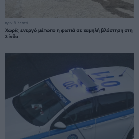
πριν 8 λεπτά
Χωρίς ενεργό μέτωπο η φωτιά σε χαμηλή βλάστηση στη
Σίνδο