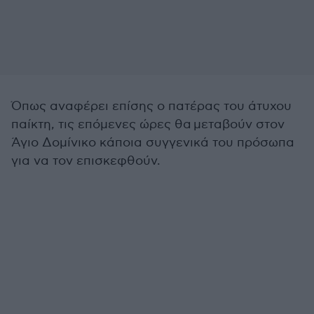
Όπως αναφέρει επίσης ο πατέρας του άτυχου
παίκτη, τις επόμενες ώρες θα μεταβούν στον
Άγιο Δομίνικο κάποια συγγενικά του πρόσωπα
για να τον επισκεφθούν.