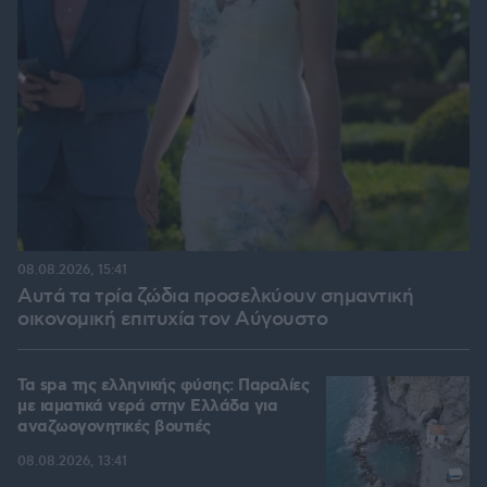
08.08.2026, 15:41
Αυτά τα τρία ζώδια προσελκύουν σημαντική
οικονομική επιτυχία τον Αύγουστο
Τα spa της ελληνικής φύσης: Παραλίες
με ιαματικά νερά στην Ελλάδα για
αναζωογονητικές βουτιές
08.08.2026, 13:41