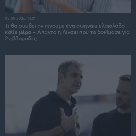
08.08.2026, 14:31
Τι θα συμβεί αν πίνουμε ένα σφηνάκι ελαιόλαδο
κάθε μέρα – Απαντά η Λίνσει που το δοκίμασε για
2 εβδομάδες