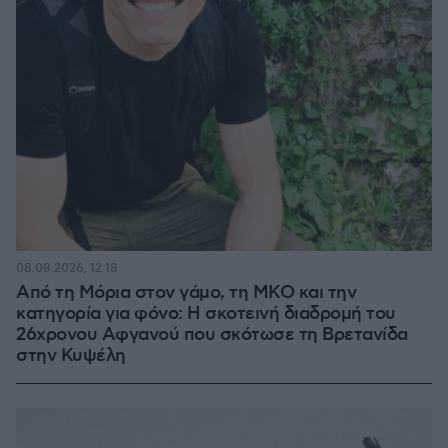
08.08.2026, 12:18
Από τη Μόρια στον γάμο, τη ΜΚΟ και την
κατηγορία για φόνο: Η σκοτεινή διαδρομή του
26χρονου Αφγανού που σκότωσε τη Βρετανίδα
στην Κυψέλη