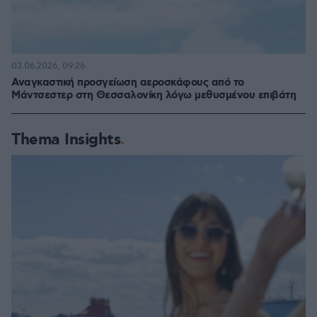
03.06.2026, 09:26
Αναγκαστική προσγείωση αεροσκάφους από το
Μάντσεστερ στη Θεσσαλονίκη λόγω μεθυσμένου επιβάτη
Thema Insights