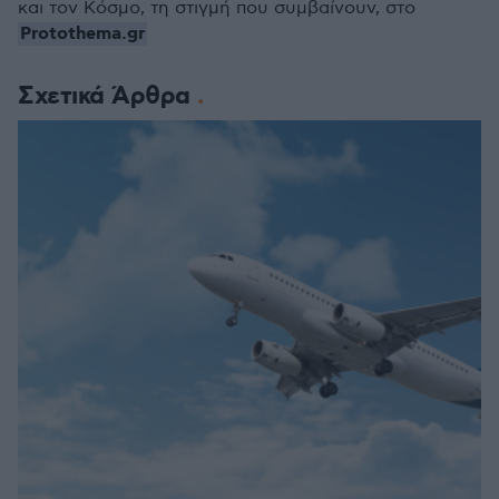
και τον Κόσμο, τη στιγμή που συμβαίνουν, στο
Protothema.gr
Σχετικά Άρθρα