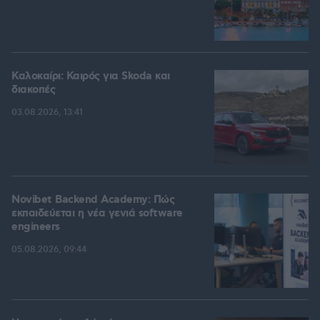
Καλοκαίρι: Καιρός για Skoda και
διακοπές
03.08.2026, 13:41
Novibet Backend Academy: Πώς
εκπαιδεύεται η νέα γενιά software
engineers
05.08.2026, 09:44