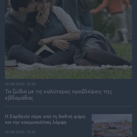
10.08.2026, 12:30
Τα ζώδια με τις καλύτερες προβλέψεις της
εβδομάδας
Η Σαρδηνία πέρα από τη διεθνή φήμη
και την κοσμοπολίτικη λάμψη
10.08.2026, 13:39