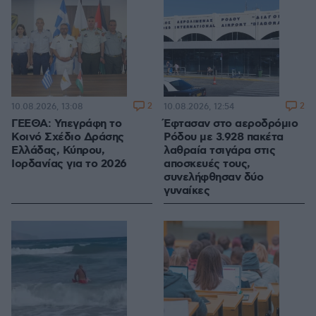
2
2
10.08.2026, 13:08
10.08.2026, 12:54
ΓΕΕΘΑ: Υπεγράφη το
Έφτασαν στο αεροδρόμιο
Κοινό Σχέδιο Δράσης
Ρόδου με 3.928 πακέτα
Ελλάδας, Κύπρου,
λαθραία τσιγάρα στις
Ιορδανίας για το 2026
αποσκευές τους,
συνελήφθησαν δύο
γυναίκες