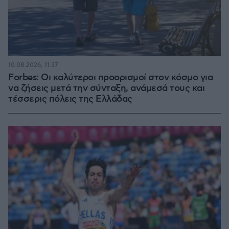
10.08.2026, 11:37
Forbes: Οι καλύτεροι προορισμοί στον κόσμο για
να ζήσεις μετά την σύνταξη, ανάμεσά τους και
τέσσερις πόλεις της Ελλάδας