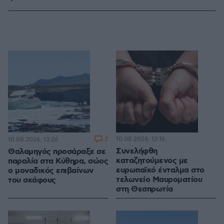
2
10.08.2026, 13:16
10.08.2026, 13:26
Συνελήφθη
Θαλαμηγός προσάραξε σε
καταζητούμενος με
παραλία στα Κύθηρα, σώος
ευρωπαϊκό ένταλμα στο
ο μοναδικός επιβαίνων
τελωνείο Μαυροματίου
του σκάφους
στη Θεσπρωτία