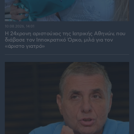
10.08.2026, 14:01
Η 24χρονη αριστούχος της Ιατρικής Αθηνών, που
διάβασε τον Ιπποκρατικό Όρκο, μιλά για τον
«άριστο γιατρό»