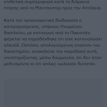
επιθετική συμπεριφορά κατά τη διάρκεια
πτήσης από το Μάντσεστερ προς την Αττάλεια.
Κατά την προανακριτική διαδικασία ο
κατηγορούμενος, υπήκοος Ηνωμένου
Βασιλείου, με καταγωγή από το Πακιστάν,
φέρεται να παραδέχθηκε ότι είχε καταναλώσει
αλκοόλ. Ωστόσο, απολογούμενος ενώπιον του
δικαστηρίου, ανακάλεσε την παραδοχή αυτή,
υποστηρίζοντας, μέσω διερμηνέα, ότι δεν ήταν
μεθυσμένος κι ότι απλώς «μιλούσε δυνατά».