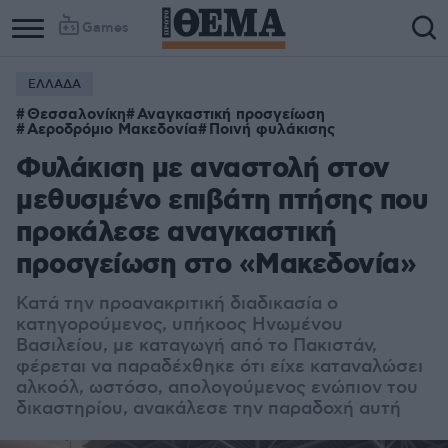
Games
ΕΛΛΑΔΑ
Θεσσαλονίκη
Αναγκαστική προσγείωση
Αεροδρόμιο Μακεδονία
Ποινή φυλάκισης
Φυλάκιση με αναστολή στον
μεθυσμένο επιβάτη πτήσης που
προκάλεσε αναγκαστική
προσγείωση στο «Μακεδονία»
Κατά την προανακριτική διαδικασία ο
κατηγορούμενος, υπήκοος Ηνωμένου
Βασιλείου, με καταγωγή από το Πακιστάν,
φέρεται να παραδέχθηκε ότι είχε καταναλώσει
αλκοόλ, ωστόσο, απολογούμενος ενώπιον του
δικαστηρίου, ανακάλεσε την παραδοχή αυτή