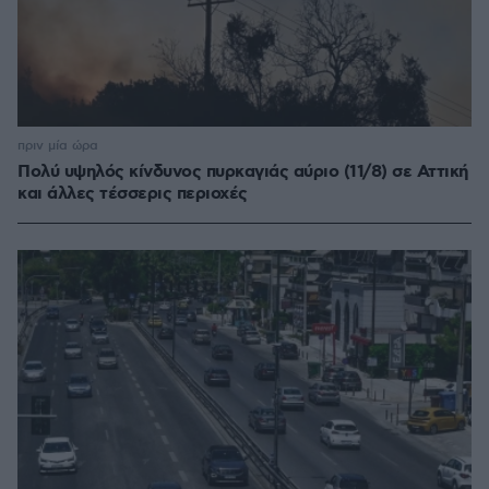
πριν μία ώρα
Πολύ υψηλός κίνδυνος πυρκαγιάς αύριο (11/8) σε Αττική
και άλλες τέσσερις περιοχές