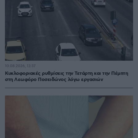
10.08.2026, 13:37
Κυκλοφοριακές ρυθμίσεις την Τετάρτη και την Πέμπτη
στη Λεωφόρο Ποσειδώνος λόγω εργασιών