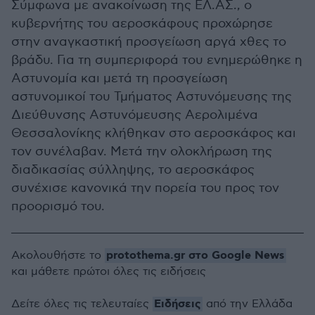
Σύμφωνα με ανακοίνωση της ΕΛ.ΑΣ., ο
κυβερνήτης του αεροσκάφους προχώρησε
στην αναγκαστική προσγείωση αργά χθες το
βράδυ. Για τη συμπεριφορά του ενημερώθηκε η
Αστυνομία και μετά τη προσγείωση
αστυνομικοί του Τμήματος Αστυνόμευσης της
Διεύθυνσης Αστυνόμευσης Αερολιμένα
Θεσσαλονίκης κλήθηκαν στο αεροσκάφος και
τον συνέλαβαν. Μετά την ολοκλήρωση της
διαδικασίας σύλληψης, το αεροσκάφος
συνέχισε κανονικά την πορεία του προς τον
προορισμό του.
protothema.gr στο Google News
Ακολουθήστε το
και μάθετε πρώτοι όλες τις ειδήσεις
Ειδήσεις
Δείτε όλες τις τελευταίες
από την Ελλάδα