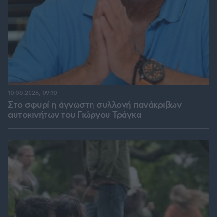
10.08.2026, 09:10
Στο σφυρί η άγνωστη συλλογή πανάκριβων
αυτοκινήτων του Γιώργου Τράγκα