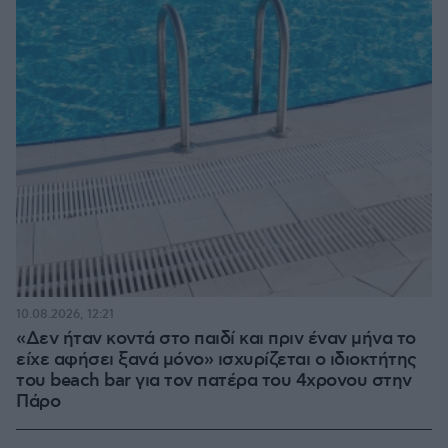
10.08.2026, 12:21
«Δεν ήταν κοντά στο παιδί και πριν έναν μήνα το
είχε αφήσει ξανά μόνο» ισχυρίζεται ο ιδιοκτήτης
του beach bar για τον πατέρα του 4χρονου στην
Πάρο