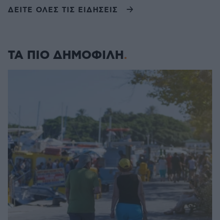
ΔΕΙΤΕ ΟΛΕΣ ΤΙΣ ΕΙΔΗΣΕΙΣ
ΤΑ ΠΙΟ ΔΗΜΟΦΙΛΗ