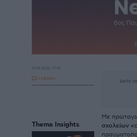
11.05.2026, 17:47
1 ΣΧΟΛΙΟ
Δείτε 
Με πρωταγω
Thema Insights
σχολείων
κα
πραγματοπο