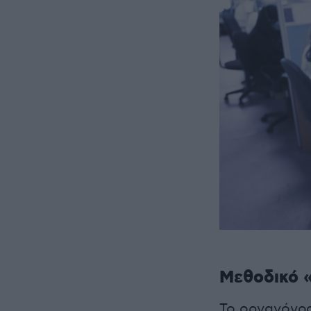
Μεθοδικό 
Το οργανόγρα