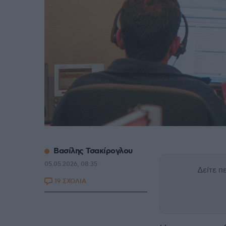
Βασίλης Τσακίρογλου
05.05.2026, 08:35
Δείτε 
19 ΣΧΟΛΙΑ