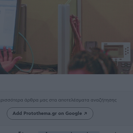
περισσότερα άρθρα μας
στα αποτελέσματα αναζήτησης
Add Protothema.gr on Google