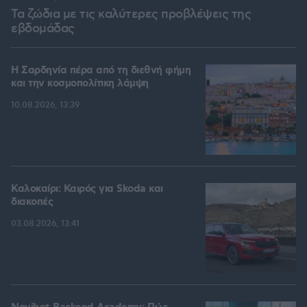
Τα ζώδια με τις καλύτερες προβλέψεις της
εβδομάδας
Η Σαρδηνία πέρα από τη διεθνή φήμη
και την κοσμοπολίτικη λάμψη
10.08.2026, 13:39
Καλοκαίρι: Καιρός για Skoda και
διακοπές
03.08.2026, 13:41