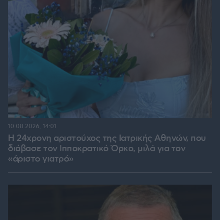
10.08.2026, 14:01
Η 24χρονη αριστούχος της Ιατρικής Αθηνών, που
διάβασε τον Ιπποκρατικό Όρκο, μιλά για τον
«άριστο γιατρό»