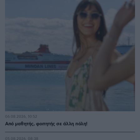
06.08.2026, 10:52
Από μαθητής, φοιτητής σε άλλη πόλη!
05.08.2026, 08:38