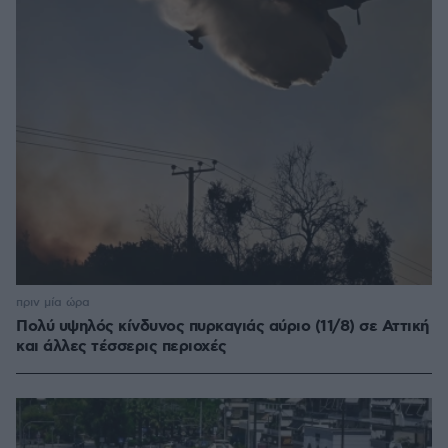
πριν μία ώρα
Πολύ υψηλός κίνδυνος πυρκαγιάς αύριο (11/8) σε Αττική
και άλλες τέσσερις περιοχές