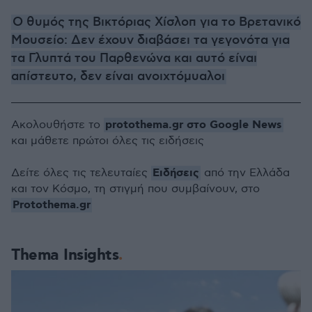
Ο θυμός της Βικτόριας Χίσλοπ για το Βρετανικό
Μουσείο: Δεν έχουν διαβάσει τα γεγονότα για
τα Γλυπτά του Παρθενώνα και αυτό είναι
απίστευτο, δεν είναι ανοιχτόμυαλοι
protothema.gr στο Google News
Ακολουθήστε το
και μάθετε πρώτοι όλες τις ειδήσεις
Ειδήσεις
Δείτε όλες τις τελευταίες
από την Ελλάδα
και τον Κόσμο, τη στιγμή που συμβαίνουν, στο
Protothema.gr
Thema Insights