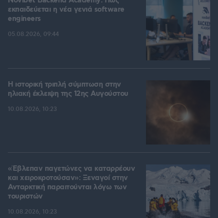
Novibet Backend Academy: Πώς
εκπαιδεύεται η νέα γενιά software
engineers
05.08.2026, 09:44
Η ιστορική τριπλή σύμπτωση στην
ηλιακή έκλειψη της 12ης Αυγούστου
10.08.2026, 10:23
«Έβλεπαν παγετώνες να καταρρέουν
και χειροκροτούσαν»: Ξεναγοί στην
Ανταρκτική παραιτούνται λόγω των
τουριστών
10.08.2026, 10:23