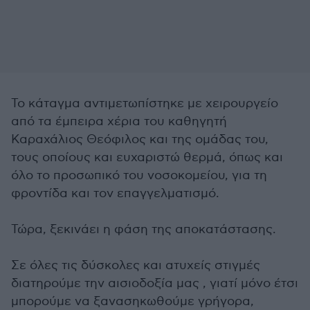
Το κάταγμα αντιμετωπίστηκε με χειρουργείο
από τα έμπειρα χέρια του καθηγητή
Καραχάλιος Θεόφιλος και της ομάδας του,
τους οποίους και ευχαριστώ θερμά, όπως και
όλο το προσωπικό του νοσοκομείου, για τη
φροντίδα και τον επαγγελματισμό.
Τώρα, ξεκινάει η φάση της αποκατάστασης.
Σε όλες τις δύσκολες και ατυχείς στιγμές
διατηρούμε την αισιοδοξία μας , γιατί μόνο έτσι
μπορούμε να ξανασηκωθούμε γρήγορα,