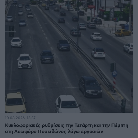
10.08.2026, 13:37
Κυκλοφοριακές ρυθμίσεις την Τετάρτη και την Πέμπτη
στη Λεωφόρο Ποσειδώνος λόγω εργασιών