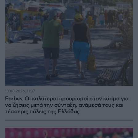
10.08.2026, 11:37
Forbes: Οι καλύτεροι προορισμοί στον κόσμο για
να ζήσεις μετά την σύνταξη, ανάμεσά τους και
τέσσερις πόλεις της Ελλάδας