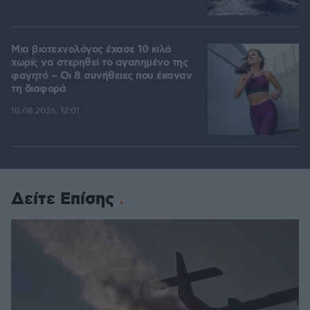
Μια βιοτεχνολόγος έχασε 10 κιλά
χωρίς να στερηθεί το αγαπημένο της
φαγητό – Οι 8 συνήθειες που έκαναν
τη διαφορά
10.08.2026, 12:01
Δείτε Επίσης