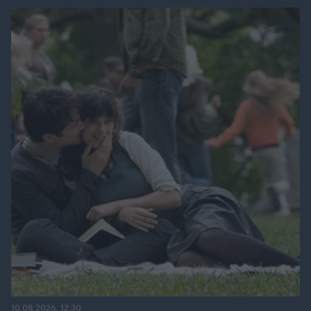
10.08.2026, 12:30