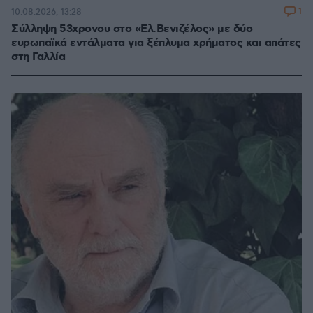
1
10.08.2026, 13:28
Σύλληψη 53χρονου στο «Ελ.Βενιζέλος» με δύο
ευρωπαϊκά εντάλματα για ξέπλυμα χρήματος και απάτες
στη Γαλλία