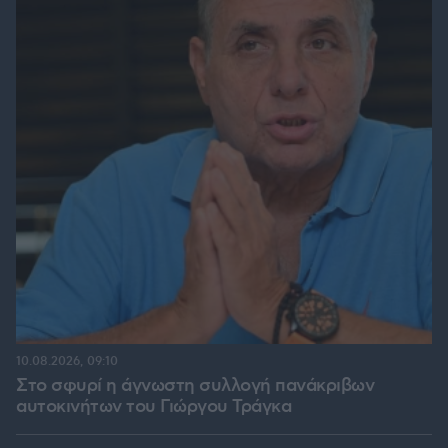
10.08.2026, 09:10
Στο σφυρί η άγνωστη συλλογή πανάκριβων
αυτοκινήτων του Γιώργου Τράγκα