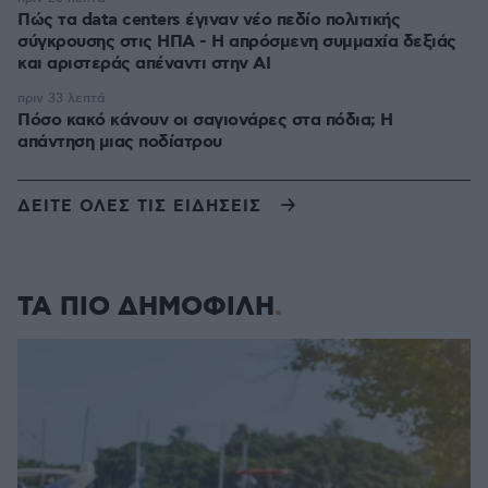
Πώς τα data centers έγιναν νέο πεδίο πολιτικής
σύγκρουσης στις ΗΠΑ - Η απρόσμενη συμμαχία δεξιάς
και αριστεράς απέναντι στην AI
πριν 33 λεπτά
Πόσο κακό κάνουν οι σαγιονάρες στα πόδια; Η
απάντηση μιας ποδίατρου
ΔΕΙΤΕ ΟΛΕΣ ΤΙΣ ΕΙΔΗΣΕΙΣ
ΤΑ ΠΙΟ ΔΗΜΟΦΙΛΗ