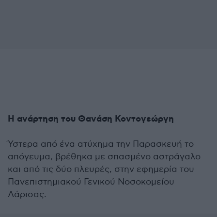
Η ανάρτηση του Θανάση Κοντογεώργη
Ύστερα από ένα ατύχημα την Παρασκευή το
απόγευμα, βρέθηκα με σπασμένο αστράγαλο
και από τις δύο πλευρές, στην εφημερία του
Πανεπιστημιακού Γενικού Νοσοκομείου
Λάρισας.