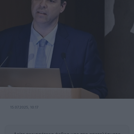
15.07.2025, 10:17