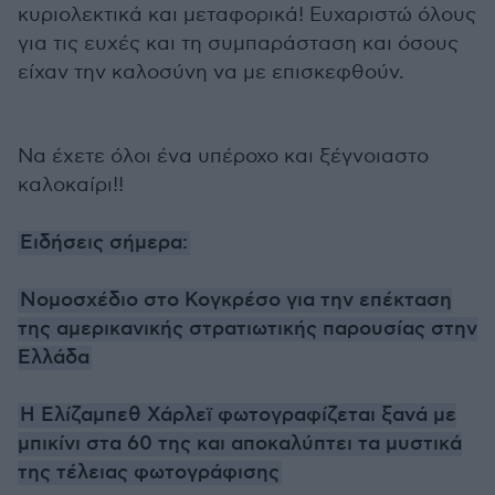
κυριολεκτικά και μεταφορικά! Ευχαριστώ όλους
για τις ευχές και τη συμπαράσταση και όσους
είχαν την καλοσύνη να με επισκεφθούν.
Να έχετε όλοι ένα υπέροχο και ξέγνοιαστο
καλοκαίρι!!
Ειδήσεις σήμερα:
Νομοσχέδιο στο Κογκρέσο για την επέκταση
της αμερικανικής στρατιωτικής παρουσίας στην
Ελλάδα
Η Ελίζαμπεθ Χάρλεϊ φωτογραφίζεται ξανά με
μπικίνι στα 60 της και αποκαλύπτει τα μυστικά
της τέλειας φωτογράφισης