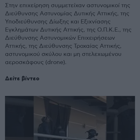
Στην επιχείρηση συμμετείχαν αστυνομικοί της
Διεύθυνσης Αστυνομίας Δυτικής Αττικής, της
Υποδιεύθυνσης Δίωξης και Εξιχνίασης
Εγκλημάτων Δυτικής Αττικής, της Ο.Π.Κ.Ε., της
Διεύθυνσης Αστυνομικών Επιχειρήσεων
Αττικής, της Διεύθυνσης Τροχαίας Αττικής,
αστυνομικού σκύλου και μη στελεχωμένου
αεροσκάφους (drone).
Δείτε βίντεο