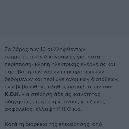
Σε βάρος των 10 συλληφθέντων
σχηματίστηκαν δικογραφίες για -κατά
περίπτωση- κλοπή ηλεκτρικής ενέργειας και
παράβαση των νόμων περί προσωπικών
δεδομένων και περί υγειονομικών διατάξεων,
ενώ βεβαιώθηκε πλήθος παραβάσεων του
Κ.Ο.Κ.
για στέρηση άδειας ικανότητας
οδήγησης, μη χρήση κράνους και ζώνης
ασφαλείας, έλλειψη ΚΤΕΟ κ.α.
Κατά τη διάρκεια της επιχείρησης, από