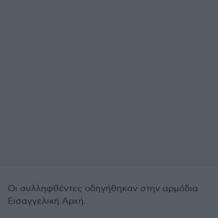
Οι συλληφθέντες οδηγήθηκαν στην αρμόδια
Εισαγγελική Αρχή.