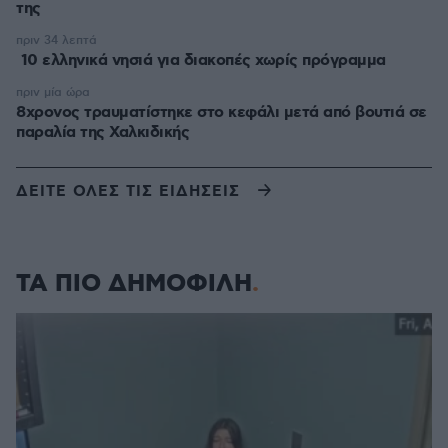
της
πριν 34 λεπτά
10 ελληνικά νησιά για διακοπές χωρίς πρόγραμμα
πριν μία ώρα
8χρονος τραυματίστηκε στο κεφάλι μετά από βουτιά σε
παραλία της Χαλκιδικής
ΔΕΙΤΕ ΟΛΕΣ ΤΙΣ ΕΙΔΗΣΕΙΣ
ΤΑ ΠΙΟ ΔΗΜΟΦΙΛΗ