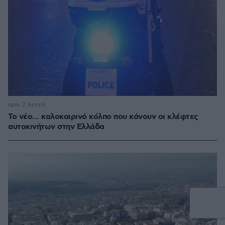
πριν 2 λεπτά
Το νέο... καλοκαιρινό κόλπο που κάνουν οι κλέφτες
αυτοκινήτων στην Ελλάδα