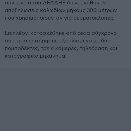
συνεργείο του ΔΕΔΔΗΕ διενεργήθηκαν
αποξηλώσεις καλωδίων μήκους 300 μέτρων
που χρησιμοποιούνταν για ρευματοκλοπές.
Επιπλέον, κατασχέθηκε από οικία σύγχρονο
σύστημα επιτήρησης εξοπλισμένο με δύο
πομποδέκτες, τρεις κάμερες, τηλεόραση και
καταγραφικό μηχάνημα.