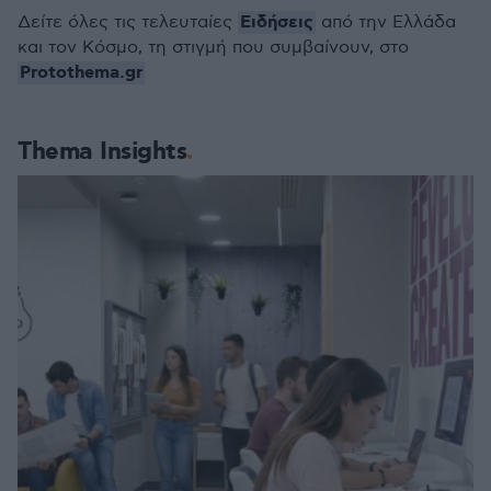
Ειδήσεις
Δείτε όλες τις τελευταίες
από την Ελλάδα
και τον Κόσμο, τη στιγμή που συμβαίνουν, στο
Protothema.gr
Thema Insights