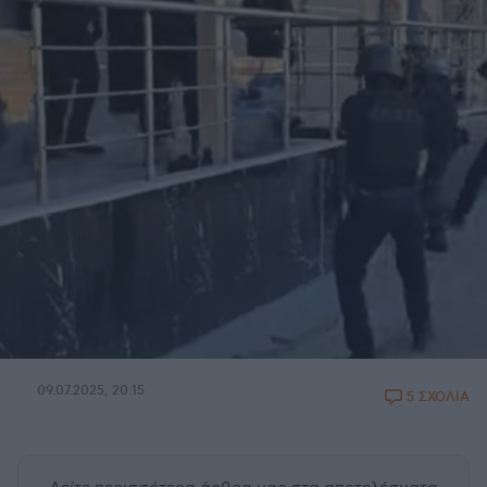
09.07.2025, 20:15
5 ΣΧΟΛΙΑ