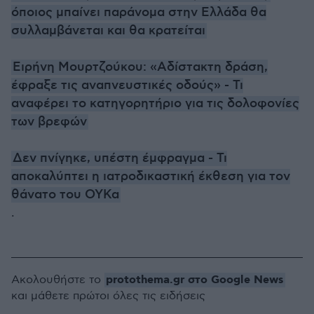
όποιος μπαίνει παράνομα στην Ελλάδα θα
συλλαμβάνεται και θα κρατείται
Ειρήνη Μουρτζούκου: «Αδίστακτη δράση,
έφραξε τις αναπνευστικές οδούς» - Τι
αναφέρει το κατηγορητήριο για τις δολοφονίες
των βρεφών
Δεν πνίγηκε, υπέστη έμφραγμα - Τι
αποκαλύπτει η ιατροδικαστική έκθεση για τον
θάνατο του ΟΥΚα
.
protothema.gr στο Google News
Ακολουθήστε το
και μάθετε πρώτοι όλες τις ειδήσεις