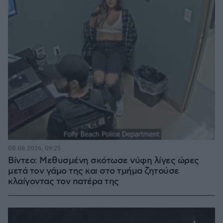
08.08.2026, 09:25
Βίντεο: Μεθυσμένη σκότωσε νύφη λίγες ώρες
μετά τον γάμο της και στο τμήμα ζητούσε
κλαίγοντας τον πατέρα της