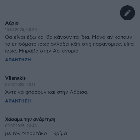
Αύριο
10.07.2025, 00:20
Θα είναι έξω και θα κάνουν τα ίδια. Μόνο αν κοπούν
τα επιδόματα ίσως αλλάξει κάτι στις παρανομίες, είπα
ίσως. Μπράβο στην Αστυνομία.
ΑΠΑΝΤΗΣΗ
Vilanakis
09.07.2025, 23:11
Άντε να φτάσουν και στην Λάρισα,
ΑΠΑΝΤΗΣΗ
Χάσαμε την ανάρτηση
09.07.2025, 20:48
με τον Μπρατάκο.... κρίμα.