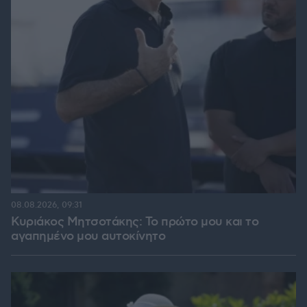
08.08.2026, 09:31
Κυριάκος Μητσοτάκης: Το πρώτο μου και το
αγαπημένο μου αυτοκίνητο