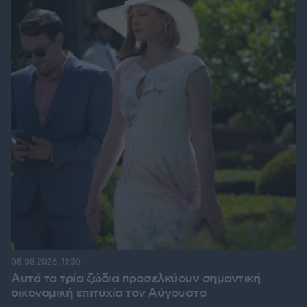
08.08.2026, 11:30
Αυτά τα τρία ζώδια προσελκύουν σημαντική
οικονομική επιτυχία τον Αύγουστο