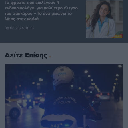
Τα φρούτα που επιλέγουν 4
ενδοκρινολόγοι για καλύτερο έλεγχο
του σακχάρου – Το ένα μειώνει το
λίπος στην κοιλιά
08.08.2026, 10:02
Δείτε Επίσης