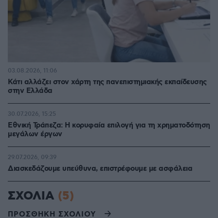
03.08.2026, 11:06
Κάτι αλλάζει στον χάρτη της πανεπιστημιακής εκπαίδευσης
στην Ελλάδα
30.07.2026, 15:25
Εθνική Τράπεζα: Η κορυφαία επιλογή για τη χρηματοδότηση
μεγάλων έργων
29.07.2026, 09:39
Διασκεδάζουμε υπεύθυνα, επιστρέφουμε με ασφάλεια
ΣΧΟΛΙΑ
(5)
ΠΡΟΣΘΗΚΗ ΣΧΟΛΙΟΥ