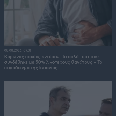
08.08.2026, 09:31
Καρκίνος παχέος εντέρου: Το απλό τεστ που
συνδέθηκε με 50% λιγότερους θανάτους – Το
παράδειγμα της Ισπανίας