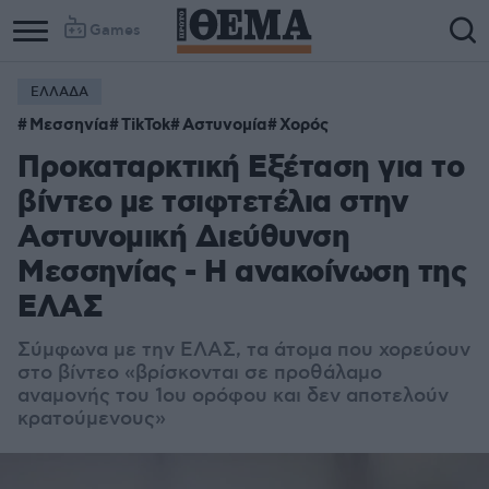
Games
ΕΛΛΑΔΑ
Μεσσηνία
TikTok
Αστυνομία
Χορός
Προκαταρκτική Εξέταση για το
βίντεο με τσιφτετέλια στην
Αστυνομική Διεύθυνση
Μεσσηνίας - Η ανακοίνωση της
ΕΛΑΣ
Σύμφωνα με την ΕΛΑΣ, τα άτομα που χορεύουν
στο βίντεο «
βρίσκονται σε προθάλαμο
αναμονής του 1ου ορόφου και δεν αποτελούν
κρατούμενους»