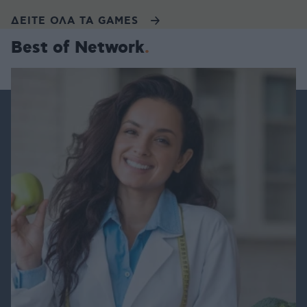
ΔΕΙΤΕ ΟΛΑ ΤΑ GAMES
Best of Network