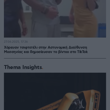
27.06.2025, 17:36
Χόρευαν τσιφτετέλι στην Αστυνομική Διεύθυνση
Μεσσηνίας και δημοσίευσαν το βίντεο στο TikTok
Thema Insights