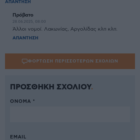
ΑΠΑΝΤΗΣΗ
Πρόβατο
28.06.2025, 08:00
Άλλοι νομοί. Λακωνίας, Αργολίδας κλπ κλπ.
ΑΠΑΝΤΗΣΗ
ΦΟΡΤΩΣΗ ΠΕΡΙΣΣΟΤΕΡΩΝ ΣΧΟΛΙΩΝ
ΠΡΟΣΘΗΚΗ ΣΧΟΛΙΟΥ
ΌΝΟΜΑ *
EMAIL