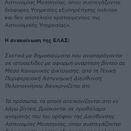
Αστυνομίας Μεσσηνίας, όπου συστεγάζονται
διάφορες Υπηρεσίες εξυπηρέτησης πολιτών
και δεν αποτελούν κρατούμενους της
Αστυνομικής Υπηρεσίας».
Η ανακοίνωση της ΕΛΑΣ:
Σχετικά με δημοσιεύματα που αναπαράγονται
σε ιστοσελίδες με αφορμή ανάρτηση βίντεο σε
Μέσο Κοινωνικής Δικτύωσης, από τη Γενική
Περιφερειακή Αστυνομική Διεύθυνση
Πελοποννήσου διευκρινίζεται ότι:
Τα πρόσωπα, τα οποία απεικονίζονται στο εν
λόγω βίντεο, βρίσκονται σε προθάλαμο
αναμονής του 1ου ορόφου της Διεύθυνσης
Αστυνομίας Μεσσηνίας, όπου συστεγάζονται