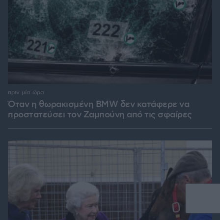
πριν μία ώρα
Όταν η θωρακισμένη BMW δεν κατάφερε να
προστατεύσει τον Ζαμπούνη από τις σφαίρες