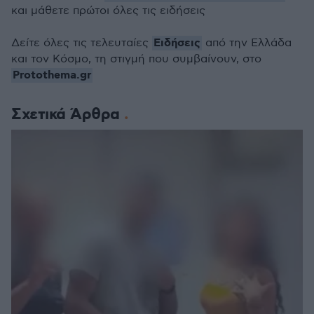
και μάθετε πρώτοι όλες τις ειδήσεις
Ειδήσεις
Δείτε όλες τις τελευταίες
από την Ελλάδα
και τον Κόσμο, τη στιγμή που συμβαίνουν, στο
Protothema.gr
Σχετικά Άρθρα