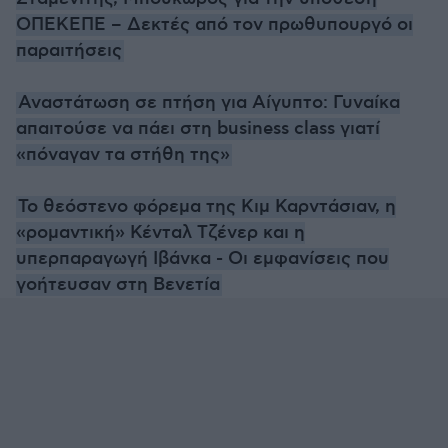
ΟΠΕΚΕΠΕ – Δεκτές από τον πρωθυπουργό οι
παραιτήσεις
Αναστάτωση σε πτήση για Αίγυπτο: Γυναίκα
απαιτούσε να πάει στη business class γιατί
«πόναγαν τα στήθη της»
Το θεόστενο φόρεμα της Κιμ Καρντάσιαν, η
«ρομαντική» Κένταλ Τζένερ και η
υπερπαραγωγή Ιβάνκα - Οι εμφανίσεις που
γοήτευσαν στη Βενετία