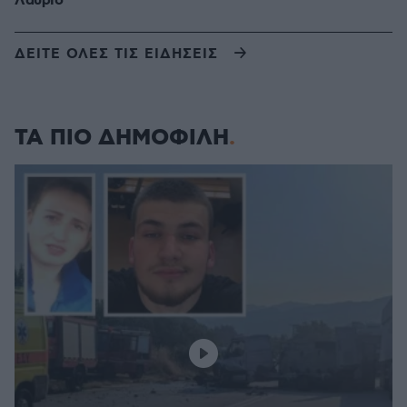
Λαύριο
ΔΕΙΤΕ ΟΛΕΣ ΤΙΣ ΕΙΔΗΣΕΙΣ
ΤΑ ΠΙΟ ΔΗΜΟΦΙΛΗ