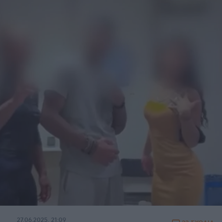
27.06.2025, 21:09