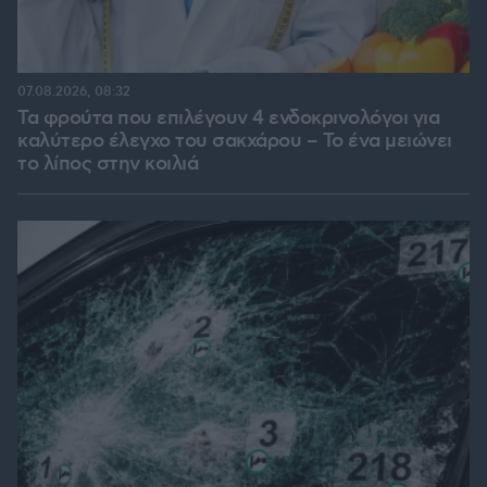
07.08.2026, 08:32
Τα φρούτα που επιλέγουν 4 ενδοκρινολόγοι για
καλύτερο έλεγχο του σακχάρου – Το ένα μειώνει
το λίπος στην κοιλιά