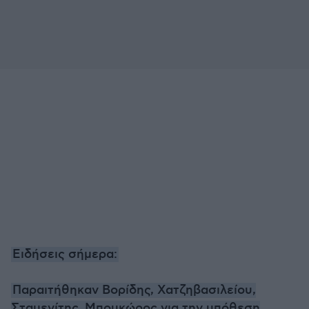
Ειδήσεις σήμερα:
Παραιτήθηκαν Βορίδης, Χατζηβασιλείου,
Σταμενίτης, Μπουκώρος για την υπόθεση