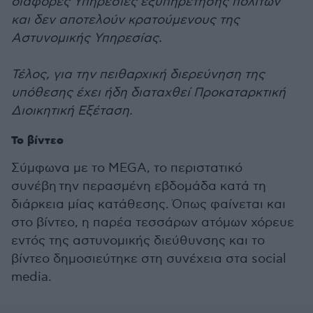
διάφορες Υπηρεσίες εξυπηρέτησης πολιτών
και δεν αποτελούν κρατούμενους της
Αστυνομικής Υπηρεσίας.
Τέλος, για την πειθαρχική διερεύνηση της
υπόθεσης έχει ήδη διαταχθεί Προκαταρκτική
Διοικητική Εξέταση.
Το βίντεο
Σύμφωνα με το MEGA, το περιστατικό
συνέβη την περασμένη εβδομάδα κατά τη
διάρκεια μίας κατάθεσης.
Όπως φαίνεται και
στο βίντεο, η παρέα τεσσάρων ατόμων χόρευε
εντός της αστυνομικής διεύθυνσης και το
βίντεο δημοσιεύτηκε στη συνέχεια στα social
media.