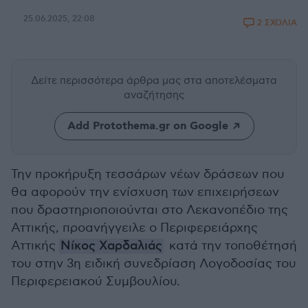
25.06.2025, 22:08
2 ΣΧΟΛΙΑ
Δείτε περισσότερα άρθρα μας
στα αποτελέσματα
αναζήτησης
Add Protothema.gr on Google
Την προκήρυξη τεσσάρων νέων δράσεων που
θα αφορούν την ενίσχυση των επιχειρήσεων
που δραστηριοποιούνται στο Λεκανοπέδιο της
Αττικής, προανήγγειλε ο Περιφερειάρχης
Αττικής
Νίκος Χαρδαλιάς
κατά την τοποθέτησή
του στην 3η ειδική συνεδρίαση Λογοδοσίας του
Περιφερειακού Συμβουλίου.