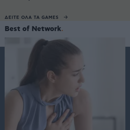
ΔΕΙΤΕ ΟΛΑ ΤΑ GAMES
Best of Network