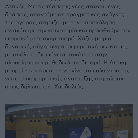
Αττικής. Με τις τέσσερις νέες στοχευμένες
δράσεις, απαντάμε σε πραγματικές ανάγκες
της αγοράς, στηρίζουμε την απασχόληση,
ενισχύουμε την καινοτομία και προωθούμε τον
ψηφιακό μετασχηματισμό. Χτίζουμε μια
δυναμική, σύγχρονη περιφερειακή οικονομία,
με απόλυτη διαφάνεια, ταχύτητα στην
υλοποίηση και μεθοδικό σχεδιασμό. Η Αττική
μπορεί – και πρέπει – να γίνει το επίκεντρο της
νέας επιχειρηματικής ανάπτυξης στη χώρα»
όπως δήλωσε ο κ. Χαρδαλιάς.