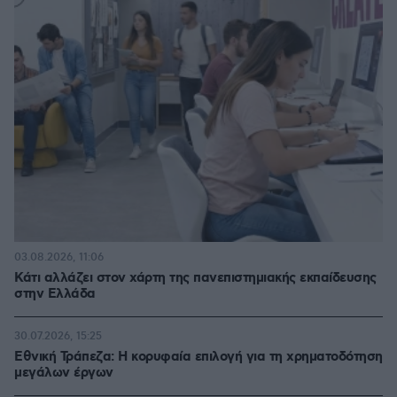
03.08.2026, 11:06
Κάτι αλλάζει στον χάρτη της πανεπιστημιακής εκπαίδευσης
στην Ελλάδα
30.07.2026, 15:25
Εθνική Τράπεζα: Η κορυφαία επιλογή για τη χρηματοδότηση
μεγάλων έργων