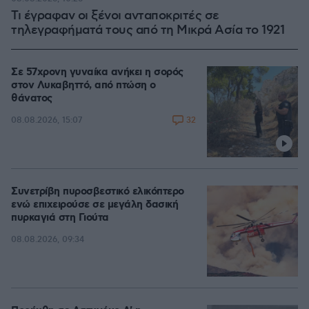
Τι έγραφαν οι ξένοι ανταποκριτές σε
τηλεγραφήματά τους από τη Μικρά Ασία το 1921
Σε 57χρονη γυναίκα ανήκει η σορός
στον Λυκαβηττό, από πτώση ο
θάνατος
32
08.08.2026, 15:07
Συνετρίβη πυροσβεστικό ελικόπτερο
ενώ επιχειρούσε σε μεγάλη δασική
πυρκαγιά στη Γιούτα
08.08.2026, 09:34