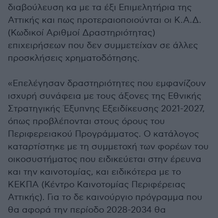
διαβούλευση κα με τα έξι Επιμελητήρια της
Αττικής και πως προτεραιοποιούνται οι Κ.Α.Δ.
(Κωδικοί Αριθμοί Δραστηριότητας)
επιχειρήσεων που δεν συμμετείχαν σε άλλες
προσκλήσεις χρηματοδότησης.
«Επελέγησαν δραστηριότητες που εμφανίζουν
ισχυρή συνάφεια με τους άξονες της Εθνικής
Στρατηγικής Έξυπνης Εξειδίκευσης 2021-2027,
όπως προβλέπονται στους όρους του
Περιφερειακού Προγράμματος. Ο κατάλογος
καταρτίστηκε με τη συμμετοχή των φορέων του
οικοσυστήματος που ειδικεύεται στην έρευνα
και την καινοτομίας, και ειδικότερα με το
ΚΕΚΠΑ (Κέντρο Καινοτομίας Περιφέρειας
Αττικής). Για το δε καινούργιο πρόγραμμα που
θα αφορά την περίοδο 2028-2034 θα