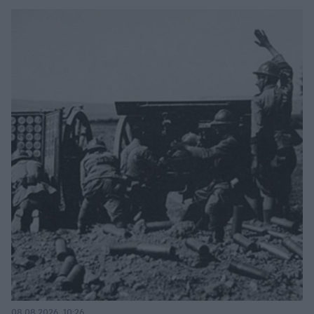
08.08.2026, 10:26