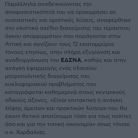
Παράλληλα αναδεικνύοντας την
αποφασιστικότητά του να προχωρήσει σε
ουσιαστικές και οριστικές λύσεις, αναφέρθηκε
στο ολιστικό σχέδιο διαχείρισης του τεράστιου
όγκου απορριμμάτων που παράγονται στην
Αττική και αγγίζουν τους 12 εκατομμύρια
τόνους ετησίως, στην πλήρη εξυγίανση και
ΕΔΣΝΑ
αναδιοργάνωση του
, καθώς και στην
ανάγκη εφαρμογής ενός πλαισίου
μητροπολιτικής διαχείρισης του
κυκλοφοριακού προβλήματος που
καταγράφεται καθημερινά στους κεντρικούς
οδικούς άξονες. «Είναι επιτακτική η ανάγκη
λήψης άμεσων και πρακτικών λύσεων που θα
έχουν θετικό αποτύπωμα τόσο για τους πολίτες
όσο και για την τοπική οικονομία» όπως τόνισε
ο κ. Χαρδαλιάς.