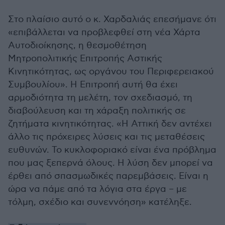
Στο πλαίσιο αυτό ο κ. Χαρδαλιάς επεσήμανε ότι
«επιβάλλεται να προβλεφθεί στη νέα Χάρτα
Αυτοδιοίκησης, η θεσμοθέτηση
Μητροπολιτικής Επιτροπής Αστικής
Κινητικότητας, ως οργάνου του Περιφερειακού
Συμβουλίου». Η Επιτροπή αυτή θα έχει
αρμοδιότητα τη μελέτη, τον σχεδιασμό, τη
διαβούλευση και τη χάραξη πολιτικής σε
ζητήματα κινητικότητας. «Η Αττική δεν αντέχει
άλλο τις πρόχειρες λύσεις και τις μεταθέσεις
ευθυνών. Το κυκλοφοριακό είναι ένα πρόβλημα
που μας ξεπερνά όλους. Η λύση δεν μπορεί να
έρθει από σπασμωδικές παρεμβάσεις. Είναι η
ώρα να πάμε από τα λόγια στα έργα – με
τόλμη, σχέδιο και συνεννόηση» κατέληξε.