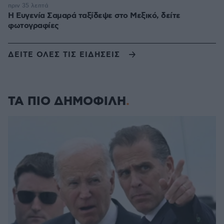
πριν 35 λεπτά
Η Ευγενία Σαμαρά ταξίδεψε στο Μεξικό, δείτε
φωτογραφίες
ΔΕΙΤΕ ΟΛΕΣ ΤΙΣ ΕΙΔΗΣΕΙΣ
ΤΑ ΠΙΟ ΔΗΜΟΦΙΛΗ