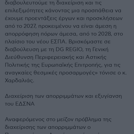
διαβουλευτούμε τη διαχείριση και τις
επιλεξιμότητες κάνοντας μια προσπάθεια να
έχουμε προεντάξεις έργων και προσκλήσεων
από το 2027, προκειμένου να είναι άμεση η
απορρόφηση πόρων άμεσα, από το 2028, στο
πλαίσιο του νέου ΕΣΠΑ. Βρισκόμαστε σε
διαβούλευση με τη DG REGIO, τη Γενική
Διεύθυνση Περιφερειακής και Αστικής
Πολιτικής της Ευρωπαϊκής Επιτροπής, για τις
αναγκαίες θεσμικές προσαρμογές» τόνισε ο κ.
Χαρδαλιάς.
Διαχείριση των απορριμμάτων και εξυγίανση
του ΕΔΣΝΑ
Αναφερόμενος στο μείζον πρόβλημα της
διαχείρισης των απορριμμάτων ο