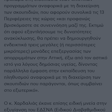
προγραμμάτων αναφορικά με τη διαχείριση
των σκουπιδιών, που αφορούν συνολικά τις 13
Περιφέρειες της χώρας «και προφανώς
βρισκόμαστε σε συνεννόηση μαζί της. Εκτιμώ
ότι αφού εξαντλήσουμε τις δυνατότητες
ανακύκλωσης, θα πρέπει να δημιουργηθούν
ενδεικτικά τρεις μεγάλες (ή περισσότερες
μικρότερες) μονάδες επεξεργασίας των
απορριμμάτων στην Αττική, έξω από τον αστικό
ιστό για λόγους δημόσιας υγείας, δίνοντας
παράλληλα έμφαση στην εκπαίδευση του
πληθυσμού αναφορικά με τη διαχείριση των
σκουπιδιών που παράγονται, όπως συμβαίνει
στο εξωτερικό».
Ο κ. Χαρδαλιάς έκανε επίσης ειδική μνεία στην
εξυγίανση του ΕΔΣΝΑ (Ειδικού Διαβαθμιδικού