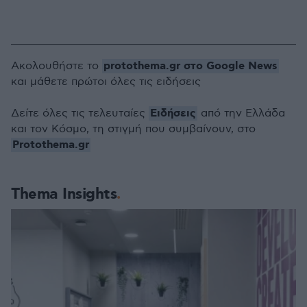
protothema.gr στο Google News
Ακολουθήστε το
και μάθετε πρώτοι όλες τις ειδήσεις
Ειδήσεις
Δείτε όλες τις τελευταίες
από την Ελλάδα
και τον Κόσμο, τη στιγμή που συμβαίνουν, στο
Protothema.gr
Thema Insights