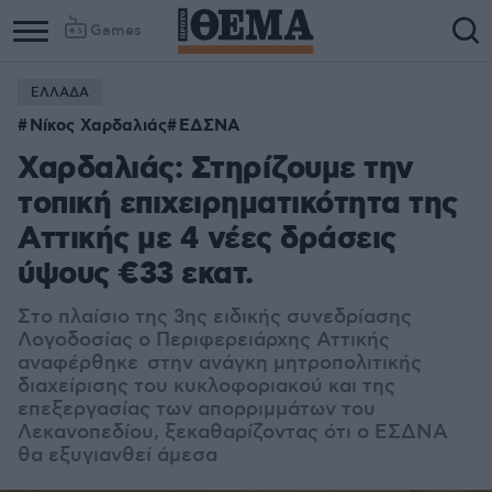
Games
ΕΛΛΑΔΑ
Νίκος Χαρδαλιάς
ΕΔΣΝΑ
Χαρδαλιάς: Στηρίζουμε την
τοπική επιχειρηματικότητα της
Αττικής με 4 νέες δράσεις
ύψους €33 εκατ.
Στο πλαίσιο της 3ης ειδικής συνεδρίασης
Λογοδοσίας ο Περιφερειάρχης Αττικής
αναφέρθηκε στην ανάγκη μητροπολιτικής
διαχείρισης του κυκλοφοριακού και της
επεξεργασίας των απορριμμάτων του
Λεκανοπεδίου, ξεκαθαρίζοντας ότι ο ΕΣΔΝΑ
θα εξυγιανθεί άμεσα