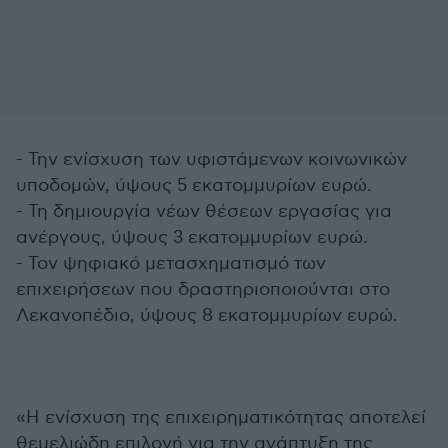
- Την ενίσχυση των υφιστάμενων κοινωνικών
υποδομών, ύψους 5 εκατομμυρίων ευρώ.
- Τη δημιουργία νέων θέσεων εργασίας για
ανέργους, ύψους 3 εκατομμυρίων ευρώ.
- Τον ψηφιακό μετασχηματισμό των
επιχειρήσεων που δραστηριοποιούνται στο
Λεκανοπέδιο, ύψους 8 εκατομμυρίων ευρώ.
«Η ενίσχυση της επιχειρηματικότητας αποτελεί
θεμελιώδη επιλογή για την ανάπτυξη της