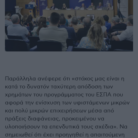
Παράλληλα ανέφερε ότι «στόχος μας είναι η
κατά το δυνατόν ταχύτερη απόδοση των
χρημάτων του προγράμματος του ΕΣΠΑ που
αφορά την ενίσχυση των υφιστάμενων μικρών
και πολύ μικρών επιχειρήσεων μέσα από
πράξεις διαφάνειας, προκειμένου να
υλοποιήσουν τα επενδυτικά τους σχέδια». Να
σημειωθεί ότι έχει προηγηθεί η απαιτούμενη