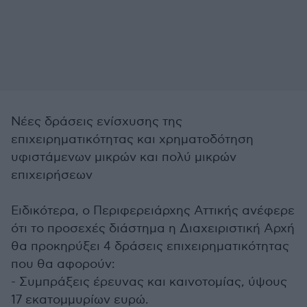
Νέες δράσεις ενίσχυσης της
επιχειρηματικότητας και χρηματοδότηση
υφιστάμενων μικρών και πολύ μικρών
επιχειρήσεων
Ειδικότερα, ο Περιφερειάρχης Αττικής ανέφερε
ότι το προσεχές διάστημα η Διαχειριστική Αρχή
θα προκηρύξει 4 δράσεις επιχειρηματικότητας
που θα αφορούν:
- Συμπράξεις έρευνας και καινοτομίας, ύψους
17 εκατομμυρίων ευρώ.