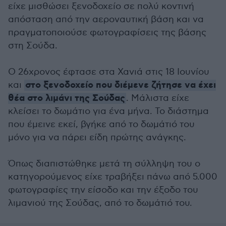
είχε μισθώσει ξενοδοχείο σε πολύ κοντινή
απόσταση από την αεροναυτική βάση και να
πραγματοποιούσε φωτογραφίσεις της βάσης
στη Σούδα.
Ο 26χρονος έφτασε στα Χανιά στις 18 Ιουνίου
στο ξενοδοχείο που διέμενε ζήτησε να έχει
και
θέα στο λιμάνι της Σούδας
. Μάλιστα είχε
κλείσει το δωμάτιο για ένα μήνα. Το διάστημα
που έμεινε εκεί, βγήκε από το δωμάτιό του
μόνο για να πάρει είδη πρώτης ανάγκης.
Όπως διαπιστώθηκε μετά τη σύλληψη του ο
κατηγορούμενος είχε τραβήξει πάνω από 5.000
φωτογραφίες την είσοδο και την έξοδο του
λιμανιού της Σούδας, από το δωμάτιό του.