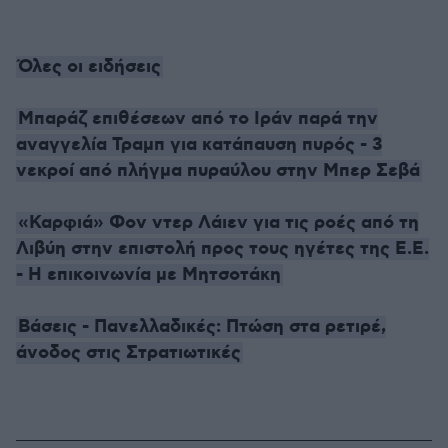
Όλες οι ειδήσεις
Μπαράζ επιθέσεων από το Ιράν παρά την
αναγγελία Τραμπ για κατάπαυση πυρός - 3
νεκροί από πλήγμα πυραύλου στην Μπερ Σεβά
«Καρφιά» Φον ντερ Λάιεν για τις ροές από τη
Λιβύη στην επιστολή προς τους ηγέτες της Ε.Ε.
- Η επικοινωνία με Μητσοτάκη
Βάσεις - Πανελλαδικές: Πτώση στα ρετιρέ,
άνοδος στις Στρατιωτικές