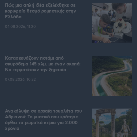
Πώς μια απλή ιδέα εξελίχθηκε σε
κορυφαίο θεσμό ρομποτικής στην
Ελλάδα
04.08.2026, 11:20
Κατασκευάζουν ποτάμι από
σκυρόδεμα 145 χλμ. με έναν σκοπό:
Να τερματίσουν την ξηρασία
07.08.2026, 10:32
Ανακάλυψη σε αρχαία τουαλέτα του
Αδριανού: Το μυστικό που κράτησε
όρθια τα ρωμαϊκά κτίρια για 2.000
χρόνια