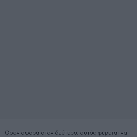
Όσον αφορά στον δεύτερο, αυτός φέρεται να