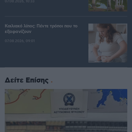
07.08.2026, 10:33
Κοιλιακό λίπος: Πέντε τρόποι που το
εξαφανίζουν
07.08.2026, 09:01
Δείτε Επίσης