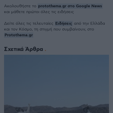
protothema.gr στο Google News
Ακολουθήστε το
και μάθετε πρώτοι όλες τις ειδήσεις
Ειδήσεις
Δείτε όλες τις τελευταίες
από την Ελλάδα
και τον Κόσμο, τη στιγμή που συμβαίνουν, στο
Protothema.gr
Σχετικά Άρθρα