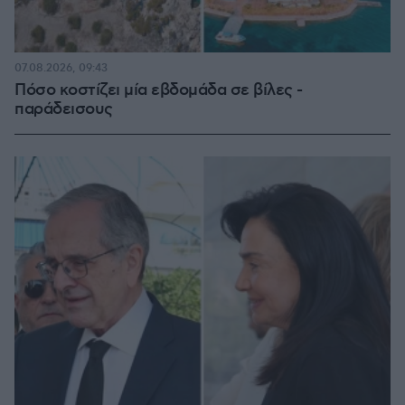
07.08.2026, 09:43
Πόσο κοστίζει μία εβδομάδα σε βίλες -
παράδεισους