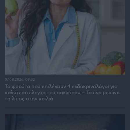
07.08.2026, 08:32
Τα φρούτα που επιλέγουν 4 ενδοκρινολόγοι για
καλύτερο έλεγχο του σακχάρου – Το ένα μειώνει
το λίπος στην κοιλιά