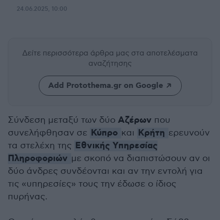
24.06.2025, 10:00
Δείτε περισσότερα άρθρα μας
στα αποτελέσματα
αναζήτησης
Add Protothema.gr on Google
Αζέρων
Σύνδεση μεταξύ των δύο
που
Κύπρο
Κρήτη
συνελήφθησαν σε
και
ερευνούν
Εθνικής Υπηρεσίας
τα στελέχη της
Πληροφοριών
με σκοπό να διαπιστώσουν αν οι
δύο άνδρες συνδέονται και αν την εντολή για
τις «υπηρεσίες» τους την έδωσε ο ίδιος
πυρήνας.