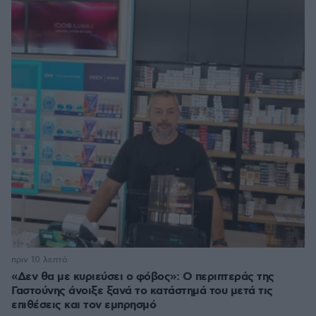
πριν 10 λεπτά
«Δεν θα με κυριεύσει ο φόβος»: Ο περιπτεράς της
Γαστούνης άνοιξε ξανά το κατάστημά του μετά τις
επιθέσεις και τον εμπρησμό