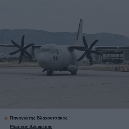
Παναγιώτης Βλαχουτσάκος
Μαρίνος Αλειφέρης