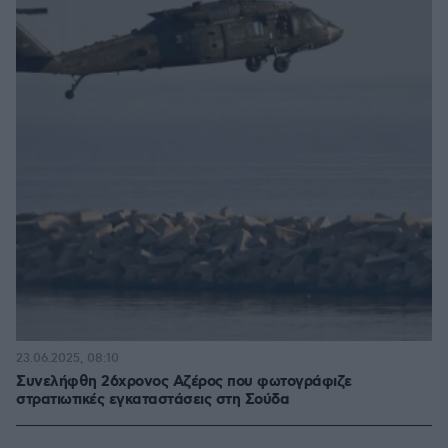
23.06.2025, 08:10
Συνελήφθη 26χρονος Αζέρος που φωτογράφιζε
στρατιωτικές εγκαταστάσεις στη Σούδα