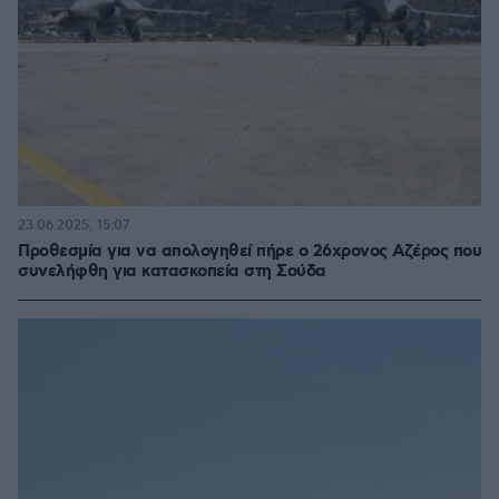
23.06.2025, 15:07
Προθεσμία για να απολογηθεί πήρε ο 26χρονος Αζέρος που
συνελήφθη για κατασκοπεία στη Σούδα