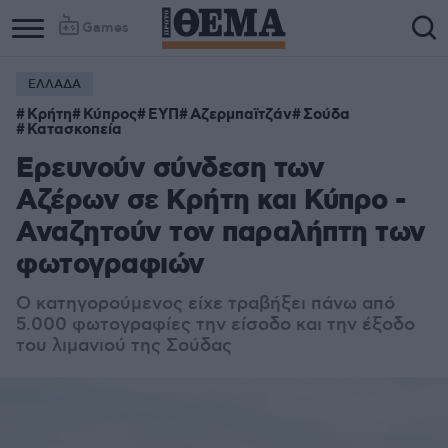
Games
ΕΛΛΑΔΑ
Κρήτη
Κύπρος
ΕΥΠ
Αζερμπαϊτζάν
Σούδα
Κατασκοπεία
Ερευνούν σύνδεση των
Αζέρων σε Κρήτη και Κύπρο -
Αναζητούν τον παραλήπτη των
φωτογραφιών
Ο κατηγορούμενος είχε τραβήξει πάνω από
5.000 φωτογραφίες την είσοδο και την έξοδο
του λιμανιού της Σούδας