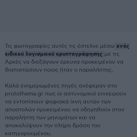
ενός
Τις φωτογραφίες αυτές τις έστελνε μέσω
ειδικού λογισμικού κρυπτογράφησης
με τις
Αρχές να διεξάγουν έρευνα προκειμένου να
διαπιστώσουν ποιος ήταν ο παραλήπτης.
Καλά ενημερωμένες πηγές ανέφεραν στο
protothema.gr πως οι αστυνομικοί επιχειρούν
να εντοπίσουν ψηφιακά ίχνη αυτών των
αποστολών προκειμένου να οδηγηθούν στον
παραλήπτη των μηνυμάτων και να
αποκαλύψουν την πλήρη δράση του
κατηγορουμένου.