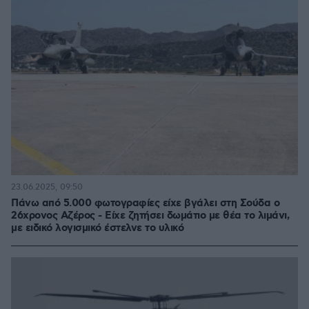
23.06.2025, 09:50
Πάνω από 5.000 φωτογραφίες είχε βγάλει στη Σούδα ο
26χρονος Αζέρος - Είχε ζητήσει δωμάτιο με θέα το λιμάνι,
με ειδικό λογισμικό έστελνε το υλικό