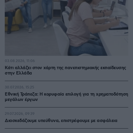
03.08.2026, 11:06
Κάτι αλλάζει στον χάρτη της πανεπιστημιακής εκπαίδευσης
στην Ελλάδα
30.07.2026, 15:25
Εθνική Τράπεζα: Η κορυφαία επιλογή για τη χρηματοδότηση
μεγάλων έργων
29.07.2026, 09:39
Διασκεδάζουμε υπεύθυνα, επιστρέφουμε με ασφάλεια