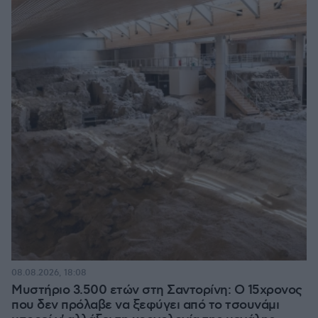
08.08.2026, 18:08
Μυστήριο 3.500 ετών στη Σαντορίνη: Ο 15χρονος
που δεν πρόλαβε να ξεφύγει από το τσουνάμι