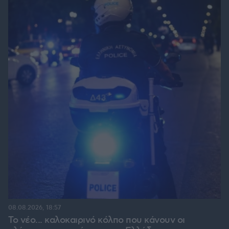
08.08.2026, 18:57
Το νέο... καλοκαιρινό κόλπο που κάνουν οι