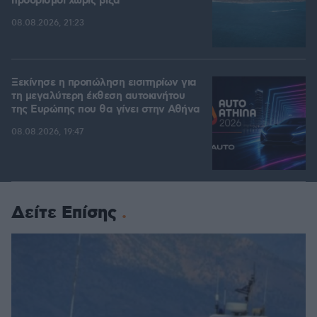
προορισμοί χωρίς βίζα
08.08.2026, 21:23
Ξεκίνησε η προπώληση εισιτηρίων για
τη μεγαλύτερη έκθεση αυτοκινήτου
της Ευρώπης που θα γίνει στην Αθήνα
08.08.2026, 19:47
Δείτε Επίσης