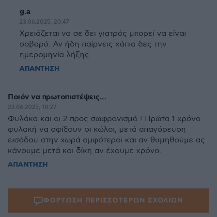
g.a
23.06.2025, 20:47
Χρειάζεται να σε δει γιατρός μπορεί να είναι
σοβαρό. Αν ήδη παίρνεις χάπια δες την
ημερομηνία λήξης
ΑΠΑΝΤΗΣΗ
Ποιόν να πρωτοπιστέψεις...
23.06.2025, 18:27
Φυλάκα και οι 2 προς σωφρονισμό ! Πρώτα 1 χρόνο
φυλακή να σφίξουν οι κώλοι, μετά απαγόρευση
εισόδου στην χωρά αμφότεροι και αν θυμηθούμε ας
κάνουμε μετά και δίκη αν έχουμε χρόνο.
ΑΠΑΝΤΗΣΗ
ΦΟΡΤΩΣΗ ΠΕΡΙΣΣΟΤΕΡΩΝ ΣΧΟΛΙΩΝ