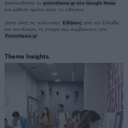
protothema.gr στο Google News
Ακολουθήστε το
και μάθετε πρώτοι όλες τις ειδήσεις
Ειδήσεις
Δείτε όλες τις τελευταίες
από την Ελλάδα
και τον Κόσμο, τη στιγμή που συμβαίνουν, στο
Protothema.gr
Thema Insights