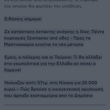
του οποίου θα φωτίσει την υπόθεση.
Ειδήσεις σήμερα:
Σε κατάσταση έκτακτης ανάγκης η Χίος: Πέντε
πυρκαγιές ξέσπασαν από χθες - Προς τα
Μαστιχοχώρια κινείται το νέο μέτωπο
Εμείς, ο πόλεμος και οι Τούρκοι: Τι θα αλλάξει
στα γεωπολιτικά για την Ελλάδα αν πέσει ο
Χαμενεΐ
Νοίκαζαν σπίτι 57τμ. στη Νίκαια για 20.000
ευρώ – Πώς δρούσε η οικογενειακή οργάνωση
που άρπαξε εκατομμύρια από το Δημόσιο