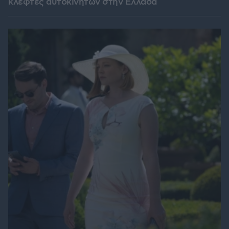
κλέφτες αυτοκινήτων στην Ελλάδα