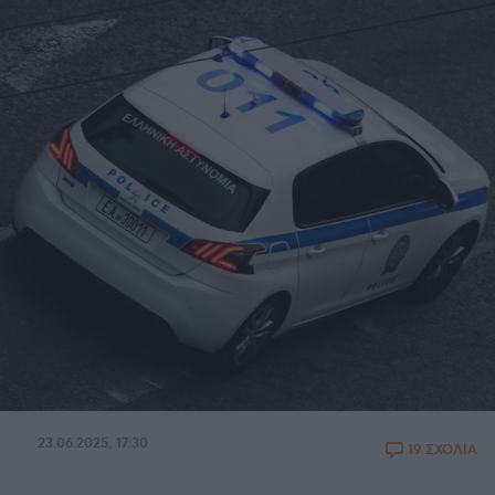
23.06.2025, 17:30
19 ΣΧΟΛΙΑ