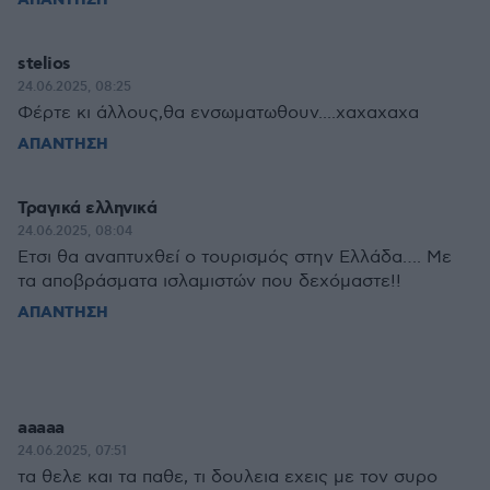
ΑΠΑΝΤΗΣΗ
stelios
24.06.2025, 08:25
Φέρτε κι άλλους,θα ενσωματωθουν....χαχαχαχα
ΑΠΑΝΤΗΣΗ
Τραγικά ελληνικά
24.06.2025, 08:04
Ετσι θα αναπτυχθεί ο τουρισμός στην Ελλάδα…. Με
τα αποβράσματα ισλαμιστών που δεχόμαστε!!
ΑΠΑΝΤΗΣΗ
aaaaa
24.06.2025, 07:51
τα θελε και τα παθε, τι δουλεια εχεις με τον συρο