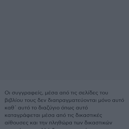
Οι συγγραφείς, μέσα από τις σελίδες του
βιβλίου τους δεν διαπραγματεύονται μόνο αυτό
καθ΄ αυτό το διαζύγιο όπως αυτό
καταγράφεται μέσα από τις δικαστικές
αίθουσες και την πληθώρα των δικαστικών