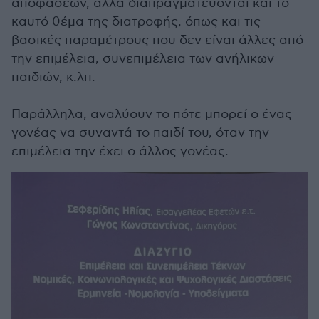
αποφάσεων, αλλά διαπραγματεύονται και το
καυτό θέμα της διατροφής, όπως και τις
βασικές παραμέτρους που δεν είναι άλλες από
την επιμέλεια, συνεπιμέλεια των ανήλικων
παιδιών, κ.λπ.
Παράλληλα, αναλύουν το πότε μπορεί ο ένας
γονέας να συναντά το παιδί του, όταν την
επιμέλεια την έχει ο άλλος γονέας.