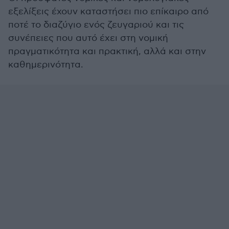
εξελίξεις έχουν καταστήσει πιο επίκαιρο από
ποτέ το διαζύγιο ενός ζευγαριού και τις
συνέπειες που αυτό έχει στη νομική
πραγματικότητα και πρακτική, αλλά και στην
καθημερινότητα.