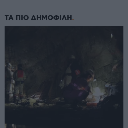
ΤΑ ΠΙΟ ΔΗΜΟΦΙΛΗ