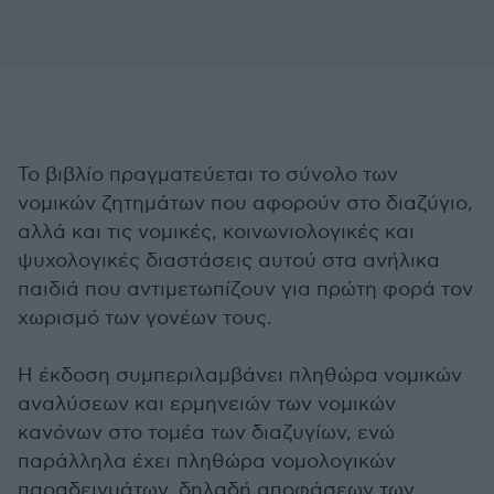
Το βιβλίο πραγματεύεται το σύνολο των
νομικών ζητημάτων που αφορούν στο διαζύγιο,
αλλά και τις νομικές, κοινωνιολογικές και
ψυχολογικές διαστάσεις αυτού στα ανήλικα
παιδιά που αντιμετωπίζουν για πρώτη φορά τον
χωρισμό των γονέων τους.
Η έκδοση συμπεριλαμβάνει πληθώρα νομικών
αναλύσεων και ερμηνειών των νομικών
κανόνων στο τομέα των διαζυγίων, ενώ
παράλληλα έχει πληθώρα νομολογικών
παραδειγμάτων, δηλαδή αποφάσεων των