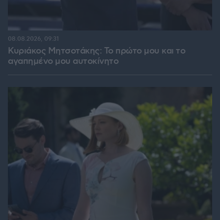
08.08.2026, 09:31
Κυριάκος Μητσοτάκης: Το πρώτο μου και το
αγαπημένο μου αυτοκίνητο