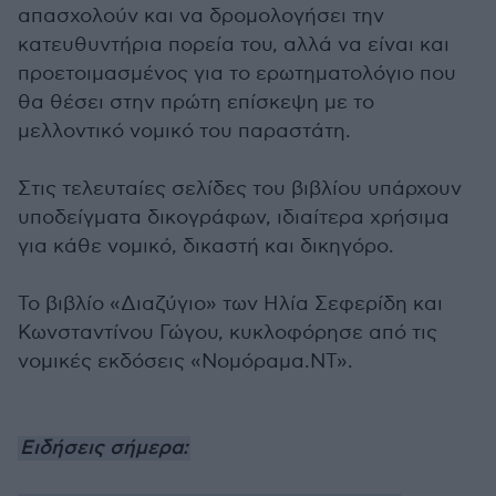
απασχολούν και να δρομολογήσει την
κατευθυντήρια πορεία του, αλλά να είναι και
προετοιμασμένος για το ερωτηματολόγιο που
θα θέσει στην πρώτη επίσκεψη με το
μελλοντικό νομικό του παραστάτη.
Στις τελευταίες σελίδες του βιβλίου υπάρχουν
υποδείγματα δικογράφων, ιδιαίτερα χρήσιμα
για κάθε νομικό, δικαστή και δικηγόρο.
Το βιβλίο «Διαζύγιο» των Ηλία Σεφερίδη και
Κωνσταντίνου Γώγου, κυκλοφόρησε από τις
νομικές εκδόσεις «Νομόραμα.ΝΤ».
Ειδήσεις σήμερα: