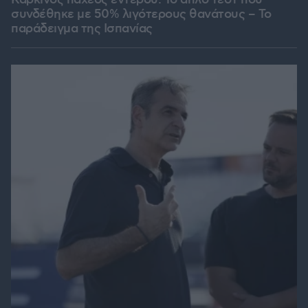
συνδέθηκε με 50% λιγότερους θανάτους – Το
παράδειγμα της Ισπανίας