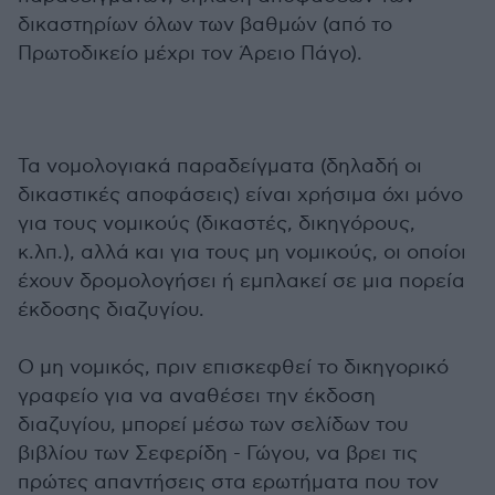
δικαστηρίων όλων των βαθμών (από το
Πρωτοδικείο μέχρι τον Άρειο Πάγο).
Τα νομολογιακά παραδείγματα (δηλαδή οι
δικαστικές αποφάσεις) είναι χρήσιμα όχι μόνο
για τους νομικούς (δικαστές, δικηγόρους,
κ.λπ.), αλλά και για τους μη νομικούς, οι οποίοι
έχουν δρομολογήσει ή εμπλακεί σε μια πορεία
έκδοσης διαζυγίου.
Ο μη νομικός, πριν επισκεφθεί το δικηγορικό
γραφείο για να αναθέσει την έκδοση
διαζυγίου, μπορεί μέσω των σελίδων του
βιβλίου των Σεφερίδη - Γώγου, να βρει τις
πρώτες απαντήσεις στα ερωτήματα που τον