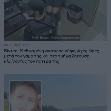
08.08.2026, 09:25
Βίντεο: Μεθυσμένη σκότωσε νύφη λίγες ώρες
μετά τον γάμο της και στο τμήμα ζητούσε
κλαίγοντας τον πατέρα της