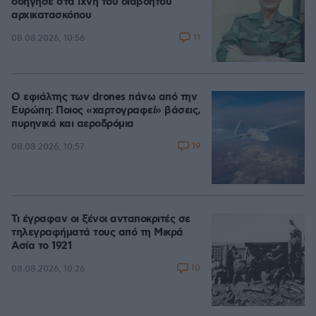
οδήγησε στα ίχνη του διαβόητου
αρχικατασκόπου
11
08.08.2026, 10:56
Ο εφιάλτης των drones πάνω από την
Ευρώπη: Ποιος «χαρτογραφεί» βάσεις,
πυρηνικά και αεροδρόμια
19
08.08.2026, 10:57
Τι έγραφαν οι ξένοι ανταποκριτές σε
τηλεγραφήματά τους από τη Μικρά
Ασία το 1921
10
08.08.2026, 10:26