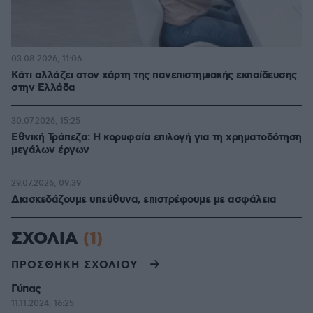
03.08.2026, 11:06
Κάτι αλλάζει στον χάρτη της πανεπιστημιακής εκπαίδευσης
στην Ελλάδα
30.07.2026, 15:25
Εθνική Τράπεζα: Η κορυφαία επιλογή για τη χρηματοδότηση
μεγάλων έργων
29.07.2026, 09:39
Διασκεδάζουμε υπεύθυνα, επιστρέφουμε με ασφάλεια
ΣΧΟΛΙΑ
(1)
ΠΡΟΣΘΗΚΗ ΣΧΟΛΙΟΥ
Γύπας
11.11.2024, 16:25