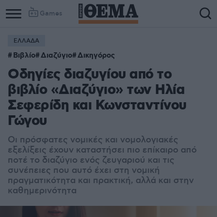
Games
ΕΛΛΑΔΑ
Column
Column
Βιβλίο
Διαζύγιο
Δικηγόρος
1
2
Οδηγίες διαζυγίου από το
βιβλίο «Διαζύγιο» των Ηλία
Σεφερίδη και Κωνσταντίνου
Γώγου
Οι πρόσφατες νομικές και νομολογιακές
εξελίξεις έχουν καταστήσει πιο επίκαιρο από
ποτέ το διαζύγιο ενός ζευγαριού και τις
συνέπειες που αυτό έχει στη νομική
πραγματικότητα και πρακτική, αλλά και στην
καθημερινότητα