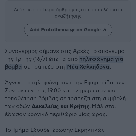
Δείτε περισσότερα άρθρα μας
στα αποτελέσματα
αναζήτησης
Add Protothema.gr on Google
Συναγερμός σήμανε στις Αρχές το απόγευμα
της Τρίτης (16/7) έπειτα από
τηλεφώνημα για
βόμβα
σε τράπεζα στη
Νέα Χαλκηδόνα
.
Άγνωστοι τηλεφώνησαν στην Εφημερίδα των
Συντακτών στις 19.00 και ενημέρωσαν για
τοποθέτηση βόμβας σε τράπεζα στη συμβολή
Δεκελείας και Κρήτης.
των οδών
Μάλιστα,
έδωσαν χρονικό περιθώριο μίας ώρας.
Το Τμήμα Εξουδετέρωσης Εκρηκτικών