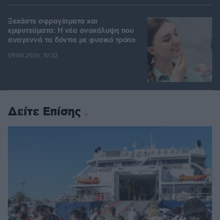
Ξεχάστε σφραγίσματα και
εμφυτεύματα: Η νέα ανακάλυψη που
αναγεννά τα δόντια με φυσικό τρόπο
09.08.2026, 10:32
Δείτε Επίσης