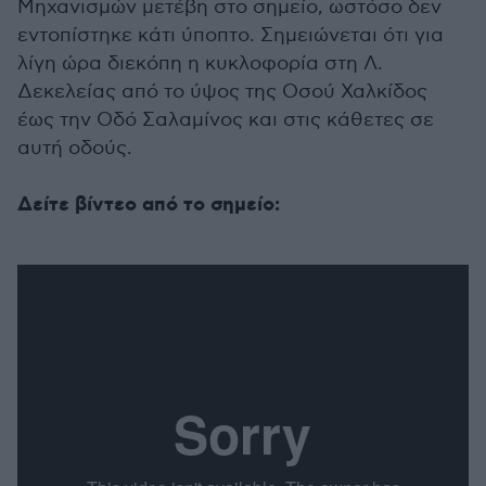
Μηχανισμών μετέβη στο σημείο, ωστόσο δεν
εντοπίστηκε κάτι ύποπτο. Σημειώνεται ότι για
λίγη ώρα διεκόπη η κυκλοφορία στη Λ.
Δεκελείας από το ύψος της Οσού Χαλκίδος
έως την Οδό Σαλαμίνος και στις κάθετες σε
αυτή οδούς.
Δείτε βίντεο από το σημείο: