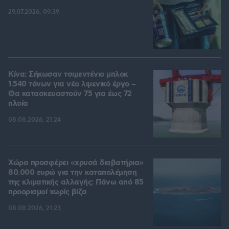
29.07.2026, 09:39
Κίνα: Σήκωσαν τσιμεντένιο μπλοκ
1.540 τόνων για νέο λιμενικό έργο –
Θα κατασκευαστούν 75 για έως 72
πλοία
08.08.2026, 21:24
Χώρα προσφέρει «χρυσά διαβατήρια»
80.000 ευρώ για την καταπολέμηση
της κλιματικής αλλαγής: Πάνω από 85
προορισμοί χωρίς βίζα
08.08.2026, 21:23