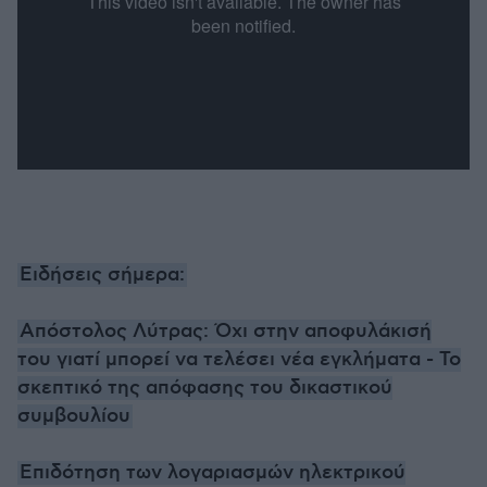
Ειδήσεις σήμερα:
Απόστολος Λύτρας: Όχι στην αποφυλάκισή
του γιατί μπορεί να τελέσει νέα εγκλήματα - Το
σκεπτικό της απόφασης του δικαστικού
συμβουλίου
Επιδότηση των λογαριασμών ηλεκτρικού