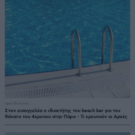
πριν 16 λεπτά
Στον εισαγγελέα ο ιδιοκτήτης του beach bar για τον
θάνατο του 4χρονου στην Πάρο - Τι ερευνούν οι Αρχές