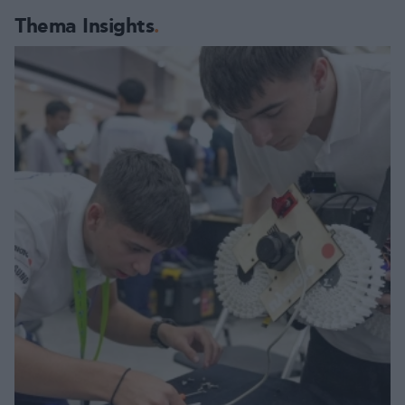
Thema Insights