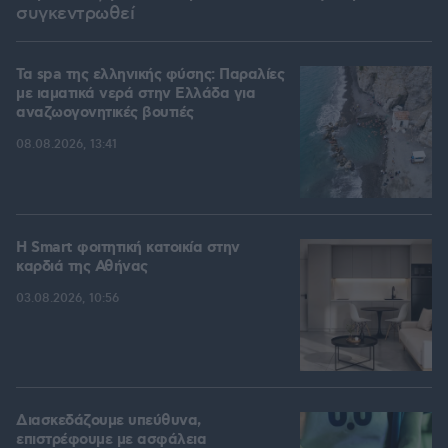
συγκεντρωθεί
Τα spa της ελληνικής φύσης: Παραλίες
με ιαματικά νερά στην Ελλάδα για
αναζωογονητικές βουτιές
08.08.2026, 13:41
Η Smart φοιτητική κατοικία στην
καρδιά της Αθήνας
03.08.2026, 10:56
Διασκεδάζουμε υπεύθυνα,
επιστρέφουμε με ασφάλεια