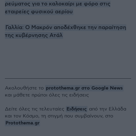
ρεύματος για το καλοκαίρι με φόρο στις
εταιρείες φυσικού αερίου
Γαλλία: Ο Μακρόν αποδέχθηκε την παραίτηση
της κυβέρνησης Ατάλ
protothema.gr στο Google News
Ακολουθήστε το
και μάθετε πρώτοι όλες τις ειδήσεις
Ειδήσεις
Δείτε όλες τις τελευταίες
από την Ελλάδα
και τον Κόσμο, τη στιγμή που συμβαίνουν, στο
Protothema.gr