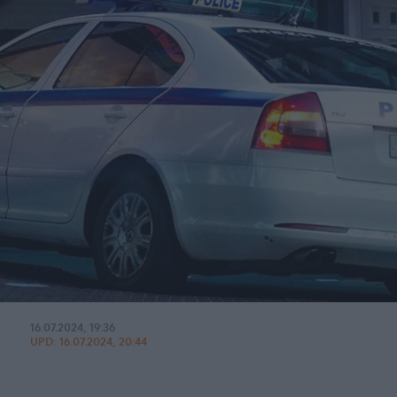
16.07.2024, 19:36
UPD:
16.07.2024, 20:44