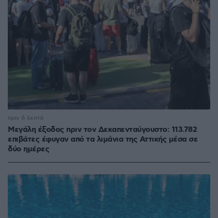
πριν 6 λεπτά
Μεγάλη έξοδος πριν τον Δεκαπενταύγουστο: 113.782
επιβάτες έφυγαν από τα λιμάνια της Αττικής μέσα σε
δύο ημέρες