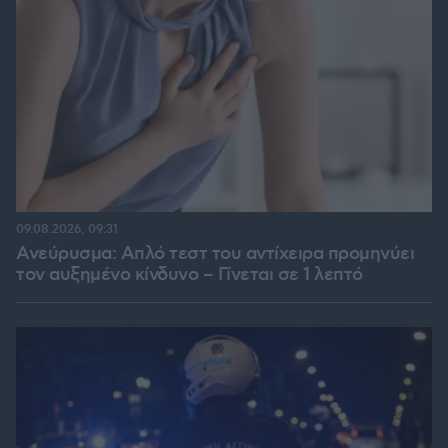
09.08.2026, 09:31
Ανεύρυσμα: Απλό τεστ του αντίχειρα προμηνύει
τον αυξημένο κίνδυνο – Γίνεται σε 1 λεπτό