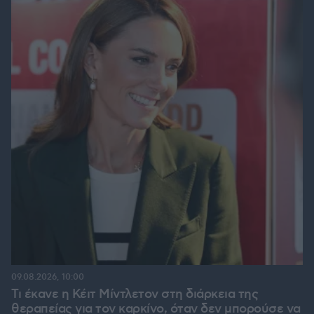
09.08.2026, 10:00
Τι έκανε η Κέιτ Μίντλετον στη διάρκεια της
θεραπείας για τον καρκίνο, όταν δεν μπορούσε να