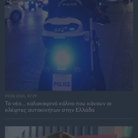
09.08.2026, 07:29
Το νέο... καλοκαιρινό κόλπο που κάνουν οι
κλέφτες αυτοκινήτων στην Ελλάδα