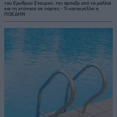
του Ερυθρού Σταυρού, την άρπαξε από τα μαλλιά
και τη χτύπησε σε πόρτες - Τι καταγγέλλει η
ΠΟΕΔΗΝ