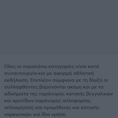
Όλες οι παραπάνω κατηγορίες είναι κατά
συναυτουργία και με αφορμή αθλητική
εκδήλωση. Επιπλέον σύμφωνα με τη δίωξη οι
συλληφθέντες βαρύνονται ακόμη και με τα
αδικήματα της παράνομης κατοχής βεγγαλικών
και κροτίδων παράνομης οπλοφορίας,
οπλοχρησίας και προμήθειας και κατοχής
ναρκωτικών για ίδια χρήση