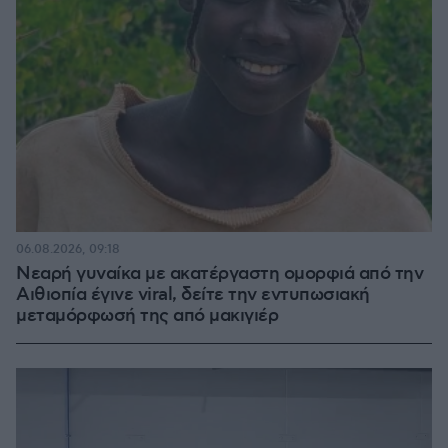
06.08.2026, 09:18
Νεαρή γυναίκα με ακατέργαστη ομορφιά από την
Αιθιοπία έγινε viral, δείτε την εντυπωσιακή
μεταμόρφωσή της από μακιγιέρ