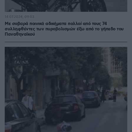
14.07.2024, 09:03
Με σοβαρά ποινικά αδικήματα πολλοί από τους 74
συλληφθέντες των πυροβολισμών έξω από το γήπεδο του
Παναθηναϊκού