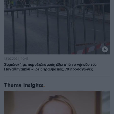
13.07.2024, 19:43
Συμπλοκή με πυροβολισμούς έξω από το γήπεδο του
Παναθηναϊκού - Τρεις τραυματίες, 70 προσαγωγές
Thema Insights