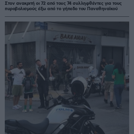
Στον ανακριτή οι 72 από τους 74 συλληφθέντες για τους
πυροβολισμούς έξω από το γήπεδο του Παναθηναϊκού