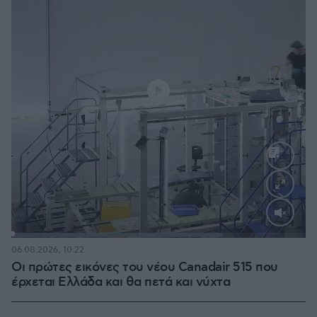
Loaded
:
71.95%
06.08.2026, 10:22
Οι πρώτες εικόνες του νέου Canadair 515 που
έρχεται Ελλάδα και θα πετά και νύχτα