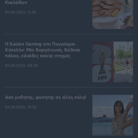
Κυκλάδων
05.08.2026, 11:20
H Kaizen Gaming στο Παγκόσμιο
Kύπελλο: Μία διοργάνωση, δώδεκα
πόλεις, χιλιάδες κοινές στιγμές
05.08.2026, 08:38
Από μαθητής, φοιτητής σε άλλη πόλη!
06.08.2026, 10:52