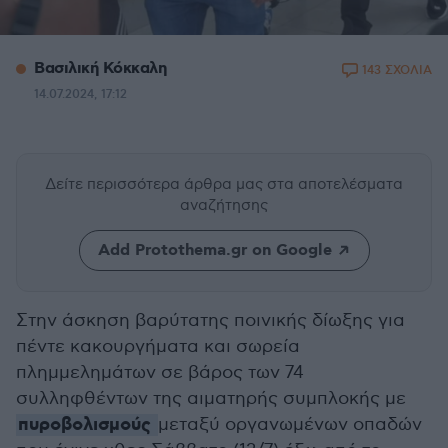
Βασιλική Κόκκαλη
143 ΣΧΟΛΙΑ
14.07.2024, 17:12
Δείτε περισσότερα άρθρα μας
στα αποτελέσματα
αναζήτησης
Add Protothema.gr on Google
Στην άσκηση βαρύτατης ποινικής δίωξης για
πέντε κακουργήματα και σωρεία
πλημμελημάτων σε βάρος των 74
συλληφθέντων της αιματηρής συμπλοκής με
πυροβολισμούς
μεταξύ οργανωμένων οπαδών