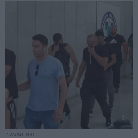
14.07.2024, 14:41