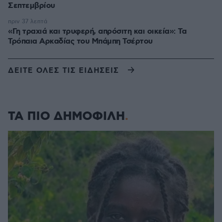
Σεπτεμβρίου
πριν 37 λεπτά
«Γη τραχιά και τρυφερή, απρόσιτη και οικεία»: Τα
Τρόπαια Αρκαδίας του Μπάμπη Τσέρτου
ΔΕΙΤΕ ΟΛΕΣ ΤΙΣ ΕΙΔΗΣΕΙΣ
ΤΑ ΠΙΟ ΔΗΜΟΦΙΛΗ