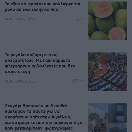
Το εξωτικό φρούτο που καλλιεργείται
μόνο σε ένα ελληνικό νησί
4
06.08.2026, 10:57
Το μεγάλο παζάρι με τους
ανεξάρτητους: Με ποια κόμματα
φλερτάρουν οι βουλευτές που δεν
έχουν στέγη
60
06.08.2026, 09:55
Ζευγάρι Βρετανών με 3 παιδιά
πούλησαν τα πάντα για να
αγοράσουν σπίτι στην Αιγιάλεια,
καταστράφηκε από την πυρκαγιά λίγο
πριν μετακομίσουν, φωτογραφίες