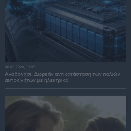
06.08.2026, 10:07
Αγαθονήσι: Δωρεάν αντικατάσταση των παλιών
αυτοκινήτων με ηλεκτρικά