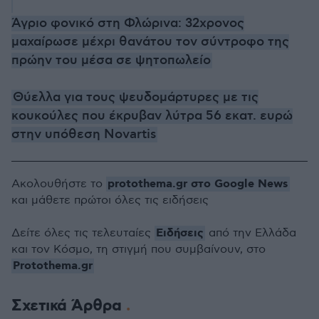
Άγριο φονικό στη Φλώρινα: 32χρονος
μαχαίρωσε μέχρι θανάτου τον σύντροφο της
πρώην του μέσα σε ψητοπωλείο
Θύελλα για τους ψευδομάρτυρες με τις
κουκούλες που έκρυβαν λύτρα 56 εκατ. ευρώ
στην υπόθεση Novartis
protothema.gr στο Google News
Ακολουθήστε το
και μάθετε πρώτοι όλες τις ειδήσεις
Ειδήσεις
Δείτε όλες τις τελευταίες
από την Ελλάδα
και τον Κόσμο, τη στιγμή που συμβαίνουν, στο
Protothema.gr
Σχετικά Άρθρα