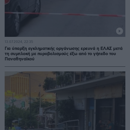
13.07.2024, 22:35
Για ύπαρξη εγκληματικής οργάνωσης ερευνά η ΕΛΑΣ μετά
τη συμπλοκή με πυροβολισμούς έξω από το γήπεδο του
Παναθηναϊκού