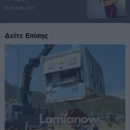
05.08.2026, 18:31
Δείτε Επίσης