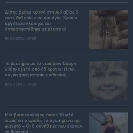
Δύτης βρήκε χρυσό σταυρό αξίας 3
εκατ. δολαρίων σε ναυάγιο: Χρόνια
αργότερα κλάπηκε και
αντικαταστάθηκε με πλαστικό
06.08.2026, 09:30
Το μυστήριο με το «rainbow baby»
λύθηκε μετά από 65 χρόνια: Η πιο
συγκινητική ιστορία υιοθεσίας
06.08.2026, 09:26
Μια βιοτεχνολόγος έχασε 10 κιλά
χωρίς να στερηθεί το αγαπημένο της
φαγητό – Οι 8 συνήθειες που έκαναν
τη διαφορά