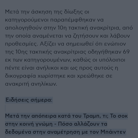
Μετά την άσκηση της δίωξης οι
κατηγορούμενοι παραπέμφθηκαν να
απολογηθούν στην 10η τακτική ανακρίτρια, από
την οποία αναμένεται να ζητήσουν και λάβουν
προθεσμίες. Αξίζει να σημειωθεί ότι ενώπιον
της 10ης τακτικής ανακρίτριας οδηγήθηκαν 69
εκ των κατηγορουμένων, καθώς οι υπόλοιποι
πέντε είναι ανήλικοι και ως προς αυτούς η
δικογραφία χωρίστηκε και χρεώθηκε σε
ανακριτή ανηλίκων.
Ειδήσεις σήμερα:
Μετά την απόπειρα κατά του Τραμπ, τι; Το σοκ
στην κοινή γνώμη - Πόσο αλλάζουν τα
δεδομένα στην αναμέτρηση με τον Μπάιντεν