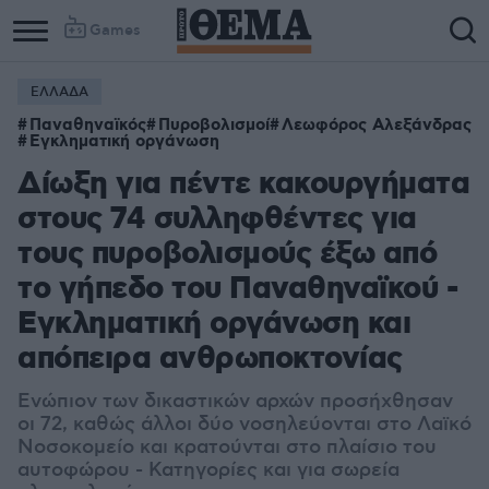
Games
ΕΛΛΑΔΑ
Παναθηναϊκός
Πυροβολισμοί
Λεωφόρος Αλεξάνδρας
Εγκληματική οργάνωση
Δίωξη για πέντε κακουργήματα
στους 74 συλληφθέντες για
τους πυροβολισμούς έξω από
το γήπεδο του Παναθηναϊκού -
Εγκληματική οργάνωση και
απόπειρα ανθρωποκτονίας
Ενώπιον των δικαστικών αρχών προσήχθησαν
οι 72, καθώς άλλοι δύο νοσηλεύονται στο Λαϊκό
Νοσοκομείο και κρατούνται στο πλαίσιο του
αυτοφώρου - Κατηγορίες και για σωρεία