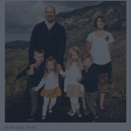
06.08.2026, 04:44