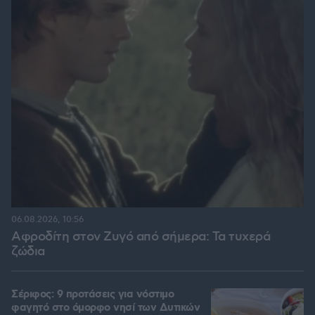
06.08.2026, 10:56
Αφροδίτη στον Ζυγό από σήμερα: Τα τυχερά
ζώδια
Σέριφος: 9 προτάσεις για νόστιμο
φαγητό στο όμορφο νησί των Δυτικών