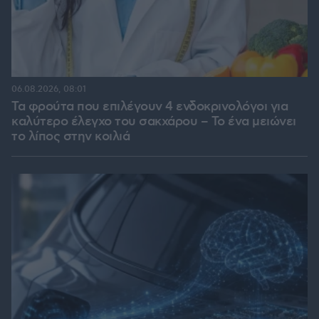
06.08.2026, 08:01
Τα φρούτα που επιλέγουν 4 ενδοκρινολόγοι για
καλύτερο έλεγχο του σακχάρου – Το ένα μειώνει
το λίπος στην κοιλιά