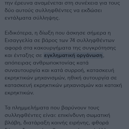
την έρευνα αναμένεται στη συνέχεια για τους
δύο αυτούς συλληφθέντες να εκδώσει
εντάλματα σύλληψης.
Ειδικότερα, η δίωξη που άσκησε σήμερα η
Εισαγγελία σε βάρος των 74 συλληφθέντων
αφορά στα κακουργήματα της συγκρότησης
και ένταξης σε
εγκληματική οργάνωση
,
απόπειρας ανθρωποκτονίας κατά
συναυτουργία και κατά συρροή, κατασκευή
εκρηκτικών μηχανισμών, ηθική αυτουργία σε
κατασκευή εκρηκτικών μηχανισμών και κατοχή
εκρηκτικών.
Τα πλημμελήματα που βαρύνουν τους
συλληφθέντες είναι: επικίνδυνη σωματική
βλάβη, διατάραξη κοινής ειρήνης, φθορά