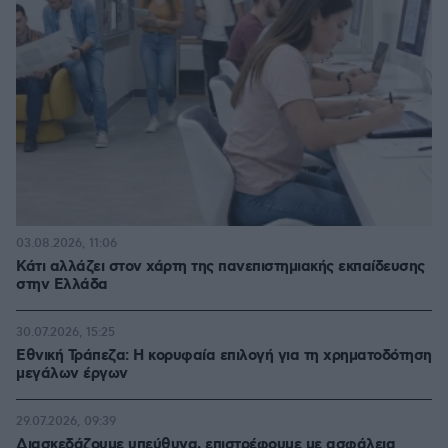
03.08.2026, 11:06
Κάτι αλλάζει στον χάρτη της πανεπιστημιακής εκπαίδευσης
στην Ελλάδα
30.07.2026, 15:25
Εθνική Τράπεζα: Η κορυφαία επιλογή για τη χρηματοδότηση
μεγάλων έργων
29.07.2026, 09:39
Διασκεδάζουμε υπεύθυνα, επιστρέφουμε με ασφάλεια