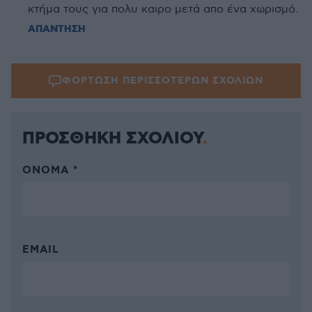
κτήμα τους για πολυ καιρο μετά απο ένα χωρισμό.
ΑΠΑΝΤΗΣΗ
ΦΟΡΤΩΣΗ ΠΕΡΙΣΣΟΤΕΡΩΝ ΣΧΟΛΙΩΝ
ΠΡΟΣΘΗΚΗ ΣΧΟΛΙΟΥ
ΌΝΟΜΑ *
EMAIL