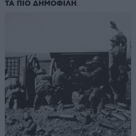
ΤΑ ΠΙΟ ΔΗΜΟΦΙΛΗ