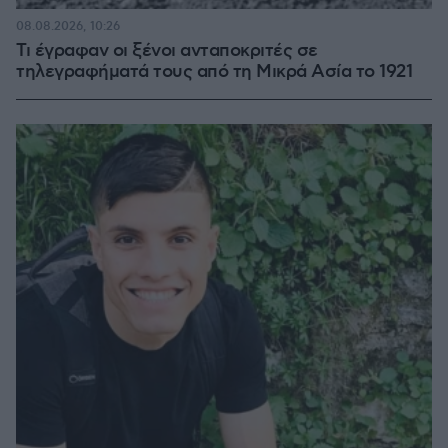
08.08.2026, 10:26
Τι έγραφαν οι ξένοι ανταποκριτές σε
τηλεγραφήματά τους από τη Μικρά Ασία το 1921