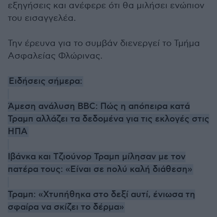
εξηγήσεις και ανέφερε ότι θα μιλήσει ενώπιον
του εισαγγελέα.
Την έρευνα για το συμβάν διενεργεί το Τμήμα
Ασφαλείας Φλώρινας.
Ειδήσεις σήμερα:
Άμεση ανάλυση BBC: Πώς η απόπειρα κατά
Τραμπ αλλάζει τα δεδομένα για τις εκλογές στις
ΗΠΑ
Ιβάνκα και Τζιούνορ Τραμπ μίλησαν με τον
πατέρα τους: «Είναι σε πολύ καλή διάθεση»
Τραμπ: «Χτυπήθηκα στο δεξί αυτί, ένιωσα τη
σφαίρα να σκίζει το δέρμα»