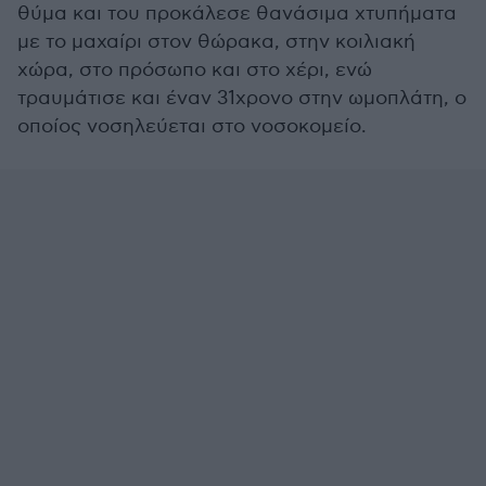
θύμα και του προκάλεσε θανάσιμα χτυπήματα
με το μαχαίρι στον θώρακα, στην κοιλιακή
χώρα, στο πρόσωπο και στο χέρι, ενώ
τραυμάτισε και έναν 31χρονο στην ωμοπλάτη, ο
οποίος νοσηλεύεται στο νοσοκομείο.