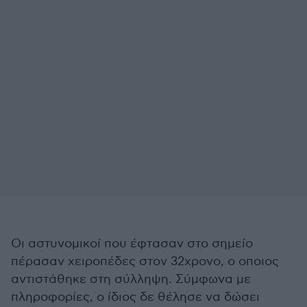
Οι αστυνομικοί που έφτασαν στο σημείο
πέρασαν χειροπέδες στον 32χρονο, ο οποιος
αντιστάθηκε στη σύλληψη. Σύμφωνα με
πληροφορίες, ο ίδιος δε θέλησε να δώσει