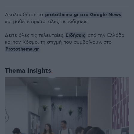
protothema.gr στο Google News
Ακολουθήστε το
και μάθετε πρώτοι όλες τις ειδήσεις
Ειδήσεις
Δείτε όλες τις τελευταίες
από την Ελλάδα
και τον Κόσμο, τη στιγμή που συμβαίνουν, στο
Protothema.gr
Thema Insights