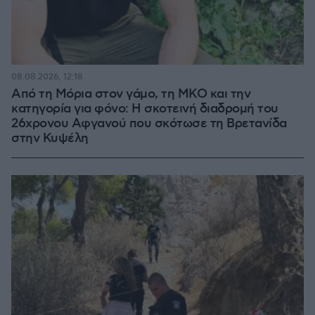
08.08.2026, 12:18
Από τη Μόρια στον γάμο, τη ΜΚΟ και την
κατηγορία για φόνο: Η σκοτεινή διαδρομή του
26χρονου Αφγανού που σκότωσε τη Βρετανίδα
στην Κυψέλη