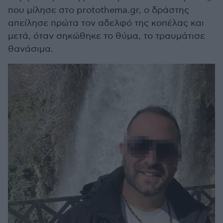
που μίλησε στο protothema.gr, ο δράστης
απείλησε πρώτα τον αδελφό της κοπέλας και
μετά, όταν σηκώθηκε το θύμα, το τραυμάτισε
θανάσιμα.