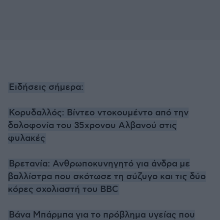
Ειδήσεις σήμερα:
Κορυδαλλός: Βίντεο ντοκουμέντο από την
δολοφονία του 35χρονου Αλβανού στις
φυλακές
Βρετανία: Ανθρωποκυνηγητό για άνδρα με
βαλλίστρα που σκότωσε τη σύζυγο και τις δύο
κόρες σχολιαστή του BBC
Βάνα Μπάρμπα για το πρόβλημα υγείας που