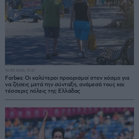
10.08.2026, 11:37
Forbes: Οι καλύτεροι προορισμοί στον κόσμο για
να ζήσεις μετά την σύνταξη, ανάμεσά τους και
τέσσερις πόλεις της Ελλάδας