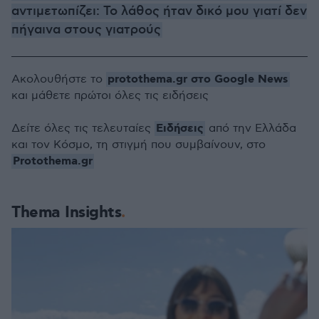
αντιμετωπίζει: Το λάθος ήταν δικό μου γιατί δεν
πήγαινα στους γιατρούς
protothema.gr στο Google News
Ακολουθήστε το
και μάθετε πρώτοι όλες τις ειδήσεις
Ειδήσεις
Δείτε όλες τις τελευταίες
από την Ελλάδα
και τον Κόσμο, τη στιγμή που συμβαίνουν, στο
Protothema.gr
Thema Insights