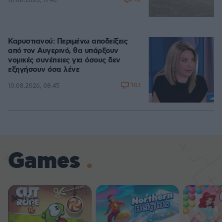
10.08.2026, 11:46
Καρυστιανού: Περιμένω αποδείξεις
από τον Αυγερινό, θα υπάρξουν
νομικές συνέπειες για όσους δεν
εξηγήσουν όσα λένε
183
10.08.2026, 08:45
Games