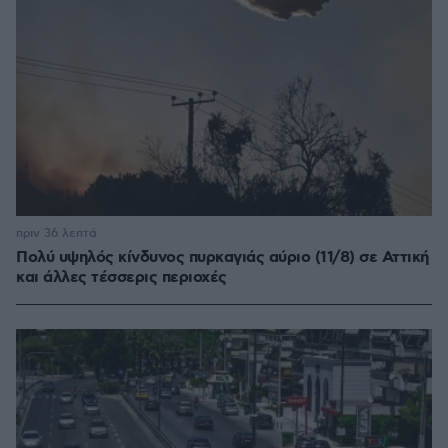
πριν 36 λεπτά
Πολύ υψηλός κίνδυνος πυρκαγιάς αύριο (11/8) σε Αττική
και άλλες τέσσερις περιοχές