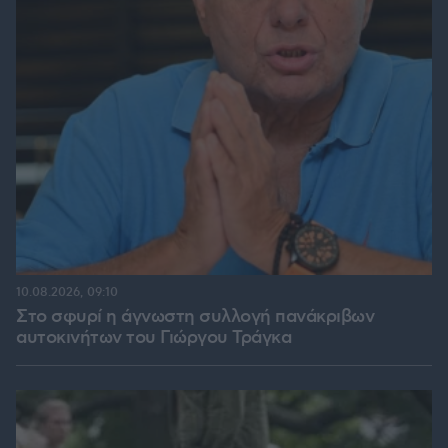
10.08.2026, 09:10
Στο σφυρί η άγνωστη συλλογή πανάκριβων
αυτοκινήτων του Γιώργου Τράγκα