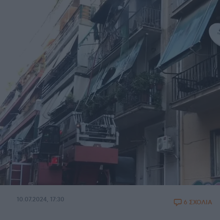
10.07.2024, 17:30
6 ΣΧΟΛΙΑ