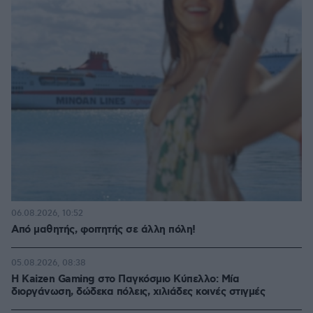
06.08.2026, 10:52
Από μαθητής, φοιτητής σε άλλη πόλη!
05.08.2026, 08:38
H Kaizen Gaming στο Παγκόσμιο Kύπελλο: Μία
διοργάνωση, δώδεκα πόλεις, χιλιάδες κοινές στιγμές