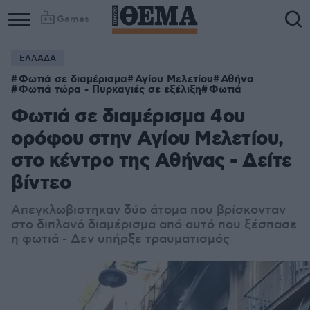
Games
ΕΛΛΑΔΑ
Φωτιά σε διαμέρισμα
Αγίου Μελετίου
Αθήνα
Φωτιά τώρα - Πυρκαγιές σε εξέλιξη
Φωτιά
Φωτιά σε διαμέρισμα 4ου
ορόφου στην Αγίου Μελετίου,
στο κέντρο της Αθήνας - Δείτε
βίντεο
Απεγκλωβιστηκαν δύο άτομα που βρίσκονταν
στο διπλανό διαμέρισμα από αυτό που ξέσπασε
η φωτιά - Δεν υπήρξε τραυματισμός