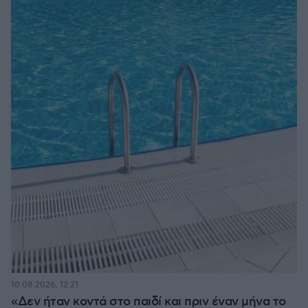
10.08.2026, 12:21
«Δεν ήταν κοντά στο παιδί και πριν έναν μήνα το