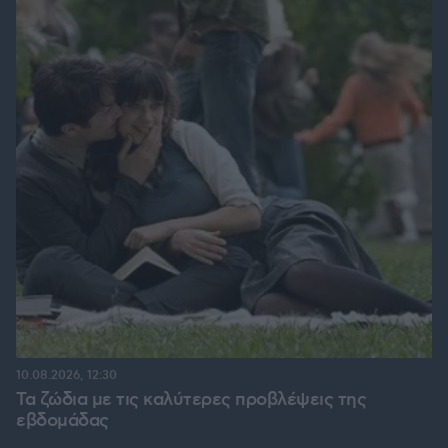
10.08.2026, 12:30
Τα ζώδια με τις καλύτερες προβλέψεις της
εβδομάδας