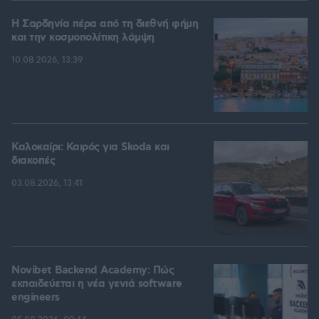
Η Σαρδηνία πέρα από τη διεθνή φήμη
και την κοσμοπολίτικη λάμψη
10.08.2026, 13:39
Καλοκαίρι: Καιρός για Skoda και
διακοπές
03.08.2026, 13:41
Novibet Backend Academy: Πώς
εκπαιδεύεται η νέα γενιά software
engineers