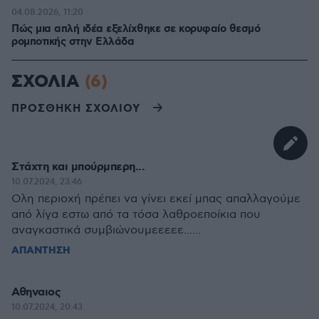
04.08.2026, 11:20
Πώς μια απλή ιδέα εξελίχθηκε σε κορυφαίο θεσμό
ρομποτικής στην Ελλάδα
ΣΧΟΛΙΑ
(6)
ΠΡΟΣΘΗΚΗ ΣΧΟΛΙΟΥ
Στάχτη και μπούρμπερη...
10.07.2024, 23:46
Ολη περιοχή πρέπει να γίνει εκεί μπας απαλλαγούμε
από λίγα εστω από τα τόσα λαθροεποίκια που
αναγκαστικά συμβιώνουμεεεεε......
ΑΠΑΝΤΗΣΗ
Αθηναιος
10.07.2024, 20:43