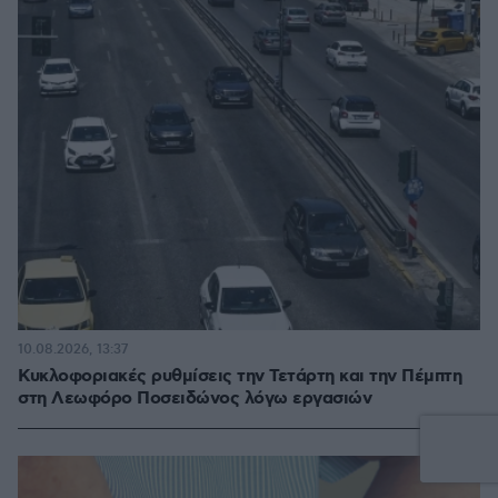
10.08.2026, 13:37
Κυκλοφοριακές ρυθμίσεις την Τετάρτη και την Πέμπτη
στη Λεωφόρο Ποσειδώνος λόγω εργασιών