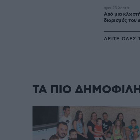
πριν 23 λεπτά
Από μια κλωστή
διορισμός του 
ΔΕΙΤΕ ΟΛΕΣ 
ΤΑ ΠΙΟ ΔΗΜΟΦΙΛ