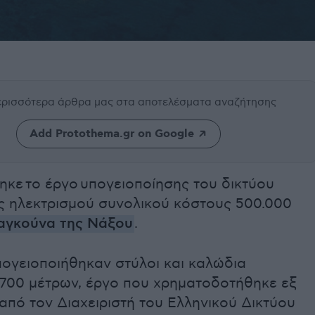
περισσότερα άρθρα μας
στα αποτελέσματα αναζήτησης
Add Protothema.gr on Google
κε το έργο υπογειοποίησης του δικτύου
ς ηλεκτρισμού συνολικού κόστους 500.000
αγκούνα της Νάξου
.
πογειοποιήθηκαν στύλοι και καλώδια
700 μέτρων, έργο που χρηματοδοτήθηκε εξ
πό τον Διαχειριστή του Ελληνικού Δικτύου