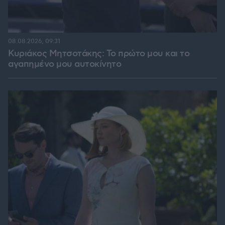
08.08.2026, 09:31
Κυριάκος Μητσοτάκης: Το πρώτο μου και το
αγαπημένο μου αυτοκίνητο