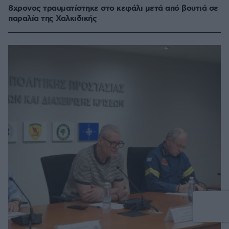
8χρονος τραυματίστηκε στο κεφάλι μετά από βουτιά σε
παραλία της Χαλκιδικής