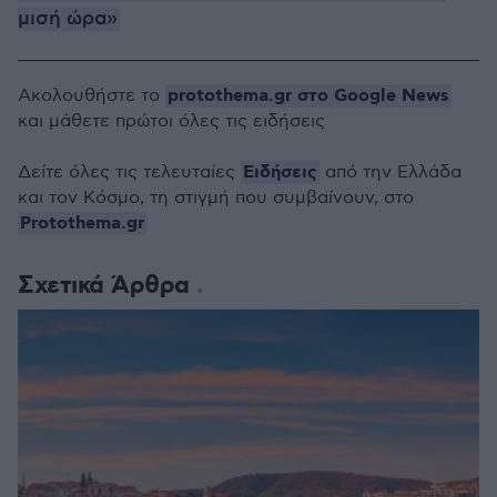
μισή ώρα»
protothema.gr στο Google News
Ακολουθήστε το
και μάθετε πρώτοι όλες τις ειδήσεις
Ειδήσεις
Δείτε όλες τις τελευταίες
από την Ελλάδα
και τον Κόσμο, τη στιγμή που συμβαίνουν, στο
Protothema.gr
Σχετικά Άρθρα