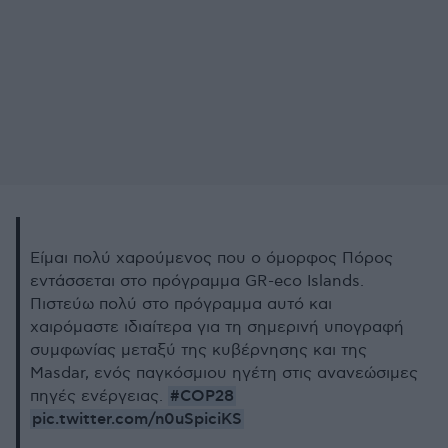
Είμαι πολύ χαρούμενος που ο όμορφος Πόρος
εντάσσεται στο πρόγραμμα GR-eco Islands.
Πιστεύω πολύ στο πρόγραμμα αυτό και
χαιρόμαστε ιδιαίτερα για τη σημερινή υπογραφή
συμφωνίας μεταξύ της κυβέρνησης και της
Masdar, ενός παγκόσμιου ηγέτη στις ανανεώσιμες
#COP28
πηγές ενέργειας.
pic.twitter.com/n0uSpiciKS