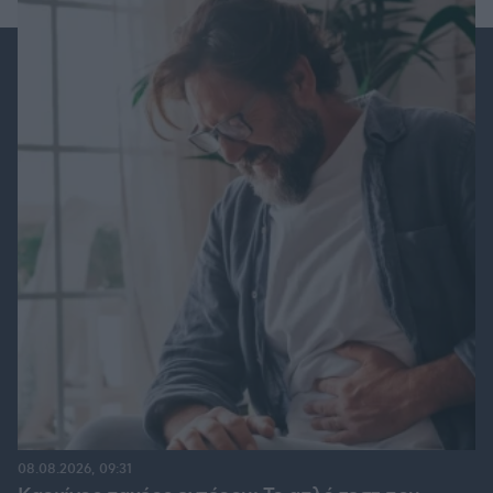
08.08.2026, 09:31