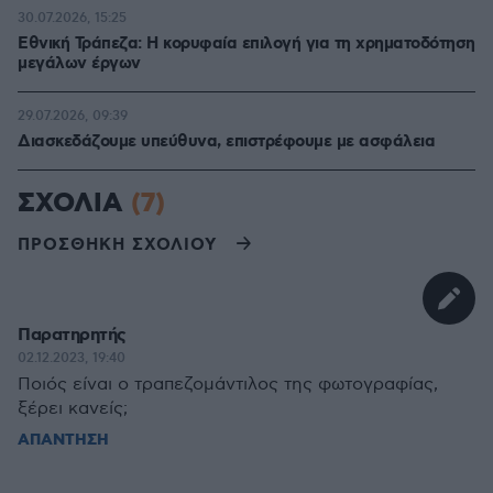
30.07.2026, 15:25
Εθνική Τράπεζα: Η κορυφαία επιλογή για τη χρηματοδότηση
μεγάλων έργων
29.07.2026, 09:39
Διασκεδάζουμε υπεύθυνα, επιστρέφουμε με ασφάλεια
ΣΧΟΛΙΑ
(7)
ΠΡΟΣΘΗΚΗ ΣΧΟΛΙΟΥ
Παρατηρητής
02.12.2023, 19:40
Ποιός είναι ο τραπεζομάντιλος της φωτογραφίας,
ξέρει κανείς;
ΑΠΑΝΤΗΣΗ