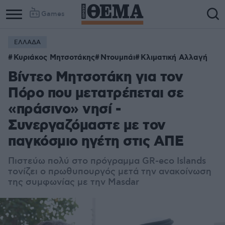
Games
ΕΛΛΑΔΑ
Κυριάκος Μητσοτάκης
Ντουμπάι
Κλιματική Αλλαγή
Βίντεο Μητσοτάκη για τον
Πόρο που μετατρέπεται σε
«πράσινο» νησί -
Συνεργαζόμαστε με τον
παγκόσμιο ηγέτη στις ΑΠΕ
Πιστεύω πολύ στο πρόγραμμα GR-eco Islands
τονίζει ο πρωθυπουργός μετά την ανακοίνωση
της συμφωνίας με την Masdar