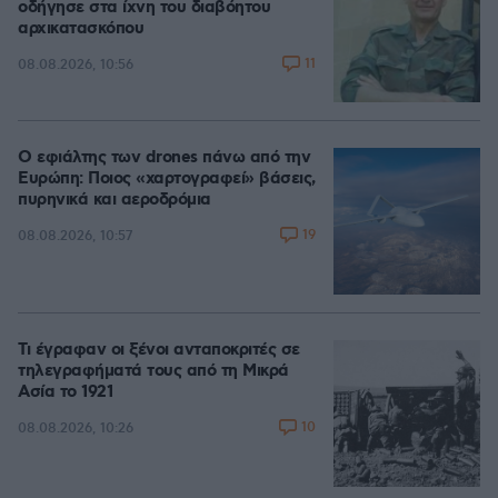
οδήγησε στα ίχνη του διαβόητου
αρχικατασκόπου
11
08.08.2026, 10:56
Ο εφιάλτης των drones πάνω από την
Ευρώπη: Ποιος «χαρτογραφεί» βάσεις,
πυρηνικά και αεροδρόμια
19
08.08.2026, 10:57
Τι έγραφαν οι ξένοι ανταποκριτές σε
τηλεγραφήματά τους από τη Μικρά
Ασία το 1921
10
08.08.2026, 10:26