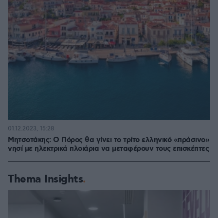
01.12.2023, 15:28
Μητσοτάκης: Ο Πόρος θα γίνει το τρίτο ελληνικό «πράσινο»
νησί με ηλεκτρικά πλοιάρια να μεταφέρουν τους επισκέπτες
Thema Insights