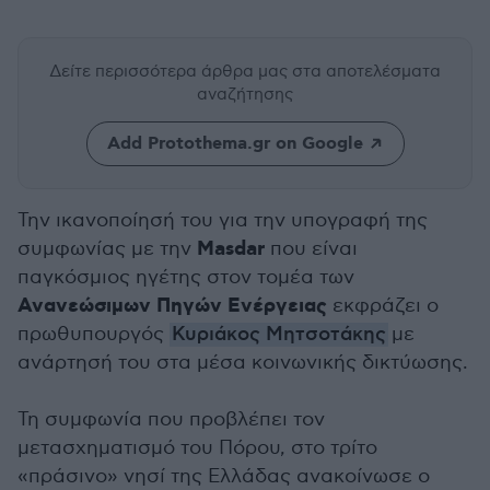
Δείτε περισσότερα άρθρα μας
στα αποτελέσματα
αναζήτησης
Add Protothema.gr on Google
Την ικανοποίησή του για την υπογραφή της
Masdar
συμφωνίας με την
που είναι
παγκόσμιος ηγέτης στον τομέα των
Ανανεώσιμων Πηγών Ενέργειας
εκφράζει ο
πρωθυπουργός
Κυριάκος Μητσοτάκης
με
ανάρτησή του στα μέσα κοινωνικής δικτύωσης.
Τη συμφωνία που προβλέπει τον
μετασχηματισμό του Πόρου, στο τρίτο
«πράσινο» νησί της Ελλάδας ανακοίνωσε ο