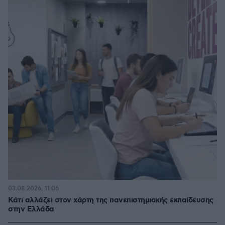
03.08.2026, 11:06
Κάτι αλλάζει στον χάρτη της πανεπιστημιακής εκπαίδευσης
στην Ελλάδα