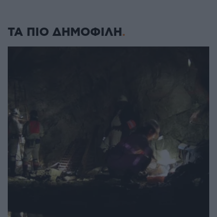
ΤΑ ΠΙΟ ΔΗΜΟΦΙΛΗ