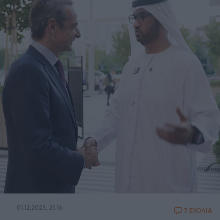
01.12.2023, 21:16
7 ΣΧΟΛΙΑ