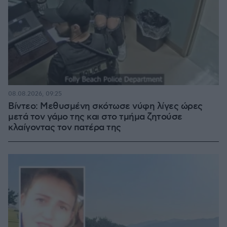
08.08.2026, 09:25
Βίντεο: Μεθυσμένη σκότωσε νύφη λίγες ώρες
μετά τον γάμο της και στο τμήμα ζητούσε
κλαίγοντας τον πατέρα της