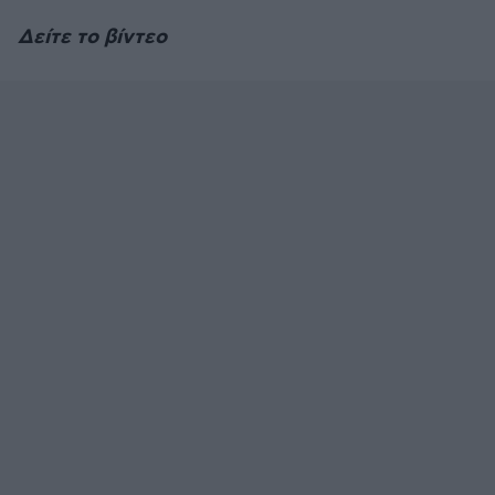
Δείτε το βίντεο