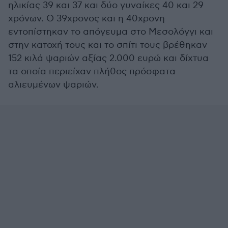
ηλικίας 39 και 37 και δύο γυναίκες 40 και 29
χρόνων. Ο 39χρονος και η 40χρονη
εντοπίστηκαν το απόγευμα στο Μεσολόγγι και
στην κατοχή τους και το σπίτι τους βρέθηκαν
152 κιλά ψαριών αξίας 2.000 ευρώ και δίχτυα
τα οποία περιείχαν πλήθος πρόσφατα
αλιευμένων ψαριών.