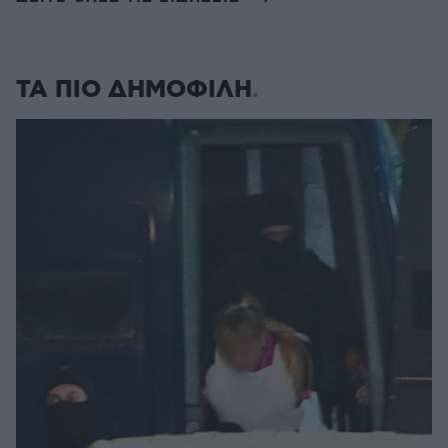
ΤΑ ΠΙΟ ΔΗΜΟΦΙΛΗ