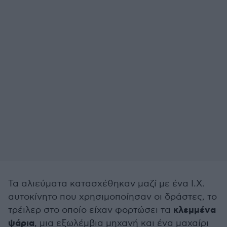
Τα αλιεύματα κατασχέθηκαν μαζί με ένα Ι.Χ.
αυτοκίνητο που χρησιμοποίησαν οι δράστες, το
κλεμμένα
τρέιλερ στο οποίο είχαν φορτώσει τα
ψάρια
, μια εξωλέμβια μηχανή και ένα μαχαίρι