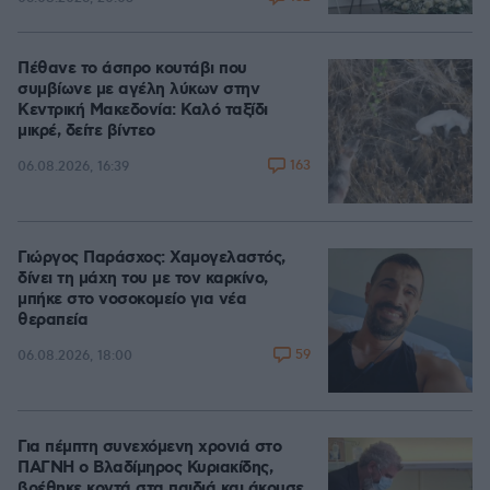
Πέθανε το άσπρο κουτάβι που
συμβίωνε με αγέλη λύκων στην
Κεντρική Μακεδονία: Καλό ταξίδι
μικρέ, δείτε βίντεο
163
06.08.2026, 16:39
Γιώργος Παράσχος: Χαμογελαστός,
δίνει τη μάχη του με τον καρκίνο,
μπήκε στο νοσοκομείο για νέα
θεραπεία
59
06.08.2026, 18:00
Για πέμπτη συνεχόμενη χρονιά στο
ΠΑΓΝΗ ο Βλαδίμηρος Κυριακίδης,
βρέθηκε κοντά στα παιδιά και άκουσε