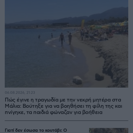
06.08.2026, 21:23
Πώς έγινε η τραγωδία με την νεκρή μητέρα στα
Μάλια: Βούτηξε για να βοηθήσει τη φίλη της και
πνίγηκε, τα παιδιά φώναζαν για βοήθεια
Γιατί δεν έσωσα το κουτάβι: Ο