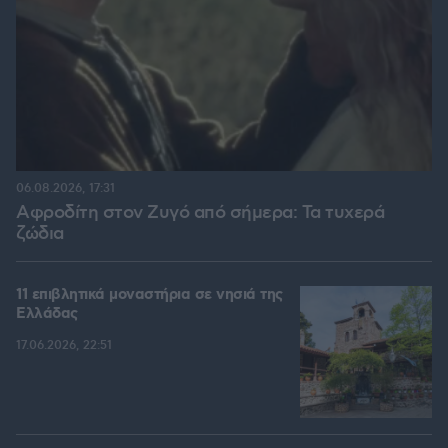
06.08.2026, 17:31
Αφροδίτη στον Ζυγό από σήμερα: Τα τυχερά
ζώδια
11 επιβλητικά μοναστήρια σε νησιά της
Ελλάδας
17.06.2026, 22:51