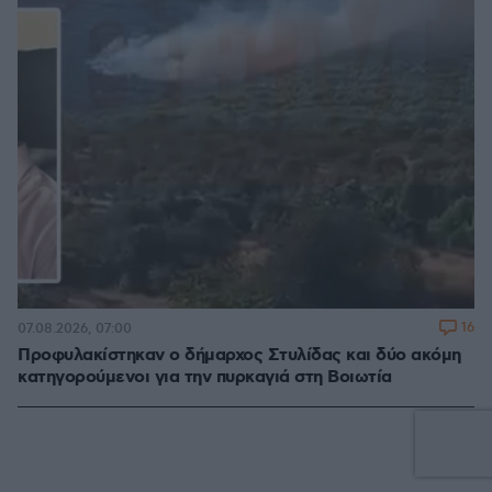
16
07.08.2026, 07:00
Προφυλακίστηκαν ο δήμαρχος Στυλίδας και δύο ακόμη
κατηγορούμενοι για την πυρκαγιά στη Βοιωτία