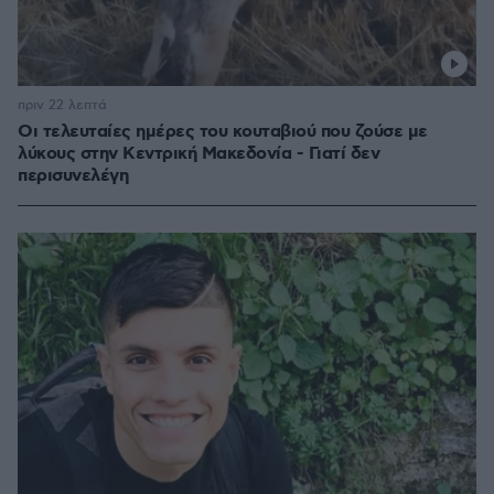
πριν 22 λεπτά
Οι τελευταίες ημέρες του κουταβιού που ζούσε με
λύκους στην Κεντρική Μακεδονία - Γιατί δεν
περισυνελέγη