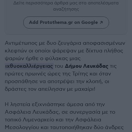
Δείτε περισσότερα άρθρα μας
στα αποτελέσματα
αναζήτησης
Add Protothema.gr on Google
Αντιμέτωπος με δυο ζευγάρια αποφασισμένων
κλεφτών οι οποίοι ψάρεψαν με δίχτυα πλήθος
ψαριών ήρθε ο φύλακας μιας
Δήμου Λευκάδας
ιχθυοκαλλιέργειας
του
τις
πρώτες πρωινές ώρες της Τρίτης και όταν
προσπάθησε να αποτρέψει την κλοπή, οι
δράστες τον απείλησαν με μαχαίρι!
Η ληστεία εξιχνιάστηκε άμεσα από την
Ασφάλεια Λευκάδας, σε συνεργασία με το
τοπικό Λιμεναρχείο και την Ασφάλεια
Μεσολογγίου και ταυτοποιήθηκαν δύο άνδρες