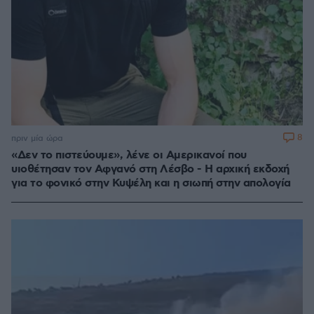
8
πριν μία ώρα
«Δεν το πιστεύουμε», λένε οι Αμερικανοί που
υιοθέτησαν τον Αφγανό στη Λέσβο - Η αρχική εκδοχή
για το φονικό στην Κυψέλη και η σιωπή στην απολογία