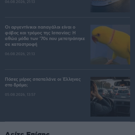
06.08.2026, 21:13
Οι αργεντίνικοι παπαγάλοι είναι ο
φόβος και τρόμος της Ισπανίας: Η
αθώα μόδα των '70s που μετατράπηκε
σε καταστροφή
06.08.2026, 21:13
Πόσες μέρες σπαταλάνε οι Έλληνες
στο δρόμο;
05.08.2026, 13:57