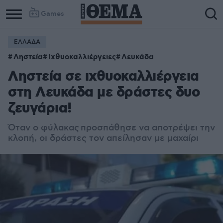
Games
ΕΛΛΑΔΑ
Ληστεία
Ιχθυοκαλλιέργειες
Λευκάδα
Ληστεία σε ιχθυοκαλλιέργεια
στη Λευκάδα με δράστες δυο
ζευγάρια!
Όταν ο φύλακας
προσπάθησε να αποτρέψει την
κλοπή, οι δράστες τον απείλησαν με μαχαίρι