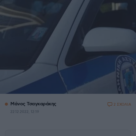
Μάνος Τσαγκαράκης
2 ΣΧΟΛΙΑ
22.12.2022, 12:19