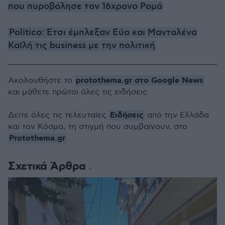
που πυροβόλησε τον 16χρονο Ρομά
Politico: Έτσι έμπλεξαν Εύα και Μανταλένα
Καϊλή τις business με την πολιτική
protothema.gr στο Google News
Ακολουθήστε το
και μάθετε πρώτοι όλες τις ειδήσεις
Ειδήσεις
Δείτε όλες τις τελευταίες
από την Ελλάδα
και τον Κόσμο, τη στιγμή που συμβαίνουν, στο
Protothema.gr
Σχετικά Άρθρα