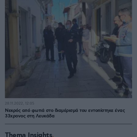
28.11.2022, 12:05
Νεκρός από φωτιά στο διαμέρισμά του εντοπίστηκε ένας
33χρονος στη Λευκάδα
Thema Insights