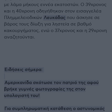
με λάμα μήκους εννέα εκατοστών. Ο 39χρονος
και η 40χρονη οδηγήθηκαν στον εισαγγελέα
Πλημμελειοδικών
Λευκάδας
που άσκησε σε
βάρος τους δίωξη για ληστεία σε βαθμό
κακουργήματος, ενώ ο 37χρονος και η 29χρονη
αναζητούνται.
Ειδήσεις σήμερα:
Αμερικανίδα σκότωσε τον πατριό της αφού
βρήκε γυμνές φωτογραφίες της στον
υπολογιστή του!
Για συμπληρωματική κατάθεση ο αστυνομικός