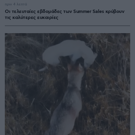
πριν 4 λεπτά
Οι τελευταίες εβδομάδες των Summer Sales κρύβουν
τις καλύτερες ευκαιρίες