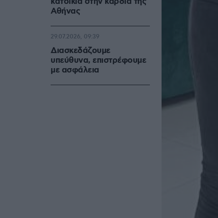
κατοικία στην καρδιά της
Αθήνας
29.07.2026, 09:39
Διασκεδάζουμε
υπεύθυνα, επιστρέφουμε
με ασφάλεια