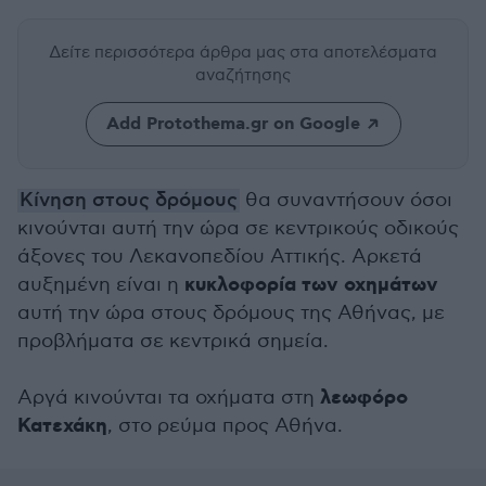
Δείτε περισσότερα άρθρα μας
στα αποτελέσματα
αναζήτησης
Add Protothema.gr on Google
Κίνηση στους δρόμους
θα συναντήσουν όσοι
κινούνται αυτή την ώρα σε κεντρικούς οδικούς
άξονες του Λεκανοπεδίου Αττικής. Αρκετά
κυκλοφορία των οχημάτων
αυξημένη είναι η
αυτή την ώρα στους δρόμους της Αθήνας, με
προβλήματα σε κεντρικά σημεία.
λεωφόρο
Αργά κινούνται τα οχήματα στη
Κατεχάκη
, στο ρεύμα προς Αθήνα.