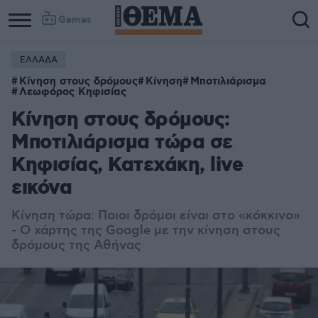
Games
ΕΛΛΑΔΑ
Κίνηση στους δρόμους
Κίνηση
Μποτιλιάρισμα
Λεωφόρος Κηφισίας
Κίνηση στους δρόμους:
Μποτιλιάρισμα τώρα σε
Κηφισίας, Κατεχάκη, live
εικόνα
Κίνηση τώρα: Ποιοι δρόμοι είναι στο «κόκκινο»
- Ο χάρτης της Google με την κίνηση στους
δρόμους της Αθήνας