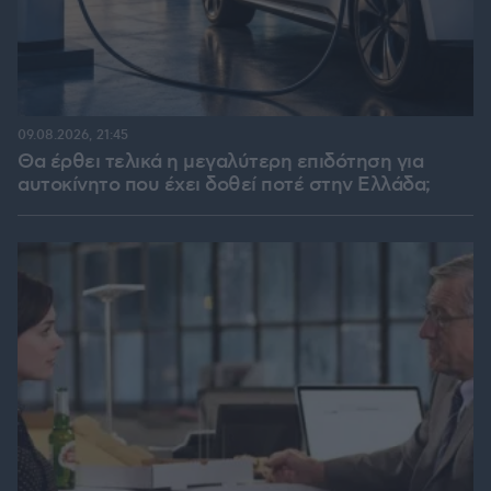
09.08.2026, 21:45
Θα έρθει τελικά η μεγαλύτερη επιδότηση για
αυτοκίνητο που έχει δοθεί ποτέ στην Ελλάδα;