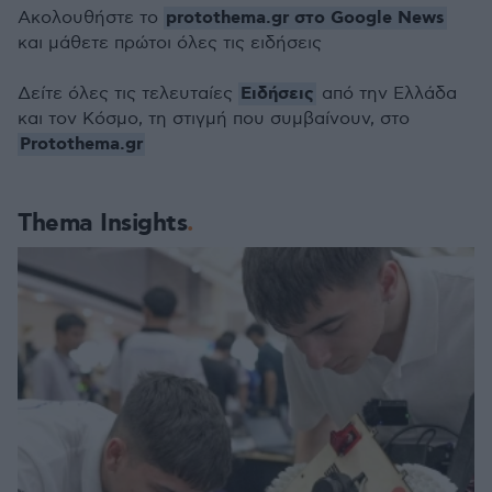
protothema.gr στο Google News
Ακολουθήστε το
και μάθετε πρώτοι όλες τις ειδήσεις
Ειδήσεις
Δείτε όλες τις τελευταίες
από την Ελλάδα
και τον Κόσμο, τη στιγμή που συμβαίνουν, στο
Protothema.gr
Thema Insights