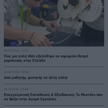
04.08.2026, 11:20
Πώς μια απλή ιδέα εξελίχθηκε σε κορυφαίο θεσμό
ρομποτικής στην Ελλάδα
06.08.2026, 10:52
Από μαθητής, φοιτητής σε άλλη πόλη!
26.07.2026, 09:54
Επαγγελματική Εκπαίδευση & Εξειδίκευση: Το Mοντέλο που
σε Bάζει στην Aγορά Eργασίας