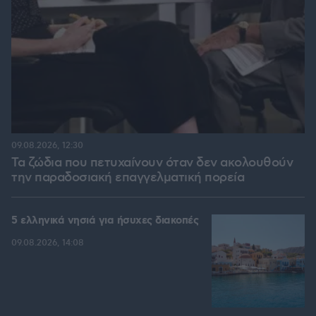
09.08.2026, 12:30
Τα ζώδια που πετυχαίνουν όταν δεν ακολουθούν
την παραδοσιακή επαγγελματική πορεία
5 ελληνικά νησιά για ήσυχες διακοπές
09.08.2026, 14:08