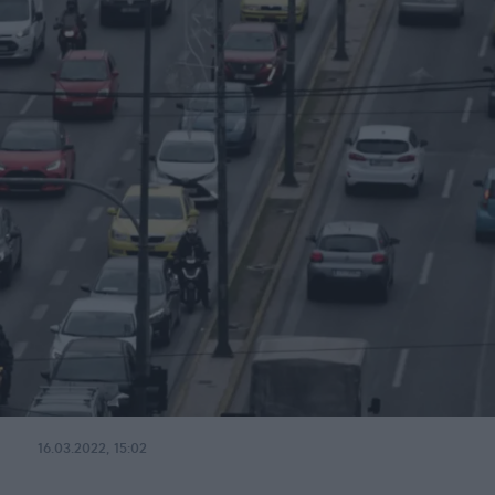
16.03.2022, 15:02