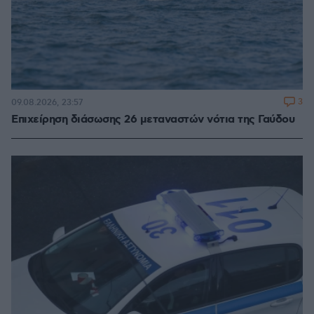
3
09.08.2026, 23:57
Επιχείρηση διάσωσης 26 μεταναστών νότια της Γαύδου