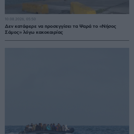
10.08.2026, 05:50
Δεν κατάφερε να προσεγγίσει τα Ψαρά το «Νήσος
Σάμος» λόγω κακοκαιρίας