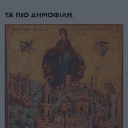
ΤΑ ΠΙΟ ΔΗΜΟΦΙΛΗ