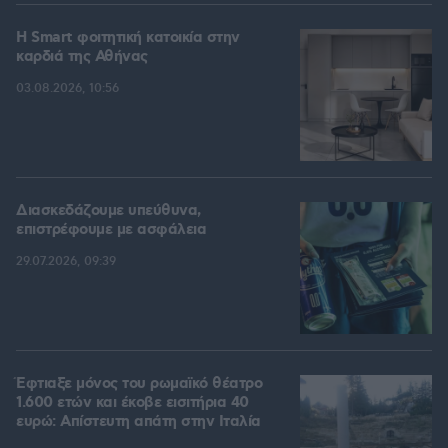
Η Smart φοιτητική κατοικία στην
καρδιά της Αθήνας
03.08.2026, 10:56
Διασκεδάζουμε υπεύθυνα,
επιστρέφουμε με ασφάλεια
29.07.2026, 09:39
Έφτιαξε μόνος του ρωμαϊκό θέατρο
1.600 ετών και έκοβε εισιτήρια 40
ευρώ: Απίστευτη απάτη στην Ιταλία