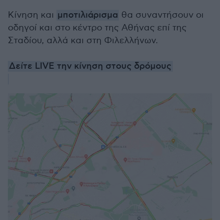
Κίνηση και
μποτιλιάρισμα
θα συναντήσουν οι
οδηγοί και στο κέντρο της Αθήνας επί της
Σταδίου, αλλά και στη Φιλελλήνων.
Δείτε LIVE την κίνηση στους δρόμους