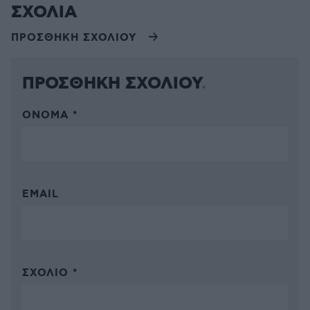
ΣΧΟΛΙΑ
ΠΡΟΣΘΗΚΗ ΣΧΟΛΙΟΥ
ΠΡΟΣΘΗΚΗ ΣΧΟΛΙΟΥ
ΌΝΟΜΑ *
EMAIL
ΣΧΌΛΙΟ *