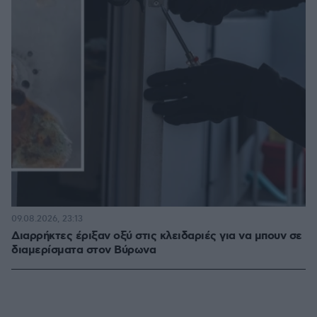
09.08.2026, 23:13
Διαρρήκτες έριξαν οξύ στις κλειδαριές για να μπουν σε
διαμερίσματα στον Βύρωνα