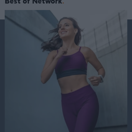
Best of Network