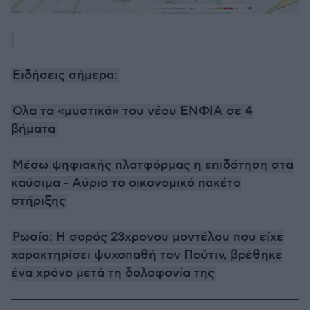
Ειδήσεις σήμερα:
Όλα τα «μυστικά» του νέου ΕΝΦΙΑ σε 4
βήματα
Μέσω ψηφιακής πλατφόρμας η επιδότηση στα
καύσιμα - Αύριο το οικονομικό πακέτο
στήριξης
Ρωσία: Η σορός 23χρονου μοντέλου που είχε
χαρακτηρίσει ψυχοπαθή τον Πούτιν, βρέθηκε
ένα χρόνο μετά τη δολοφονία της