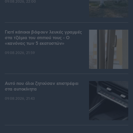
09.08.2026, 22:00
Γιατί κάποιοι βάφουν λευκές γραμμές
στα τζάμια του σπιτιού τους - Ο
«κανόνας των 5 εκατοστών»
09.08.2026, 21:59
Αυτό που όλοι ζητούσαν επιστρέφει
στα αυτοκίνητα
09.08.2026, 21:43