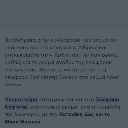
Προβλήματα στην κυκλοφορία των οχημάτων
υπάρχουν και στο κέντρο της Αθήνας και
συγκεκριμένα στην Αρδηττού, την Καλιρρόης,
καθώς και το ρεύμα ανόδου της λεωφόρου
Αλεξάνδρας. Χαμηλές ταχύτητες και στη
λεωφόρο Βασιλίσσης Σοφίας στο ρεύμα προς
Αθήνα.
Κίνηση τώρα
καταγράφεται και στη
λεωφόρο
Κηφισίας
στο ανοδικό ρεύμα, από τη συμβολή
Κατεχάκη έως και το
της λεωφόρου με την
Φάρο Ψυχικού.