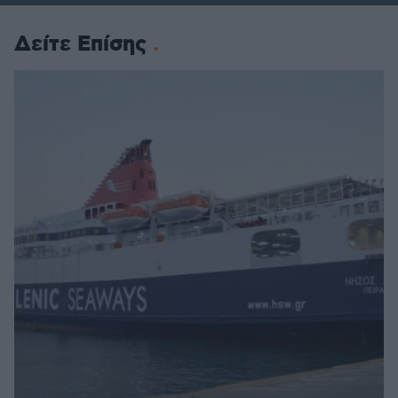
Δείτε Επίσης