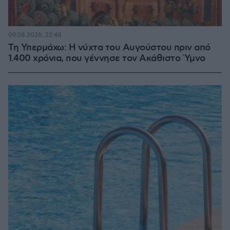
09.08.2026, 22:48
Τη Υπερμάχω: Η νύχτα του Αυγούστου πριν από
1.400 χρόνια, που γέννησε τον Ακάθιστο Ύμνο