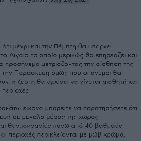
 ότι μέχρι και την Πέμπτη θα υπάρχει
το Αιγαίο το οποίο μερικώς θα επηρεάζει και
κά προσήνεμα μετριάζοντας την αίσθηση της
ό την Παρασκευή όμως που οι άνεμοι θα
ν, η ζέστη θα αρχίσει να γίνεται αισθητή και
ς περιοχές
ρακάτω εικόνα μπορείτε να παρατηρήσετε ότι
ευή σε μεγάλο μέρος της χώρας
αι θερμοκρασίες πάνω από 40 βαθμούς
 οι περιοχές περικλείονται με μώβ χρώμα.