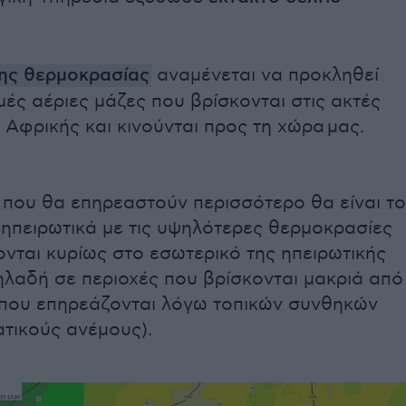
ης θερμοκρασίας
αναμένεται να προκληθεί
μές αέριες μάζες που βρίσκονται στις ακτές
 Αφρικής και κινούνται προς τη χώρα μας.
 που θα επηρεαστούν περισσότερο θα είναι το
α ηπειρωτικά με τις υψηλότερες θερμοκρασίες
νται κυρίως στο εσωτερικό της ηπειρωτικής
ηλαδή σε περιοχές που βρίσκονται μακριά από
που επηρεάζονται λόγω τοπικών συνθηκών
τικούς ανέμους).