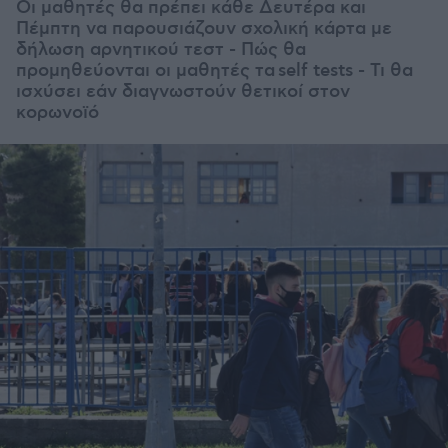
Οι μαθητές θα πρέπει κάθε Δευτέρα και
Πέμπτη να παρουσιάζουν σχολική κάρτα με
δήλωση αρνητικού τεστ - Πώς θα
προμηθεύονται οι μαθητές τα self tests - Τι θα
ισχύσει εάν διαγνωστούν θετικοί στον
κορωνοϊό