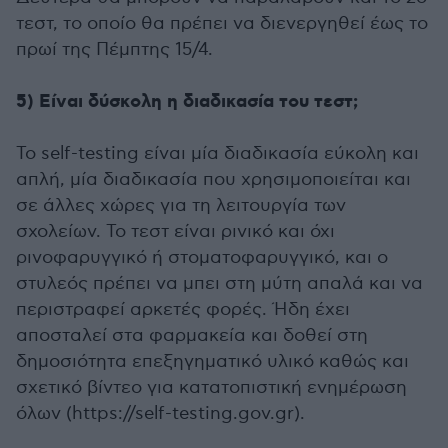
τεστ, το οποίο θα πρέπει να διενεργηθεί έως το
πρωί της Πέμπτης 15/4.
5) Είναι δύσκολη η διαδικασία του τεστ;
Το self-testing είναι μία διαδικασία εύκολη και
απλή, μία διαδικασία που χρησιμοποιείται και
σε άλλες χώρες για τη λειτουργία των
σχολείων. Το τεστ είναι ρινικό και όχι
ρινοφαρυγγικό ή στοματοφαρυγγικό, και ο
στυλεός πρέπει να μπει στη μύτη απαλά και να
περιστραφεί αρκετές φορές. Ήδη έχει
αποσταλεί στα φαρμακεία και δοθεί στη
δημοσιότητα επεξηγηματικό υλικό καθώς και
σχετικό βίντεο για κατατοπιστική ενημέρωση
όλων (https://self-testing.gov.gr).