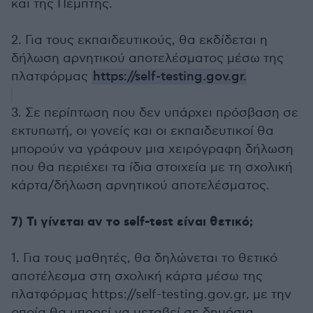
και της Πέμπτης.
2. Για τους εκπαιδευτικούς, θα εκδίδεται η
δήλωση αρνητικού αποτελέσματος μέσω της
πλατφόρμας
https://self-testing.gov.gr.
3. Σε περίπτωση που δεν υπάρχει πρόσβαση σε
εκτυπωτή, οι γονείς και οι εκπαιδευτικοί θα
μπορούν να γράφουν μια χειρόγραφη δήλωση
που θα περιέχει τα ίδια στοιχεία με τη σχολική
κάρτα/δήλωση αρνητικού αποτελέσματος.
7) Τι γίνεται αν το self-test είναι θετικό;
1. Για τους μαθητές, θα δηλώνεται το θετικό
αποτέλεσμα στη σχολική κάρτα μέσω της
πλατφόρμας https://self-testing.gov.gr, με την
οποία θα μπορεί να μεταβεί σε δημόσια