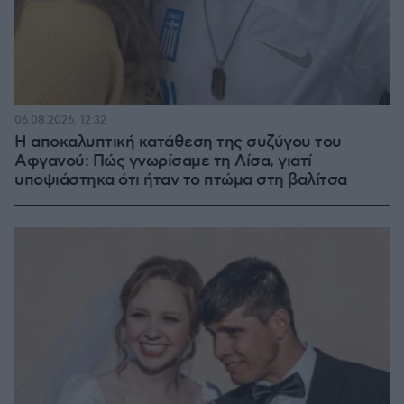
06.08.2026, 12:32
Η αποκαλυπτική κατάθεση της συζύγου του
Αφγανού: Πώς γνωρίσαμε τη Λίσα, γιατί
υποψιάστηκα ότι ήταν το πτώμα στη βαλίτσα