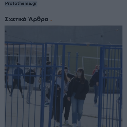
Protothema.gr
Σχετικά Άρθρα