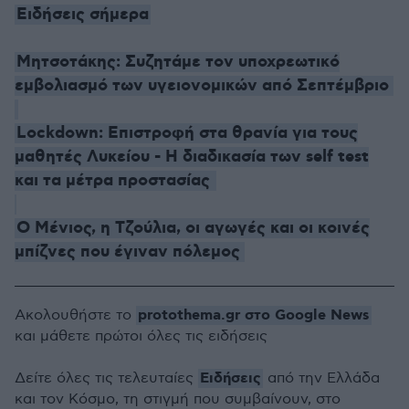
Ειδήσεις σήμερα
Μητσοτάκης: Συζητάμε τον υποχρεωτικό
εμβολιασμό των υγειονομικών από Σεπτέμβριο
Lockdown: Επιστροφή στα θρανία για τους
μαθητές Λυκείου - Η διαδικασία των self test
και τα μέτρα προστασίας
Ο Μένιος, η Τζούλια, οι αγωγές και οι κοινές
μπίζνες που έγιναν πόλεμος
protothema.gr στο Google News
Ακολουθήστε το
και μάθετε πρώτοι όλες τις ειδήσεις
Ειδήσεις
Δείτε όλες τις τελευταίες
από την Ελλάδα
και τον Κόσμο, τη στιγμή που συμβαίνουν, στο