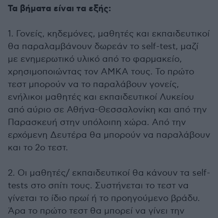
Τα βήματα είναι τα εξής:
1. Γονείς, κηδεμόνες, μαθητές και εκπαιδευτικοί
θα παραλαμβάνουν δωρεάν το self-test, μαζί
με ενημερωτικό υλικό από το φαρμακείο,
χρησιμοποιώντας τον ΑΜΚΑ τους. Το πρώτο
τεστ μπορούν να το παραλάβουν γονείς,
ενήλικοι μαθητές και εκπαιδευτικοί Λυκείου
από αύριο σε Αθήνα-Θεσσαλονίκη και από την
Παρασκευή στην υπόλοιπη χώρα. Από την
ερχόμενη Δευτέρα θα μπορούν να παραλάβουν
και το 2ο τεστ.
2. Οι μαθητές/ εκπαιδευτικοί θα κάνουν τα self-
tests στο σπίτι τους. Συστήνεται το τεστ να
γίνεται το ίδιο πρωί ή το προηγούμενο βράδυ.
Άρα το πρώτο τεστ θα μπορεί να γίνει την