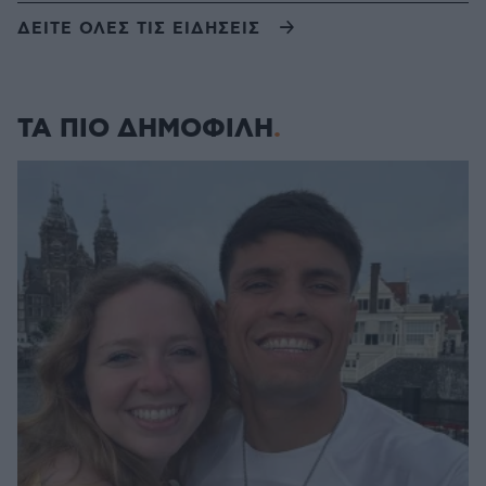
ΔΕΙΤΕ ΟΛΕΣ ΤΙΣ ΕΙΔΗΣΕΙΣ
ΤΑ ΠΙΟ ΔΗΜΟΦΙΛΗ