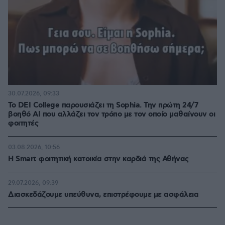
30.07.2026, 09:33
Το DEI College παρουσιάζει τη Sophia. Την πρώτη 24/7
βοηθό AI που αλλάζει τον τρόπο με τον οποίο μαθαίνουν οι
φοιτητές
03.08.2026, 10:56
Η Smart φοιτητική κατοικία στην καρδιά της Αθήνας
29.07.2026, 09:39
Διασκεδάζουμε υπεύθυνα, επιστρέφουμε με ασφάλεια