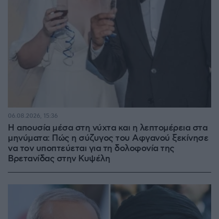
06.08.2026, 15:36
Η απουσία μέσα στη νύχτα και η λεπτομέρεια στα
μηνύματα: Πώς η σύζυγος του Αφγανού ξεκίνησε
να τον υποπτεύεται για τη δολοφονία της
Βρετανίδας στην Κυψέλη