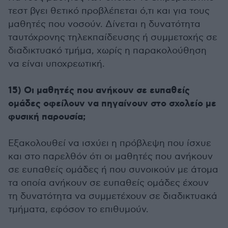
τεστ βγει θετικό προβλέπεται ό,τι και για τους
μαθητές που νοσούν. Δίνεται η δυνατότητα
ταυτόχρονης τηλεκπαίδευσης ή συμμετοχής σε
διαδικτυακό τμήμα, χωρίς η παρακολούθηση
να είναι υποχρεωτική.
15) Οι μαθητές που ανήκουν σε ευπαθείς
ομάδες οφείλουν να πηγαίνουν στο σχολείο με
φυσική παρουσία;
Εξακολουθεί να ισχύει η πρόβλεψη που ίσχυε
και στο παρελθόν ότι οι μαθητές που ανήκουν
σε ευπαθείς ομάδες ή που συνοικούν με άτομα
τα οποία ανήκουν σε ευπαθείς ομάδες έχουν
τη δυνατότητα να συμμετέχουν σε διαδικτυακά
τμήματα, εφόσον το επιθυμούν.