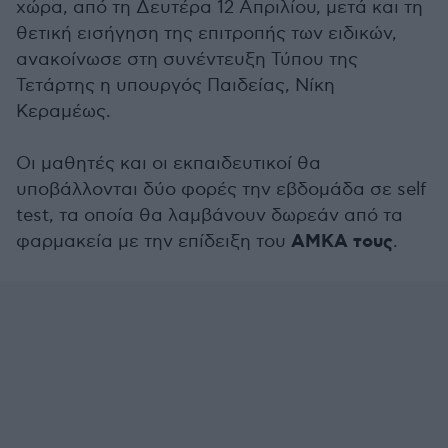
χώρα, από τη Δευτέρα 12 Απριλίου, μετά και τη
θετική εισήγηση της επιτροπής των ειδικών,
ανακοίνωσε στη συνέντευξη Τύπου της
Τετάρτης η υπουργός Παιδείας, Νίκη
Κεραμέως.
Οι μαθητές και οι εκπαιδευτικοί θα
υποβάλλονται δύο φορές την εβδομάδα σε self
test, τα οποία θα λαμβάνουν δωρεάν από τα
ΑΜΚΑ τους
φαρμακεία με την επίδειξη του
.