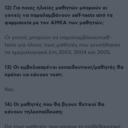
12) Για ποιες ηλικίες μαθητών μπορούν οι
γονείς να παραλαμβάνουν self-tests από τα
φαρμακεία με τον ΑΜΚΑ των μαθητών;
Οι γονείς μπορούν να παραλαμβάνουνself-
tests για όλους τους μαθητές που γεννήθηκαν
τα ημερολογιακά έτη 2003, 2004 και 2005.
13) Οι εμβολιασμένοι εκπαιδευτικοί/μαθητές θα
πρέπει να κάνουν τεστ;
Ναι.
14) Οι μαθητές που θα βγουν θετικοί θα
κάνουν τηλεκπαίδευση;
Για τους μαθητές των οποίων το επιβεβαιωτικό