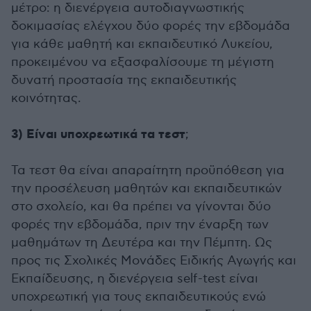
μέτρο: η διενέργεια αυτοδιαγνωστικής
δοκιμασίας ελέγχου δύο φορές την εβδομάδα
για κάθε μαθητή και εκπαιδευτικό Λυκείου,
προκειμένου να εξασφαλίσουμε τη μέγιστη
δυνατή προστασία της εκπαιδευτικής
κοινότητας.
3) Είναι υποχρεωτικά τα τεστ
;
Τα τεστ θα είναι απαραίτητη προϋπόθεση για
την προσέλευση μαθητών και εκπαιδευτικών
στο σχολείο, και θα πρέπει να γίνονται δύο
φορές την εβδομάδα, πριν την έναρξη των
μαθημάτων τη Δευτέρα και την Πέμπτη. Ως
προς τις Σχολικές Μονάδες Ειδικής Αγωγής και
Εκπαίδευσης, η διενέργεια self-test είναι
υποχρεωτική για τους εκπαιδευτικούς ενώ