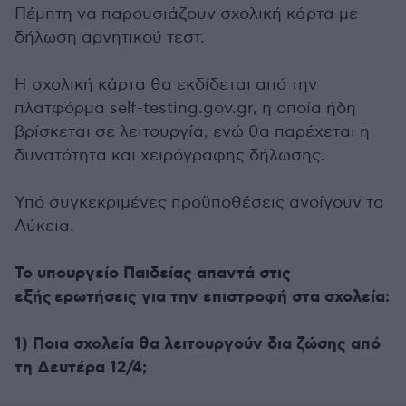
Πέμπτη να παρουσιάζουν σχολική κάρτα με
δήλωση αρνητικού τεστ.
Η σχολική κάρτα θα εκδίδεται από την
πλατφόρμα self-testing.gov.gr, η οποία ήδη
βρίσκεται σε λειτουργία, ενώ θα παρέχεται η
δυνατότητα και χειρόγραφης δήλωσης.
Υπό συγκεκριμένες προϋποθέσεις ανοίγουν τα
Λύκεια.
Το υπουργείο Παιδείας απαντά στις
εξής ερωτήσεις για την επιστροφή στα σχολεία:
1) Ποια σχολεία θα λειτουργούν δια ζώσης από
τη Δευτέρα 12/4;