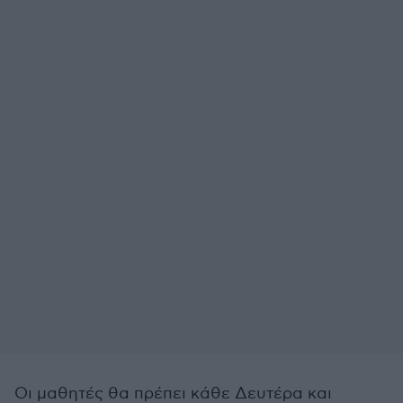
Οι μαθητές θα πρέπει κάθε Δευτέρα και