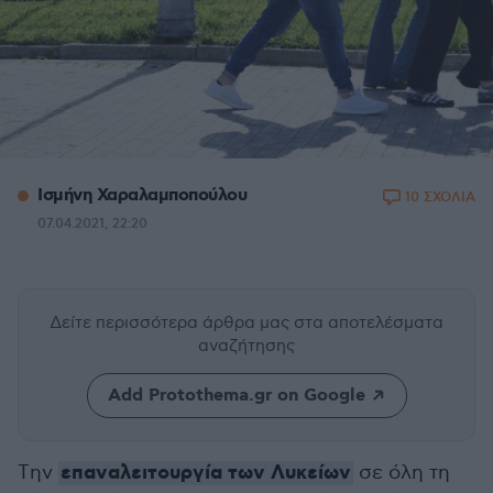
Ισμήνη Χαραλαμποπούλου
10 ΣΧΟΛΙΑ
07.04.2021, 22:20
Δείτε περισσότερα άρθρα μας
στα αποτελέσματα
αναζήτησης
Add Protothema.gr on Google
επαναλειτουργία των Λυκείων
Tην
σε όλη τη