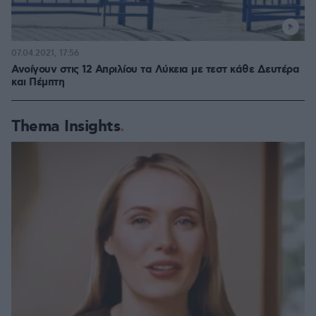
07.04.2021, 17:56
Ανοίγουν στις 12 Απριλίου τα Λύκεια με τεστ κάθε Δευτέρα
και Πέμπτη
Thema Insights