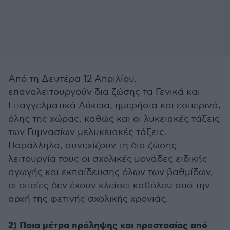
Από τη Δευτέρα 12 Απριλίου,
επαναλειτουργούν δια ζώσης τα Γενικά και
Επαγγελματικά Λύκεια, ημερήσια και εσπερινά,
όλης της χώρας, καθώς και οι λυκειακές τάξεις
των Γυμνασίων μελυκειακές τάξεις.
Παράλληλα, συνεχίζουν τη δια ζώσης
λειτουργία τους οι σχολικές μονάδες ειδικής
αγωγής και εκπαίδευσης όλων των βαθμίδων,
οι οποίες δεν έχουν κλείσει καθόλου από την
αρχή της φετινής σχολικής χρονιάς.
2) Ποια μέτρα πρόληψης και προστασίας από