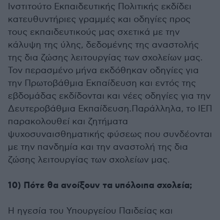
Ινστιτούτο Εκπαιδευτικής Πολιτικής εκδίδει
κατευθυντήριες γραμμές και οδηγίες προς
τους εκπαιδευτικούς μας σχετικά με την
κάλυψη της ύλης, δεδομένης της αναστολής
της δια ζώσης λειτουργίας των σχολείων μας.
Τον περασμένο μήνα εκδόθηκαν οδηγίες για
την Πρωτοβάθμια Εκπαίδευση και εντός της
εβδομάδας εκδίδονται και νέες οδηγίες για την
Δευτεροβάθμια Εκπαίδευση.Παράλληλα, το ΙΕΠ
παρακολουθεί και ζητήματα
ψυχοσυναισθηματικής φύσεως που συνδέονται
με την πανδημία και την αναστολή της δια
ζώσης λειτουργίας των σχολείων μας.
10) Πότε θα ανοίξουν τα υπόλοιπα σχολεία;
Η ηγεσία του Υπουργείου Παιδείας και