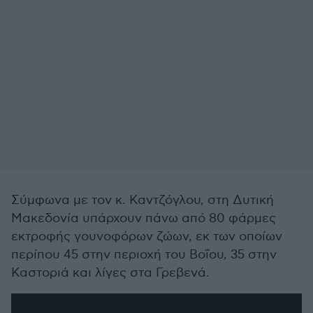
Σύμφωνα με τον κ. Καντζόγλου, στη Δυτική
Μακεδονία υπάρχουν πάνω από 80 φάρμες
εκτροφής γουνοφόρων ζώων, εκ των οποίων
περίπου 45 στην περιοχή του Βοΐου, 35 στην
Καστοριά και λίγες στα Γρεβενά.