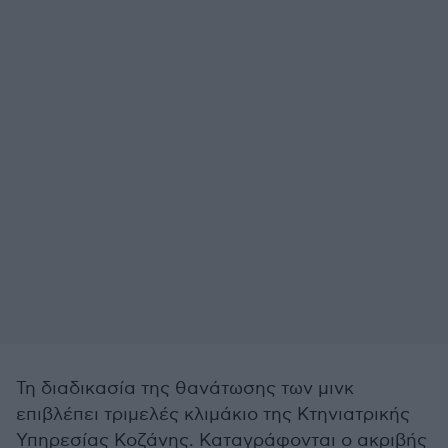
Τη διαδικασία της θανάτωσης των μινκ
επιβλέπει τριμελές κλιμάκιο της Κτηνιατρικής
Υπηρεσίας Κοζάνης. Καταγράφονται ο ακριβής