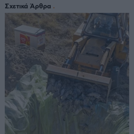
Σχετικά Άρθρα