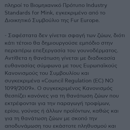
πληροί το Βιομηχανικό Πρότυπο Industry
Standards for Mink, εγκεκριμένο από το
Διοικητικό Συμβούλιο της Fur Europe.
- Σαφέστατα δεν γίνεται σφαγή των ζώων, διότι
κάτι τέτοιο θα δημιουργούσε εμπόδιο στην
περαιτέρω επεξεργασία του γουνοδέρματος.
Αντίθετα η θανάτωση γίνεται με διαδικασία
ευθανασίας σύμφωνα με τους Ευρωπαϊκούς
Κανονισμούς του Συμβουλίου και
συγκεκριμένα «Council Regulation (EC) NO
1099/2009». Ο συγκεκριμένος Κανονισμός
θεσπίζει κανόνες για τη θανάτωση ζώων που
εκτρέφονται για την παραγωγή τροφίμων,
ερίου, γούνας ή άλλων προϊόντων, καθώς και
για τη θανάτωση ζώων με σκοπό την
αποδυνάμωση του εκάστοτε πληθυσμού και