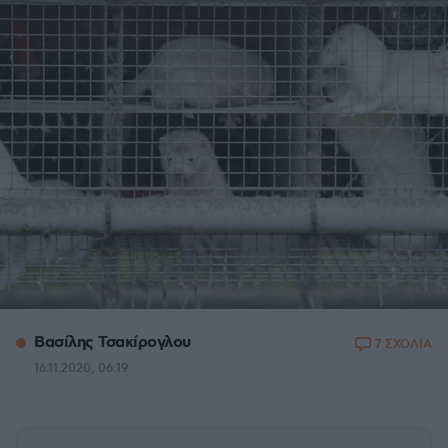
Βασίλης Τσακίρογλου
7 ΣΧΟΛΙΑ
16.11.2020, 06:19