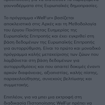
γουνοδέρματα στις Ευρωπαϊκές δημοπρασίες.
Το πρόγραμμα «WelFur» βασίζεται
αποκλειστικά στις Αρχές και τη Μεθοδολογία
του έργου Ποιότητας Ευημερίας της
Ευρωπαϊκής Επιτροπής και έχει εγκριθεί στη
βάση δεδομένων της Ευρωπαϊκής Επιτροπής
για αυτορρύθμιση. Είναι το πρώτο και μοναδικό
πρόγραμμα καλής μεταχείρισης των ζώων που
λαμβάνεται στη βάση δεδομένων για
αυτορρυθμίσεις και που απαιτεί δοκιμές έναντι
αρχών διαφάνειας, αξιοπιστίας, καλής πίστης,
παρακολούθησης, συνεχούς βελτίωσης και
συμμετοχής.
Επιπλέον, για να μπει μια εκτροφή στη
διαδικασία Πιστοποίησης WelFur πρέπει να