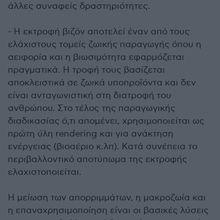
άλλες συναφείς δραστηριότητες.
- Η εκτροφή βιζόν αποτελεί έναν από τους
ελάχιστους τομείς ζωικής παραγωγής όπου η
αειφορία και η βιωσιμότητα εφαρμόζεται
πραγματικά. Η τροφή τους βασίζεται
αποκλειστικά σε ζωικά υποπροϊόντα και δεν
είναι ανταγωνιστική στη διατροφή του
ανθρώπου. Στο τέλος της παραγωγικής
διαδικασίας ό,τι απομένει, χρησιμοποιείται ως
πρώτη ύλη rendering και για ανάκτηση
ενέργειας (βιοαέριο κ.λπ). Κατά συνέπεια το
περιβαλλοντικό αποτύπωμα της εκτροφής
ελαχιστοποιείται.
Η μείωση των απορριμμάτων, η μακροζωία και
η επαναχρησιμοποίηση είναι οι βασικές λύσεις