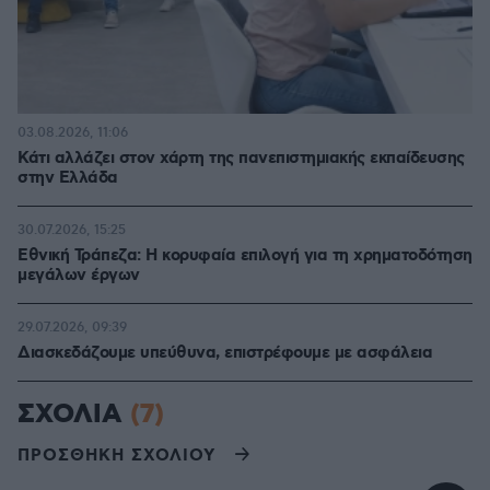
03.08.2026, 11:06
Κάτι αλλάζει στον χάρτη της πανεπιστημιακής εκπαίδευσης
στην Ελλάδα
30.07.2026, 15:25
Εθνική Τράπεζα: Η κορυφαία επιλογή για τη χρηματοδότηση
μεγάλων έργων
29.07.2026, 09:39
Διασκεδάζουμε υπεύθυνα, επιστρέφουμε με ασφάλεια
ΣΧΟΛΙΑ
(7)
ΠΡΟΣΘΗΚΗ ΣΧΟΛΙΟΥ