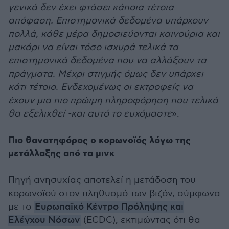
γενικά δεν έχει φτάσει κάποια τέτοια
απόφαση. Επιστημονικά δεδομένα υπάρχουν
πολλά, κάθε μέρα δημοσιεύονται καινούρια και
μακάρι να είναι τόσο ισχυρά τελικά τα
επιστημονικά δεδομένα που να αλλάξουν τα
πράγματα. Μέχρι στιγμής όμως δεν υπάρχει
κάτι τέτοιο. Ενδεχομένως οι εκτροφείς να
έχουν μια πιο πρώιμη πληροφόρηση που τελικά
θα εξελιχθεί -και αυτό το ευχόμαστε
».
Πιο θανατηφόρος ο κορωνοϊός λόγω της
μετάλλαξης από τα μινκ
Πηγή ανησυχίας αποτελεί η μετάδοση του
κορωνοϊού στον πληθυσμό των βιζόν, σύμφωνα
με το
Ευρωπαϊκό Κέντρο Πρόληψης και
Ελέγχου Νόσων
(ECDC), εκτιμώντας ότι θα