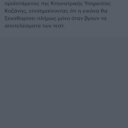
προϊστάμενος της Κτηνιατρικής Υπηρεσίας
Κοζάνης, επισημαίνοντας ότι η εικόνα θα
ξεκαθαρίσει πλήρως μόνο όταν βγουν τα
αποτελέσματα των τεστ.