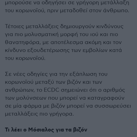
μπορούσε να οδηγήσει σε γρήγορη μετάλλαξη
του κορωνοϊού, πριν μεταδοθεί στον άνθρωπο.
Τέτοιες μεταλλάξεις δημιουργούν κινδύνους
για πιο μολυσματική μορφή του ιού και πιο
θανατηφόρα, με αποτέλεσμα ακόμη και τον
κίνδυνο εξουδετέρωσης των εμβολίων κατά
του κορωνοϊού.
Σε νέες οδηγίες για την εξάπλωση του
κορωνοϊού μεταξύ των βιζόν και των
ανθρώπων, το ECDC σημειώνει ότι ο αριθμός
των μολύνσεων που μπορεί να καταγραφούν
σε μία φάρμα με βιζόν μπορεί να συσσωρεύσει
μεταλλάξεις πιο γρήγορα.
Τι λέει ο Μόσιαλος για τα βιζόν