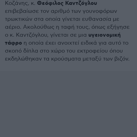
Θεόφιλος Καντζόγλου
Κοζάνης, κ.
επιβεβαίωσε τον αριθμό των γουνοφόρων
τρωκτικών στα οποία γίνεται ευθανασία με
αέριο. Ακολούθως η ταφή τους, όπως εξήγησε
υγειονομική
ο κ. Καντζόγλου, γίνεται σε μια
τάφρο
η οποία έχει ανοιχτεί ειδικά για αυτό το
σκοπό δίπλα στο χώρο του εκτροφείου όπου
εκδηλώθηκαν τα κρούσματα μεταξύ των βιζόν.