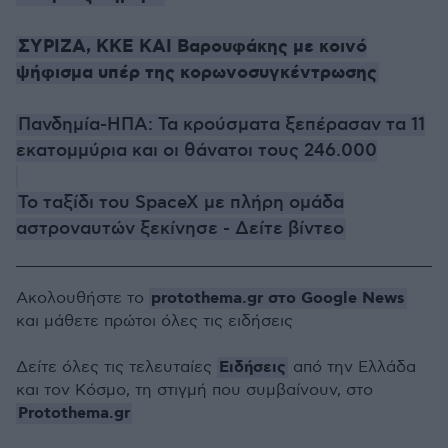
ΣΥΡΙΖΑ, ΚΚΕ ΚΑΙ Βαρουφάκης με κοινό
ψήφισμα υπέρ της κορωνοσυγκέντρωσης
Πανδημία-ΗΠΑ: Τα κρούσματα ξεπέρασαν τα 11
εκατομμύρια και οι θάνατοι τους 246.000
Το ταξίδι του SpaceX με πλήρη ομάδα
αστροναυτών ξεκίνησε - Δείτε βίντεο
protothema.gr στο Google News
Ακολουθήστε το
και μάθετε πρώτοι όλες τις ειδήσεις
Ειδήσεις
Δείτε όλες τις τελευταίες
από την Ελλάδα
και τον Κόσμο, τη στιγμή που συμβαίνουν, στο
Protothema.gr