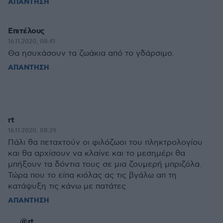
ΑΠΑΝΤΗΣΗ
Επιτέλους
16.11.2020, 08:41
Θα ησυχάσουν τα ζωάκια από το γδάρσιμο.
ΑΠΑΝΤΗΣΗ
rt
16.11.2020, 08:29
Πάλι θα πεταχτούν οι φιλόζωοι του πληκτρολογίου
και θα αρχίσουν να κλαίνε και το μεσημέρι θα
μπήξουν τα δόντια τους σε μια ζουμερή μπριζόλα.
Τώρα που το είπα κιόλας ας τις βγάλω απ τη
κατάψυξη τις κάνω με πατάτες
ΑΠΑΝΤΗΣΗ
@rt