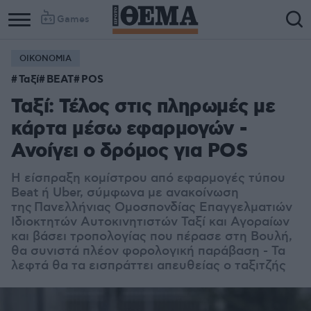
Games
ΟΙΚΟΝΟΜΙΑ
Ταξί
BEAT
POS
Ταξί: Τέλος στις πληρωμές με
κάρτα μέσω εφαρμογών -
Ανοίγει ο δρόμος για POS
Η είσπραξη κομίστρου από εφαρμογές τύπου
Beat ή Uber, σύμφωνα με ανακοίνωση
της
Πανελλήνιας Ομοσπονδίας Επαγγελματιών
Ιδιοκτητών Αυτοκινητιστών Ταξί και Αγοραίων
και βάσει τροπολογίας που πέρασε στη Βουλή,
θα συνιστά πλέον φορολογική παράβαση - Τα
λεφτά θα τα εισπράττει απευθείας ο ταξιτζής