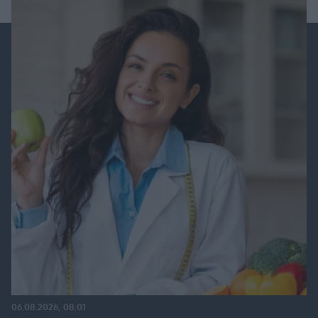
06.08.2026, 08:01