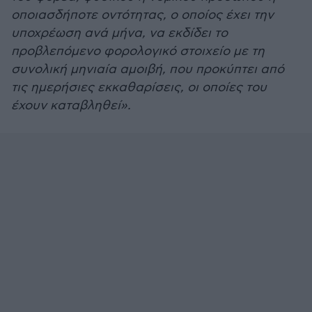
οποιασδήποτε οντότητας, ο οποίος έχει την
υποχρέωση ανά μήνα, να εκδίδει το
προβλεπόμενο φορολογικό στοιχείο με τη
συνολική μηνιαία αμοιβή, που προκύπτει από
τις ημερήσιες εκκαθαρίσεις, οι οποίες του
έχουν καταβληθεί».