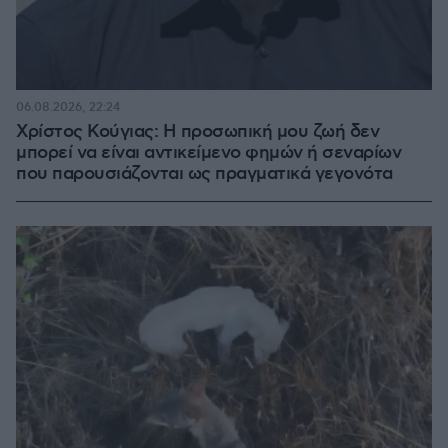
06.08.2026, 22:24
Χρίστος Κούγιας: Η προσωπική μου ζωή δεν
μπορεί να είναι αντικείμενο φημών ή σεναρίων
που παρουσιάζονται ως πραγματικά γεγονότα