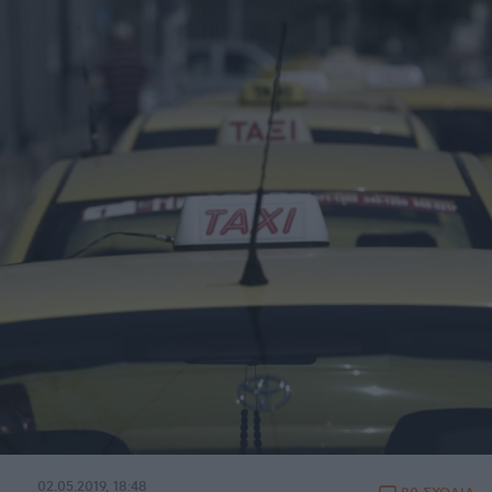
02.05.2019, 18:48