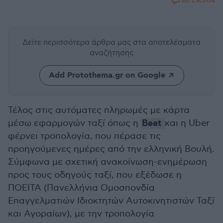
80 ΣΧΟΛΙΑ
Δείτε περισσότερα άρθρα μας
στα αποτελέσματα
αναζήτησης
Add Protothema.gr on Google
Τέλος στις αυτόματες πληρωμές με κάρτα
μέσω εφαρμογών ταξί όπως η
Beat
και η Uber
φέρνει τροπολογία, που πέρασε τις
προηγούμενες ημέρες από την ελληνική Βουλή.
Σύμφωνα με σχετική ανακοίνωση-ενημέρωση
προς τους οδηγούς ταξί, που εξέδωσε η
ΠΟΕΙΤΑ (Πανελλήνια Ομοσπονδία
Επαγγελματιών Ιδιοκτητών Αυτοκινητιστών Ταξί
και Αγοραίων), με την τροπολογία