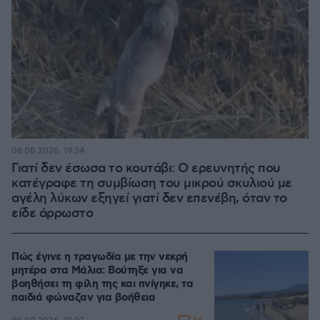
06.08.2026, 19:34
Γιατί δεν έσωσα το κουτάβι: Ο ερευνητής που
κατέγραφε τη συμβίωση του μικρού σκυλιού με
αγέλη λύκων εξηγεί γιατί δεν επενέβη, όταν το
είδε άρρωστο
Πώς έγινε η τραγωδία με την νεκρή
μητέρα στα Μάλια: Βούτηξε για να
βοηθήσει τη φίλη της και πνίγηκε, τα
παιδιά φώναζαν για βοήθεια