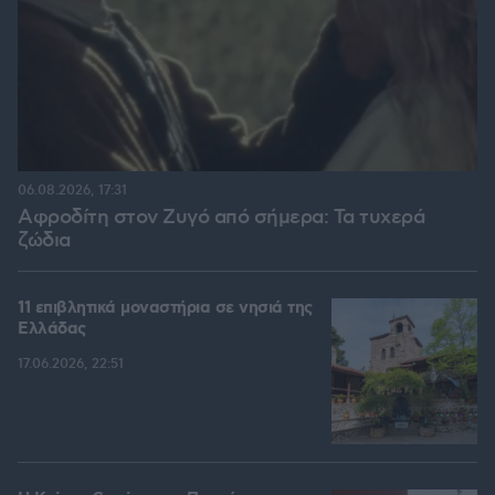
06.08.2026, 17:31
Αφροδίτη στον Ζυγό από σήμερα: Τα τυχερά
ζώδια
11 επιβλητικά μοναστήρια σε νησιά της
Ελλάδας
17.06.2026, 22:51