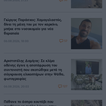
56
06.08.2026, 21:23
Γιώργος Παράσχος: Χαμογελαστός,
δίνει τη μάχη του με τον καρκίνο,
μπήκε στο νοσοκομείο για νέα
θεραπεία
57
06.08.2026, 18:00
Αριστοτέλης Δαμίγος: Σε κλίμα
οδύνης έγινε η αποτέφρωση του
συντονιστή που σκοτώθηκε μετά τη
σύγκρουση ελικοπτέρων στην Ψάθα,
φωτογραφίες
127
06.08.2026, 20:03
Πέθανε το άσπρο κουτάβι που