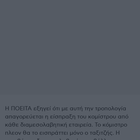
Η ΠΟΕΙΤΑ εξηγεί ότι με αυτή την τροπολογία
απαγορεύεται η είσπραξη του κομίστρου από
κάθε διαμεσολαβητική εταιρεία. Το κόμιστρο
πλεον θα το εισπράττει μόνο ο ταξιτζής. Η