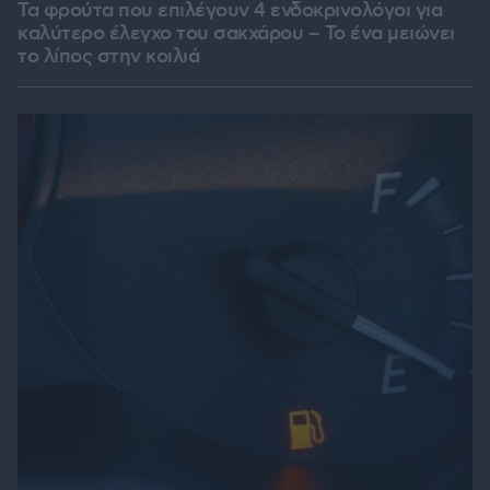
Τα φρούτα που επιλέγουν 4 ενδοκρινολόγοι για
καλύτερο έλεγχο του σακχάρου – Το ένα μειώνει
το λίπος στην κοιλιά