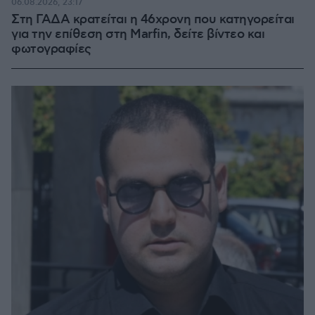
06.08.2026, 23:17
Στη ΓΑΔΑ κρατείται η 46χρονη που κατηγορείται
για την επίθεση στη Marfin, δείτε βίντεο και
φωτογραφίες