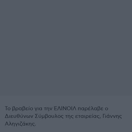
Το βραβείο για την ΕΛΙΝΟΙΛ παρέλαβε ο
Διευθύνων Σύμβουλος της εταιρείας, Γιάννης
Αληγιζάκης.