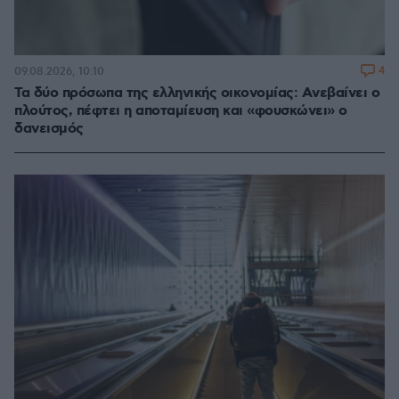
4
09.08.2026, 10:10
Τα δύο πρόσωπα της ελληνικής οικονομίας: Aνεβαίνει ο
πλούτος, πέφτει η αποταμίευση και «φουσκώνει» ο
δανεισμός