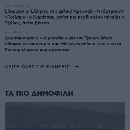
πριν 39 λεπτά
Έλαμψαν οι Έλληνες στο φιλικό Άρσεναλ - Ντόρτμουντ:
«Γκολάρα» ο Καρέτσας, ασίστ και κερδισμένο πέναλτι ο
Τζόλης, δείτε βίντεο
πριν 40 λεπτά
Δημοσκοπήσεις-«καμπανάκι» για τον Τραμπ: Χάνει
έδαφος σε οικονομία και εθνική ασφάλεια, εκεί που οι
Ρεπουμπλικανοί κυριαρχούσαν
ΔΕΙΤΕ ΟΛΕΣ ΤΙΣ ΕΙΔΗΣΕΙΣ
ΤΑ ΠΙΟ ΔΗΜΟΦΙΛΗ