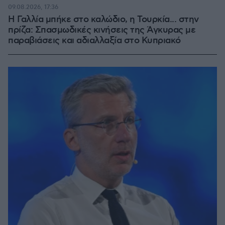
09.08.2026, 17:36
Η Γαλλία μπήκε στο καλώδιο, η Τουρκία... στην
πρίζα: Σπασμωδικές κινήσεις της Άγκυρας με
παραβιάσεις και αδιαλλαξία στο Κυπριακό