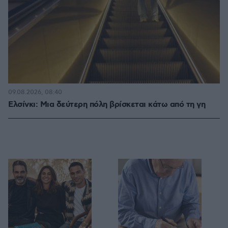
09.08.2026, 08:40
Ελσίνκι: Mια δεύτερη πόλη βρίσκεται κάτω από τη γη