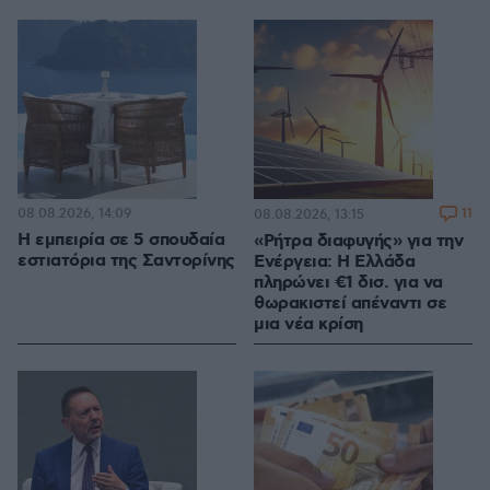
08.08.2026, 14:09
11
08.08.2026, 13:15
Η εμπειρία σε 5 σπουδαία
«Ρήτρα διαφυγής» για την
εστιατόρια της Σαντορίνης
Ενέργεια: Η Ελλάδα
πληρώνει €1 δισ. για να
θωρακιστεί απέναντι σε
μια νέα κρίση