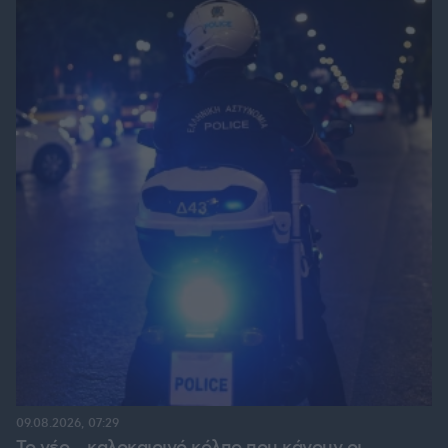
09.08.2026, 07:29