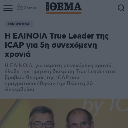
Games
ΟΙΚΟΝΟΜΙΑ
Η ΕΛΙΝΟΙΛ True Leader της
ICAP για 5η συνεχόμενη
χρονιά
Η ΕΛΙΝΟΙΛ, για πέμπτη συνεχόμενη χρονιά,
έλαβε την τιμητική διάκριση True Leader στα
βραβεία θεσμός της ICAP που
πραγματοποιήθηκαν την Πέμπτη 20
Δεκεμβρίου.