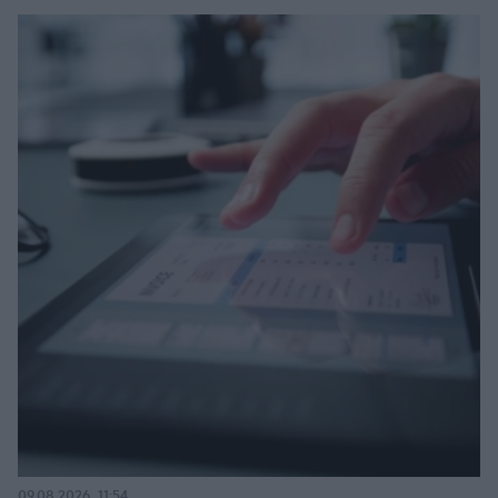
09.08.2026, 11:54