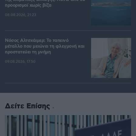
προορισμοί χωρίς βίζα
08.08.2026, 21:23
Νόσος Αλτσχάιμερ: Το ταπεινό
μέταλλο που μειώνει τη φλεγμονή και
προστατεύει τη μνήμη
09.08.2026, 17:50
Δείτε Επίσης