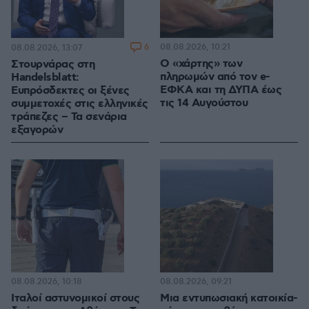
6
08.08.2026, 10:21
08.08.2026, 13:07
Ο «χάρτης» των
Στουρνάρας στη
πληρωμών από τον e-
Handelsblatt:
ΕΦΚΑ και τη ΔΥΠΑ έως
Ευπρόσδεκτες οι ξένες
τις 14 Αυγούστου
συμμετοχές στις ελληνικές
τράπεζες – Τα σενάρια
εξαγορών
08.08.2026, 10:18
08.08.2026, 09:21
Ιταλοί αστυνομικοί στους
Μια εντυπωσιακή κατοικία-