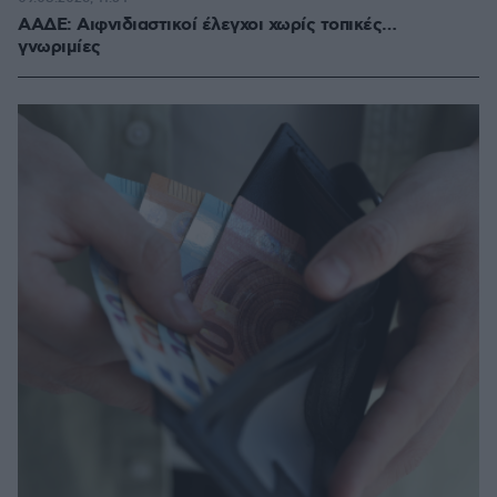
ΑΑΔΕ: Αιφνιδιαστικοί έλεγχοι χωρίς τοπικές…
γνωριμίες