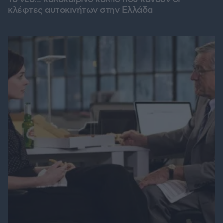
Το νέο... καλοκαιρινό κόλπο που κάνουν οι
κλέφτες αυτοκινήτων στην Ελλάδα