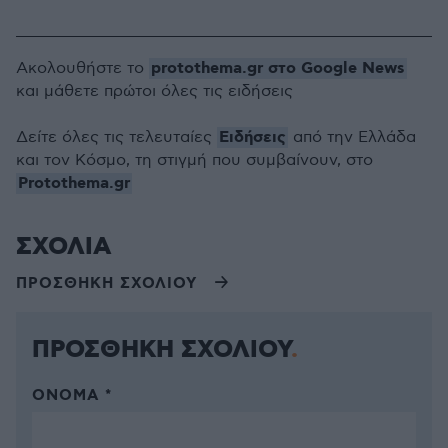
protothema.gr στο Google News
Ακολουθήστε το
και μάθετε πρώτοι όλες τις ειδήσεις
Ειδήσεις
Δείτε όλες τις τελευταίες
από την Ελλάδα
και τον Κόσμο, τη στιγμή που συμβαίνουν, στο
Protothema.gr
ΣΧΟΛΙΑ
ΠΡΟΣΘΗΚΗ ΣΧΟΛΙΟΥ
ΠΡΟΣΘΗΚΗ ΣΧΟΛΙΟΥ
ΌΝΟΜΑ *