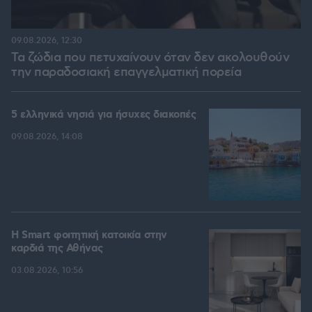
09.08.2026, 12:30
Τα ζώδια που πετυχαίνουν όταν δεν ακολουθούν
την παραδοσιακή επαγγελματική πορεία
5 ελληνικά νησιά για ήσυχες διακοπές
09.08.2026, 14:08
Η Smart φοιτητική κατοικία στην
καρδιά της Αθήνας
03.08.2026, 10:56