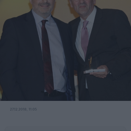
27.12.2018, 11:05