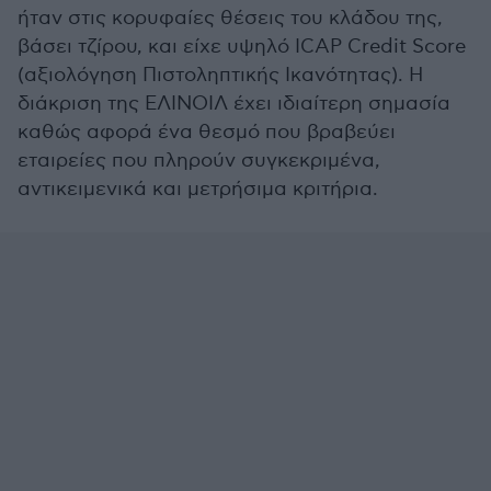
ήταν στις κορυφαίες θέσεις του κλάδου της,
βάσει τζίρου, και είχε υψηλό ICAP Credit Score
(αξιολόγηση Πιστοληπτικής Ικανότητας). Η
διάκριση της ΕΛΙΝΟΙΛ έχει ιδιαίτερη σημασία
καθώς αφορά ένα θεσμό που βραβεύει
εταιρείες που πληρούν συγκεκριμένα,
αντικειμενικά και μετρήσιμα κριτήρια.