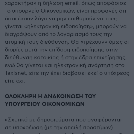
χαρακτήρα» η δήλωση email, όπως αποφάσισε
το υπουργείο Οικονομικών, είναι προφανές ότι
όσοι έχουν λόγο να μην επιθυμούν να τους
γίνεται «ηλεκτρονική ειδοποίηση», μπορούν να
διαγράψουν από το λογαριασμό τους την
ατομική τους διεύθυνση. Θα «τρέχουν» όμως οι
διορίες μετά την επίδοση ειδοποίησης στην
διεύθυνση κατοικίας ή στην έδρα επιχείρησης,
ενώ θα γίνεται και ηλεκτρονική ανάρτηση στο
Taxisnet, είτε την έχει διαβάσει εκεί ο υπόχρεος
είτε όχι.
ΟΛΟΚΛΗΡΗ Η ΑΝΑΚΟΙΝΩΣΗ ΤΟΥ
ΥΠΟΥΡΓΕΙΟΥ ΟΙΚΟΝΟΜΙΚΩΝ
«Σχετικά με δημοσιεύματα που αναφέρονται
σε υποχρέωση (με την απειλή προστίμων)