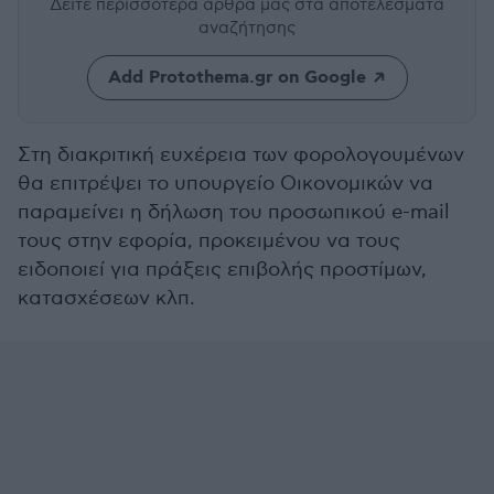
Δείτε περισσότερα άρθρα μας
στα αποτελέσματα
αναζήτησης
Add Protothema.gr on Google
Στη διακριτική ευχέρεια των φορολογουμένων
θα επιτρέψει το υπουργείο Οικονομικών να
παραμείνει η δήλωση του προσωπικού e-mail
τους στην εφορία, προκειμένου να τους
ειδοποιεί για πράξεις επιβολής προστίμων,
κατασχέσεων κλπ.