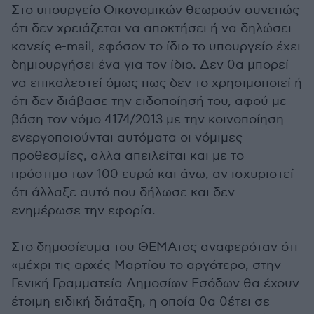
Στο υπουργείο Οικονομικών θεωρούν συνεπώς
ότι δεν χρειάζεται να αποκτήσει ή να δηλώσει
κανείς e-mail, εφόσον το ίδιο το υπουργείο έχει
δημιουργήσει ένα για τον ίδιο. Δεν θα μπορεί
να επικαλεστεί όμως πως δεν το χρησιμοποιεί ή
ότι δεν διάβασε την ειδοποίησή του, αφού με
βάση τον νόμο 4174/2013 με την κοινοποίηση
ενεργοποιούνται αυτόματα οι νόμιμες
προθεσμίες, αλλα απειλείται και με το
πρόστιμο των 100 ευρώ και άνω, αν ισχυριστεί
ότι άλλαξε αυτό που δήλωσε και δεν
ενημέρωσε την εφορία.
Στο δημοσίευμα του ΘΕΜΑτος αναφερόταν ότι
«μέχρι τις αρχές Μαρτίου το αργότερο, στην
Γενική Γραμματεία Δημοσίων Εσόδων θα έχουν
έτοιμη ειδική διάταξη, η οποία θα θέτει σε