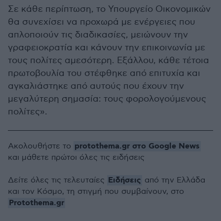
Σε κάθε περίπτωση, το Υπουργείο Οικονομικών
θα συνεχίσει να προχωρά με ενέργειες που
απλοποιούν τις διαδικασίες, μειώνουν την
γραφειοκρατία και κάνουν την επικοινωνία με
τους πολίτες αμεσότερη. Εξάλλου, κάθε τέτοια
πρωτοβουλία του στέφθηκε από επιτυχία και
αγκαλιάστηκε από αυτούς που έχουν την
μεγαλύτερη σημασία: τους φορολογούμενους
πολίτες».
protothema.gr στο Google News
Ακολουθήστε το
και μάθετε πρώτοι όλες τις ειδήσεις
Ειδήσεις
Δείτε όλες τις τελευταίες
από την Ελλάδα
και τον Κόσμο, τη στιγμή που συμβαίνουν, στο
Protothema.gr