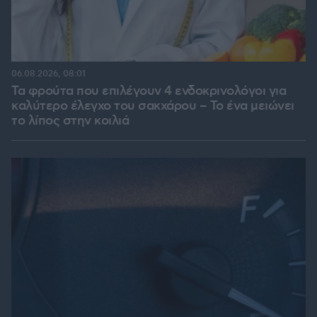
06.08.2026, 08:01
Τα φρούτα που επιλέγουν 4 ενδοκρινολόγοι για
καλύτερο έλεγχο του σακχάρου – Το ένα μειώνει
το λίπος στην κοιλιά