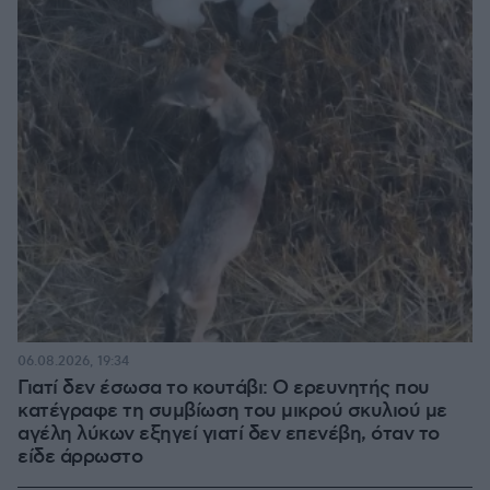
06.08.2026, 19:34
Γιατί δεν έσωσα το κουτάβι: Ο ερευνητής που
κατέγραφε τη συμβίωση του μικρού σκυλιού με
αγέλη λύκων εξηγεί γιατί δεν επενέβη, όταν το
είδε άρρωστο