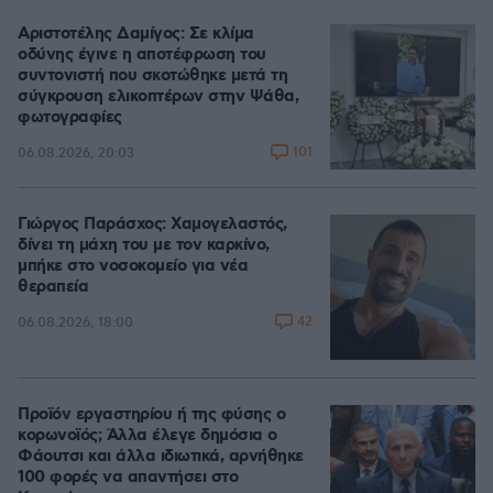
Αριστοτέλης Δαμίγος: Σε κλίμα
οδύνης έγινε η αποτέφρωση του
συντονιστή που σκοτώθηκε μετά τη
σύγκρουση ελικοπτέρων στην Ψάθα,
φωτογραφίες
101
06.08.2026, 20:03
Γιώργος Παράσχος: Χαμογελαστός,
δίνει τη μάχη του με τον καρκίνο,
μπήκε στο νοσοκομείο για νέα
θεραπεία
42
06.08.2026, 18:00
Προϊόν εργαστηρίου ή της φύσης ο
κορωνοϊός; Άλλα έλεγε δημόσια ο
Φάουτσι και άλλα ιδιωτικά, αρνήθηκε
100 φορές να απαντήσει στο