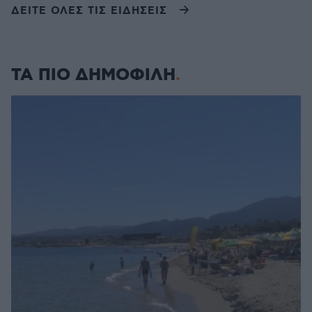
ΔΕΙΤΕ ΟΛΕΣ ΤΙΣ ΕΙΔΗΣΕΙΣ
ΤΑ ΠΙΟ ΔΗΜΟΦΙΛΗ