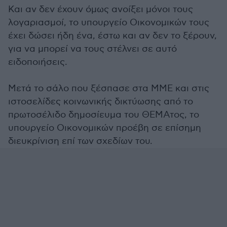
Και αν δεν έχουν όμως ανοίξει μόνοι τους
λογαριασμοί, το υπουργείο Οικονομικών τους
έχει δώσει ήδη ένα, έστω και αν δεν το ξέρουν,
για να μπορεί να τους στέλνει σε αυτό
ειδοποιήσεις.
Μετά το σάλο που ξέσπασε στα ΜΜΕ και στις
ιστοσελίδες κοινωνικής δικτύωσης από το
πρωτοσέλιδο δημοσίευμα του ΘΕΜΑτος, το
υπουργείο Οικονομικών προέβη σε επίσημη
διευκρίνιση επί των σχεδίων του.