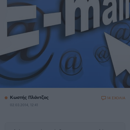
Κωστής Πλάντζος
14 ΣΧΟΛΙΑ
02.03.2014, 12:41