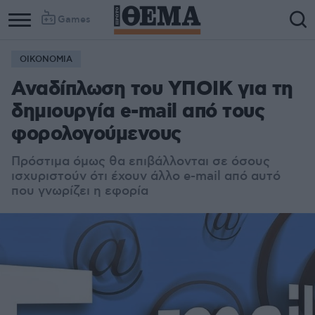
Games
ΟΙΚΟΝΟΜΙΑ
Αναδίπλωση του ΥΠΟΙΚ για τη
δημιουργία e-mail από τους
φορολογούμενους
Πρόστιμα όμως θα επιβάλλονται σε όσους
ισχυριστούν ότι έχουν άλλο e-mail από αυτό
που γνωρίζει η εφορία