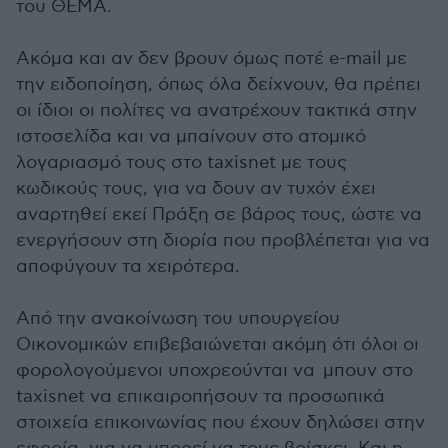
του ΘΕΜΑ.
Ακόμα και αν δεν βρουν όμως ποτέ e-mail με
την ειδοποίηση, όπως όλα δείχνουν, θα πρέπει
οι ίδιοι οι πολίτες να ανατρέχουν τακτικά στην
ιστοσελίδα και να μπαίνουν στο ατομικό
λογαριασμό τους στο taxisnet με τους
κωδικούς τους, για να δουν αν τυχόν έχει
αναρτηθεί εκεί Πράξη σε βάρος τους, ώστε να
ενεργήσουν στη διορία που προβλέπεται για να
αποφύγουν τα χειρότερα.
Από την ανακοίνωση του υπουργείου
Οικονομικών επιβεβαιώνεται ακόμη ότι όλοι οι
φορολογούμενοι υποχρεούνται να μπουν στο
taxisnet να επικαιροπήσουν τα προσωπικά
στοιχεία επικοινωνίας που έχουν δηλώσει στην