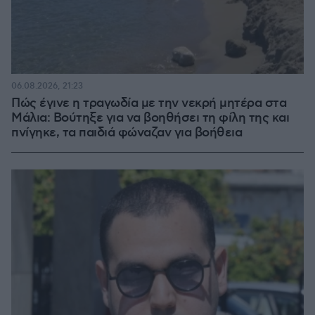
06.08.2026, 21:23
Πώς έγινε η τραγωδία με την νεκρή μητέρα στα
Μάλια: Βούτηξε για να βοηθήσει τη φίλη της και
πνίγηκε, τα παιδιά φώναζαν για βοήθεια