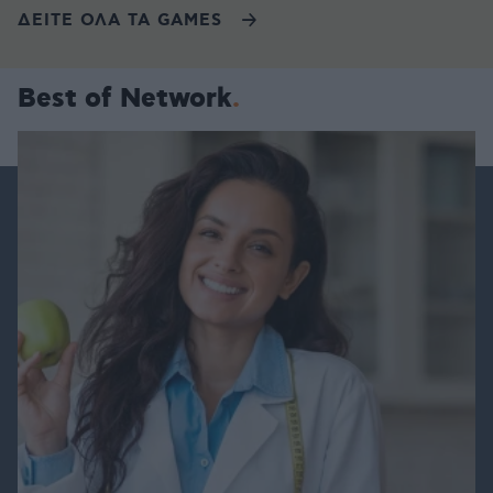
ΔΕΙΤΕ ΟΛΑ ΤΑ GAMES
Best of Network