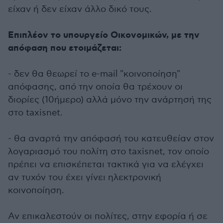
είχαν ή δεν είχαν άλλο δικό τους.
Επιπλέον το υπουργείο Οικονομικών, με την
απόφαση που ετοιμάζεται:
- δεν θα θεωρεί το e-mail "κοινοποίηση"
απόφασης, από την οποία θα τρέχουν οι
διορίες (10ήμερο) αλλά μόνο την ανάρτησή της
στο taxisnet.
- θα αναρτά την απόφασή του κατευθείαν στον
λογαριασμό του πολίτη στο taxisnet, τον οποίο
πρέπει να επισκέπεται τακτικά για να ελέγχει
αν τυχόν του έχει γίνει ηλεκτρονική
κοινοποίηση.
Αν επικαλεστούν οι πολίτες, στην εφορία ή σε