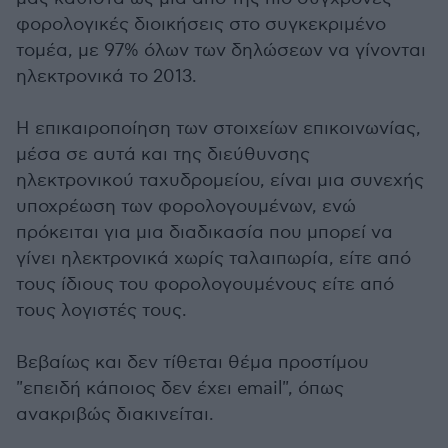
φορολογικές διοικήσεις στο συγκεκριμένο
τομέα, με 97% όλων των δηλώσεων να γίνονται
ηλεκτρονικά το 2013.
Η επικαιροποίηση των στοιχείων επικοινωνίας,
μέσα σε αυτά και της διεύθυνσης
ηλεκτρονικού ταχυδρομείου, είναι μια συνεχής
υποχρέωση των φορολογουμένων, ενώ
πρόκειται για μια διαδικασία που μπορεί να
γίνει ηλεκτρονικά χωρίς ταλαιπωρία, είτε από
τους ίδιους του φορολογουμένους είτε από
τους λογιστές τους.
Βεβαίως και δεν τίθεται θέμα προστίμου
"επειδή κάποιος δεν έχει email", όπως
ανακριβώς διακινείται.