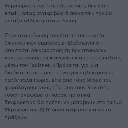
θέμα προστίμου "επειδή κάποιος δεν έχει
email", όπως ανακριβώς διακινείται» τονίζει
μεταξύ άλλων η ανακοίνωση.
Στην ανακοίνωσή του έτσι το υπουργείο
Οικονομικών εμμέσως επιβεβαιώνει ότι
απαιτείται επικαιροποίηση των στοιχείων
«ηλεκτρονικής επικοινωνίας» από τους πολίτες,
μέσω του Taxisnet. «Πρόκειται για μια
διαδικασία που μπορεί να γίνει ηλεκτρονικά
χωρίς ταλαιπωρία, είτε από τους ίδιους του
φορολογουμένους είτε από τους λογιστές
τους» αναφέρεται χαρακτηριστικά –
διαφορετικά θα πρέπει να μεταβούν στο τμήμα
Μητρώου της ΔΟΥ όπου ανήκουν για να το
πράξουν.