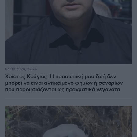
06.08.2026, 22:24
Χρίστος Κούγιας: Η προσωπική μου ζωή δεν
μπορεί να είναι αντικείμενο φημών ή σεναρίων
που παρουσιάζονται ως πραγματικά γεγονότα