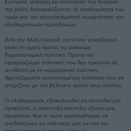
Κεντρική Τράπεζα να επιτελέσει τον θεσμικό
της ρόλο, διασφαλίζοντας τη σταθερότητα των
τιμών και την αποτελεσματική συγκράτηση των
πληθωριστικών προσδοκιών.
Από την άλλη πλευρά, αυτό που γνωρίζουμε
είναι ότι εμείς πρέπει να ασκούμε
δημοσιονομική πολιτική. Πρέπει να
εφαρμόζουμε πολιτικές που δεν έρχονται σε
αντίθεση με τη νομισματική πολιτική.
Χρειαζόμαστε συντονισμένες πολιτικές που να
στηρίζουν με τον βέλτιστο τρόπο τους πολίτες.
Ο πληθωρισμός εξακολουθεί να αποτελεί μία
πρόκληση, η ανάπτυξη αποτελεί εξίσου μια
πρόκληση. Και γι’ αυτό προσπαθούμε να
σχεδιάζουμε τις πολιτικές μας με τον πιο