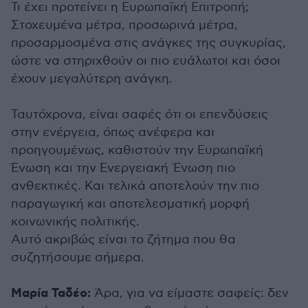
Τι έχει προτείνει η Ευρωπαϊκή Επιτροπή;
Στοχευμένα μέτρα, προσωρινά μέτρα,
προσαρμοσμένα στις ανάγκες της συγκυρίας,
ώστε να στηριχθούν οι πιο ευάλωτοι και όσοι
έχουν μεγαλύτερη ανάγκη.
Ταυτόχρονα, είναι σαφές ότι οι επενδύσεις
στην ενέργεια, όπως ανέφερα και
προηγουμένως, καθιστούν την Ευρωπαϊκή
Ένωση και την Ενεργειακή Ένωση πιο
ανθεκτικές. Και τελικά αποτελούν την πιο
παραγωγική και αποτελεσματική μορφή
κοινωνικής πολιτικής.
Αυτό ακριβώς είναι το ζήτημα που θα
συζητήσουμε σήμερα.
Μαρία Ταδέο:
Άρα, για να είμαστε σαφείς: δεν