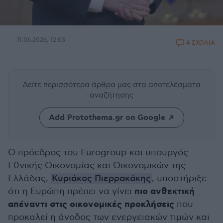
11.06.2026, 12:03
4 ΣΧΟΛΙΑ
Δείτε περισσότερα άρθρα μας
στα αποτελέσματα
αναζήτησης
Add Protothema.gr on Google
Ο πρόεδρος του Eurogroup και υπουργός
Εθνικής Οικονομίας και Οικονομικών της
Ελλάδας,
Κυριάκος Πιερρακάκης
, υποστήριξε
πιο ανθεκτική
ότι η Ευρώπη πρέπει να γίνει
απέναντι στις οικονομικές προκλήσεις
που
προκαλεί η άνοδος των ενεργειακών τιμών και