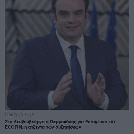
11.06.2026, 10:25
Στο Λουξεμβούργο ο Πιερρακάκης για Eurogroup και
ECOFIN, η ατζέντα των συζητήσεων