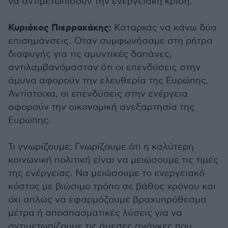
να αντιμετωπίσουν την ενεργειακή κρίση.
Κυριάκος Πιερρακάκης:
Καταρχάς να κάνω δύο
επισημάνσεις. Όταν συμφωνήσαμε στη ρήτρα
διαφυγής για τις αμυντικές δαπάνες,
αντιλαμβανόμασταν ότι οι επενδύσεις στην
άμυνα αφορούν την ελευθερία της Ευρώπης.
Αντίστοιχα, οι επενδύσεις στην ενέργεια
αφορούν την οικονομική ανεξαρτησία της
Ευρώπης.
Τι γνωρίζουμε; Γνωρίζουμε ότι η καλύτερη
κοινωνική πολιτική είναι να μειώσουμε τις τιμές
της ενέργειας. Να μειώσουμε το ενεργειακό
κόστος με βιώσιμο τρόπο σε βάθος χρόνου και
όχι απλώς να εφαρμόζουμε βραχυπρόθεσμα
μέτρα ή αποσπασματικές λύσεις για να
αντιμετωπίζουμε τις άμεσες ανάγκες που