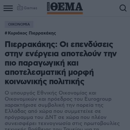
Games
ΟΙΚΟΝΟΜΙΑ
Κυριάκος Πιερρακάκης
Πιερρακάκης: Οι επενδύσεις
στην ενέργεια αποτελούν την
πιο παραγωγική και
αποτελεσματική μορφή
κοινωνικής πολιτικής
Ο υπουργός Εθνικής Οικονομίας και
Οικονομικών και πρόεδρος του Eurogroup
χαρακτήρισε συμβολική την πορεία της
Ελλάδας από χώρα που συμμετείχε σε
πρόγραμμα του ΔΝΤ σε χώρα που πλέον
συνεισφέρει τεχνογνωσία στις πρωτοβουλίες
τεχνικής βοήθειας του Ταμείου για τη