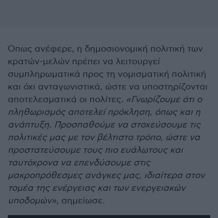
Όπως ανέφερε, η δημοσιονομική πολιτική των
κρατών-μελών πρέπει να λειτουργεί
συμπληρωματικά προς τη νομισματική πολιτική
και όχι ανταγωνιστικά, ώστε να υποστηρίζονται
αποτελεσματικά οι πολίτες.
«Γνωρίζουμε ότι ο
πληθωρισμός αποτελεί πρόκληση, όπως και η
ανάπτυξη. Προσπαθούμε να στοχεύσουμε τις
πολιτικές μας με τον βέλτιστο τρόπο, ώστε να
προστατεύσουμε τους πιο ευάλωτους και
ταυτόχρονα να επενδύσουμε στις
μακροπρόθεσμες ανάγκες μας, ιδιαίτερα στον
τομέα της ενέργειας και των ενεργειακών
υποδομών»
, σημείωσε.