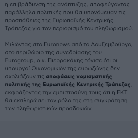
η επιβράδυνση της ανάπτυξης, αποφεύγοντας
παράλληλα πολιτικές που θα υπονόμευαν τις
προσπάθειες της Ευρωπαϊκής Κεντρικής
Τράπεζας για τον περιορισμό του πληθωρισμού.
Μιλώντας στο Euronews από το Λουξεμβούργο,
στο περιθώριο της συνεδρίασης του
Eurogroup, ο κ. Πιερρακάκης τόνισε ότι οι
υπουργοί Οικονομικών της ευρωζώνης δεν
αποφάσεις νομισματικής
σχολιάζουν τις
πολιτικής της Ευρωπαϊκής Κεντρικής Τράπεζας
,
εκφράζοντας την εμπιστοσύνη τους ότι η ΕΚΤ
θα εκπληρώσει τον ρόλο της στη συγκράτηση
των πληθωριστικών προσδοκιών.