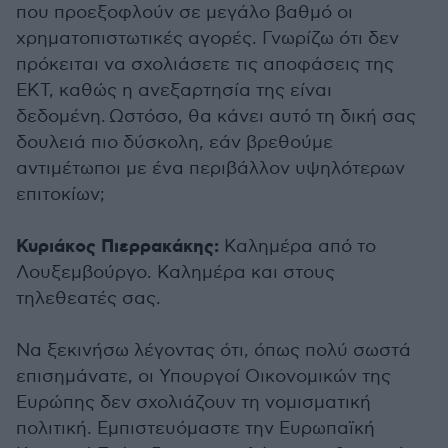
που προεξοφλούν σε μεγάλο βαθμό οι
χρηματοπιστωτικές αγορές. Γνωρίζω ότι δεν
πρόκειται να σχολιάσετε τις αποφάσεις της
ΕΚΤ, καθώς η ανεξαρτησία της είναι
δεδομένη. Ωστόσο, θα κάνει αυτό τη δική σας
δουλειά πιο δύσκολη, εάν βρεθούμε
αντιμέτωποι με ένα περιβάλλον υψηλότερων
επιτοκίων;
Κυριάκος Πιερρακάκης:
Καλημέρα από το
Λουξεμβούργο. Καλημέρα και στους
τηλεθεατές σας.
Να ξεκινήσω λέγοντας ότι, όπως πολύ σωστά
επισημάνατε, οι Υπουργοί Οικονομικών της
Ευρώπης δεν σχολιάζουν τη νομισματική
πολιτική. Εμπιστευόμαστε την Ευρωπαϊκή