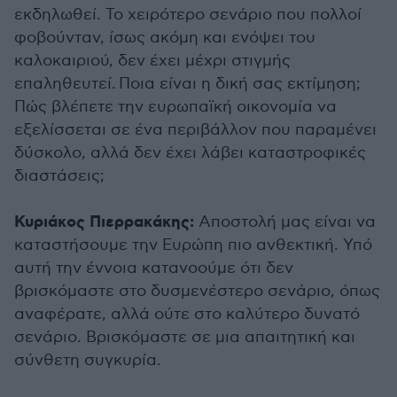
εκδηλωθεί. Το χειρότερο σενάριο που πολλοί
φοβούνταν, ίσως ακόμη και ενόψει του
καλοκαιριού, δεν έχει μέχρι στιγμής
επαληθευτεί. Ποια είναι η δική σας εκτίμηση;
Πώς βλέπετε την ευρωπαϊκή οικονομία να
εξελίσσεται σε ένα περιβάλλον που παραμένει
δύσκολο, αλλά δεν έχει λάβει καταστροφικές
διαστάσεις;
Κυριάκος Πιερρακάκης:
Αποστολή μας είναι να
καταστήσουμε την Ευρώπη πιο ανθεκτική. Υπό
αυτή την έννοια κατανοούμε ότι δεν
βρισκόμαστε στο δυσμενέστερο σενάριο, όπως
αναφέρατε, αλλά ούτε στο καλύτερο δυνατό
σενάριο. Βρισκόμαστε σε μια απαιτητική και
σύνθετη συγκυρία.