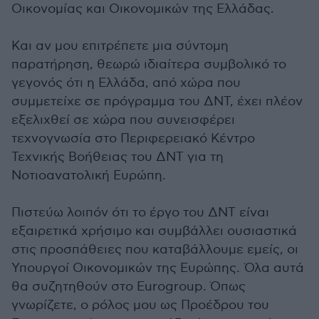
Οικονομίας και Οικονομικών της Ελλάδας.
Και αν μου επιτρέπετε μια σύντομη
παρατήρηση, θεωρώ ιδιαίτερα συμβολικό το
γεγονός ότι η Ελλάδα, από χώρα που
συμμετείχε σε πρόγραμμα του ΔΝΤ, έχει πλέον
εξελιχθεί σε χώρα που συνεισφέρει
τεχνογνωσία στο Περιφερειακό Κέντρο
Τεχνικής Βοήθειας του ΔΝΤ για τη
Νοτιοανατολική Ευρώπη.
Πιστεύω λοιπόν ότι το έργο του ΔΝΤ είναι
εξαιρετικά χρήσιμο και συμβάλλει ουσιαστικά
στις προσπάθειες που καταβάλλουμε εμείς, οι
Υπουργοί Οικονομικών της Ευρώπης. Όλα αυτά
θα συζητηθούν στο Eurogroup. Όπως
γνωρίζετε, ο ρόλος μου ως Προέδρου του