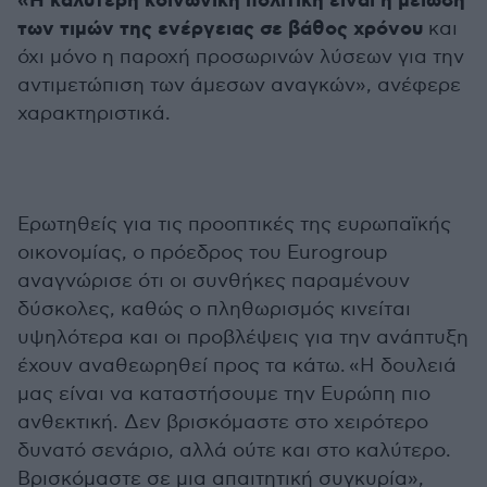
«Η καλύτερη κοινωνική πολιτική είναι η μείωση
των τιμών της ενέργειας σε βάθος χρόνου
και
όχι μόνο η παροχή προσωρινών λύσεων για την
αντιμετώπιση των άμεσων αναγκών», ανέφερε
χαρακτηριστικά.
Ερωτηθείς για τις προοπτικές της ευρωπαϊκής
οικονομίας, ο πρόεδρος του Eurogroup
αναγνώρισε ότι οι συνθήκες παραμένουν
δύσκολες, καθώς ο πληθωρισμός κινείται
υψηλότερα και οι προβλέψεις για την ανάπτυξη
έχουν αναθεωρηθεί προς τα κάτω. «Η δουλειά
μας είναι να καταστήσουμε την Ευρώπη πιο
ανθεκτική. Δεν βρισκόμαστε στο χειρότερο
δυνατό σενάριο, αλλά ούτε και στο καλύτερο.
Βρισκόμαστε σε μια απαιτητική συγκυρία»,