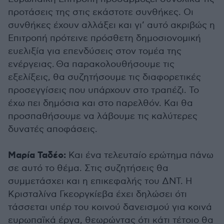
προτάσεις της στις εκάστοτε συνθήκες. Οι
συνθήκες έχουν αλλάξει και γι’ αυτό ακριβώς η
Επιτροπή πρότεινε πρόσθετη δημοσιονομική
ευελιξία για επενδύσεις στον τομέα της
ενέργειας. Θα παρακολουθήσουμε τις
εξελίξεις, θα συζητήσουμε τις διαφορετικές
προσεγγίσεις που υπάρχουν στο τραπέζι. Το
έχω πει δημόσια και στο παρελθόν. Και θα
προσπαθήσουμε να λάβουμε τις καλύτερες
δυνατές αποφάσεις.
Μαρία Ταδέο:
Και ένα τελευταίο ερώτημα πάνω
σε αυτό το θέμα. Στις συζητήσεις θα
συμμετάσχει και η επικεφαλής του ΔΝΤ. Η
Κρισταλίνα Γκεοργκίεβα έχει δηλώσει ότι
τάσσεται υπέρ του κοινού δανεισμού για κοινά
ευρωπαϊκά έργα, θεωρώντας ότι κάτι τέτοιο θα