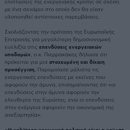
επιπτώσεις της ενεργειακής κρίσης σε σχέση
με ένα σενάριο στο οποίο δεν θα είχαν
υλοποιηθεί αντίστοιχες παρεμβάσεις.
Σχολιάζοντας την πρόταση της Ευρωπαϊκής
Επιτροπής για μεγαλύτερη δημοσιονομική
επενδύσεις ενεργειακών
ευελιξία στις
υποδομών
, ο κ. Πιερρακάκης δήλωσε ότι
στοχευμένη και δίκαιη
πρόκειται για μια
προσέγγιση.
Παρομοίασε μάλιστα τις
ενεργειακές επενδύσεις με εκείνες που
αφορούν την άμυνα, επισημαίνοντας ότι «οι
επενδύσεις στην άμυνα αφορούν την
ελευθερία της Ευρώπης, ενώ οι επενδύσεις
στην ενέργεια αφορούν την οικονομική της
ανεξαρτησία».