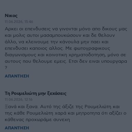
Νικος
11.06.2026, 15:46
Αρκει οι επενδυσεις να γινονται μόνο απο δικους μας
και μολις αυτοι μασαμπουκώσουν και δε θελουν
άλλο, να κλεινουμε την κάνουλα μην παει και
επενδυσει καποιος αλλος. Με φωτογραφικους
διαγωνισμους και κοινοτικη χρηματοδοτηση, μόνο σε
αυτους που θελουμε εμεις. Ετσι δεν ειναι υπουργαρα
?
ΑΠΑΝΤΗΣΗ
Τη Ρουμελιώτη μην ξεχάσεις
11.06.2026, 12:16
Ξανά και ξανα. Αυτό της άξιζε της Ρουμελιώτη και
της κάθε Ρουμελιώτη χαρά και μητροτητα ότι αξίζει ο
κάθενας προχωράμε συνεχη
ΑΠΑΝΤΗΣΗ