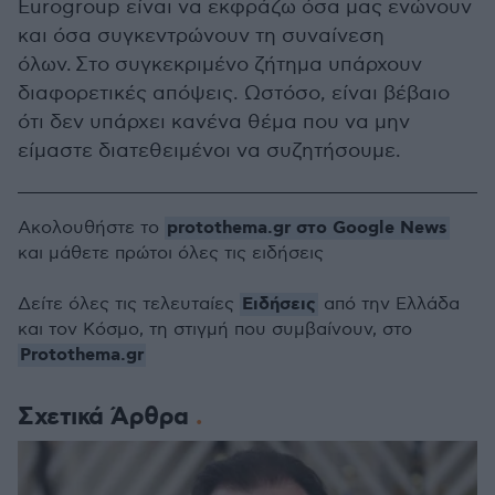
Eurogroup είναι να εκφράζω όσα μας ενώνουν
και όσα συγκεντρώνουν τη συναίνεση
όλων. Στο συγκεκριμένο ζήτημα υπάρχουν
διαφορετικές απόψεις. Ωστόσο, είναι βέβαιο
ότι δεν υπάρχει κανένα θέμα που να μην
είμαστε διατεθειμένοι να συζητήσουμε.
protothema.gr στο Google News
Ακολουθήστε το
και μάθετε πρώτοι όλες τις ειδήσεις
Ειδήσεις
Δείτε όλες τις τελευταίες
από την Ελλάδα
και τον Κόσμο, τη στιγμή που συμβαίνουν, στο
Protothema.gr
Σχετικά Άρθρα