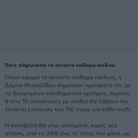
Πότε πληρώνεται το έκτακτο επίδομα παιδιού
Όσον αφορά το έκτακτο επίδομα παιδιού, η
Δόμνα Μιχαηλίδου σημείωσε πρόσφατα ότι, με
τα διευρυμένα εισοδηματικά κριτήρια, περίπου
8 στις 10 οικογένειες με παιδιά θα λάβουν την
έκτακτη ενίσχυση των 150 ευρώ για κάθε παιδί.
Η καταβολή θα γίνει αυτόματα, χωρίς νέα
αίτηση, από τις 24/6 έως το τέλος του μήνα, με