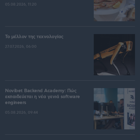
05.08.2026, 11:20
Το μέλλον της τεχνολογίας
27.07.2026, 06:00
Novibet Backend Academy: Πώς
εκπαιδεύεται η νέα γενιά software
engineers
05.08.2026, 09:44