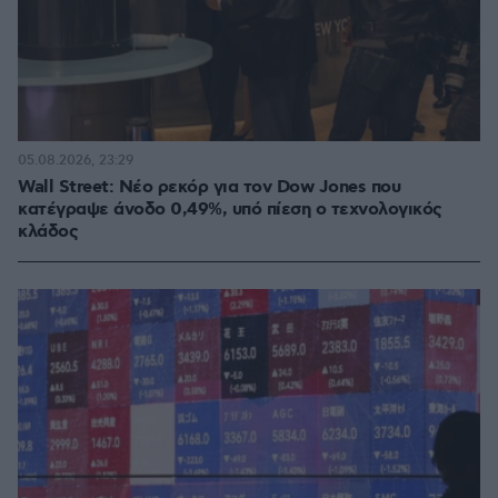
05.08.2026, 23:29
Wall Street: Νέο ρεκόρ για τον Dow Jones που
κατέγραψε άνοδο 0,49%, υπό πίεση ο τεχνολογικός
κλάδος