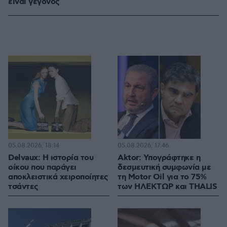
είναι γεγονός
05.08.2026, 18:14
05.08.2026, 17:46
Delvaux: Η ιστορία του
Aktor: Υπογράφτηκε η
οίκου που παράγει
δεσμευτική συμφωνία με
αποκλειστικά χειροποίητες
τη Motor Oil για το 75%
τσάντες
των ΗΛΕΚΤΩΡ και THALIS