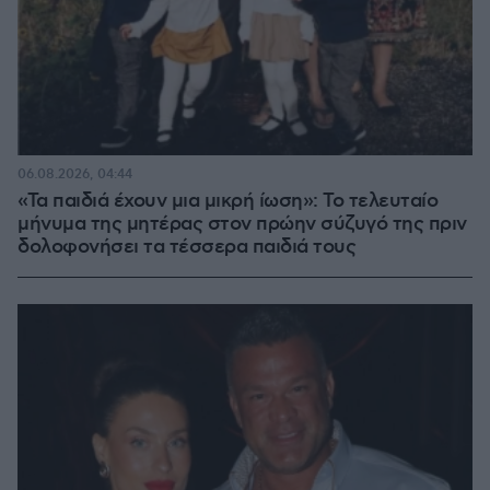
06.08.2026, 04:44
«Τα παιδιά έχουν μια μικρή ίωση»: Το τελευταίο
μήνυμα της μητέρας στον πρώην σύζυγό της πριν
δολοφονήσει τα τέσσερα παιδιά τους