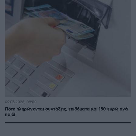
09.06.2026, 09:00
Πότε πληρώνονται συντάξεις, επιδόματα και 150 ευρώ ανά
παιδί