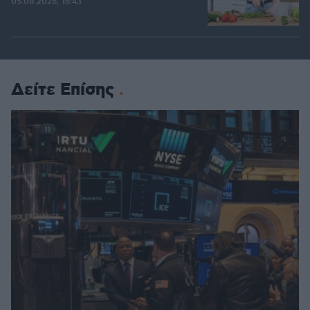
05.08.2026, 16:43
Δείτε Επίσης