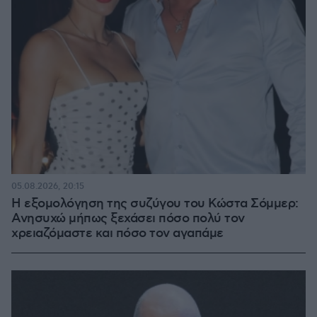
05.08.2026, 20:15
Η εξομολόγηση της συζύγου του Κώστα Σόμμερ:
Ανησυχώ μήπως ξεχάσει πόσο πολύ τον
χρειαζόμαστε και πόσο τον αγαπάμε