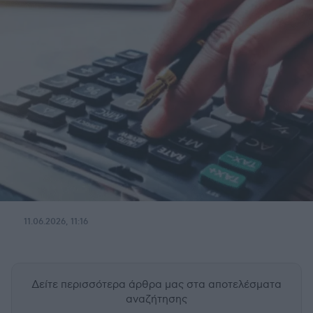
11.06.2026, 11:16
Δείτε περισσότερα άρθρα μας
στα αποτελέσματα
αναζήτησης