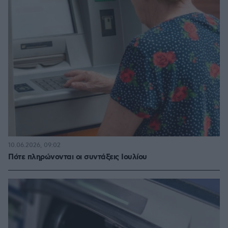
10.06.2026, 09:02
Πότε πληρώνονται οι συντάξεις Ιουλίου