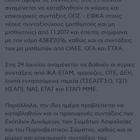
αναμένεται να καταβληθούν οι κύριες και
επικουρικές συντάξεις ΟΠΣ – ΕΦΚΑ στους
νέους συνταξιούχους (μισθωτούς και μη
μισθωτούς) από 1.1.2017 και έπειτα, σύμφωνα
με τον νόμο 4387/2016, καθώς και οι συντάξεις
των μη μισθωτών από ΟΑΕΕ, ΟΓΑ και ΕΤΑΑ.
Στις 29 Ιουνίου αναμένεται να δοθούν οι κύριες
συντάξεις από ΙΚΑ-ΕΤΑΜ, τράπεζες, ΟΤΕ, ΔΕΗ,
λοιπά εντασσόμενα ταμεία (ΤΣΕΑΠΓΣΟ, ΤΣΠ-
ΗΣΑΠ), ΝΑΤ, ΕΤΑΤ και ΕΤΑΠ-ΜΜΕ.
Παράλληλα, την ίδια ημέρα προβλέπεται να
καταβληθούν και οι προσωρινές συντάξεις των
Ενόπλων Δυνάμεων, των Σωμάτων Ασφαλείας
και του Πυροσβεστικού Σώματος, καθώς και οι
κύριες και επικουρικές συντάξεις του