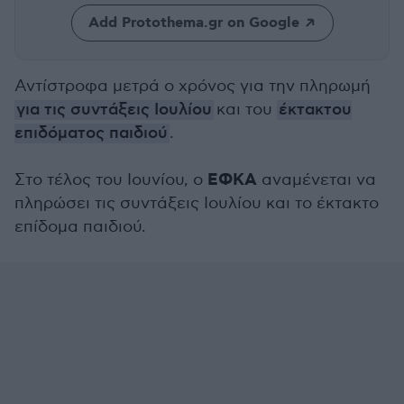
Add Protothema.gr on Google
Αντίστροφα μετρά ο χρόνος για την πληρωμή
για τις συντάξεις Ιουλίου
και του
έκτακτου
επιδόματος παιδιού
.
ΕΦΚΑ
Στο τέλος του Ιουνίου, ο
αναμένεται να
πληρώσει τις συντάξεις Ιουλίου και το έκτακτο
επίδομα παιδιού.