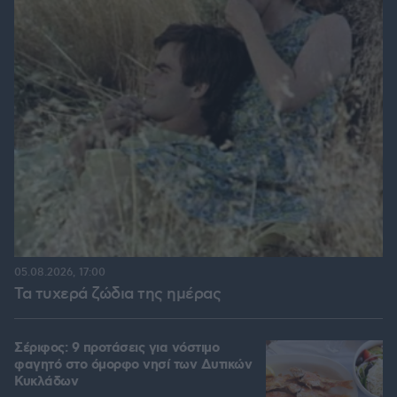
05.08.2026, 17:00
Τα τυχερά ζώδια της ημέρας
Σέριφος: 9 προτάσεις για νόστιμο
φαγητό στο όμορφο νησί των Δυτικών
Κυκλάδων