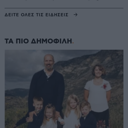
ΔΕΙΤΕ ΟΛΕΣ ΤΙΣ ΕΙΔΗΣΕΙΣ
ΤΑ ΠΙΟ ΔΗΜΟΦΙΛΗ