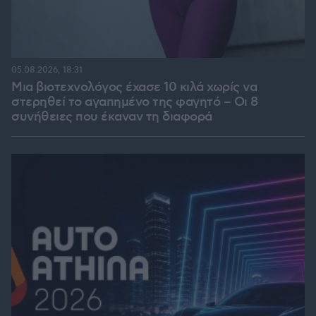
05.08.2026, 18:31
Μια βιοτεχνολόγος έχασε 10 κιλά χωρίς να
στερηθεί το αγαπημένο της φαγητό – Οι 8
συνήθειες που έκαναν τη διαφορά