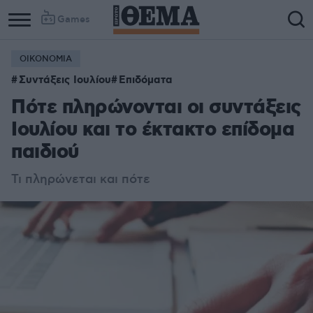
Games
ΟΙΚΟΝΟΜΙΑ
Συντάξεις Ιουλίου
Επιδόματα
Πότε πληρώνονται οι συντάξεις
Ιουλίου και το έκτακτο επίδομα
παιδιού
Τι πληρώνεται και πότε