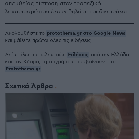
απευθείας πίστωση στον τραπεζικό
λογαριασμό που έχουν δηλώσει οι δικαιούχοι.
protothema.gr στο Google News
Ακολουθήστε το
και μάθετε πρώτοι όλες τις ειδήσεις
Ειδήσεις
Δείτε όλες τις τελευταίες
από την Ελλάδα
και τον Κόσμο, τη στιγμή που συμβαίνουν, στο
Protothema.gr
Σχετικά Άρθρα