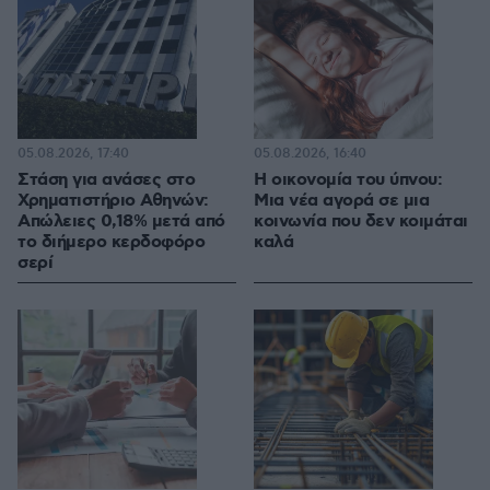
05.08.2026, 17:40
05.08.2026, 16:40
Στάση για ανάσες στο
Η οικονομία του ύπνου:
Χρηματιστήριο Αθηνών:
Μια νέα αγορά σε μια
Απώλειες 0,18% μετά από
κοινωνία που δεν κοιμάται
το διήμερο κερδοφόρο
καλά
σερί