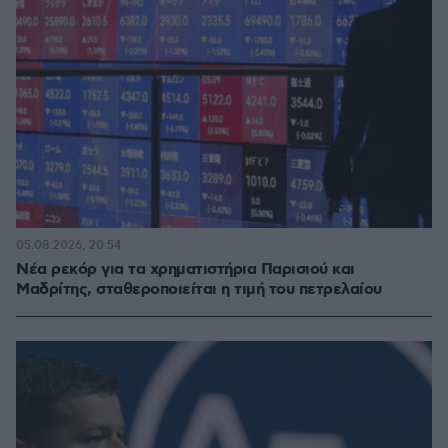
05.08.2026, 20:54
Νέα ρεκόρ για τα χρηματιστήρια Παρισιού και
Μαδρίτης, σταθεροποιείται η τιμή του πετρελαίου