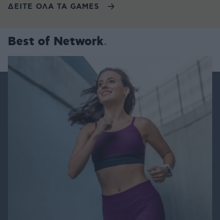
ΔΕΙΤΕ ΟΛΑ ΤΑ GAMES
Best of Network