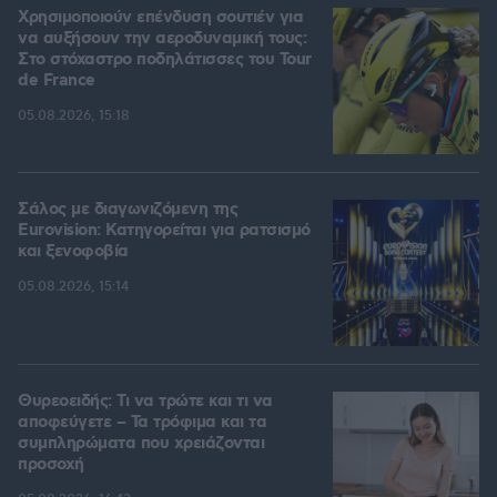
Χρησιμοποιούν επένδυση σουτιέν για
να αυξήσουν την αεροδυναμική τους:
Στο στόχαστρο ποδηλάτισσες του Tour
de France
05.08.2026, 15:18
Σάλος με διαγωνιζόμενη της
Eurovision: Κατηγορείται για ρατσισμό
και ξενοφοβία
05.08.2026, 15:14
Θυρεοειδής: Τι να τρώτε και τι να
αποφεύγετε – Τα τρόφιμα και τα
συμπληρώματα που χρειάζονται
προσοχή