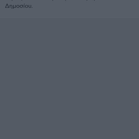
Δημοσίου.