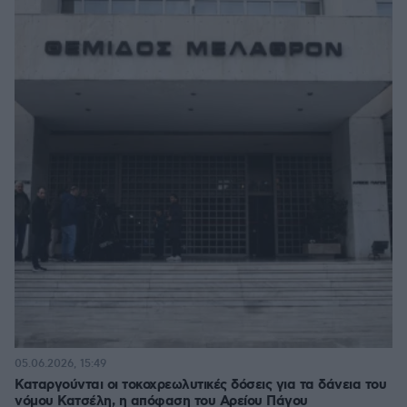
05.06.2026, 15:49
Καταργούνται οι τοκοχρεωλυτικές δόσεις για τα δάνεια του
νόμου Κατσέλη, η απόφαση του Αρείου Πάγου