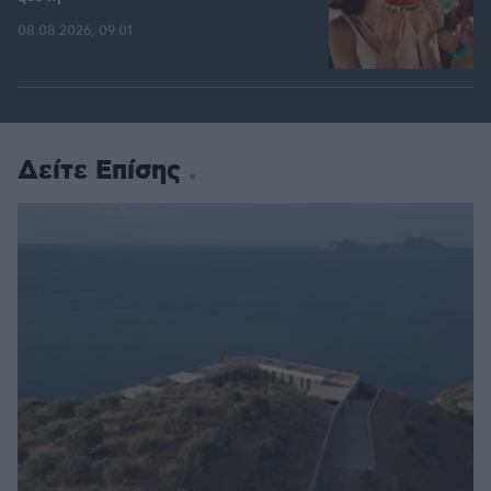
08.08.2026, 09:01
Δείτε Επίσης