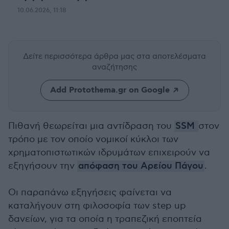
10.06.2026, 11:18
Δείτε περισσότερα άρθρα μας
στα αποτελέσματα
αναζήτησης
Add Protothema.gr on Google
Πιθανή θεωρείται μια αντίδραση του
SSM
στον
τρόπο με τον οποίο νομικοί κύκλοι των
χρηματοπιστωτικών ιδρυμάτων επιχειρούν να
εξηγήσουν την
απόφαση του Αρείου Πάγου
.
Οι παραπάνω εξηγήσεις φαίνεται να
καταλήγουν στη φιλοσοφία των step up
δανείων, για τα οποία η τραπεζική εποπτεία