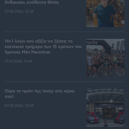
Άνθρωποι, ανόθευτη Φύση
07.08.2026, 12:38
14+1 λόγοι που αξίζει να ζήσεις το
επετειακό τριήμερο των 15 χρόνων του
Spetses Mini Marathon
31.07.2026, 11:04
Πάρε το τιμόνι της τύχης στα χέρια
σου!
07.08.2026, 15:00