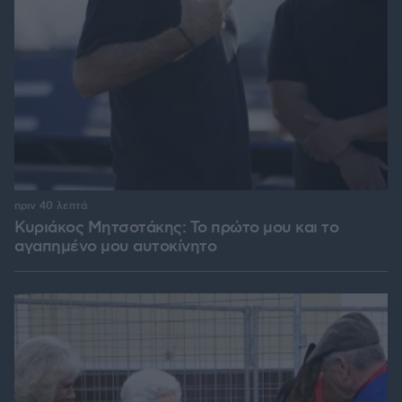
πριν 40 λεπτά
Κυριάκος Μητσοτάκης: Το πρώτο μου και το
αγαπημένο μου αυτοκίνητο