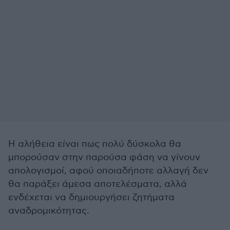
Η αλήθεια είναι πως πολύ δύσκολα θα
μπορούσαν στην παρούσα φάση να γίνουν
απολογισμοί, αφού οποιαδήποτε αλλαγή δεν
θα παράξει άμεσα αποτελέσματα, αλλά
ενδέχεται να δημιουργήσει ζητήματα
αναδρομικότητας.