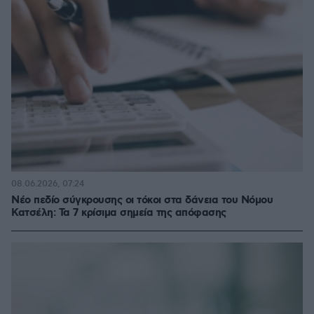
08.06.2026, 07:24
Νέο πεδίο σύγκρουσης οι τόκοι στα δάνεια του Νόμου
Κατσέλη: Τα 7 κρίσιμα σημεία της απόφασης