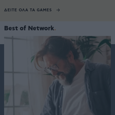
ΔΕΙΤΕ ΟΛΑ ΤΑ GAMES
Best of Network