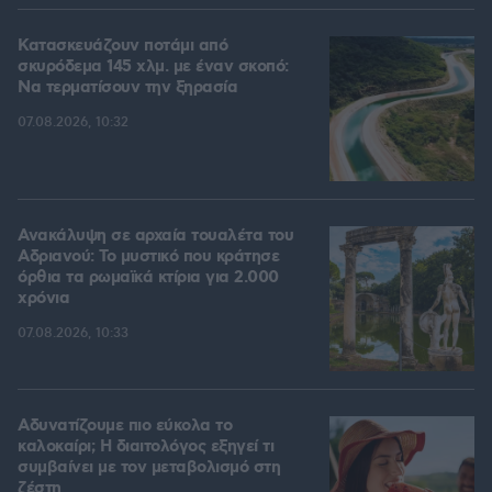
Κατασκευάζουν ποτάμι από
σκυρόδεμα 145 χλμ. με έναν σκοπό:
Να τερματίσουν την ξηρασία
07.08.2026, 10:32
Ανακάλυψη σε αρχαία τουαλέτα του
Αδριανού: Το μυστικό που κράτησε
όρθια τα ρωμαϊκά κτίρια για 2.000
χρόνια
07.08.2026, 10:33
Αδυνατίζουμε πιο εύκολα το
καλοκαίρι; Η διαιτολόγος εξηγεί τι
συμβαίνει με τον μεταβολισμό στη
ζέστη