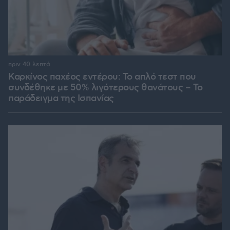
πριν 40 λεπτά
Καρκίνος παχέος εντέρου: Το απλό τεστ που
συνδέθηκε με 50% λιγότερους θανάτους – Το
παράδειγμα της Ισπανίας