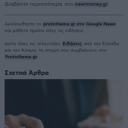
Διαβάστε περισσότερα στο
newmoney.gr
protothema.gr στο Google News
Ακολουθήστε το
και μάθετε πρώτοι όλες τις ειδήσεις
Ειδήσεις
Δείτε όλες τις τελευταίες
από την Ελλάδα
και τον Κόσμο, τη στιγμή που συμβαίνουν, στο
Protothema.gr
Σχετικά Άρθρα