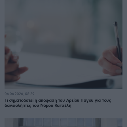
06.06.2026, 08:29
Τι σηματοδοτεί η απόφαση του Αρείου Πάγου για τους
δανειολήπτες του Νόμου Κατσέλη