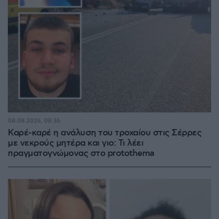
08.08.2026, 08:36
Καρέ-καρέ η ανάλυση του τροχαίου στις Σέρρες
με νεκρούς μητέρα και γιο: Τι λέει
πραγματογνώμονας στο protothema