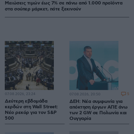
Μειώσεις τιμών έως 7% σε πάνω από 1.000 προϊόντα
στα σούπερ μάρκετ, πότε ξεκινούν
07.08.2026, 23:24
5
07.08.2026, 20:50
Δεύτερη εβδομάδα
ΔΕΗ: Νέα συμφωνία για
κερδών στη Wall Street:
απόκτηση έργων ΑΠΕ άνω
Νέο ρεκόρ για τον S&P
των 2 GW σε Πολωνία και
500
Ουγγαρία