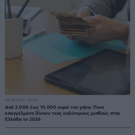
08.08.2026, 09:06
Από 2.000 έως 10.000 ευρώ τον μήνα: Ποια
επαγγέλματα δίνουν τους καλύτερους μισθούς στην
Ελλάδα το 2026