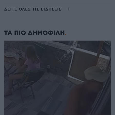
ΔΕΙΤΕ ΟΛΕΣ ΤΙΣ ΕΙΔΗΣΕΙΣ
ΤΑ ΠΙΟ ΔΗΜΟΦΙΛΗ