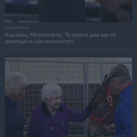
πριν 24 λεπτά
Κυριάκος Μητσοτάκης: Το πρώτο μου και το
αγαπημένο μου αυτοκίνητο