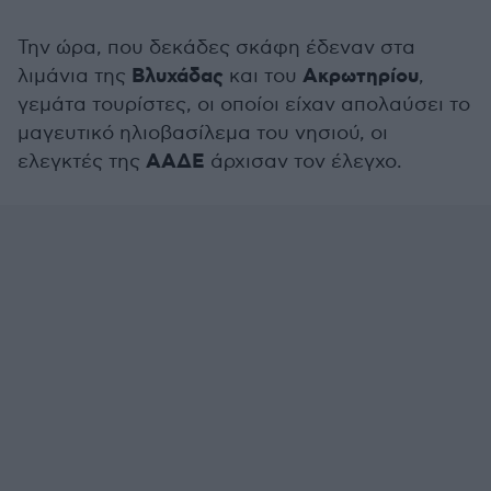
Την ώρα, που δεκάδες σκάφη έδεναν στα
Βλυχάδας
Ακρωτηρίου
λιμάνια της
και του
,
γεμάτα τουρίστες, οι οποίοι είχαν απολαύσει το
μαγευτικό ηλιοβασίλεμα του νησιού, οι
ΑΑΔΕ
ελεγκτές της
άρχισαν τον έλεγχο.