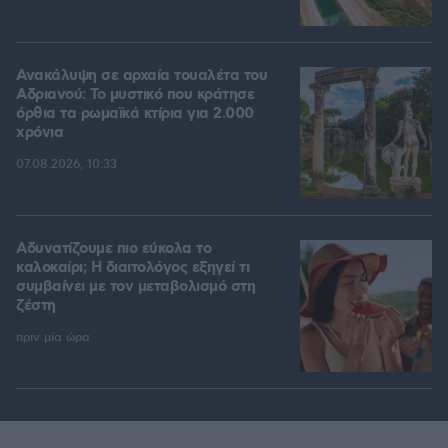
Ανακάλυψη σε αρχαία τουαλέτα του
Αδριανού: Το μυστικό που κράτησε
όρθια τα ρωμαϊκά κτίρια για 2.000
χρόνια
07.08.2026, 10:33
Αδυνατίζουμε πιο εύκολα το
καλοκαίρι; Η διαιτολόγος εξηγεί τι
συμβαίνει με τον μεταβολισμό στη
ζέστη
πριν μία ώρα