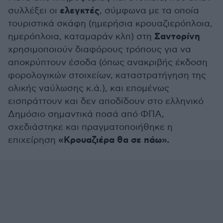
ελεγκτές
συλλέξει οι
, σύμφωνα με τα οποία
τουριστικά σκάφη (ημερήσια κρουαζιερόπλοια,
Σαντορίνη
ημερόπλοια, καταμαράν κλπ) στη
χρησιμοποιούν διαφόρους τρόπους για να
αποκρύπτουν έσοδα (όπως ανακριβής έκδοση
φορολογικών στοιχείων, καταστρατήγηση της
ολικής ναύλωσης κ.ά.), και επομένως
εισπράττουν και δεν αποδίδουν στο ελληνικό
Δημόσιο σημαντικά ποσά από ΦΠΑ,
σχεδιάστηκε και πραγματοποιήθηκε η
«Κρουαζιέρα θα σε πάω».
επιχείρηση