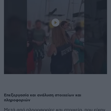
Επεξεργασία και ανάλυση στοιχείων και
πληροφοριών
Μετά από πληροφορίες και στοιχεία, που είχαν