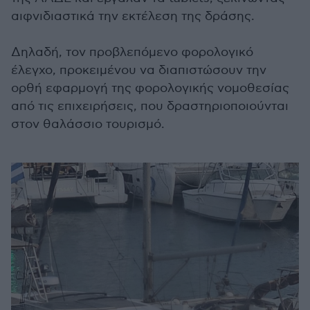
αιφνιδιαστικά την εκτέλεση της δράσης.
Δηλαδή, τον προβλεπόμενο φορολογικό
έλεγχο, προκειμένου να διαπιστώσουν την
ορθή εφαρμογή της φορολογικής νομοθεσίας
από τις επιχειρήσεις, που δραστηριοποιούνται
στον θαλάσσιο τουρισμό.