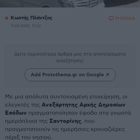
Κωστής Πλάντζος
79 ΣΧΟΛΙΑ
11.08.2025, 15:52
Δείτε περισσότερα άρθρα μας
στα αποτελέσματα
αναζήτησης
Add Protothema.gr on Google
Με μια απόλυτα συντονισμένη επιχείρηση, οι
Ανεξάρτητης Αρχής Δημοσίων
ελεγκτές της
Εσόδων
πραγματοποίησαν έφοδο στα γνωστά
Σαντορίνης
ημερόπλοια της
, που
πραγματοποιούν τις ημερήσιες κρουαζιέρες
πέριξ του νησιού.