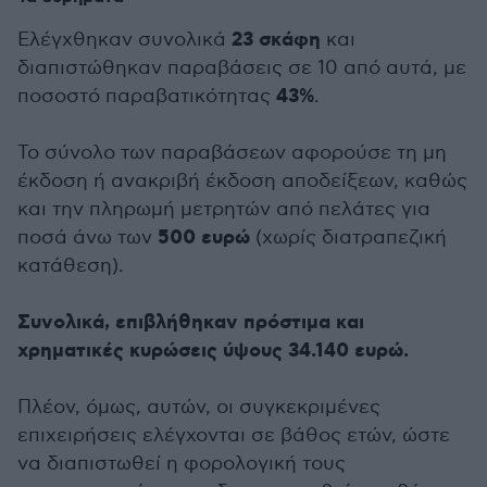
23 σκάφη
Ελέγχθηκαν συνολικά
και
διαπιστώθηκαν παραβάσεις σε 10 από αυτά, με
43%
ποσοστό παραβατικότητας
.
Το σύνολο των παραβάσεων αφορούσε τη μη
έκδοση ή ανακριβή έκδοση αποδείξεων, καθώς
και την πληρωμή μετρητών από πελάτες για
500 ευρώ
ποσά άνω των
(χωρίς διατραπεζική
κατάθεση).
Συνολικά, επιβλήθηκαν πρόστιμα και
χρηματικές κυρώσεις ύψους 34.140 ευρώ.
Πλέον, όμως, αυτών, οι συγκεκριμένες
επιχειρήσεις ελέγχονται σε βάθος ετών, ώστε
να διαπιστωθεί η φορολογική τους