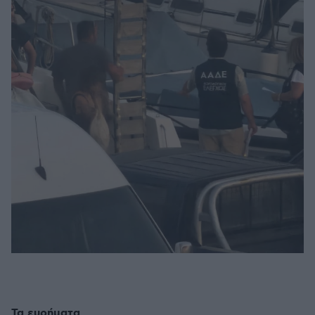
Τα ευρήματα