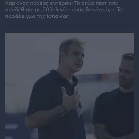
Καρκίνος παχέος εντέρου: Το απλό τεστ που
συνδέθηκε με 50% λιγότερους θανάτους – Το
παράδειγμα της Ισπανίας