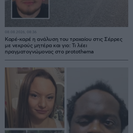
08.08.2026, 08:36
Καρέ-καρέ η ανάλυση του τροχαίου στις Σέρρες
με νεκρούς μητέρα και γιο: Τι λέει
πραγματογνώμονας στο protothema