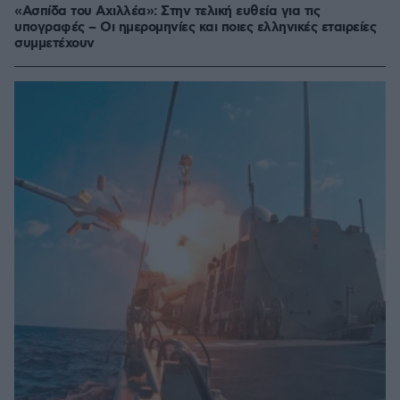
«Ασπίδα του Αχιλλέα»: Στην τελική ευθεία για τις
υπογραφές – Oι ημερομηνίες και ποιες ελληνικές εταιρείες
συμμετέχουν