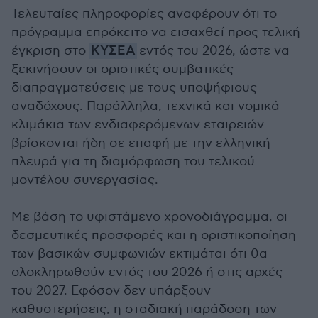
Τελευταίες πληροφορίες αναφέρουν ότι το
πρόγραμμα επρόκειτο να εισαχθεί προς τελική
έγκριση στο
ΚΥΣΕΑ
εντός του 2026, ώστε να
ξεκινήσουν οι οριστικές συμβατικές
διαπραγματεύσεις με τους υποψήφιους
αναδόχους. Παράλληλα, τεχνικά και νομικά
κλιμάκια των ενδιαφερόμενων εταιρειών
βρίσκονται ήδη σε επαφή με την ελληνική
πλευρά για τη διαμόρφωση του τελικού
μοντέλου συνεργασίας.
Με βάση το υφιστάμενο χρονοδιάγραμμα, οι
δεσμευτικές προσφορές και η οριστικοποίηση
των βασικών συμφωνιών εκτιμάται ότι θα
ολοκληρωθούν εντός του 2026 ή στις αρχές
του 2027. Εφόσον δεν υπάρξουν
καθυστερήσεις, η σταδιακή παράδοση των