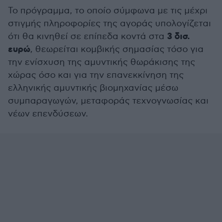
Το πρόγραμμα, το οποίο σύμφωνα με τις μέχρι
στιγμής πληροφορίες της αγοράς υπολογίζεται
3 δισ.
ότι θα κινηθεί σε επίπεδα κοντά στα
ευρώ
, θεωρείται κομβικής σημασίας τόσο για
την ενίσχυση της αμυντικής θωράκισης της
χώρας όσο και για την επανεκκίνηση της
ελληνικής αμυντικής βιομηχανίας μέσω
συμπαραγωγών, μεταφοράς τεχνογνωσίας και
νέων επενδύσεων.