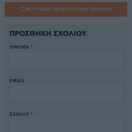
ΦΟΡΤΩΣΗ ΠΕΡΙΣΣΟΤΕΡΩΝ ΣΧΟΛΙΩΝ
ΠΡΟΣΘΗΚΗ ΣΧΟΛΙΟΥ
ΌΝΟΜΑ *
EMAIL
ΣΧΌΛΙΟ *