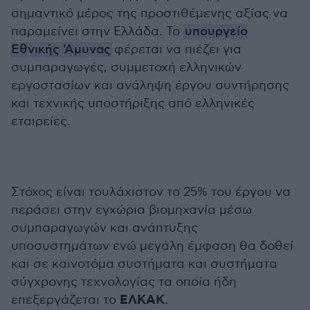
σημαντικό μέρος της προστιθέμενης αξίας να
παραμείνει στην Ελλάδα. Το
υπουργείο
Εθνικής 'Αμυνας
φέρεται να πιέζει για
συμπαραγωγές, συμμετοχή ελληνικών
εργοστασίων και ανάληψη έργου συντήρησης
και τεχνικής υποστήριξης από ελληνικές
εταιρείες.
Στόχος είναι τουλάχιστον το 25% του έργου να
περάσει στην εγχώρια βιομηχανία μέσω
συμπαραγωγών και ανάπτυξης
υποσυστημάτων ενώ μεγάλη έμφαση θα δοθεί
και σε καινοτόμα συστήματα και συστήματα
σύγχρονης τεχνολογίας τα οποία ήδη
ΕΛΚΑΚ
επεξεργάζεται το
.