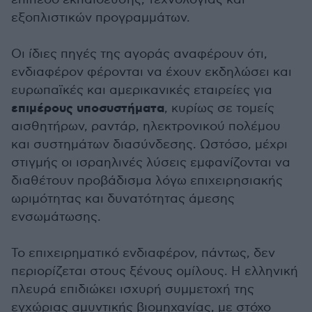
εξοπλιστικών προγραμμάτων.
Οι ίδιες πηγές της αγοράς αναφέρουν ότι,
ενδιαφέρον φέρονται να έχουν εκδηλώσει και
ευρωπαϊκές και αμερικανικές εταιρείες για
επιμέρους υποσυστήματα
, κυρίως σε τομείς
αισθητήρων, ραντάρ, ηλεκτρονικού πολέμου
και συστημάτων διασύνδεσης. Ωστόσο, μέχρι
στιγμής οι ισραηλινές λύσεις εμφανίζονται να
διαθέτουν προβάδισμα λόγω επιχειρησιακής
ωριμότητας και δυνατότητας άμεσης
ενσωμάτωσης.
Το επιχειρηματικό ενδιαφέρον, πάντως, δεν
περιορίζεται στους ξένους ομίλους. Η ελληνική
πλευρά επιδιώκει ισχυρή συμμετοχή της
εγχώριας αμυντικής βιομηχανίας, με στόχο