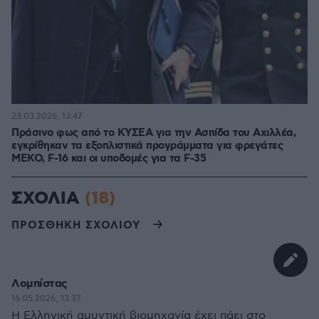
23.03.2026, 13:47
Πράσινο φως από το ΚΥΣΕΑ για την Ασπίδα του Αχιλλέα,
εγκρίθηκαν τα εξοπλιστικά προγράμματα για φρεγάτες
MEKO, F-16 και οι υποδομές για τα F-35
ΣΧΟΛΙΑ
(18)
ΠΡΟΣΘΗΚΗ ΣΧΟΛΙΟΥ
Λομπίστας
16.05.2026, 13:37
Η Ελληνική αμυντική βιομηχανία έχει πάει στο