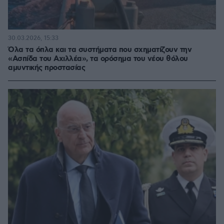
30.03.2026, 15:33
Όλα τα όπλα και τα συστήματα που σχηματίζουν την
«Ασπίδα του Αχιλλέα», τα ορόσημα του νέου θόλου
αμυντικής προστασίας