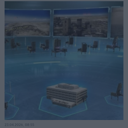
23.04.2026, 08:55