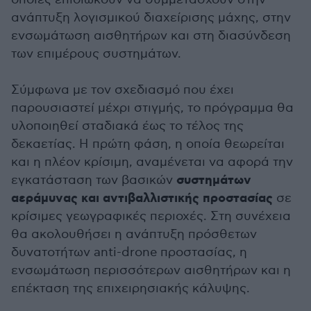
ανάπτυξη λογισμικού διαχείρισης μάχης, στην
ενσωμάτωση αισθητήρων και στη διασύνδεση
των επιμέρους συστημάτων.
Σύμφωνα με τον σχεδιασμό που έχει
παρουσιαστεί μέχρι στιγμής, το πρόγραμμα θα
υλοποιηθεί σταδιακά έως το τέλος της
δεκαετίας. Η πρώτη φάση, η οποία θεωρείται
και η πλέον κρίσιμη, αναμένεται να αφορά την
συστημάτων
εγκατάσταση των βασικών
αεράμυνας και αντιβαλλιστικής προστασίας
σε
κρίσιμες γεωγραφικές περιοχές. Στη συνέχεια
θα ακολουθήσει η ανάπτυξη πρόσθετων
δυνατοτήτων anti-drone προστασίας, η
ενσωμάτωση περισσότερων αισθητήρων και η
επέκταση της επιχειρησιακής κάλυψης.