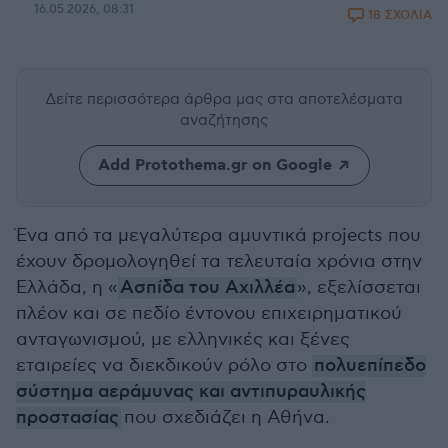
16.05.2026, 08:31
18 ΣΧΟΛΙΑ
Δείτε περισσότερα άρθρα μας
στα αποτελέσματα
αναζήτησης
Add Protothema.gr on Google
Ένα από τα μεγαλύτερα αμυντικά projects που
έχουν δρομολογηθεί τα τελευταία χρόνια στην
Ελλάδα, η «
Ασπίδα του Αχιλλέα
», εξελίσσεται
πλέον και σε πεδίο έντονου επιχειρηματικού
ανταγωνισμού, με ελληνικές και ξένες
εταιρείες να διεκδικούν ρόλο στο
πολυεπίπεδο
σύστημα αεράμυνας και αντιπυραυλικής
προστασίας
που σχεδιάζει η Αθήνα.