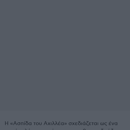
Η «Ασπίδα του Αχιλλέα» σχεδιάζεται ως ένα