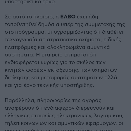
υποστηρικτικό έργο.
ΕΛΒΟ
Σε αυτό το πλαίσιο, η
έχει ήδη
τοποθετηθεί δημόσια υπέρ της συμμετοχής της
στο πρόγραμμα, υπογραμμίζοντας ότι διαθέτει
τεχνογνωσία σε στρατιωτικά οχήματα, ειδικές
πλατφόρμες και ολοκληρωμένα αμυντικά
συστήματα. Η εταιρεία εκτιμάται ότι
ενδιαφέρεται κυρίως για το σκέλος των
κινητών φορέων εκτόξευσης, των οχημάτων
διοίκησης και μεταφοράς συστημάτων αλλά
και για έργο τεχνικής υποστήριξης.
Παράλληλα, πληροφορίες της αγοράς
αναφέρουν ότι ενδιαφέρον διερευνούν και
ελληνικές εταιρείες ηλεκτρονικών, λογισμικού,
τηλεπικοινωνιών και αμυντικών εφαρμογών, οι
οποίες επιδιώκουν να συμμετάσχουν στην