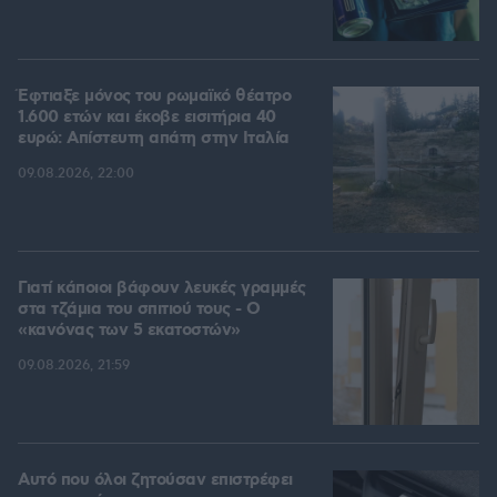
Έφτιαξε μόνος του ρωμαϊκό θέατρο
1.600 ετών και έκοβε εισιτήρια 40
ευρώ: Απίστευτη απάτη στην Ιταλία
09.08.2026, 22:00
Γιατί κάποιοι βάφουν λευκές γραμμές
στα τζάμια του σπιτιού τους - Ο
«κανόνας των 5 εκατοστών»
09.08.2026, 21:59
Αυτό που όλοι ζητούσαν επιστρέφει