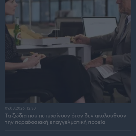
09.08.2026, 12:30
Τα ζώδια που πετυχαίνουν όταν δεν ακολουθούν
την παραδοσιακή επαγγελματική πορεία