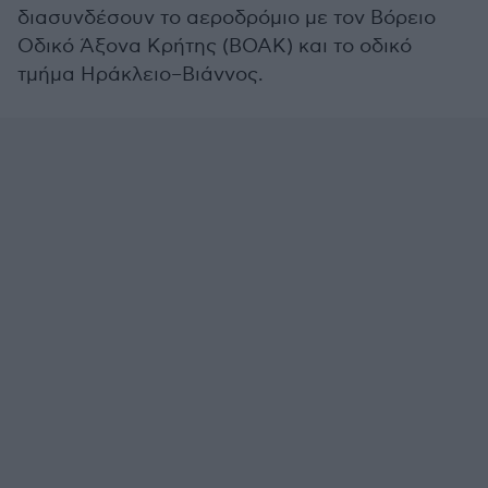
διασυνδέσουν το αεροδρόμιο με τον Βόρειο
Οδικό Άξονα Κρήτης (ΒΟΑΚ) και το οδικό
τμήμα Ηράκλειο–Βιάννος.