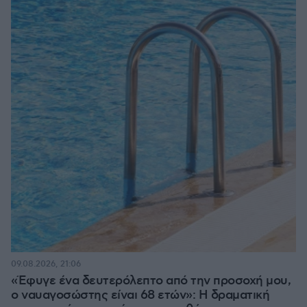
09.08.2026, 21:06
«Έφυγε ένα δευτερόλεπτο από την προσοχή μου,
ο ναυαγοσώστης είναι 68 ετών»: Η δραματική