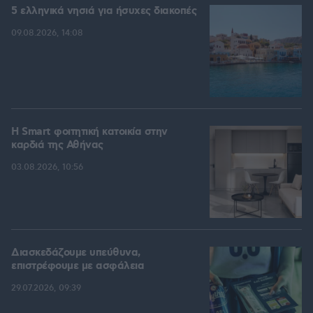
5 ελληνικά νησιά για ήσυχες διακοπές
09.08.2026, 14:08
Η Smart φοιτητική κατοικία στην
καρδιά της Αθήνας
03.08.2026, 10:56
Διασκεδάζουμε υπεύθυνα,
επιστρέφουμε με ασφάλεια
29.07.2026, 09:39