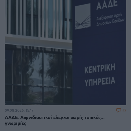
32
09.08.2026, 15:17
ΑΑΔΕ: Αιφνιδιαστικοί έλεγχοι χωρίς τοπικές…
γνωριμίες