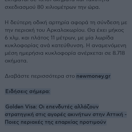
σχεδιασμού 80 χιλιομέτρων την ώρα.
Η δεύτερη οδική αρτηρία αφορά τη σύνδεση με
την περιοχή του Αρκαλοχωρίου. Θα έχει μήκος
6 χλμ. και πλάτος 11 μέτρων, με μία λωρίδα
κυκλοφορίας ανά κατεύθυνση. Η αναμενόμενη
μέση ημερήσια κυκλοφορία ανέρχεται σε 8.718
οχήματα.
Διαβάστε περισσότερα στο
newmoney.gr
Ειδήσεις σήμερα:
Golden Visa: Οι επενδυτές αλλάζουν
στρατηγική στις αγορές ακινήτων στην Αττική -
Ποιες περιοχές της επαρχίας προτιμούν