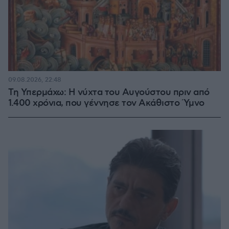
09.08.2026, 22:48
Τη Υπερμάχω: Η νύχτα του Αυγούστου πριν από
1.400 χρόνια, που γέννησε τον Ακάθιστο Ύμνο