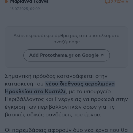
Μαριάννα Τζάννε
2 ΣΧΟΛΙΑ
15.07.2025, 09:09
Δείτε περισσότερα άρθρα μας
στα αποτελέσματα
αναζήτησης
Add Protothema.gr on Google
Σημαντική πρόοδος καταγράφεται στην
κατασκευή του
νέου διεθνούς αερολιμένα
Ηρακλείου στο Καστέλι
, με το υπουργείο
Περιβάλλοντος και Ενέργειας να προχωρά στην
έγκριση των περιβαλλοντικών όρων για τις
βασικές οδικές συνδέσεις του έργου.
Οι παρεμβάσεις αφορούν δύο νέα έργα που θα