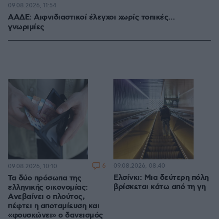
09.08.2026, 11:54
ΑΑΔΕ: Αιφνιδιαστικοί έλεγχοι χωρίς τοπικές…
γνωριμίες
6
09.08.2026, 08:40
09.08.2026, 10:10
Ελσίνκι: Mια δεύτερη πόλη
Τα δύο πρόσωπα της
βρίσκεται κάτω από τη γη
ελληνικής οικονομίας:
Aνεβαίνει ο πλούτος,
πέφτει η αποταμίευση και
«φουσκώνει» ο δανεισμός