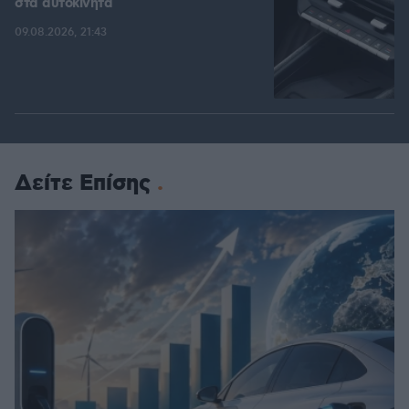
στα αυτοκίνητα
09.08.2026, 21:43
Δείτε Επίσης