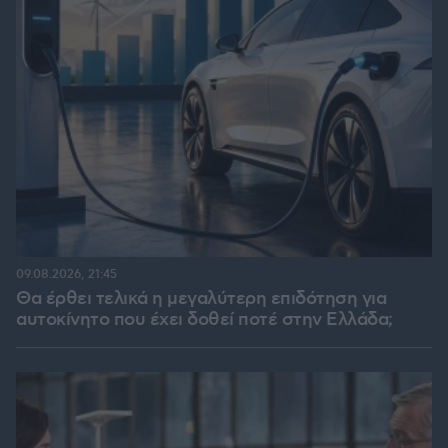
09.08.2026, 21:45
Θα έρθει τελικά η μεγαλύτερη επιδότηση για
αυτοκίνητο που έχει δοθεί ποτέ στην Ελλάδα;