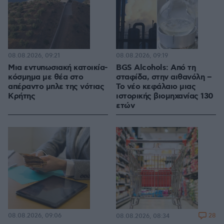
08.08.2026, 09:21
08.08.2026, 09:19
Μια εντυπωσιακή κατοικία-
BGS Alcohols: Από τη
κόσμημα με θέα στο
σταφίδα, στην αιθανόλη –
απέραντο μπλε της νότιας
Το νέο κεφάλαιο μιας
Κρήτης
ιστορικής βιομηχανίας 130
ετών
08.08.2026, 09:06
28
08.08.2026, 08:34