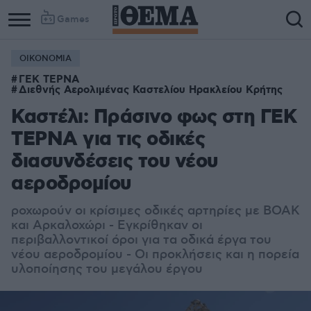
Games
ΟΙΚΟΝΟΜΙΑ
ΓΕΚ ΤΕΡΝΑ
Διεθνής Αερολιμένας Καστελίου Ηρακλείου Κρήτης
Καστέλι: Πράσινο φως στη ΓΕΚ
ΤΕΡΝΑ για τις οδικές
διασυνδέσεις του νέου
αεροδρομίου
ροχωρούν οι κρίσιμες οδικές αρτηρίες με ΒΟΑΚ
και Αρκαλοχώρι - Εγκρίθηκαν οι
περιβαλλοντικοί όροι για τα οδικά έργα του
νέου αεροδρομίου - Οι προκλήσεις και η πορεία
υλοποίησης του μεγάλου έργου