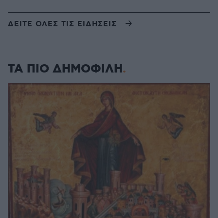
ΔΕΙΤΕ ΟΛΕΣ ΤΙΣ ΕΙΔΗΣΕΙΣ
ΤΑ ΠΙΟ ΔΗΜΟΦΙΛΗ