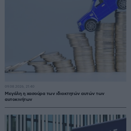
09.08.2026, 21:40
Μεγάλη η χασούρα των ιδιοκτητών αυτών των
αυτοκινήτων