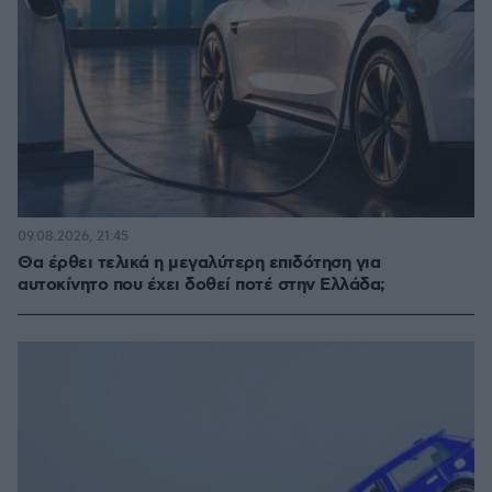
09.08.2026, 21:45
Θα έρθει τελικά η μεγαλύτερη επιδότηση για
αυτοκίνητο που έχει δοθεί ποτέ στην Ελλάδα;