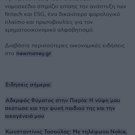
νομοσχέδιο στηρίζει επίσης την ανάπτυξη των
fintech και ESG, ένα δικαιότερο φορολογικό
πλαίσιο και πρωτοβουλίες για τον
χρηματοοικονομικό αλφαβητισμό.
Διαβάστε περισσότερες οικονομικές ειδήσεις
στο
newmoney.gr
Ειδήσεις σήμερα:
Αδερφός θύματος στην Πιερία: Η νύφη μου
σκότωσε και την ψυχή παιδιού της και την
οικογένειά μου
Κωνσταντίνος Τασούλας: Με τηλέφωνο Nokia,