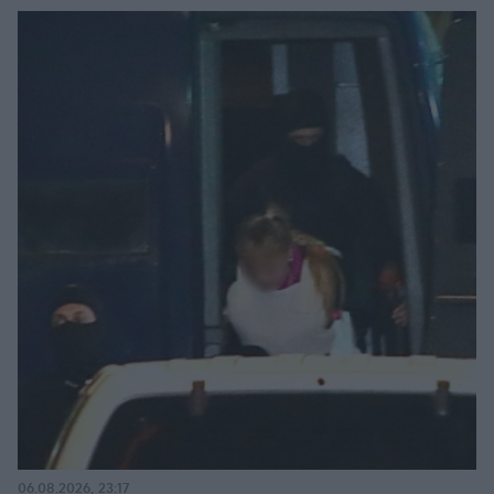
06.08.2026, 23:17