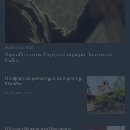
06.08.2026, 17:31
Αφροδίτη στον Ζυγό από σήμερα: Τα τυχερά
ζώδια
11 επιβλητικά μοναστήρια σε νησιά της
Ελλάδας
17.06.2026, 22:51
H Kaizen Gaming στο Παγκόσμιο