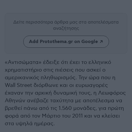
Δείτε περισσότερα άρθρα μας
στα αποτελέσματα
αναζήτησης
Add Protothema.gr on Google
«Αντισώματα» έδειξε ότι έχει το ελληνικό
χρηματιστήριο στις πιέσεις που ασκεί ο
αμερικανικός πληθωρισμός. Την ώρα που η
Wall Street διόρθωνε και οι ευρωαγορές
έχαναν την αρχική δυναμική τους, η Λεωφόρος
Αθηνών ανέβαζε ταχύτητα με αποτέλεσμα να
βρεθεί πάνω από τις 1.560 μονάδες, για πρώτη
φορά από τον Μάρτιο του 2011 και να κλείσει
στα υψηλά ημέρας.