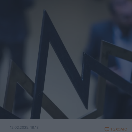
12.02.2025, 18:13
1 ΣΧΟΛΙΟ