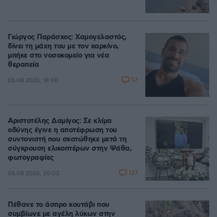
Γιώργος Παράσχος: Χαμογελαστός,
δίνει τη μάχη του με τον καρκίνο,
μπήκε στο νοσοκομείο για νέα
θεραπεία
57
06.08.2026, 18:00
Αριστοτέλης Δαμίγος: Σε κλίμα
οδύνης έγινε η αποτέφρωση του
συντονιστή που σκοτώθηκε μετά τη
σύγκρουση ελικοπτέρων στην Ψάθα,
φωτογραφίες
127
06.08.2026, 20:03
Πέθανε το άσπρο κουτάβι που
συμβίωνε με αγέλη λύκων στην