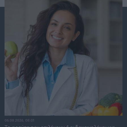
06.08.2026, 08:01