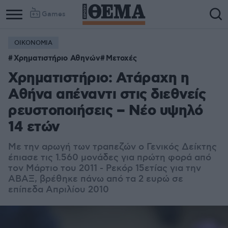
Games
ΟΙΚΟΝΟΜΙΑ
Χρηματιστήριο Αθηνών
Μετοχές
Χρηματιστήριο: Ατάραχη η
Αθήνα απέναντι στις διεθνείς
ρευστοποιήσεις – Νέο υψηλό
14 ετών
Με την αρωγή των τραπεζών ο Γενικός Δείκτης
έπιασε τις 1.560 μονάδες για πρώτη φορά από
τον Μάρτιο του 2011 - Ρεκόρ 15ετίας για την
ΑΒΑΞ, βρέθηκε πάνω από τα 2 ευρώ σε
επίπεδα Απριλίου 2010