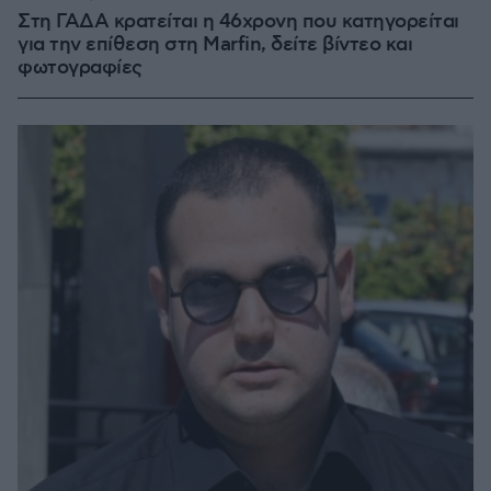
Στη ΓΑΔΑ κρατείται η 46χρονη που κατηγορείται
για την επίθεση στη Marfin, δείτε βίντεο και
φωτογραφίες