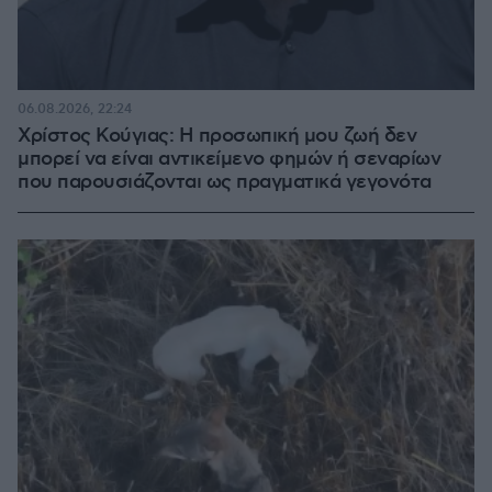
06.08.2026, 22:24
Χρίστος Κούγιας: Η προσωπική μου ζωή δεν
μπορεί να είναι αντικείμενο φημών ή σεναρίων
που παρουσιάζονται ως πραγματικά γεγονότα