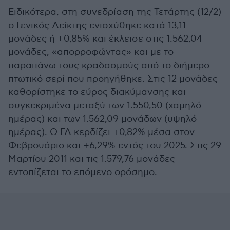
Ειδικότερα, στη συνεδρίαση της Τετάρτης (12/2)
ο Γενικός Δείκτης ενισχύθηκε κατά 13,11
μονάδες ή +0,85% και έκλεισε στις 1.562,04
μονάδες, «απορροφώντας» και με το
παραπάνω τους κραδασμούς από το διήμερο
πτωτικό σερί που προηγήθηκε. Στις 12 μονάδες
καθορίστηκε το εύρος διακύμανσης και
συγκεκριμένα μεταξύ των 1.550,50 (χαμηλό
ημέρας) και των 1.562,09 μονάδων (υψηλό
ημέρας). Ο ΓΔ κερδίζει +0,82% μέσα στον
Φεβρουάριο και +6,29% εντός του 2025. Στις 29
Μαρτίου 2011 και τις 1.579,76 μονάδες
εντοπίζεται το επόμενο ορόσημο.