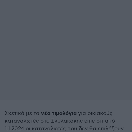
νέα τιμολόγια
Σχετικά με τα
για οικιακούς
καταναλωτές ο κ. Σκυλακάκης είπε ότι από
1.1.2024 οι καταναλωτές που δεν θα επιλέξουν