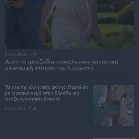
08.08.2026, 15:41
Αυτά τα τρία ζώδια προσελκύουν σημαντική
οικονομική επιτυχία τον Αύγουστο
Τα spa της ελληνικής φύσης: Παραλίες
με ιαματικά νερά στην Ελλάδα για
αναζωογονητικές βουτιές
08.08.2026, 13:41