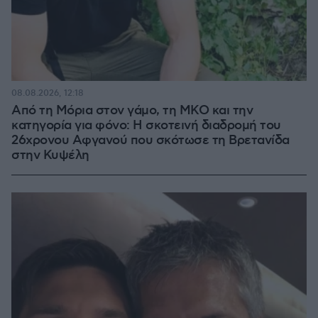
08.08.2026, 12:18
Από τη Μόρια στον γάμο, τη ΜΚΟ και την
κατηγορία για φόνο: Η σκοτεινή διαδρομή του
26χρονου Αφγανού που σκότωσε τη Βρετανίδα
στην Κυψέλη