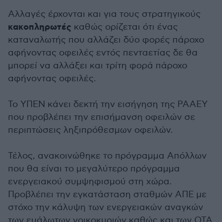
Αλλαγές έρχονται και για τους στρατηγικούς
κακοπληρωτές
καθώς ορίζεται ότι ένας
καταναλωτής που αλλάζει δύο φορές πάροχο
αφήνοντας οφειλές εντός πενταετίας δε θα
μπορεί να αλλάξει και τρίτη φορά πάροχο
αφήνοντας οφειλές.
Το ΥΠΕΝ κάνει δεκτή την εισήγηση της ΡΑΑΕΥ
που προβλέπει την επισήμανση οφειλών σε
περιπτώσεις ληξιπρόθεσμων οφειλών.
Τέλος, ανακοινώθηκε το πρόγραμμα Απόλλων
που θα είναι το μεγαλύτερο πρόγραμμα
ενεργειακού συμψηφισμού στη χώρα.
Προβλέπει την εγκατάσταση σταθμών ΑΠΕ με
στόχο την κάλυψη των ενεργειακών αναγκών
των ευάλωτων νοικοκυριών καθώς και των ΟΤΑ