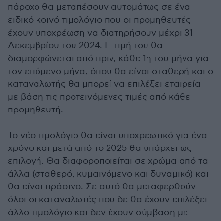
πάροχο θα μεταπέσουν αυτομάτως σε ένα
ειδικό κοινό τιμολόγιο που οι προμηθευτές
έχουν υποχρέωση να διατηρήσουν μέχρι 31
Δεκεμβρίου του 2024. Η τιμή του θα
διαμορφώνεται από πριν, κάθε 1η του μήνα για
τον επόμενο μήνα, όπου θα είναι σταθερή και ο
καταναλωτής θα μπορεί να επιλέξει εταιρεία
με βάση τις προτεινόμενες τιμές από κάθε
προμηθευτή.
Το νέο τιμολόγιο θα είναι υποχρεωτικό για ένα
χρόνο και μετά από το 2025 θα υπάρχει ως
επιλογή. Θα διαφοροποιείται σε χρώμα από τα
άλλα (σταθερό, κυμαινόμενο και δυναμικό) και
θα είναι πράσινο. Σε αυτό θα μεταφερθούν
όλοι οι καταναλωτές που δε θα έχουν επιλέξει
άλλο τιμολόγιο και δεν έχουν σύμβαση με