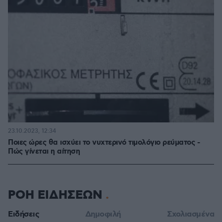
23.10.2023, 12:34
Ποιες ώρες θα ισχύει το νυχτερινό τιμολόγιο ρεύματος -
Πώς γίνεται η αίτηση
ΡΟΗ ΕΙΔΗΣΕΩΝ
Ειδήσεις
Δημοφιλή
Σχολιασμένα