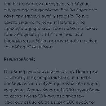
που δε θα έκαναν επιλογή και για λόγους
σύγκρουσης συμφερόντων δεν θα έπρεπε να
κάνει την επιλογή αυτή η εταιρεία. Το πιο
σωστό είναι να το κάνει η Πολιτεία». Τα
τιμολόγια σήμερα είναι τόσα πολλά και έχουν
τόσες διαφορές μεταξύ τους που είναι
δύσκολο να επιλέξει ο καταναλωτής πιο είναι
το καλύτερο” σημείωσε.
Ρευματοκλοπές
Η πολιτική ηγεσία ανακοίνωσε την Πέμπτη και
τα μέτρα για τις ρευματοκλοπές, οι οποίες
υπολογίζονται στο 4,8% της συνολικής αγοράς
ενέργειας. Διαπιστώνονται 13.000 περιπτώσεις
το χρόνο ενώ το 50% των περιπτώσεων
αφορούν ρεύμα αξίας μέχρι 4.500 ευρώ, το