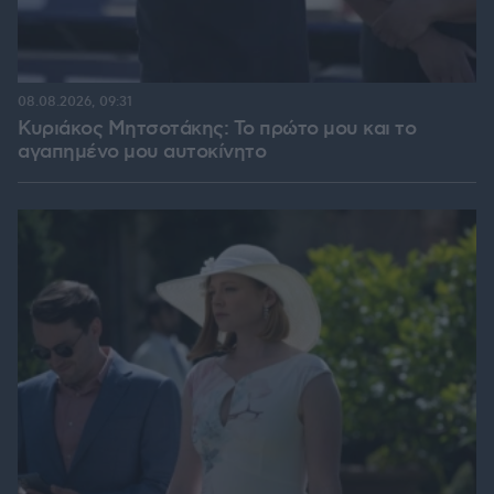
08.08.2026, 09:31
Κυριάκος Μητσοτάκης: Το πρώτο μου και το
αγαπημένο μου αυτοκίνητο