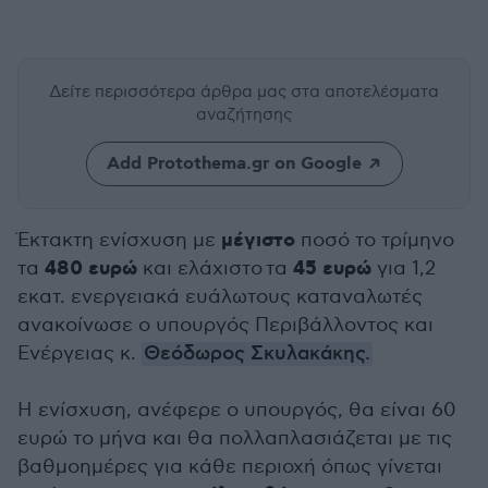
Δείτε περισσότερα άρθρα μας
στα αποτελέσματα
αναζήτησης
Add Protothema.gr on Google
μέγιστο
Έκτακτη ενίσχυση με
ποσό το τρίμηνο
480 ευρώ
45 ευρώ
τα
και ελάχιστο τα
για 1,2
εκατ. ενεργειακά ευάλωτους καταναλωτές
ανακοίνωσε ο υπουργός Περιβάλλοντος και
Ενέργειας κ.
Θεόδωρος Σκυλακάκης.
Η ενίσχυση, ανέφερε ο υπουργός, θα είναι 60
ευρώ το μήνα και θα πολλαπλασιάζεται με τις
βαθμοημέρες για κάθε περιοχή όπως γίνεται