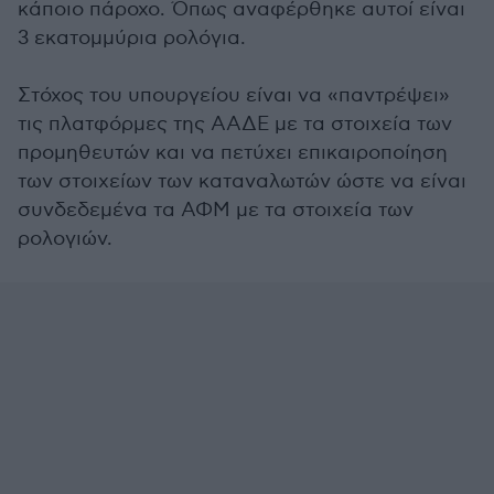
κάποιο πάροχο. Όπως αναφέρθηκε αυτοί είναι
3 εκατομμύρια ρολόγια.
Στόχος του υπουργείου είναι να «παντρέψει»
τις πλατφόρμες της ΑΑΔΕ με τα στοιχεία των
προμηθευτών και να πετύχει επικαιροποίηση
των στοιχείων των καταναλωτών ώστε να είναι
συνδεδεμένα τα ΑΦΜ με τα στοιχεία των
ρολογιών.