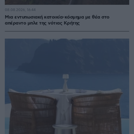
08.08.2026, 16:44
Μια εντυπωσιακή κατοικία-κόσμημα με θέα στο
απέραντο μπλε της νότιας Κρήτης