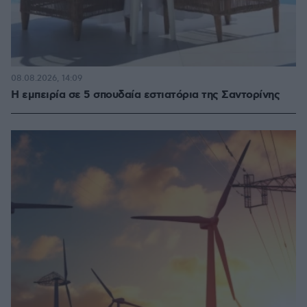
08.08.2026, 14:09
Η εμπειρία σε 5 σπουδαία εστιατόρια της Σαντορίνης