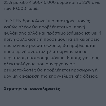
25% μεταξύ 4.500-10.000 ευρώ και το 25% άνω
των 10.000 ευρώ.
Το ΥΠΕΝ δρομολογεί πιο αυστηρές ποινές
καθώς πλέον θα προβλέπεται και ποινή
φυλάκισης αλλά και πρόστιμο (σήμερα ισχύει ή
ποινή φυλάκισης ή πρόστιμο). Για επιχειρήσεις
που κάνουν ρευματοκλοπές θα προβλέπεται
προσωρινή αναστολή λειτουργίας και σε
περίπτωση υποτροπής μόνιμη. Επίσης για τους
ηλεκτρολόγους που συνεργούν σε
ρευματοκλοπές θα προβλέπεται προσωρινή ή
μόνιμη αφαίρεση της επαγγελματικής άδειας.
Στρατηγικοί κακοπληρωτές