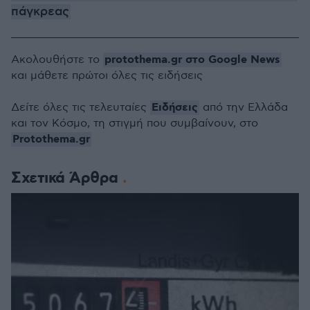
πάγκρεας
protothema.gr στο Google News
Ακολουθήστε το
και μάθετε πρώτοι όλες τις ειδήσεις
Ειδήσεις
Δείτε όλες τις τελευταίες
από την Ελλάδα
και τον Κόσμο, τη στιγμή που συμβαίνουν, στο
Protothema.gr
Σχετικά Άρθρα