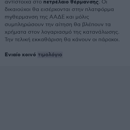
πετρέλαιο θέρμανσης
αντίστοιχα στο
. Οι
δικαιούχοι θα εισέρχονται στην πλατφόρμα
myθερμανση της ΑΑΔΕ και μόλις
συμπληρώσουν την αίτηση θα βλέπουν τα
χρήματα στον λογαριασμό της κατανάλωσης.
Την τελική εκκαθάριση θα κάνουν οι πάροχοι.
Ενιαίο κοινό
τιμολόγιο