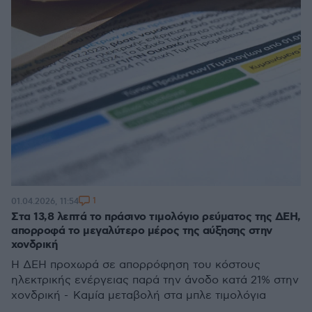
1
01.04.2026, 11:54
Στα 13,8 λεπτά το πράσινο τιμολόγιο ρεύματος της ΔΕΗ,
απορροφά το μεγαλύτερο μέρος της αύξησης στην
χονδρική
Η ΔΕΗ προχωρά σε απορρόφηση του κόστους
ηλεκτρικής ενέργειας παρά την άνοδο κατά 21% στην
χονδρική - Καμία μεταβολή στα μπλε τιμολόγια