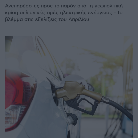
Ανεπηρέαστες προς το παρόν από τη γεωπολιτική
κρίση οι λιανικές τιμές ηλεκτρικής ενέργειας – Το
βλέμμα στις εξελίξεις του Απριλίου