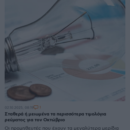
1
02.10.2025, 08:19
Σταθερά ή μειωμένα τα περισσότερα τιμολόγια
ρεύματος για τον Οκτώβριο
Οι προμηθευτές που έχουν τα μεγαλύτερα μερίδια