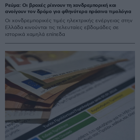
Ρεύμα: Οι βροχές ρίχνουν τη χονδρεμπορική και
ανοίγουν τον δρόμο για φθηνότερα πράσινα τιμολόγια
Οι χονδρεμπορικές τιμές ηλεκτρικής ενέργειας στην
Ελλάδα κινούνται τις τελευταίες εβδομάδες σε
ιστορικά χαμηλά επίπεδα