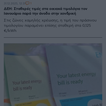
1
31.12.2025, 12:31
ΔΕΗ: Σταθερές τιμές στα οικιακά τιμολόγια τον
Ιανουάριο παρά την άνοδο στην χονδρική
Στις ζώνες χαμηλής χρέωσης, η τιμή του πράσινου
τιμολογίου παραμένει επίσης σταθερή στα 0,125
€/kWh