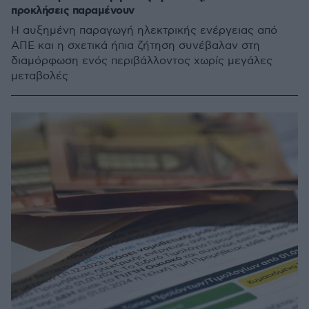
προκλήσεις παραμένουν
Η αυξημένη παραγωγή ηλεκτρικής ενέργειας από
ΑΠΕ και η σχετικά ήπια ζήτηση συνέβαλαν στη
διαμόρφωση ενός περιβάλλοντος χωρίς μεγάλες
μεταβολές