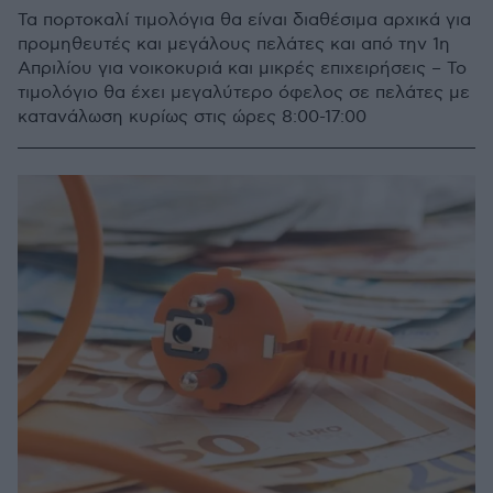
Τα πορτοκαλί τιμολόγια θα είναι διαθέσιμα αρχικά για
προμηθευτές και μεγάλους πελάτες και από την 1η
Απριλίου για νοικοκυριά και μικρές επιχειρήσεις – Το
τιμολόγιο θα έχει μεγαλύτερο όφελος σε πελάτες με
κατανάλωση κυρίως στις ώρες 8:00-17:00