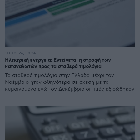
11.01.2026, 08:24
Ηλεκτρική ενέργεια: Eντείνεται η στροφή των
καταναλωτών προς τα σταθερά τιμολόγια
Τα σταθερά τιμολόγια στην Ελλάδα μέχρι τον
Νοέμβριο ήταν φθηνότερα σε σχέση με τα
κυμαινόμενα ενώ τον Δεκέμβριο οι τιμές εξισώθηκαν