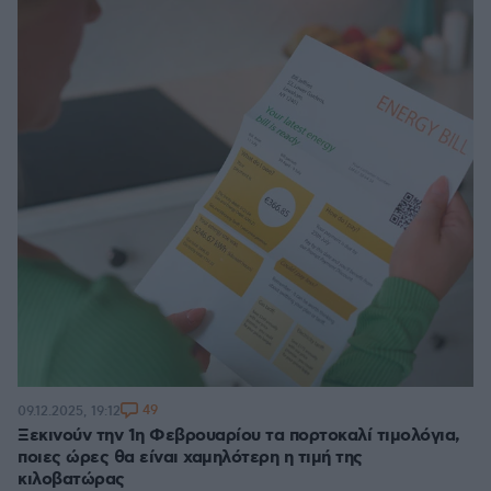
49
09.12.2025, 19:12
Ξεκινούν την 1η Φεβρουαρίου τα πορτοκαλί τιμολόγια,
ποιες ώρες θα είναι χαμηλότερη η τιμή της
κιλοβατώρας