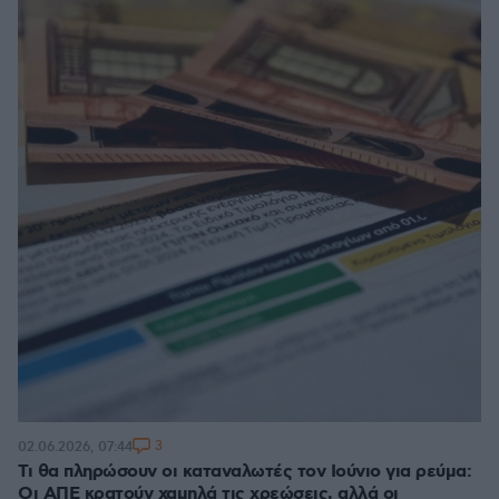
3
02.06.2026, 07:44
Τι θα πληρώσουν οι καταναλωτές τον Ιούνιο για ρεύμα:
Οι ΑΠΕ κρατούν χαμηλά τις χρεώσεις, αλλά οι