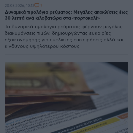
1
20.03.2026, 10:12
Δυναμικά τιμολόγια ρεύματος: Μεγάλες αποκλίσεις έως
30 λεπτά ανά κιλοβατώρα στα «πορτοκαλί»
Τα δυναμικά τιμολόγια ρεύματος φέρνουν μεγάλες
διακυμάνσεις τιμών, δημιουργώντας ευκαιρίες
εξοικονόμησης για ευέλικτες επιχειρήσεις αλλά και
κινδύνους υψηλότερου κόστους