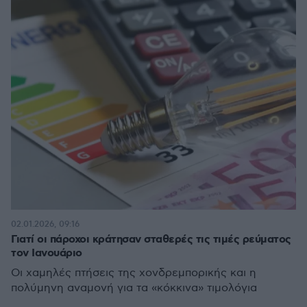
02.01.2026, 09:16
Γιατί οι πάροχοι κράτησαν σταθερές τις τιμές ρεύματος
τον Ιανουάριο
Οι χαμηλές πτήσεις της χονδρεμπορικής και η
πολύμηνη αναμονή για τα «κόκκινα» τιμολόγια