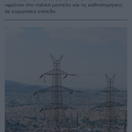
«φρένο» στο ιταλικό μοντέλο και τις καθυστερήσεις
σε ευρωπαϊκό επίπεδο