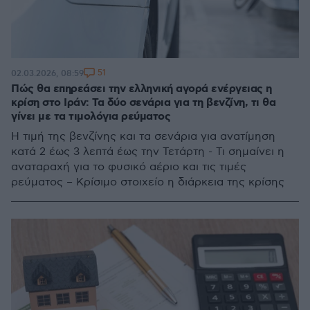
51
02.03.2026, 08:59
Πώς θα επηρεάσει την ελληνική αγορά ενέργειας η
κρίση στο Ιράν: Τα δύο σενάρια για τη βενζίνη, τι θα
γίνει με τα τιμολόγια ρεύματος
H τιμή της βενζίνης και τα σενάρια για ανατίμηση
κατά 2 έως 3 λεπτά έως την Τετάρτη - Τι σημαίνει η
αναταραχή για το φυσικό αέριο και τις τιμές
ρεύματος – Κρίσιμο στοιχείο η διάρκεια της κρίσης