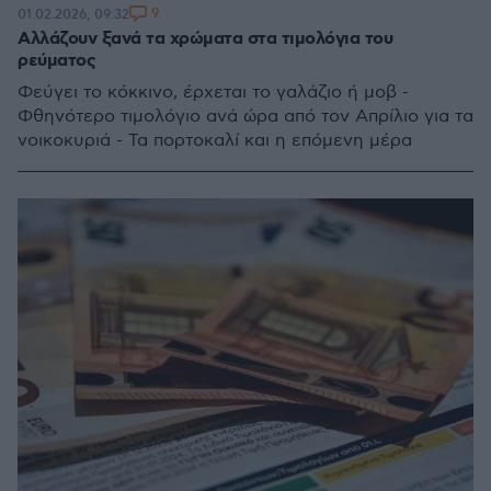
9
01.02.2026, 09:32
Αλλάζουν ξανά τα χρώματα στα τιμολόγια του
ρεύματος
Φεύγει το κόκκινο, έρχεται το γαλάζιο ή μοβ -
Φθηνότερο τιμολόγιο ανά ώρα από τον Απρίλιο για τα
νοικοκυριά - Τα πορτοκαλί και η επόμενη μέρα