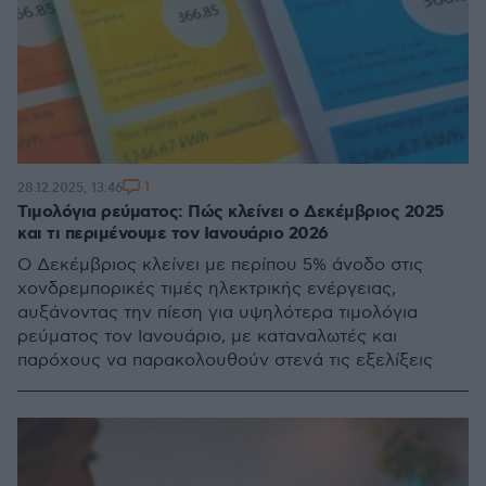
1
28.12.2025, 13:46
Τιμολόγια ρεύματος: Πώς κλείνει ο Δεκέμβριος 2025
και τι περιμένουμε τον Ιανουάριο 2026
Ο Δεκέμβριος κλείνει με περίπου 5% άνοδο στις
χονδρεμπορικές τιμές ηλεκτρικής ενέργειας,
αυξάνοντας την πίεση για υψηλότερα τιμολόγια
ρεύματος τον Ιανουάριο, με καταναλωτές και
παρόχους να παρακολουθούν στενά τις εξελίξεις