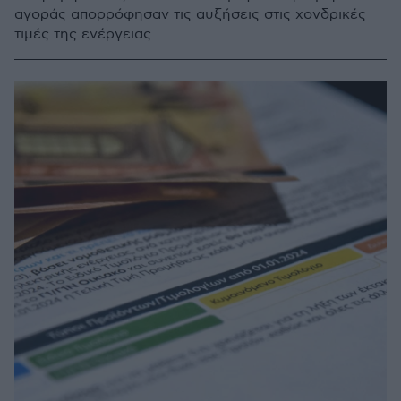
αγοράς απορρόφησαν τις αυξήσεις στις χονδρικές
τιμές της ενέργειας