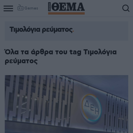
Games
Τιμολόγια ρεύματος
Όλα τα άρθρα του tag Τιμολόγια
ρεύματος