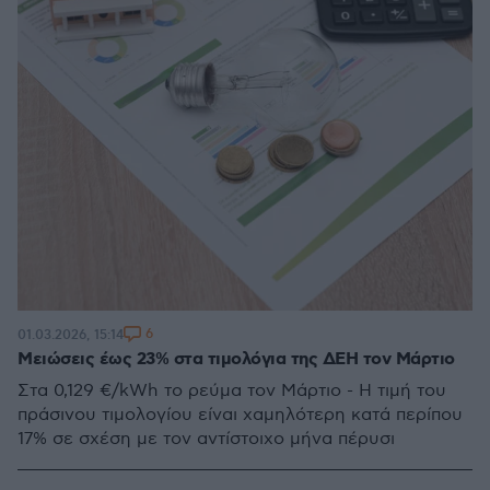
6
01.03.2026, 15:14
Μειώσεις έως 23% στα τιμολόγια της ΔΕΗ τον Μάρτιο
Στα 0,129 €/kWh το ρεύμα τον Μάρτιο - Η τιμή του
πράσινου τιμολογίου είναι χαμηλότερη κατά περίπου
17% σε σχέση με τον αντίστοιχο μήνα πέρυσι