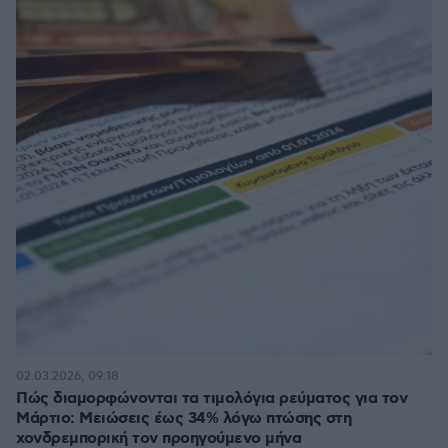
02.03.2026, 09:18
Πώς διαμορφώνονται τα τιμολόγια ρεύματος για τον
Μάρτιο: Μειώσεις έως 34% λόγω πτώσης στη
χονδρεμπορική τον προηγούμενο μήνα