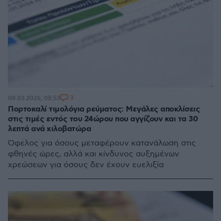
3
08.03.2026, 08:53
Πορτοκαλί τιμολόγια ρεύματος: Μεγάλες αποκλίσεις
στις τιμές εντός του 24ώρου που αγγίζουν και τα 30
λεπτά ανά κιλοβατώρα
Όφελος για όσους μεταφέρουν κατανάλωση στις
φθηνές ώρες, αλλά και κίνδυνος αυξημένων
χρεώσεων για όσους δεν έχουν ευελιξία