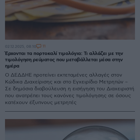
11
02.12.2025, 08:10
Έρχονται τα πορτοκαλί τιμολόγια: Τι αλλάζει με την
τιμολόγηση ρεύματος που μεταβάλλεται μέσα στην
ημέρα
Ο ΔΕΔΔΗΕ προτείνει εκτεταμένες αλλαγές στον
Κώδικα Διαχείρισης και στο Εγχειρίδιο Μετρητών –
Σε δημόσια διαβούλευση η εισήγηση του Διαχειριστή
που ανατρέπει τους κανόνες τιμολόγησης σε όσους
κατέχουν έξυπνους μετρητές