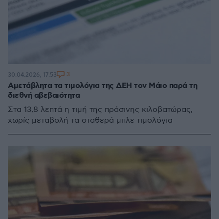
3
30.04.2026, 17:53
Αμετάβλητα τα τιμολόγια της ΔΕΗ τον Μάιο παρά τη
διεθνή αβεβαιότητα
Στα 13,8 λεπτά η τιμή της πράσινης κιλοβατώρας,
χωρίς μεταβολή τα σταθερά μπλε τιμολόγια