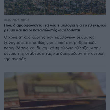
10.02.2026, 08:36
Πώς διαμορφώνονται τα νέα τιμολόγια για το ηλεκτρικό
ρεύμα και ποιοι καταναλωτές ωφελούνται
Ο χρωματικός χάρτης των τιμολογίων ρεύματος
ξαναγράφεται, καθώς νέα «πακέτα», ρυθμιστικές
παρεμβάσεις και δυναμικά τιμολόγια αλλάζουν την
έννοια της σταθερότητας και δοκιμάζουν την αντοχή
της αγοράς