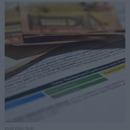
26.02.2026, 10:45