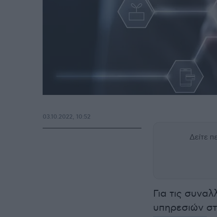
03.10.2022, 10:52
Δείτε 
Για τις συνα
υπηρεσιών στ