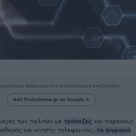
περισσότερα άρθρα μας
στα αποτελέσματα αναζήτησης
Add Protothema.gr on Google
λλαγές των πολιτών με
τράπεζες
και παρόχους
αθερής και κινητής τηλεφωνίας,
τα ψηφιακά