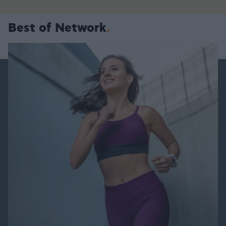
Best of Network