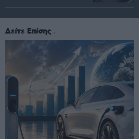
Δείτε Επίσης