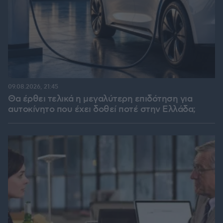
09.08.2026, 21:45
Θα έρθει τελικά η μεγαλύτερη επιδότηση για
αυτοκίνητο που έχει δοθεί ποτέ στην Ελλάδα;