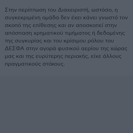
Στην περίπτωση του Διαχειριστή, ωστόσο, η
συγκεκριμένη ομάδα δεν έχει κάνει γνωστό τον
σκοπό της επίθεσης και αν αποσκοπεί στην
απόσπαση χρηματικού τιμήματος ή δεδομένης
της συγκυρίας και του κρίσιμου ρόλου του
ΔΕΣΦΑ στην αγορά φυσικού αερίου της χώρας
μας και της ευρύτερης περιοχής, είχε άλλους
πραγματικούς στόχους.