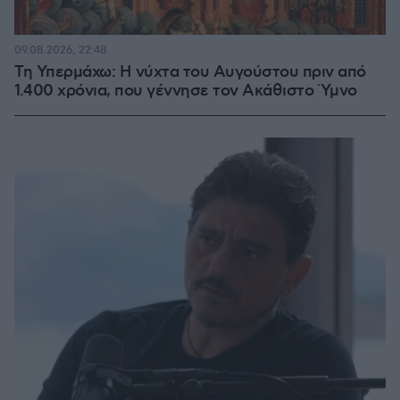
09.08.2026, 22:48
Τη Υπερμάχω: Η νύχτα του Αυγούστου πριν από
1.400 χρόνια, που γέννησε τον Ακάθιστο Ύμνο