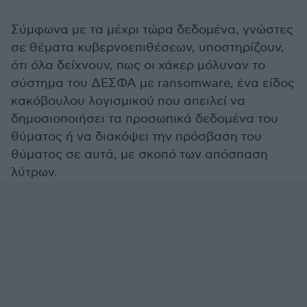
Σύμφωνα με τα μέχρι τώρα δεδομένα, γνώστες
σε θέματα κυβερνοεπιθέσεων, υποστηρίζουν,
ότι όλα δείχνουν, πως οι χάκερ μόλυναν το
σύστημα του ΔΕΣΦΑ με ransomware, ένα είδος
κακόβουλου λογισμικού που απειλεί να
δημοσιοποιήσει τα προσωπικά δεδομένα του
θύματος ή να διακόψει την πρόσβαση του
θύματος σε αυτά, με σκοπό των απόσπαση
λύτρων.