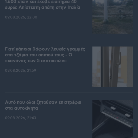
1.600 ετών και έκοβε εισιτήρια 40
ευρώ: Απίστευτη απάτη στην Ιταλία
09.08.2026, 22:00
Γιατί κάποιοι βάφουν λευκές γραμμές
στα τζάμια του σπιτιού τους - Ο
«κανόνας των 5 εκατοστών»
09.08.2026, 21:59
Αυτό που όλοι ζητούσαν επιστρέφει
στα αυτοκίνητα
09.08.2026, 21:43