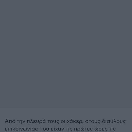
Από την πλευρά τους οι χάκερ, στους διαύλους
επικοινωνίας που είχαν τις πρώτες ώρες τις