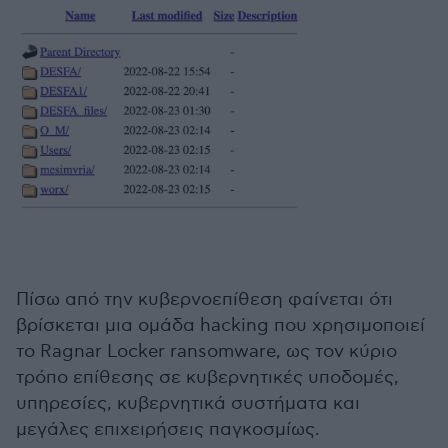
Πίσω από την κυβερνοεπίθεση φαίνεται ότι
βρίσκεται μια ομάδα hacking που χρησιμοποιεί
το Ragnar Locker ransomware, ως τον κύριο
τρόπο επίθεσης σε κυβερνητικές υποδομές,
υπηρεσίες, κυβερνητικά συστήματα και
μεγάλες επιχειρήσεις παγκοσμίως.