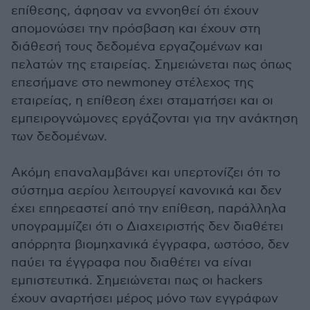
επίθεσης, άφησαν να εννοηθεί ότι έχουν
απομονώσει την πρόσβαση και έχουν στη
διάθεσή τους δεδομένα εργαζομένων και
πελατών της εταιρείας. Σημειώνεται πως όπως
επεσήμανε στο newmoney στέλεχος της
εταιρείας, η επίθεση έχει σταματήσει και οι
εμπειρογνώμονες εργάζονται για την ανάκτηση
των δεδομένων.
Ακόμη επαναλαμβάνει και υπερτονίζει ότι το
σύστημα αερίου λειτουργεί κανονικά και δεν
έχει επηρεαστεί από την επίθεση, παράλληλα
υπογραμμίζει ότι ο Διαχειριστής δεν διαθέτει
απόρρητα βιομηχανικά έγγραφα, ωστόσο, δεν
παύει τα έγγραφα που διαθέτει να είναι
εμπιστευτικά. Σημειώνεται πως οι hackers
έχουν αναρτήσει μέρος μόνο των εγγράφων