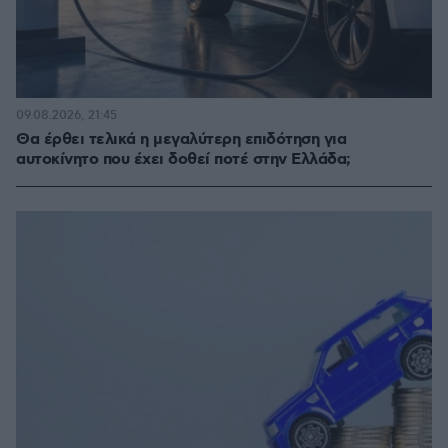
09.08.2026, 21:45
Θα έρθει τελικά η μεγαλύτερη επιδότηση για
αυτοκίνητο που έχει δοθεί ποτέ στην Ελλάδα;