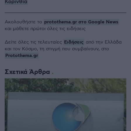
Κορινθία
protothema.gr στο Google News
Ακολουθήστε το
και μάθετε πρώτοι όλες τις ειδήσεις
Ειδήσεις
Δείτε όλες τις τελευταίες
από την Ελλάδα
και τον Κόσμο, τη στιγμή που συμβαίνουν, στο
Protothema.gr
Σχετικά Άρθρα