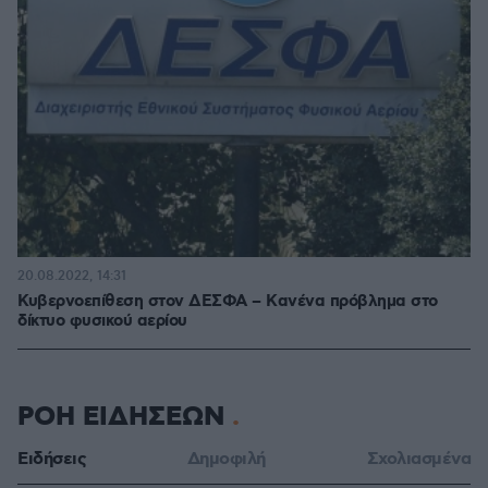
20.08.2022, 14:31
Κυβερνοεπίθεση στον ΔΕΣΦΑ – Kανένα πρόβλημα στο
δίκτυο φυσικού αερίου
ΡΟΗ ΕΙΔΗΣΕΩΝ
Ειδήσεις
Δημοφιλή
Σχολιασμένα