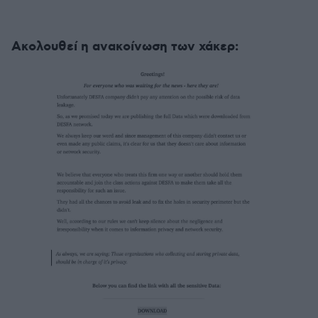
Ακολουθεί η ανακοίνωση των χάκερ: