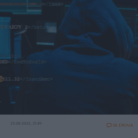
23.08.2022, 21:49
58 ΣΧΟΛΙΑ