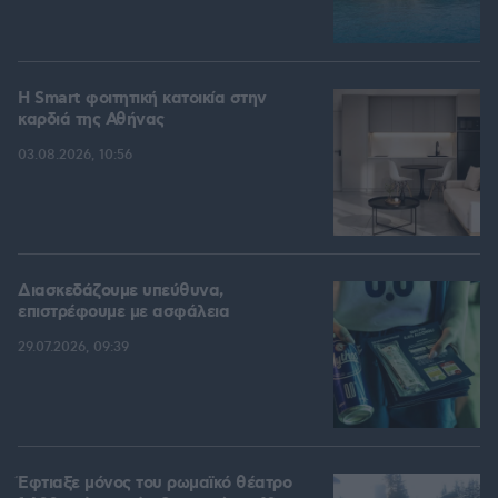
Η Smart φοιτητική κατοικία στην
καρδιά της Αθήνας
03.08.2026, 10:56
Διασκεδάζουμε υπεύθυνα,
επιστρέφουμε με ασφάλεια
29.07.2026, 09:39
Έφτιαξε μόνος του ρωμαϊκό θέατρο