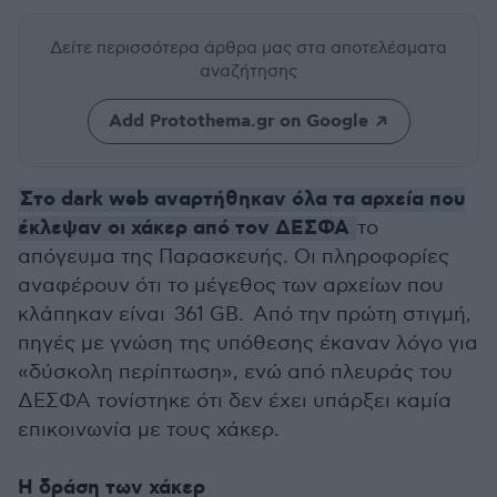
Δείτε περισσότερα άρθρα μας
στα αποτελέσματα
αναζήτησης
Add Protothema.gr on Google
Στο dark web αναρτήθηκαν όλα τα αρχεία που
έκλεψαν οι χάκερ από τον ΔΕΣΦΑ
το
απόγευμα της Παρασκευής. Οι πληροφορίες
αναφέρουν ότι το μέγεθος των αρχείων που
κλάπηκαν είναι 361 GB. Από την πρώτη στιγμή,
πηγές με γνώση της υπόθεσης έκαναν λόγο για
«δύσκολη περίπτωση», ενώ από πλευράς του
ΔΕΣΦΑ τονίστηκε ότι δεν έχει υπάρξει καμία
επικοινωνία με τους χάκερ.
Η δράση των χάκερ