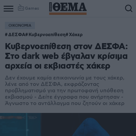
Games
ΟΙΚΟΝΟΜΙΑ
ΔΕΣΦΑ
Κυβερνοεπίθεση
Χάκερ
Κυβερνοεπίθεση στον ΔΕΣΦΑ:
Στο dark web έβγαλαν κρίσιμα
αρχεία οι εκβιαστές χάκερ
Δεν έχουμε καμία επικοινωνία με τους χάκερ,
λένε από τον ΔΕΣΦΑ, εκφράζοντας
προβληματισμό για την πρωτοφανή υπόθεση
εκβιασμού - Δείτε έγγραφα που ανήρτησαν -
Άγνωστο το αντάλλαγμα που ζητούν οι χάκερ