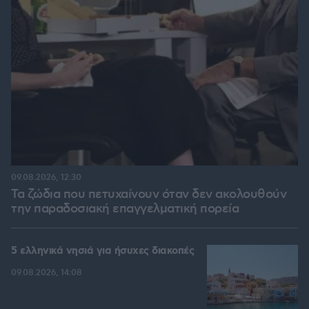
09.08.2026, 12:30
Τα ζώδια που πετυχαίνουν όταν δεν ακολουθούν
την παραδοσιακή επαγγελματική πορεία
5 ελληνικά νησιά για ήσυχες διακοπές
09.08.2026, 14:08