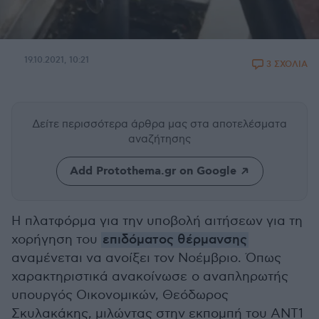
19.10.2021, 10:21
3 ΣΧΟΛΙΑ
Δείτε περισσότερα άρθρα μας
στα αποτελέσματα
αναζήτησης
Add Protothema.gr on Google
Η πλατφόρμα για την υποβολή αιτήσεων για τη
χορήγηση του
επιδόματος θέρμανσης
αναμένεται να ανοίξει τον Νοέμβριο. Όπως
χαρακτηριστικά ανακοίνωσε ο αναπληρωτής
υπουργός Οικονομικών, Θεόδωρος
Σκυλακάκης, μιλώντας στην εκπομπή του ΑΝΤ1