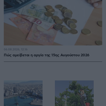
06.08.2026, 12:16
Πώς αμείβεται η αργία της 15ης Αυγούστου 2026