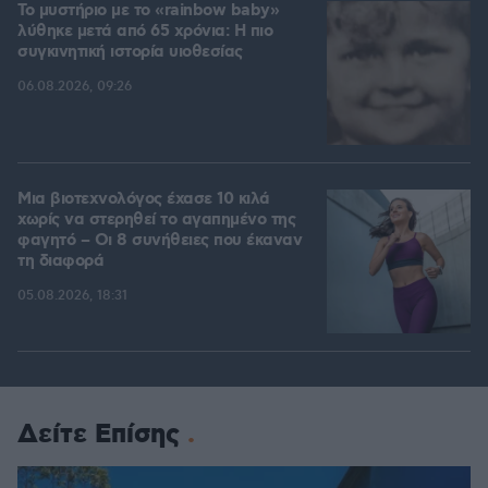
Το μυστήριο με το «rainbow baby»
λύθηκε μετά από 65 χρόνια: Η πιο
συγκινητική ιστορία υιοθεσίας
06.08.2026, 09:26
Μια βιοτεχνολόγος έχασε 10 κιλά
χωρίς να στερηθεί το αγαπημένο της
φαγητό – Οι 8 συνήθειες που έκαναν
τη διαφορά
05.08.2026, 18:31
Δείτε Επίσης