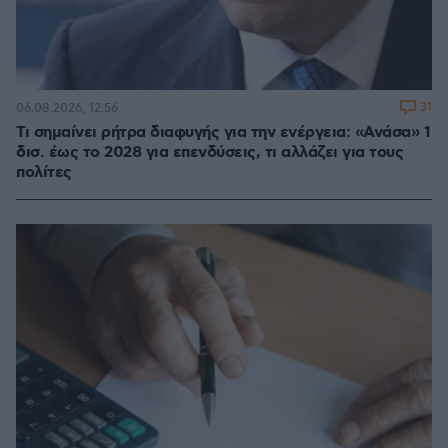
31
06.08.2026, 12:56
Τι σημαίνει ρήτρα διαφυγής για την ενέργεια: «Ανάσα» 1
δισ. έως το 2028 για επενδύσεις, τι αλλάζει για τους
πολίτες