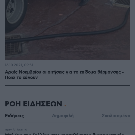
16.10.2021, 09:51
Αρχές Νοεμβρίου οι αιτήσεις για το επίδομα θέρμανσης -
Ποιοι το χάνουν
ΡΟΗ ΕΙΔΗΣΕΩΝ
Ειδήσεις
Δημοφιλή
Σχολιασμένα
πριν 8 λεπτά