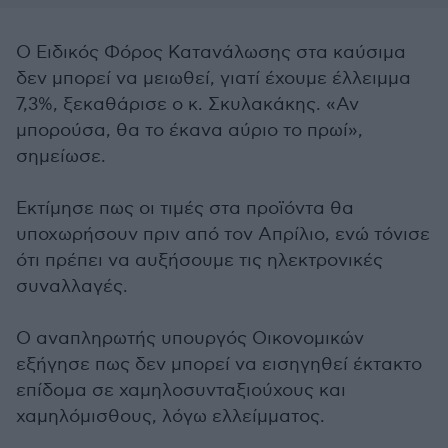
Ο Ειδικός Φόρος Κατανάλωσης στα καύσιμα
δεν μπορεί να μειωθεί, γιατί έχουμε έλλειμμα
7,3%, ξεκαθάρισε ο κ. Σκυλακάκης. «Αν
μπορούσα, θα το έκανα αύριο το πρωί»,
σημείωσε.
Εκτίμησε πως οι τιμές στα προϊόντα θα
υποχωρήσουν πριν από τον Απρίλιο, ενώ τόνισε
ότι πρέπει να αυξήσουμε τις ηλεκτρονικές
συναλλαγές.
Ο αναπληρωτής υπουργός Οικονομικών
εξήγησε πως δεν μπορεί να εισηγηθεί έκτακτο
επίδομα σε χαμηλοσυνταξιούχους και
χαμηλόμισθους, λόγω ελλείμματος.