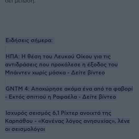
δει μείωση.
Ειδήσεις σήμερα:
ΗΠΑ: Η θέση του Λευκού Οίκου για τις
αντιδράσεις που προκάλεσε η έξοδος του
Μπάιντεν χωρίς μάσκα - Δείτε βίντεο
GNTM 4: Αποχώρησε ακόμα ένα από τα φαβορί
- Εκτός σπιτιού η Ραφαέλα - Δείτε βίντεο
Ισχυρός σεισμός 6,1 Ρίχτερ ανοιχτά της
Καρπάθου - «Κανένας λόγος ανησυχίας», λένε
οι σεισμολόγοι