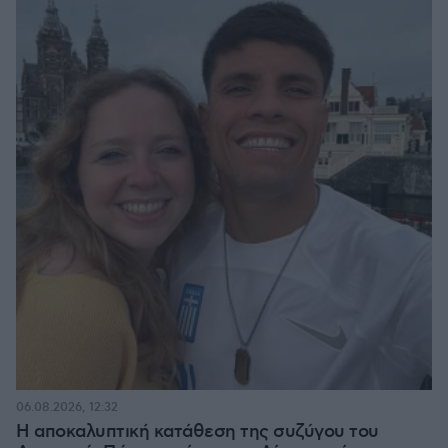
06.08.2026, 12:32
Η αποκαλυπτική κατάθεση της συζύγου του