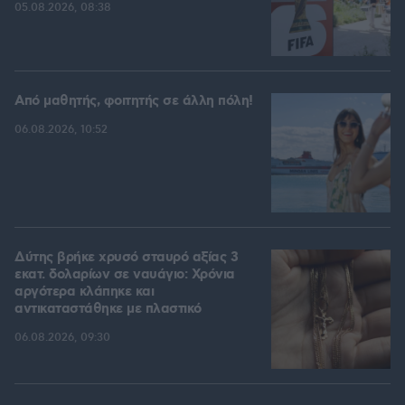
05.08.2026, 08:38
Από μαθητής, φοιτητής σε άλλη πόλη!
06.08.2026, 10:52
Δύτης βρήκε χρυσό σταυρό αξίας 3
εκατ. δολαρίων σε ναυάγιο: Χρόνια
αργότερα κλάπηκε και
αντικαταστάθηκε με πλαστικό
06.08.2026, 09:30