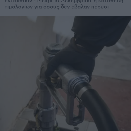
ενταχθούν - Μέχρι 10 Δεκεμβρίου η κατάθεση
τιμολογίων για όσους δεν έβαλαν πέρυσι