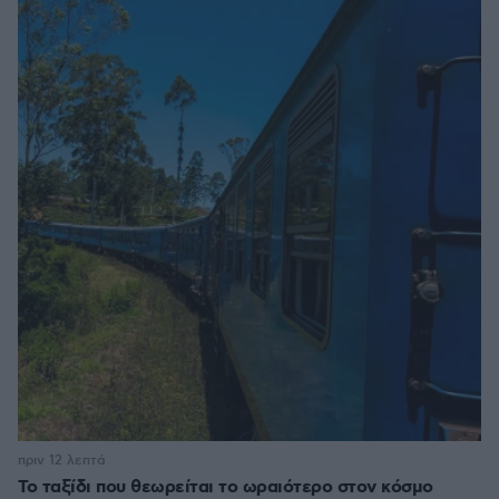
πριν 12 λεπτά
Το ταξίδι που θεωρείται το ωραιότερο στον κόσμο