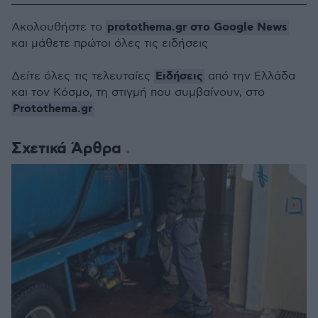
protothema.gr στο Google News
Ακολουθήστε το
και μάθετε πρώτοι όλες τις ειδήσεις
Ειδήσεις
Δείτε όλες τις τελευταίες
από την Ελλάδα
και τον Κόσμο, τη στιγμή που συμβαίνουν, στο
Protothema.gr
Σχετικά Άρθρα