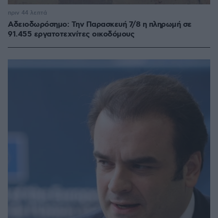
πριν 44 λεπτά
Αδειοδωρόσημο: Την Παρασκευή 7/8 η πληρωμή σε
91.455 εργατοτεχνίτες οικοδόμους