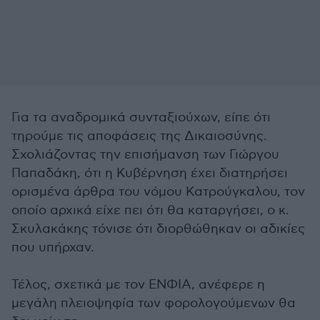
Για τα αναδρομικά συνταξιούχων, είπε ότι
τηρούμε τις αποφάσεις της Δικαιοσύνης.
Σχολιάζοντας την επισήμανση των Γιώργου
Παπαδάκη, ότι η Κυβέρνηση έχει διατηρήσει
ορισμένα άρθρα του νόμου Κατρούγκαλου, τον
οποίο αρχικά είχε πει ότι θα καταργήσει, ο κ.
Σκυλακάκης τόνισε ότι διορθώθηκαν οι αδικίες
που υπήρχαν.
Τέλος, σχετικά με τον ΕΝΦΙΑ, ανέφερε η
μεγάλη πλειοψηφία των φορολογούμενων θα