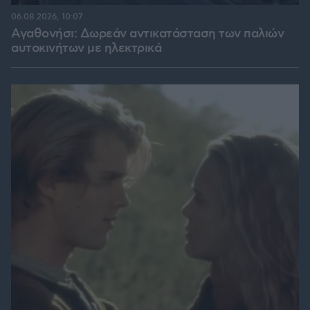
06.08.2026, 10:07
Αγαθονήσι: Δωρεάν αντικατάσταση των παλιών
αυτοκινήτων με ηλεκτρικά