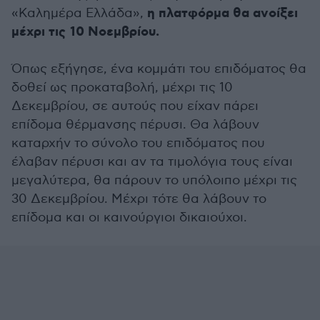
η πλατφόρμα θα ανοίξει
«Καλημέρα Ελλάδα»,
μέχρι τις 10 Νοεμβρίου.
Όπως εξήγησε, ένα κομμάτι του επιδόματος θα
δοθεί ως προκαταβολή, μέχρι τις 10
Δεκεμβρίου, σε αυτούς που είχαν πάρει
επίδομα θέρμανσης πέρυσι. Θα λάβουν
καταρχήν το σύνολο του επιδόματος που
έλαβαν πέρυσι και αν τα τιμολόγια τους είναι
μεγαλύτερα, θα πάρουν το υπόλοιπο μέχρι τις
30 Δεκεμβρίου. Μέχρι τότε θα λάβουν το
επίδομα και οι καινούργιοι δικαιούχοι.