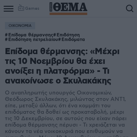
Games
ΟΙΚΟΝΟΜΙΑ
Επίδομα θέρμανσης
Επιδότηση
Επιδότηση πετρελαίου
Επιδόματα
Επίδομα θέρμανσης: «Μέχρι
τις 10 Νοεμβρίου θα έχει
ανοίξει η πλατφόρμα» - Τι
ανακοίνωσε ο Σκυλακάκης
Ο αναπληρωτής υπουργός Οικονομικών,
Θεόδωρος Σκυλακάκης, μιλώντας στον ΑΝΤ1,
είπε, μεταξύ άλλων, ότι ένα κομμάτι του
επιδόματος θα δοθεί ως προκαταβολή, μέχρι
τις 10 Δεκεμβρίου, σε αυτούς που είχαν πάρει
επίδομα θέρμανσης πέρυσι - Τι χρειάζεται να
κάνουν τα νέα νοικοκυριά που επιθυμούν να