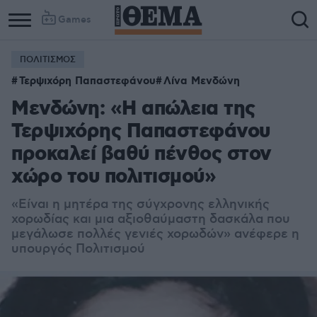
Games
ΠΟΛΙΤΙΣΜΟΣ
Τερψιχόρη Παπαστεφάνου
Λίνα Μενδώνη
Μενδώνη: «Η απώλεια της
Τερψιχόρης Παπαστεφάνου
προκαλεί βαθύ πένθος στον
χώρο του πολιτισμού»
«Είναι η μητέρα της σύγχρονης ελληνικής
χορωδίας και μια αξιοθαύμαστη δασκάλα που
μεγάλωσε πολλές γενιές χορωδών» ανέφερε η
υπουργός Πολιτισμού