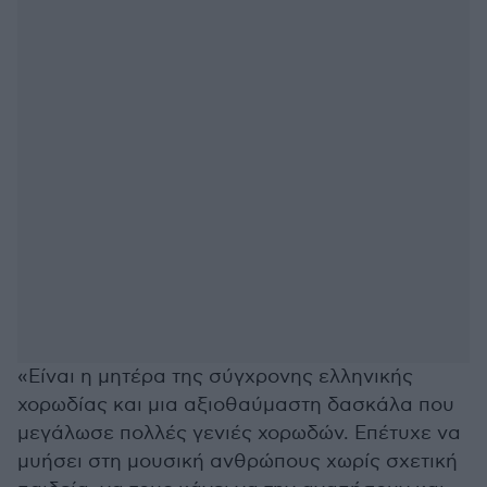
«Είναι η μητέρα της σύγχρονης ελληνικής
χορωδίας και μια αξιοθαύμαστη δασκάλα που
μεγάλωσε πολλές γενιές χορωδών. Επέτυχε να
μυήσει στη μουσική ανθρώπους χωρίς σχετική