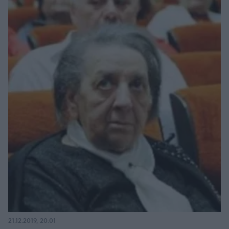
21.12.2019, 20:01