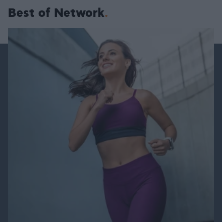
Best of Network