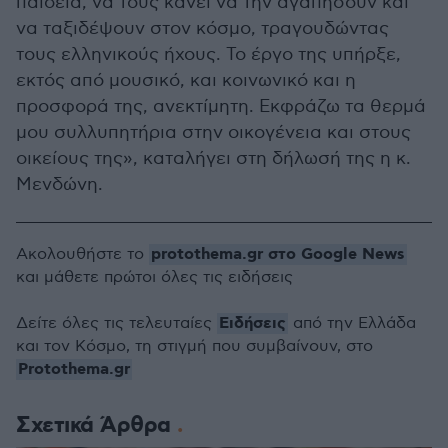
παιδεία, να τους κάνει να την αγαπήσουν και
να ταξιδέψουν στον κόσμο, τραγουδώντας
τους ελληνικούς ήχους. Το έργο της υπήρξε,
εκτός από μουσικό, και κοινωνικό και η
προσφορά της, ανεκτίμητη. Εκφράζω τα θερμά
μου συλλυπητήρια στην οικογένεια και στους
οικείους της», καταλήγει στη δήλωσή της η κ.
Μενδώνη.
protothema.gr στο Google News
Ακολουθήστε το
και μάθετε πρώτοι όλες τις ειδήσεις
Ειδήσεις
Δείτε όλες τις τελευταίες
από την Ελλάδα
και τον Κόσμο, τη στιγμή που συμβαίνουν, στο
Protothema.gr
Σχετικά Άρθρα