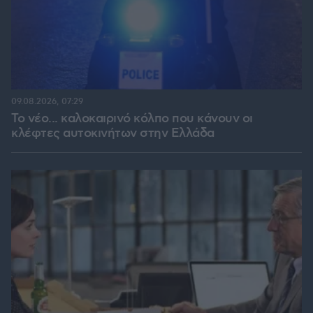
09.08.2026, 07:29
Το νέο... καλοκαιρινό κόλπο που κάνουν οι
κλέφτες αυτοκινήτων στην Ελλάδα