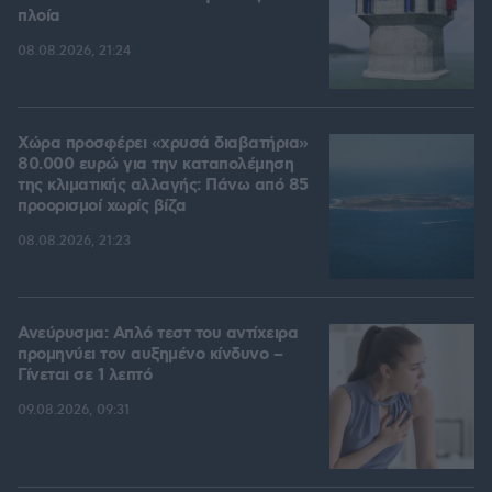
πλοία
08.08.2026, 21:24
Χώρα προσφέρει «χρυσά διαβατήρια»
80.000 ευρώ για την καταπολέμηση
της κλιματικής αλλαγής: Πάνω από 85
προορισμοί χωρίς βίζα
08.08.2026, 21:23
Ανεύρυσμα: Απλό τεστ του αντίχειρα
προμηνύει τον αυξημένο κίνδυνο –
Γίνεται σε 1 λεπτό
09.08.2026, 09:31