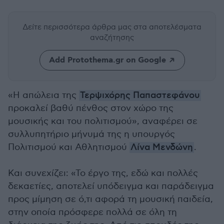
Δείτε περισσότερα άρθρα μας
στα αποτελέσματα
αναζήτησης
Add Protothema.gr on Google
«Η απώλεια της
Τερψιχόρης Παπαστεφάνου
προκαλεί βαθύ πένθος στον χώρο της
μουσικής και του πολιτισμού», αναφέρει σε
συλλυπητήριο μήνυμά της η υπουργός
Πολιτισμού και Αθλητισμού
Λίνα Μενδώνη
.
Και συνεχίζει: «Το έργο της, εδώ και πολλές
δεκαετίες, αποτελεί υπόδειγμα και παράδειγμα
προς μίμηση σε ό,τι αφορά τη μουσική παιδεία,
στην οποία πρόσφερε πολλά σε όλη τη