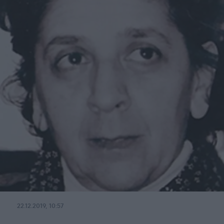
22.12.2019, 10:57