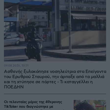
09.08.2026, 10:51
Ασθενής ξυλοκόπησε νοσηλεύτρια στα Επείγοντα
του Ερυθρού Σταυρού, την άρπαξε από τα μαλλιά
και τη χτύπησε σε πόρτες - Τι καταγγέλλει η
ΠΟΕΔΗΝ
Οι τελευταίες μέρες της 49χρονης
TikToker που διαγνώστηκε με