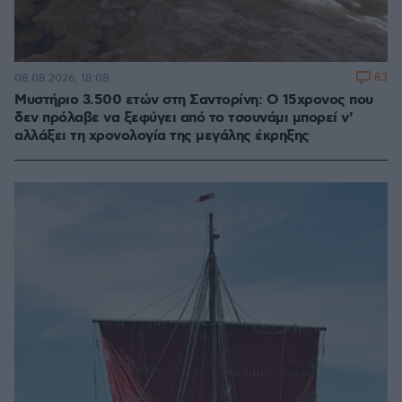
83
08.08.2026, 18:08
Μυστήριο 3.500 ετών στη Σαντορίνη: Ο 15χρονος που
δεν πρόλαβε να ξεφύγει από το τσουνάμι μπορεί ν'
αλλάξει τη χρονολογία της μεγάλης έκρηξης