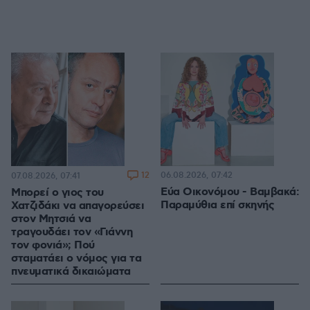
12
06.08.2026, 07:42
07.08.2026, 07:41
Εύα Οικονόμου - Βαμβακά:
Μπορεί ο γιος του
Παραμύθια επί σκηνής
Χατζιδάκι να απαγορεύσει
στον Μητσιά να
τραγουδάει τον «Γιάννη
τον φονιά»; Πού
σταματάει ο νόμος για τα
πνευματικά δικαιώματα