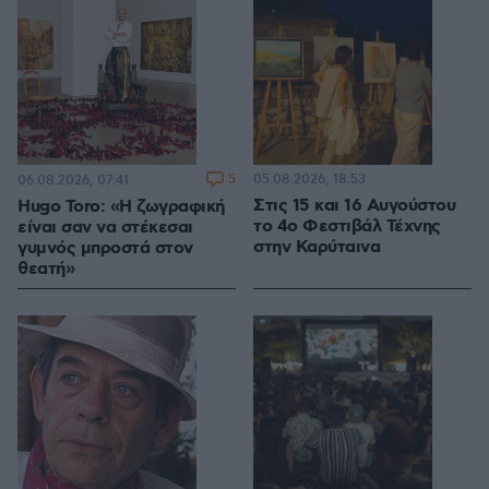
5
05.08.2026, 18:53
06.08.2026, 07:41
Στις 15 και 16 Αυγούστου
Hugo Toro: «Η ζωγραφική
το 4ο Φεστιβάλ Τέχνης
είναι σαν να στέκεσαι
στην Καρύταινα
γυμνός μπροστά στον
θεατή»