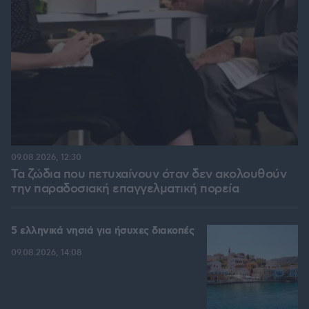
09.08.2026, 12:30
Τα ζώδια που πετυχαίνουν όταν δεν ακολουθούν
την παραδοσιακή επαγγελματική πορεία
5 ελληνικά νησιά για ήσυχες διακοπές
09.08.2026, 14:08