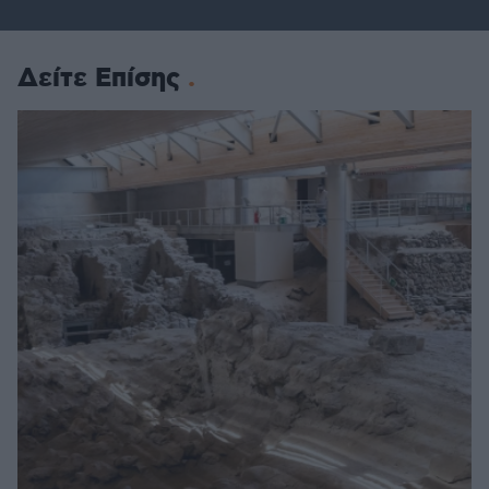
Δείτε Επίσης