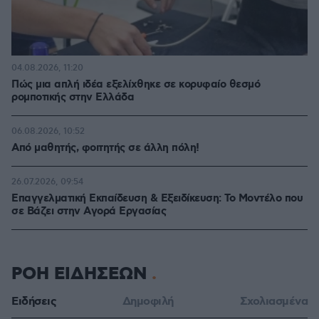
04.08.2026, 11:20
Πώς μια απλή ιδέα εξελίχθηκε σε κορυφαίο θεσμό
ρομποτικής στην Ελλάδα
06.08.2026, 10:52
Από μαθητής, φοιτητής σε άλλη πόλη!
26.07.2026, 09:54
Επαγγελματική Εκπαίδευση & Εξειδίκευση: Το Mοντέλο που
σε Bάζει στην Aγορά Eργασίας
ΡΟΗ ΕΙΔΗΣΕΩΝ
Ειδήσεις
Δημοφιλή
Σχολιασμένα