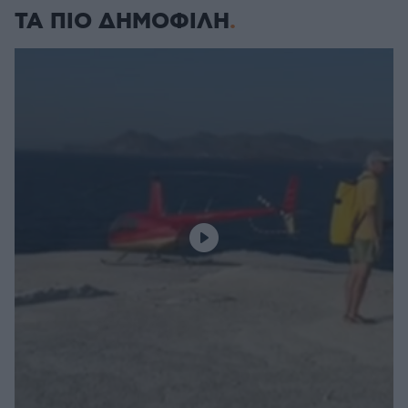
ΤΑ ΠΙΟ ΔΗΜΟΦΙΛΗ