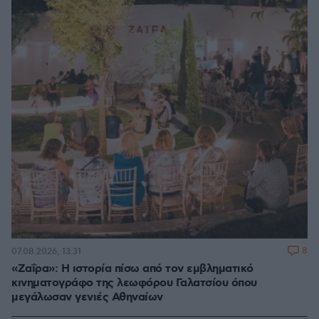
8
07.08.2026, 13:31
«Ζαΐρα»: Η ιστορία πίσω από τον εμβληματικό
κινηματογράφο της λεωφόρου Γαλατσίου όπου
μεγάλωσαν γενιές Αθηναίων