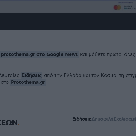
protothema.gr στο Google News
ο
και μάθετε πρώτοι όλες
Ειδήσεις
ελευταίες
από την Ελλάδα και τον Κόσμο, τη στιγ
Protothema.gr
 στο
Ειδήσεις
Δημοφιλή
Σχολιασμ
ΣΕΩΝ