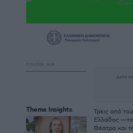
11.06.2026, 16:24
Δείτε 
Thema Insights
Τρεις από το
Ελλάδας —το
Θέατρο και 