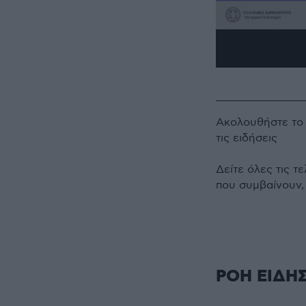
Ακολουθήστε τ
τις ειδήσεις
Δείτε όλες τις τ
που συμβαίνουν,
ΡΟΗ ΕΙΔΗ