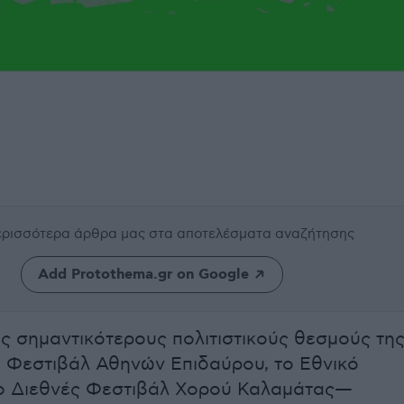
περισσότερα άρθρα μας
στα αποτελέσματα αναζήτησης
Add Protothema.gr on Google
υς σημαντικότερους πολιτιστικούς θεσμούς τη
 Φεστιβάλ Αθηνών Επιδαύρου, το Εθνικό
το Διεθνές Φεστιβάλ Χορού Καλαμάτας—