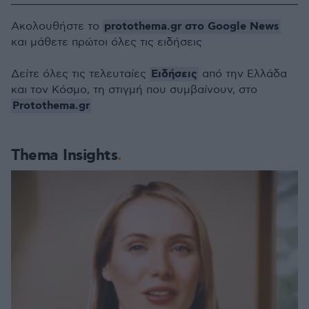
protothema.gr στο Google News
Ακολουθήστε το
και μάθετε πρώτοι όλες τις ειδήσεις
Ειδήσεις
Δείτε όλες τις τελευταίες
από την Ελλάδα
και τον Κόσμο, τη στιγμή που συμβαίνουν, στο
Protothema.gr
Thema Insights