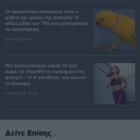
Οι αργεντίνικοι παπαγάλοι είναι ο
φόβος και τρόμος της Ισπανίας: Η
αθώα μόδα των '70s που μετατράπηκε
σε καταστροφή
πριν 40 λεπτά
Μια βιοτεχνολόγος έχασε 10 κιλά
χωρίς να στερηθεί το αγαπημένο της
φαγητό – Οι 8 συνήθειες που έκαναν
τη διαφορά
05.08.2026, 18:31
Δείτε Επίσης