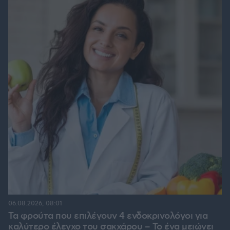
06.08.2026, 08:01
Τα φρούτα που επιλέγουν 4 ενδοκρινολόγοι για
καλύτερο έλεγχο του σακχάρου – Το ένα μειώνει