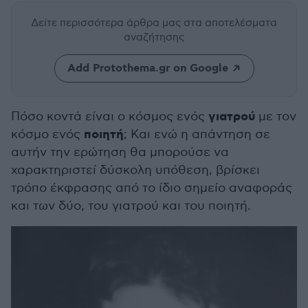
Δείτε περισσότερα άρθρα μας
στα αποτελέσματα
αναζήτησης
Add Protothema.gr on Google
γιατρού
Πόσο κοντά είναι ο κόσμος ενός
με τον
ποιητή
κόσμο ενός
; Και ενώ η απάντηση σε
αυτήν την ερώτηση θα μπορούσε να
χαρακτηριστεί δύσκολη υπόθεση, βρίσκει
τρόπο έκφρασης από το ίδιο σημείο αναφοράς
και των δύο, του γιατρού και του ποιητή.