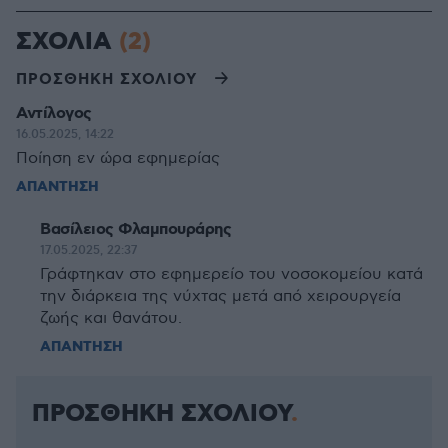
ΣΧΟΛΙΑ
(2)
ΠΡΟΣΘΗΚΗ ΣΧΟΛΙΟΥ
Αντίλογος
16.05.2025, 14:22
Ποίηση εν ώρα εφημερίας
ΑΠΑΝΤΗΣΗ
Βασίλειος Φλαμπουράρης
17.05.2025, 22:37
Γράφτηκαν στο εφημερείο του νοσοκομείου κατά
την διάρκεια της νύχτας μετά από χειρουργεία
ζωής και θανάτου.
ΑΠΑΝΤΗΣΗ
ΠΡΟΣΘΗΚΗ ΣΧΟΛΙΟΥ