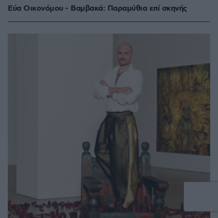
Εύα Οικονόμου - Βαμβακά: Παραμύθια επί σκηνής