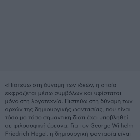
«Πιστεύω στη δύναμη των ιδεών, η οποία
εκφράζεται μέσω συμβόλων και υφίσταται
μόνο στη λογοτεχνία. Πιστεύω στη δύναμη των
αρχών της δημιουργικής φαντασίας, που είναι
τόσο μα τόσο σημαντική διότι έχει υποβληθεί
σε φιλοσοφική έρευνα. Για τον George Wilhelm
Friedrich Hegel, η δημιουργική φαντασία είναι