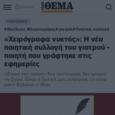
Games
ΠΟΛΙΤΙΣΜΟΣ
Βασίλειος Φλαμπουράρης
γιατρός
Ποιητική συλλογή
«Χειρόγραφα νυκτός»: Η νέα
ποιητική συλλογή του γιατρού -
ποιητή που γράφτηκε στις
εφημερίες
«
Δίχως την ποίηση δεν λειτουργώ, δεν μπορώ
να ζήσω. Είναι η ζωτική μου ενέργεια, το είναι
μου» δηλώνει ο ίδιος