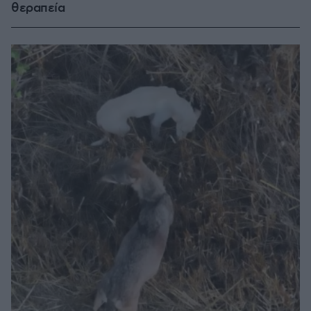
θεραπεία