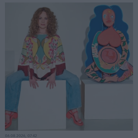
06.08.2026, 07:42