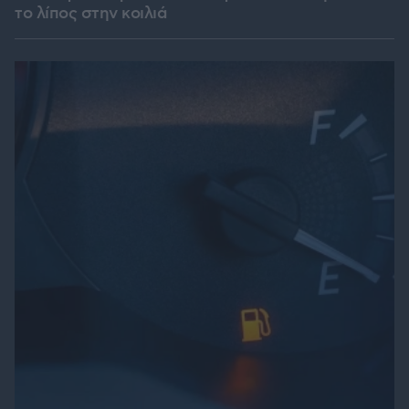
το λίπος στην κοιλιά