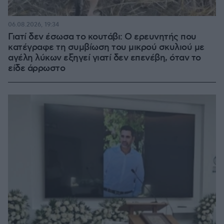
06.08.2026, 19:34
Γιατί δεν έσωσα το κουτάβι: Ο ερευνητής που
κατέγραφε τη συμβίωση του μικρού σκυλιού με
αγέλη λύκων εξηγεί γιατί δεν επενέβη, όταν το
είδε άρρωστο