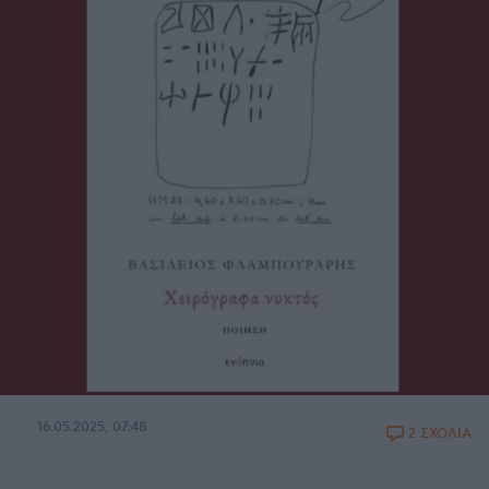
16.05.2025, 07:48
2 ΣΧΟΛΙΑ