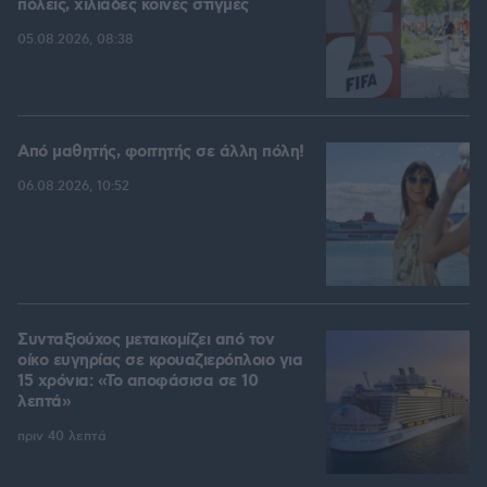
πόλεις, χιλιάδες κοινές στιγμές
05.08.2026, 08:38
Από μαθητής, φοιτητής σε άλλη πόλη!
06.08.2026, 10:52
Συνταξιούχος μετακομίζει από τον
οίκο ευγηρίας σε κρουαζιερόπλοιο για
15 χρόνια: «Το αποφάσισα σε 10
λεπτά»
πριν 40 λεπτά