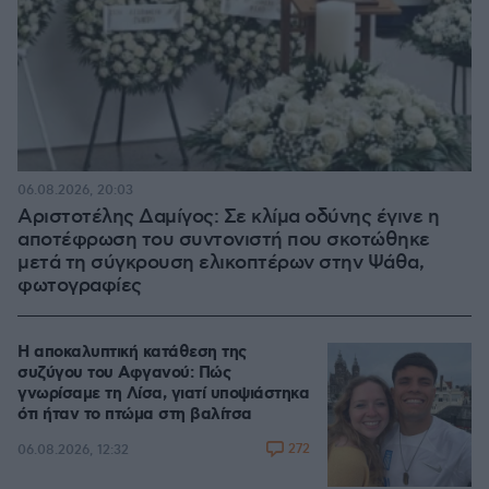
06.08.2026, 20:03
Αριστοτέλης Δαμίγος: Σε κλίμα οδύνης έγινε η
αποτέφρωση του συντονιστή που σκοτώθηκε
μετά τη σύγκρουση ελικοπτέρων στην Ψάθα,
φωτογραφίες
Η αποκαλυπτική κατάθεση της
συζύγου του Αφγανού: Πώς
γνωρίσαμε τη Λίσα, γιατί υποψιάστηκα
ότι ήταν το πτώμα στη βαλίτσα
272
06.08.2026, 12:32