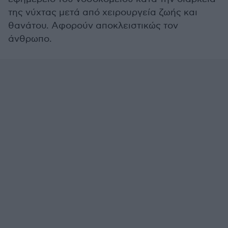
της νύχτας μετά από χειρουργεία ζωής και
θανάτου. Αφορούν αποκλειστικώς τον
άνθρωπο.