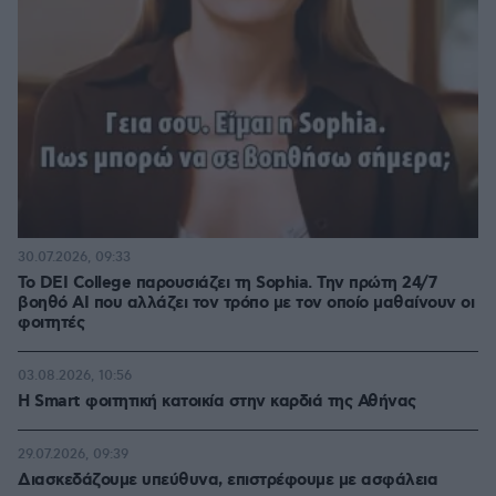
30.07.2026, 09:33
Το DEI College παρουσιάζει τη Sophia. Την πρώτη 24/7
βοηθό AI που αλλάζει τον τρόπο με τον οποίο μαθαίνουν οι
φοιτητές
03.08.2026, 10:56
Η Smart φοιτητική κατοικία στην καρδιά της Αθήνας
29.07.2026, 09:39
Διασκεδάζουμε υπεύθυνα, επιστρέφουμε με ασφάλεια