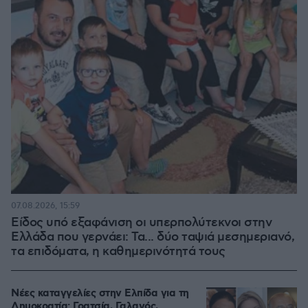
07.08.2026, 15:59
Είδος υπό εξαφάνιση οι υπερπολύτεκνοι στην
Ελλάδα που γερνάει: Τα... δύο ταψιά μεσημεριανό,
τα επιδόματα, η καθημερινότητά τους
Νέες καταγγελίες στην Ελπίδα για τη
Δημοκρατία: Γρατσία, Γαλανός,