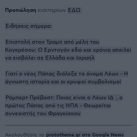
Προπώληση
εισιτηρίων
ΕΔΩ
Ειδήσεις σήμερα:
Επιστολή στον Τραμπ από μέλη του
Κογκρέσου: Ο Ερντογάν εδώ και χρόνια απειλεί
να εισβάλει σε Ελλάδα και Ισραήλ
Γιατί ο νέος Πάπας διάλεξε το όνομα Λέων - Η
άγνωστη ιστορία και οι κρυφοί συμβολισμοί
Ρόμπερτ Πρέβοστ: Ποιος είναι ο Λέων ΙΔ΄, o
πρώτος Πάπας από τις ΗΠΑ - Θεωρείται
συνεχιστής του Φραγκίσκου
protothema.gr στο Google News
Ακολουθήστε το