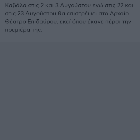
Καβάλα στις 2 και 3 Αυγούστου ενώ στις 22 και
στις 23 Αυγούστου θα επιστρέψει στο Αρχαίο
Θέατρο Επιδαύρου, εκεί όπου έκανε πέρσι την
πρεμιέρα της.