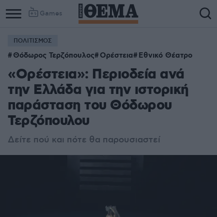
Games
ΠΟΛΙΤΙΣΜΟΣ
Θόδωρος Τερζόπουλος
Ορέστεια
Εθνικό Θέατρο
«Ορέστεια»: Περιοδεία ανά
την Ελλάδα για την ιστορική
παράσταση του Θόδωρου
Τερζόπουλου
Δείτε πού και πότε θα παρουσιαστεί