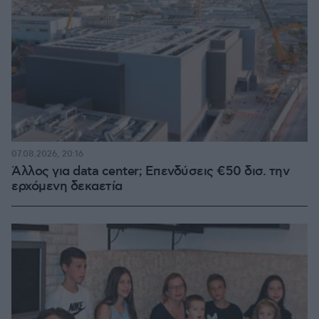
07.08.2026, 20:16
Άλλος για data center; Επενδύσεις €50 δισ. την
ερχόμενη δεκαετία