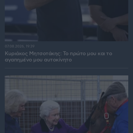
07.08.2026, 19:39
Κυριάκος Μητσοτάκης: Το πρώτο μου και το
αγαπημένο μου αυτοκίνητο