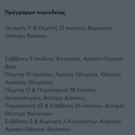
Πρόγραμμα περιοδείας
Τετάρτη 11 & Πέμπτη 12 Ιουνίου: Βύρωνας,
Θέατρο Βράχων
Σάββατο 5 Ιουλίου: Κατερίνη, Αρχαίο Θέατρο
Δίον
Πέμπτη 10 Ιουλίου: Αρχαία Ολυμπία, Θέατρο
Αρχαίας Ολυμπίας
Πέμπτη 17 & Παρασκευή 18 Ιουλίου:
Θεσσαλονίκη, θέατρο Δάσους
Παρασκευή 25 & Σάββατο 26 Ιουλίου: Δελφοί,
Θέατρο Φρυνίχου
Σάββατο 2 & Κυριακή 3 Αυγούστου: Καβάλα,
Αρχαίο Θέατρο Φιλίππων