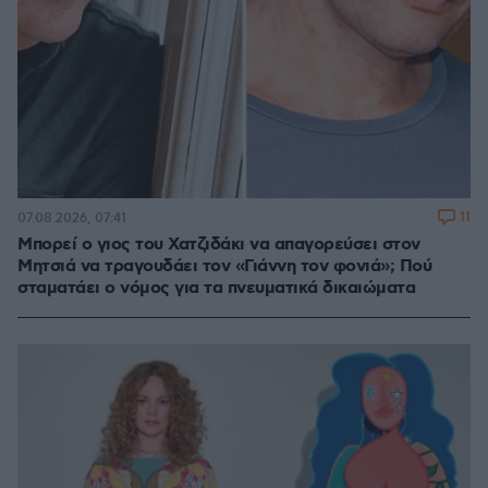
11
07.08.2026, 07:41
Μπορεί ο γιος του Χατζιδάκι να απαγορεύσει στον
Μητσιά να τραγουδάει τον «Γιάννη τον φονιά»; Πού
σταματάει ο νόμος για τα πνευματικά δικαιώματα