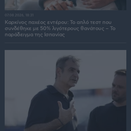
07.08.2026, 18:31
Καρκίνος παχέος εντέρου: Το απλό τεστ που
συνδέθηκε με 50% λιγότερους θανάτους – Το
παράδειγμα της Ισπανίας