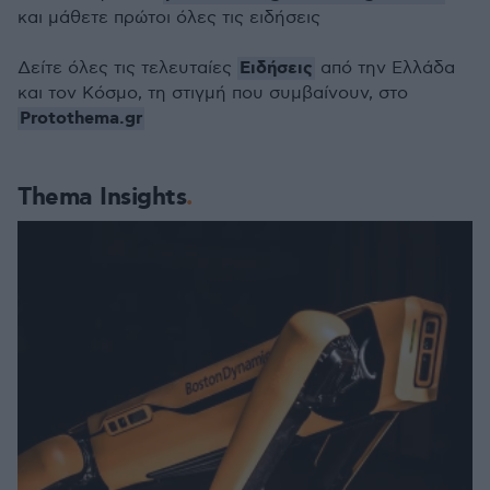
και μάθετε πρώτοι όλες τις ειδήσεις
Ειδήσεις
Δείτε όλες τις τελευταίες
από την Ελλάδα
και τον Κόσμο, τη στιγμή που συμβαίνουν, στο
Protothema.gr
Thema Insights