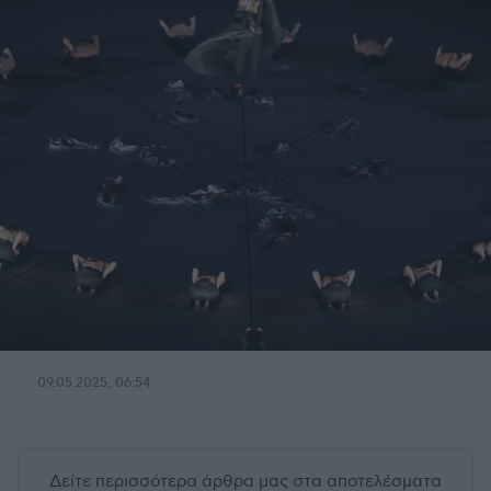
09.05.2025, 06:54
Δείτε περισσότερα άρθρα μας
στα αποτελέσματα