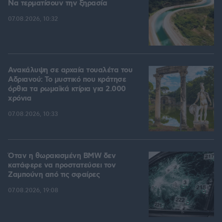
Να τερματίσουν την ξηρασία
07.08.2026, 10:32
Ανακάλυψη σε αρχαία τουαλέτα του
Αδριανού: Το μυστικό που κράτησε
όρθια τα ρωμαϊκά κτίρια για 2.000
χρόνια
07.08.2026, 10:33
Όταν η θωρακισμένη BMW δεν
κατάφερε να προστατεύσει τον
Ζαμπούνη από τις σφαίρες
07.08.2026, 19:08