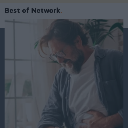
Best of Network