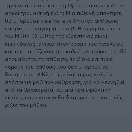
την παράσταση: «Γιατί η Ορέστεια συνεχίζει να
ασκεί τρομακτική έλξη; Μια πιθανή απάντηση
θα μπορούσε να είναι επειδή στον άνθρωπο
υπάρχει η ανάγκη για μια βαθύτερη σχέση με
τον Μύθο. Ο μύθος της Ορέστειας είναι
επικίνδυνος, ανήκει στον κόσμο του ανοίκειου
και του παράξενου, προκαλεί τον τρόμο, επειδή
αποκαλύπτει το ατίθασο, το βίαιο και τους
νόμους του βάθους που δεν μπορούν να
δαμαστούν. Η Κλυταιμνήστρα μας καλεί να
σπάσουμε μαζί τον καθρέφτη, για να γεννηθεί
από τα θραύσματά του μια νέα εφιαλτική
εικόνα, που ωστόσο θα διατηρεί τις σκοτεινές
ρίζες του μύθου.