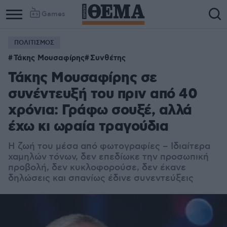
Games
ΠΟΛΙΤΙΣΜΟΣ
Τάκης Μουσαφίρης
Συνθέτης
Τάκης Μουσαφίρης σε
συνέντευξή του πριν από 40
χρόνια: Γράφω σουξέ, αλλά
έχω κι ωραία τραγούδια
Η ζωή του μέσα από φωτογραφίες – Ιδιαίτερα
χαμηλών τόνων, δεν επεδίωκε την προσωπική
προβολή, δεν κυκλοφορούσε, δεν έκανε
δηλώσεις και σπανίως έδινε συνεντεύξεις