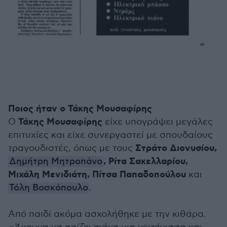
Ποιος ήταν ο Τάκης Μουσαφίρης
Τάκης Μουσαφίρης
Ο
είχε υπογράψει μεγάλες
επιτυχίες και είχε συνεργαστεί με σπουδαίους
Στράτο Διονυσίου,
τραγουδιστές, όπως με τους
, Ρίτα Σακελλαρίου,
Δημήτρη Μητροπάνο
Μιχάλη Μενιδιάτη, Πίτσα Παπαδοπούλου
και
Τόλη Βοσκόπουλο
.
Από παιδί ακόμα ασχολήθηκε με την κιθάρα.