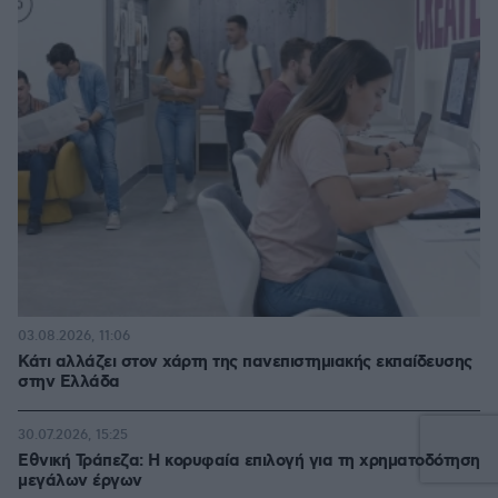
03.08.2026, 11:06
Κάτι αλλάζει στον χάρτη της πανεπιστημιακής εκπαίδευσης
στην Ελλάδα
30.07.2026, 15:25
Εθνική Τράπεζα: Η κορυφαία επιλογή για τη χρηματοδότηση
μεγάλων έργων