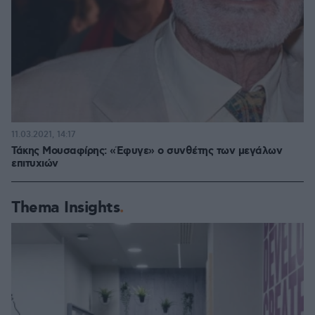
11.03.2021, 14:17
Τάκης Μουσαφίρης: «Έφυγε» ο συνθέτης των μεγάλων
επιτυχιών
Thema Insights