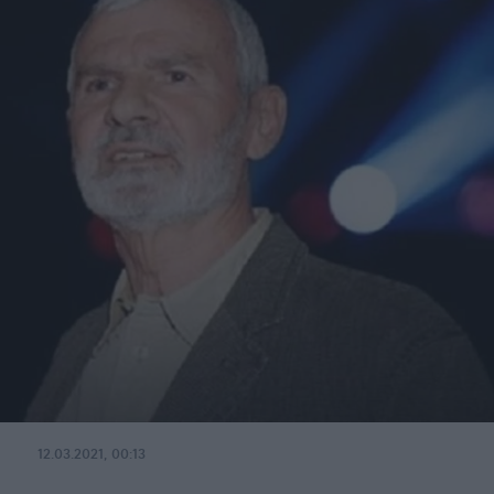
12.03.2021, 00:13