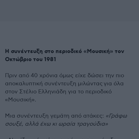
Η συνέντευξη στο περιοδικό «Μουσική» τον
Οκτώβριο του 1981
Πριν από 40 χρόνια όμως είχε δώσει την πιο
αποκαλυπτική συνέντευξη μιλώντας για όλα
στον Στέλιο Ελληνιάδη για το περιοδικό
«Μουσική».
Μια συνέντευξη γεμάτη από ατάκες:
«Γράφω
σουξέ, αλλά έχω κι ωραία τραγούδια»