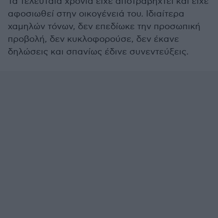
Τα τελευταία χρόνια είχε αποτραβηχτεί και είχε
αφοσιωθεί στην οικογένειά του. Ιδιαίτερα
χαμηλών τόνων, δεν επεδίωκε την προσωπική
προβολή, δεν κυκλοφορούσε, δεν έκανε
δηλώσεις και σπανίως έδινε συνεντεύξεις.