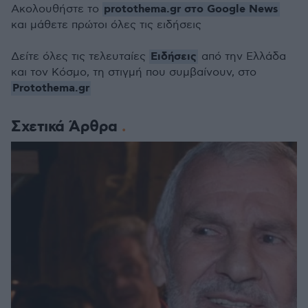
protothema.gr στο Google News
Ακολουθήστε το
και μάθετε πρώτοι όλες τις ειδήσεις
Ειδήσεις
Δείτε όλες τις τελευταίες
από την Ελλάδα
και τον Κόσμο, τη στιγμή που συμβαίνουν, στο
Protothema.gr
Σχετικά Άρθρα