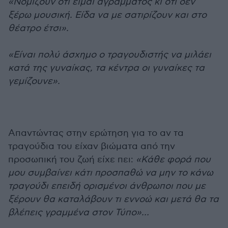
«Νομίζουν ότι είμαι αγράμματος κι ότι δεν
ξέρω μουσική. Είδα να με σατιρίζουν και στο
θέατρο έτσι».
«Είναι πολύ άσχημο ο τραγουδιστής να μιλάει
κατά της γυναίκας, τα κέντρα οι γυναίκες τα
γεμίζουνε».
Απαντώντας στην ερώτηση για το αν τα
τραγούδια του είχαν βιώματα από την
προσωπική του ζωή είχε πει:
«Κάθε φορά που
μου συμβαίνει κάτι προσπαθώ να μην το κάνω
τραγούδι επειδή ορισμένοι άνθρωποι που με
ξέρουν θα καταλάβουν τι εννοώ και μετά θα τα
βλέπεις γραμμένα στον Τύπο»…