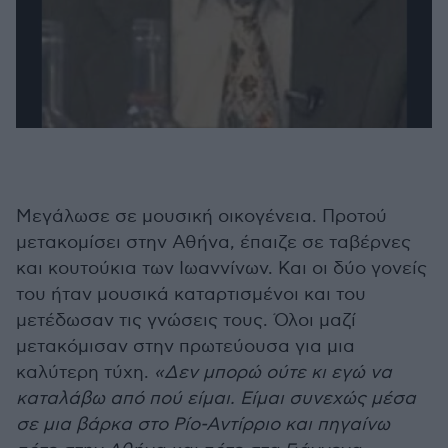
Μεγάλωσε σε μουσική οικογένεια. Προτού
μετακομίσει στην Αθήνα, έπαιζε σε ταβέρνες
και κουτούκια των Ιωαννίνων. Και οι δύο γονείς
του ήταν μουσικά καταρτισμένοι και του
μετέδωσαν τις γνώσεις τους. Όλοι μαζί
μετακόμισαν στην πρωτεύουσα για μια
καλύτερη τύχη.
«Δεν μπορώ ούτε κι εγώ να
καταλάβω από πού είμαι. Είμαι συνεχώς μέσα
σε μια βάρκα στο Ρίο-Αντίρριο και πηγαίνω