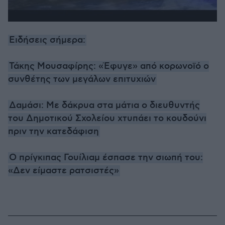
Ειδήσεις σήμερα:
Τάκης Μουσαφίρης: «Έφυγε» από κορωνοϊό ο
συνθέτης των μεγάλων επιτυχιών
Δαμάσι: Με δάκρυα στα μάτια ο διευθυντής
του Δημοτικού Σχολείου χτυπάει το κουδούνι
πριν την κατεδάφιση
Ο πρίγκιπας Γουίλιαμ έσπασε την σιωπή του:
«Δεν είμαστε ρατσιστές»