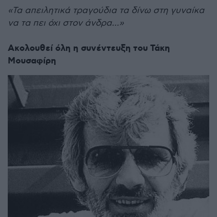
«Τα απειλητικά τραγούδια τα δίνω στη γυναίκα
να τα πει όχι στον άνδρα...»
Ακολουθεί όλη η συνέντευξη του Τάκη
Μουσαφίρη