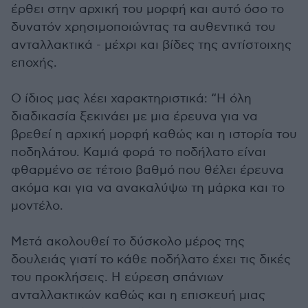
έρθει στην αρχική του μορφή και αυτό όσο το
δυνατόν χρησιμοποιώντας τα αυθεντικά του
ανταλλακτικά - μέχρι και βίδες της αντίστοιχης
εποχής.
Ο ίδιος μας λέει χαρακτηριστικά: “Η όλη
διαδικασία ξεκινάει με μια έρευνα για να
βρεθεί η αρχική μορφή καθώς και η ιστορία του
ποδηλάτου. Καμιά φορά το ποδήλατο είναι
φθαρμένο σε τέτοιο βαθμό που θέλει έρευνα
ακόμα και για να ανακαλύψω τη μάρκα και το
μοντέλο.
Μετά ακολουθεί το δύσκολο μέρος της
δουλειάς γιατί το κάθε ποδήλατο έχει τις δικές
του προκλήσεις. Η εύρεση σπάνιων
ανταλλακτικών καθώς και η επισκευή μιας