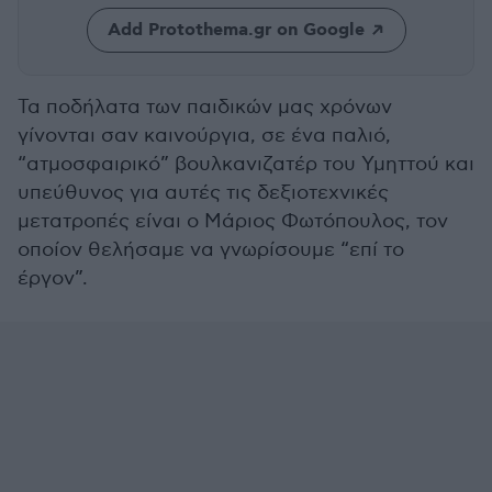
Add Protothema.gr on Google
Τα ποδήλατα των παιδικών μας χρόνων
γίνονται σαν καινούργια, σε ένα παλιό,
“ατμοσφαιρικό” βουλκανιζατέρ του Υμηττού και
υπεύθυνος για αυτές τις δεξιοτεχνικές
μετατροπές είναι ο Μάριος Φωτόπουλος, τον
οποίον θελήσαμε να γνωρίσουμε “επί το
έργον”.