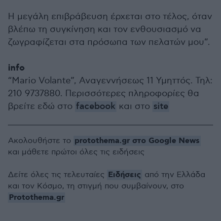
Η μεγάλη επιβράβευση έρχεται στο τέλος, όταν
βλέπω τη συγκίνηση και τον ενθουσιασμό να
ζωγραφίζεται στα πρόσωπα των πελατών μου”.
info
“Mario Volante”, Αναγεννήσεως 11 Υμηττός. Τηλ:
210 9737880. Περισσότερες πληροφορίες θα
βρείτε εδώ στο
facebook
και στο
site
protothema.gr στο Google News
Ακολουθήστε το
και μάθετε πρώτοι όλες τις ειδήσεις
Ειδήσεις
Δείτε όλες τις τελευταίες
από την Ελλάδα
και τον Κόσμο, τη στιγμή που συμβαίνουν, στο
Protothema.gr