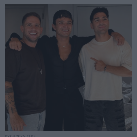
09.08.2026, 11:03