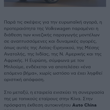
Παρά τις σκέψεις για την ευρωπαϊκή αγορά, η
προτεραιότητα της Volkswagen παραμένει η
διάθεση των κινεζικής παραγωγής μοντέλων
σε αναπτυσσόμενες και δυναμικές αγορές,
όπως αυτές της Ασίας-Ειρηνικού, της Μέσης
Ανατολής, της Ινδίας, της Ν. Αμερικής και της
Αφρικής. Η Ευρώπη, σύμφωνα με τον
Μπλούμε, ενδέχεται να αποτελέσει «ένα
επόμενο βήμα», χωρίς ωστόσο να έχει ληφθεί
οριστική απόφαση.
Στο μεταξύ, η εταιρεία ενισχύει τη συνεργασία
της με τοπικούς εταίρους στην Κίνα. Στην
Auto China
πρόσφατη έκθεση αυτοκινήτου