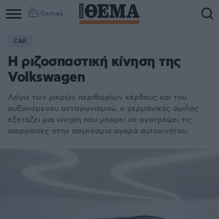
Games
CAR
Η ριζοσπαστική κίνηση της
Volkswagen
Λόγω των μικρών περιθωρίων κέρδους και του
αυξανόμενου ανταγωνισμού, ο γερμανικός όμιλος
εξετάζει μια κίνηση που μπορεί να ανατρέψει τις
ισορροπίες στην παγκόσμια αγορά αυτοκινήτου.