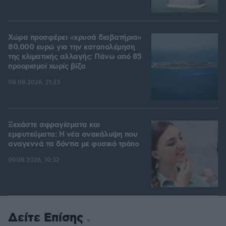
Χώρα προσφέρει «χρυσά διαβατήρια»
80.000 ευρώ για την καταπολέμηση
της κλιματικής αλλαγής: Πάνω από 85
προορισμοί χωρίς βίζα
08.08.2026, 21:23
Ξεχάστε σφραγίσματα και
εμφυτεύματα: Η νέα ανακάλυψη που
αναγεννά τα δόντια με φυσικό τρόπο
09.08.2026, 10:32
Δείτε Επίσης