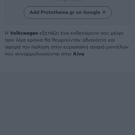
Add Protothema.gr on Google
Volkswagen
Η
εξετάζει ένα ενδεχόμενο που μέχρι
πριν λίγα χρόνια θα θεωρούνταν αδιανόητο και
αφορά την πώληση στην ευρωπαϊκή αγορά μοντέλων
Κίνα
που συναρμολογούνται στην
.