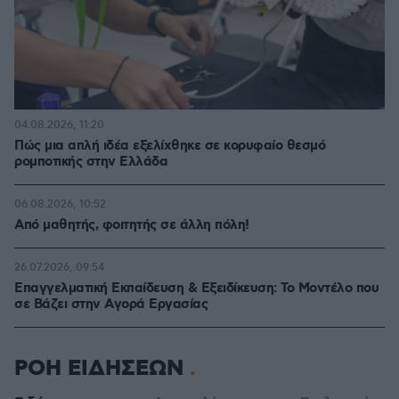
04.08.2026, 11:20
Πώς μια απλή ιδέα εξελίχθηκε σε κορυφαίο θεσμό
ρομποτικής στην Ελλάδα
06.08.2026, 10:52
Από μαθητής, φοιτητής σε άλλη πόλη!
26.07.2026, 09:54
Επαγγελματική Εκπαίδευση & Εξειδίκευση: Το Mοντέλο που
σε Bάζει στην Aγορά Eργασίας
ΡΟΗ ΕΙΔΗΣΕΩΝ