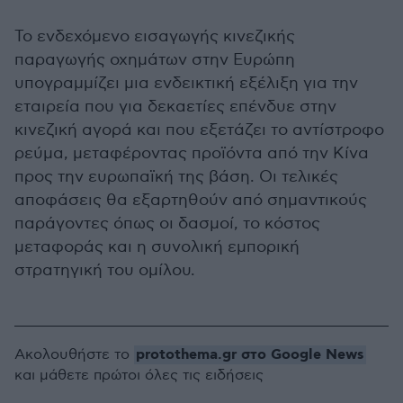
Το ενδεχόμενο εισαγωγής κινεζικής
παραγωγής οχημάτων στην Ευρώπη
υπογραμμίζει μια ενδεικτική εξέλιξη για την
εταιρεία που για δεκαετίες επένδυε στην
κινεζική αγορά και που εξετάζει το αντίστροφο
ρεύμα, μεταφέροντας προϊόντα από την Κίνα
προς την ευρωπαϊκή της βάση. Οι τελικές
αποφάσεις θα εξαρτηθούν από σημαντικούς
παράγοντες όπως οι δασμοί, το κόστος
μεταφοράς και η συνολική εμπορική
στρατηγική του ομίλου.
protothema.gr στο Google News
Ακολουθήστε το
και μάθετε πρώτοι όλες τις ειδήσεις