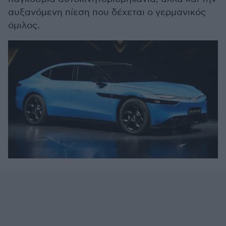
αυξανόμενη πίεση που δέχεται ο γερμανικός
όμιλος.