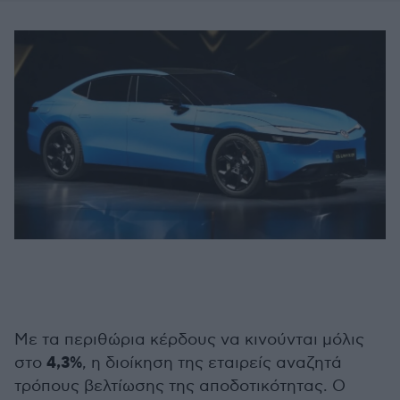
Με τα περιθώρια κέρδους να κινούνται μόλις
4,3%
στο
, η διοίκηση της εταιρείς αναζητά
τρόπους βελτίωσης της αποδοτικότητας. Ο