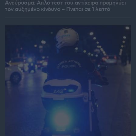
Ανεύρυσμα: Απλό τεστ του αντίχειρα προμηνύει
τον αυξημένο κίνδυνο – Γίνεται σε 1 λεπτό