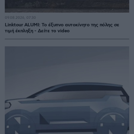
09.08.2026, 07:30
Linktour ALUMI: Το έξυπνο αυτοκίνητο της πόλης σε
τιμή έκπληξη - Δείτε το video