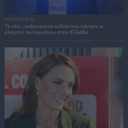
09.08.2026, 07:29
Το νέο... καλοκαιρινό κόλπο που κάνουν οι
κλέφτες αυτοκινήτων στην Ελλάδα