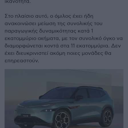
ικανότητα.
Στο πλαίσιο αυτό, ο όμιλος έχει ήδη
ανακοινώσει μείωση της συνολικής του
παραγωγικής δυναμικότητας κατά 1
εκατομμύριο οχήματα, με τον συνολικό όγκο να
διαμορφώνεται κοντά στα 11 εκατομμύρια. Δεν
έχει διευκρινιστεί ακόμη ποιες μονάδες θα
επηρεαστούν.