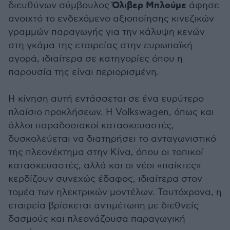
Όλιβερ Μπλούμε
διευθύνων σύμβουλος
άφησε
ανοιχτό το ενδεχόμενο αξιοποίησης κινεζικών
γραμμών παραγωγής για την κάλυψη κενών
στη γκάμα της εταιρείας στην ευρωπαϊκή
αγορά, ιδιαίτερα σε κατηγορίες όπου η
παρουσία της είναι περιορισμένη.
Η κίνηση αυτή εντάσσεται σε ένα ευρύτερο
πλαίσιο προκλήσεων. Η Volkswagen, όπως και
άλλοι παραδοσιακοί κατασκευαστές,
δυσκολεύεται να διατηρήσει το ανταγωνιστικό
της πλεονέκτημα στην Κίνα, όπου οι τοπικοί
κατασκευαστές, αλλά και οι νέοι «παίκτες»
κερδίζουν συνεχώς έδαφος, ιδιαίτερα στον
τομέα των ηλεκτρικών μοντέλων. Ταυτόχρονα, η
εταιρεία βρίσκεται αντιμέτωπη με διεθνείς
δασμούς και πλεονάζουσα παραγωγική