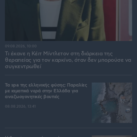
09.08.2026, 10:00
Τι έκανε η Κέιτ Μίντλετον στη διάρκεια της
θεραπείας για τον καρκίνο, όταν δεν μπορούσε να
συγκεντρωθεί
Τα spa της ελληνικής φύσης: Παραλίες
με ιαματικά νερά στην Ελλάδα για
αναζωογονητικές βουτιές
08.08.2026, 13:41