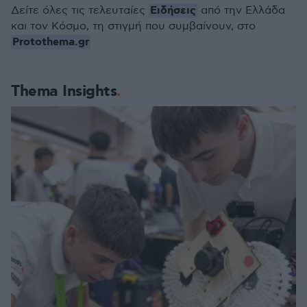
Ειδήσεις
Δείτε όλες τις τελευταίες
από την Ελλάδα
και τον Κόσμο, τη στιγμή που συμβαίνουν, στο
Protothema.gr
Thema Insights