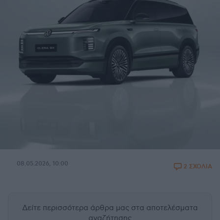
08.05.2026, 10:00
2 ΣΧΟΛΙΑ
Δείτε περισσότερα άρθρα μας
στα αποτελέσματα
αναζήτησης