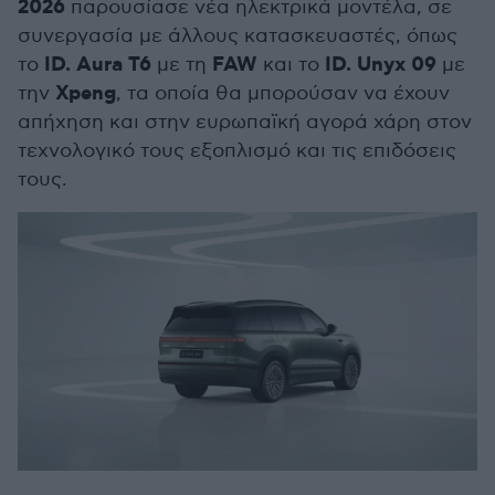
2026
παρουσίασε νέα ηλεκτρικά μοντέλα, σε
συνεργασία με άλλους κατασκευαστές, όπως
ID. Aura T6
FAW
ID. Unyx 09
το
με τη
και το
με
Xpeng
την
, τα οποία θα μπορούσαν να έχουν
απήχηση και στην ευρωπαϊκή αγορά χάρη στον
τεχνολογικό τους εξοπλισμό και τις επιδόσεις
τους.