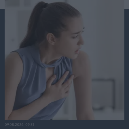
09.08.2026, 09:31