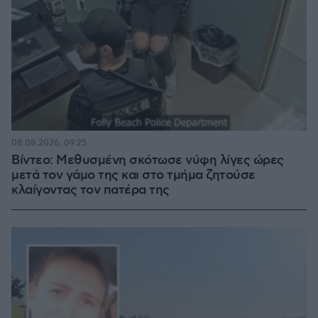
08.08.2026, 09:25
Βίντεο: Μεθυσμένη σκότωσε νύφη λίγες ώρες
μετά τον γάμο της και στο τμήμα ζητούσε
κλαίγοντας τον πατέρα της