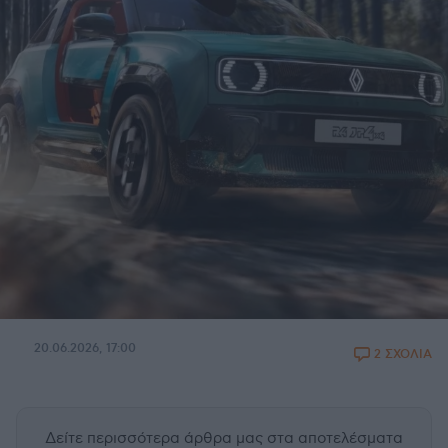
20.06.2026, 17:00
2 ΣΧΟΛΙΑ
Δείτε περισσότερα άρθρα μας
στα αποτελέσματα