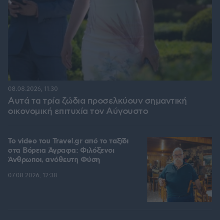
08.08.2026, 11:30
Αυτά τα τρία ζώδια προσελκύουν σημαντική
οικονομική επιτυχία τον Αύγουστο
To video του Travel.gr από το ταξίδι
στα Βόρεια Άγραφα: Φιλόξενοι
Άνθρωποι, ανόθευτη Φύση
07.08.2026, 12:38