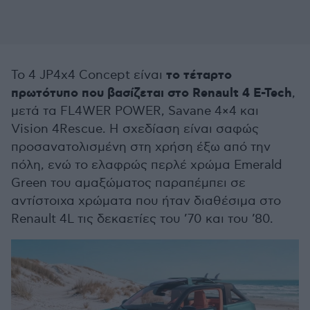
το τέταρτο
Το 4 JP4x4 Concept είναι
πρωτότυπο που βασίζεται στο Renault 4 E-Tech
,
μετά τα FL4WER POWER, Savane 4×4 και
Vision 4Rescue. Η σχεδίαση είναι σαφώς
προσανατολισμένη στη χρήση έξω από την
πόλη, ενώ το ελαφρώς περλέ χρώμα Emerald
Green του αμαξώματος παραπέμπει σε
αντίστοιχα χρώματα που ήταν διαθέσιμα στο
Renault 4L τις δεκαετίες του ’70 και του ’80.