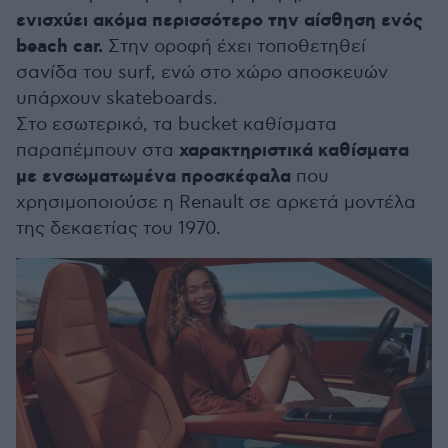
ενισχύει ακόμα περισσότερο την αίσθηση ενός
beach car.
Στην οροφή έχει τοποθετηθεί
σανίδα του surf, ενώ στο χώρο αποσκευών
υπάρχουν skateboards.
Στο εσωτερικό, τα bucket καθίσματα
χαρακτηριστικά καθίσματα
παραπέμπουν στα
με ενσωματωμένα προσκέφαλα
που
χρησιμοποιούσε η Renault σε αρκετά μοντέλα
της δεκαετίας του 1970.