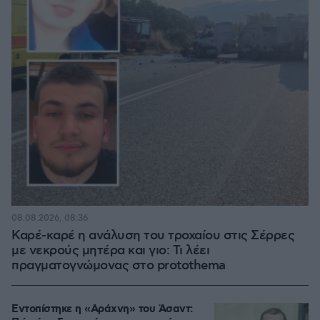
08.08.2026, 08:36
Καρέ-καρέ η ανάλυση του τροχαίου στις Σέρρες
με νεκρούς μητέρα και γιο: Τι λέει
πραγματογνώμονας στο protothema
Εντοπίστηκε η «Αράχνη» του Άσαντ: