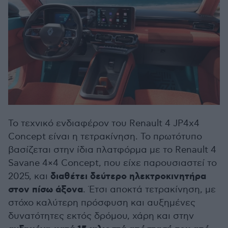
Το τεχνικό ενδιαφέρον του Renault 4 JP4x4
Concept είναι η τετρακίνηση. Το πρωτότυπο
βασίζεται στην ίδια πλατφόρμα με το Renault 4
Savane 4×4 Concept, που είχε παρουσιαστεί το
διαθέτει δεύτερο ηλεκτροκινητήρα
2025, και
στον πίσω άξονα
. Έτσι αποκτά τετρακίνηση, με
στόχο καλύτερη πρόσφυση και αυξημένες
δυνατότητες εκτός δρόμου, χάρη και στην