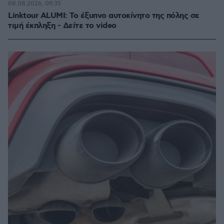
08.08.2026, 09:35
Linktour ALUMI: Το έξυπνο αυτοκίνητο της πόλης σε
τιμή έκπληξη - Δείτε το video