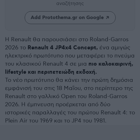
αναζήτησης
Add Protothema.gr on Google
Η Renault θα παρουσιάσει στο Roland-Garros
Renault 4 JP4x4 Concept,
2026 το
ένα αμιγώς
ηλεκτρικό πρωτότυπο που μεταφέρει το πνεύμα
πιο καλοκαιρινή,
του κλασικού Renault 4 σε μια
lifestyle και περιπετειώδη εκδοχή.
Το νέο πρωτότυπο θα κάνει την πρώτη δημόσια
εμφάνισή του στις 18 Μαΐου, στο περίπτερο της
Renault στο γαλλικό Open του Roland-Garros
2026. Η έμπνευση προέρχεται από δύο
ιστορικές παραλλαγές του πρώτου Renault 4: το
Plein Air του 1969 και το JP4 του 1981.