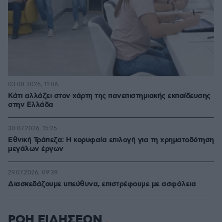
03.08.2026, 11:06
Κάτι αλλάζει στον χάρτη της πανεπιστημιακής εκπαίδευσης
στην Ελλάδα
30.07.2026, 15:25
Εθνική Τράπεζα: Η κορυφαία επιλογή για τη χρηματοδότηση
μεγάλων έργων
29.07.2026, 09:39
Διασκεδάζουμε υπεύθυνα, επιστρέφουμε με ασφάλεια
ΡΟΗ ΕΙΔΗΣΕΩΝ