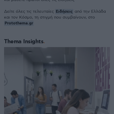
Ειδήσεις
Δείτε όλες τις τελευταίες
από την Ελλάδα
και τον Κόσμο, τη στιγμή που συμβαίνουν, στο
Protothema.gr
Thema Insights