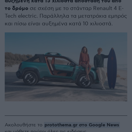
αυξημένη κατά 15 χιλιοστά απόστασή του από
το δρόμο
σε σχέση με το στάνταρ Renault 4 E-
Tech electric. Παράλληλα τα μετατρόχια εμπρός
και πίσω είναι αυξημένα κατά 10 χιλιοστά.
protothema.gr στο Google News
Ακολουθήστε το
και μάθετε πρώτοι όλες τις ειδήσεις