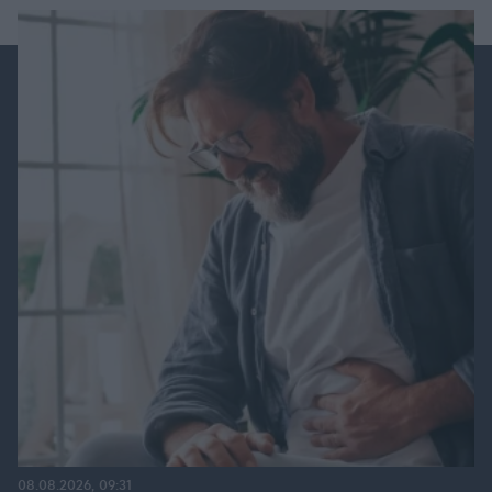
08.08.2026, 09:31