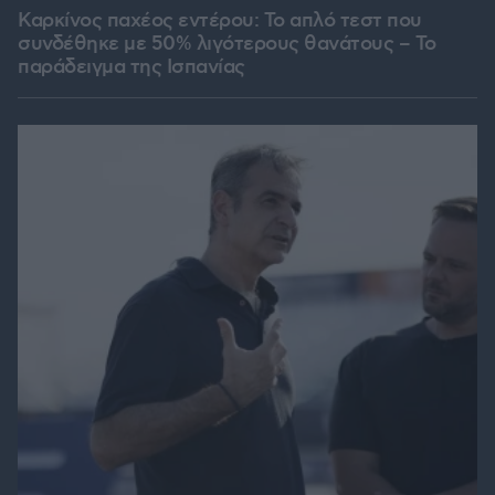
Καρκίνος παχέος εντέρου: Το απλό τεστ που
συνδέθηκε με 50% λιγότερους θανάτους – Το
παράδειγμα της Ισπανίας