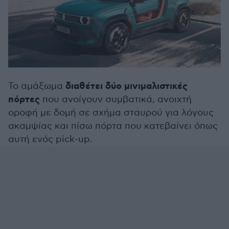
διαθέτει δύο μινιμαλιστικές
Το αμάξωμα
πόρτες
που ανοίγουν συμβατικά, ανοιχτή
οροφή με δομή σε σχήμα σταυρού για λόγους
ακαμψίας και πίσω πόρτα που κατεβαίνει όπως
αυτή ενός pick-up.