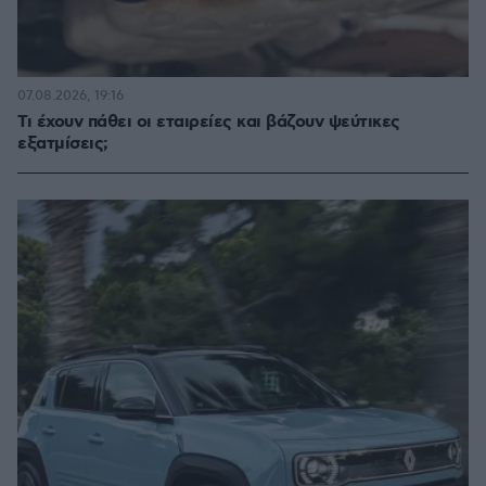
07.08.2026, 19:16
Τι έχουν πάθει οι εταιρείες και βάζουν ψεύτικες
εξατμίσεις;