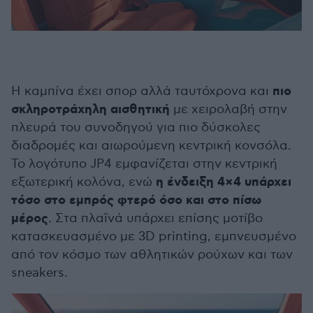
πιο
Η καμπίνα έχει σπορ αλλά ταυτόχρονα και
σκληροτράχηλη αισθητική
με χειρολαβή στην
πλευρά του συνοδηγού για πιο δύσκολες
διαδρομές και αιωρούμενη κεντρική κονσόλα.
Το λογότυπο JP4 εμφανίζεται στην κεντρική
η ένδειξη 4×4 υπάρχει
εξωτερική κολόνα, ενώ
τόσο στο εμπρός φτερό όσο και στο πίσω
μέρος
. Στα πλαϊνά υπάρχει επίσης μοτίβο
κατασκευασμένο με 3D printing, εμπνευσμένο
από τον κόσμο των αθλητικών ρούχων και των
sneakers.