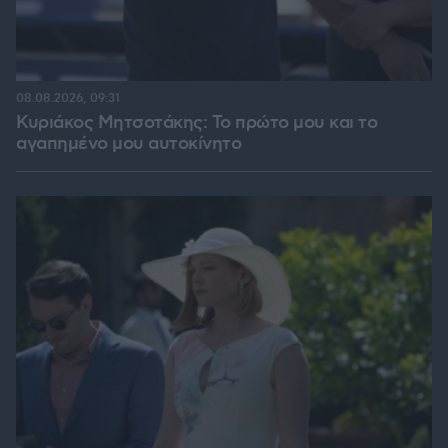
08.08.2026, 09:31
Κυριάκος Μητσοτάκης: Το πρώτο μου και το
αγαπημένο μου αυτοκίνητο