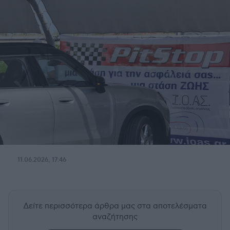
11.06.2026, 17:46
Δείτε περισσότερα άρθρα μας
στα αποτελέσματα
αναζήτησης