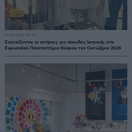
07.08.2026, 08:00
Συνεχίζονται οι αιτήσεις για σπουδές Ιατρικής στο
Ευρωπαϊκό Πανεπιστήμιο Κύπρου τον Οκτώβριο 2026