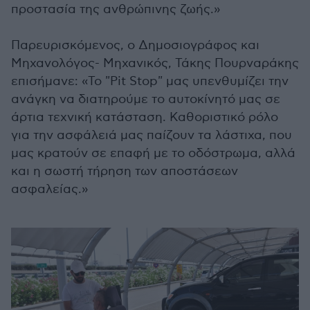
προστασία της ανθρώπινης ζωής.»
Παρευρισκόμενος, ο Δημοσιογράφος και
Μηχανολόγος- Μηχανικός, Τάκης Πουρναράκης
επισήμανε: «Το "Pit Stop" μας υπενθυμίζει την
ανάγκη να διατηρούμε το αυτοκίνητό μας σε
άρτια τεχνική κατάσταση. Καθοριστικό ρόλο
για την ασφάλειά μας παίζουν τα λάστιχα, που
μας κρατούν σε επαφή με το οδόστρωμα, αλλά
και η σωστή τήρηση των αποστάσεων
ασφαλείας.»