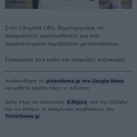
Στην Ολυμπία Οδό, δημιουργούμε τις
απαραίτητες προϋποθέσεις για ένα
προστατευμένο περιβάλλον μετακινήσεων.
Ευχόμαστε ένα καλό και ασφαλές καλοκαίρι!
protothema.gr στο Google News
Ακολουθήστε το
και μάθετε πρώτοι όλες τις ειδήσεις
Ειδήσεις
Δείτε όλες τις τελευταίες
από την Ελλάδα
και τον Κόσμο, τη στιγμή που συμβαίνουν, στο
Protothema.gr