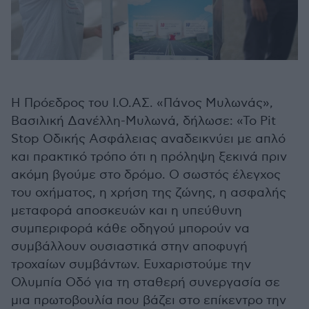
Η Πρόεδρος του Ι.Ο.ΑΣ. «Πάνος Μυλωνάς»,
Βασιλική Δανέλλη-Μυλωνά, δήλωσε: «Το Pit
Stop Οδικής Ασφάλειας αναδεικνύει με απλό
και πρακτικό τρόπο ότι η πρόληψη ξεκινά πριν
ακόμη βγούμε στο δρόμο. Ο σωστός έλεγχος
του οχήματος, η χρήση της ζώνης, η ασφαλής
μεταφορά αποσκευών και η υπεύθυνη
συμπεριφορά κάθε οδηγού μπορούν να
συμβάλλουν ουσιαστικά στην αποφυγή
τροχαίων συμβάντων. Ευχαριστούμε την
Ολυμπία Οδό για τη σταθερή συνεργασία σε
μια πρωτοβουλία που βάζει στο επίκεντρο την