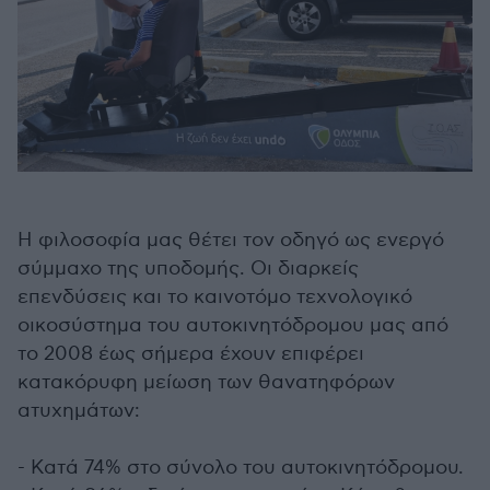
Η φιλοσοφία μας θέτει τον οδηγό ως ενεργό
σύμμαχο της υποδομής. Οι διαρκείς
επενδύσεις και το καινοτόμο τεχνολογικό
οικοσύστημα του αυτοκινητόδρομου μας από
το 2008 έως σήμερα έχουν επιφέρει
κατακόρυφη μείωση των θανατηφόρων
ατυχημάτων:
- Κατά 74% στο σύνολο του αυτοκινητόδρομου.