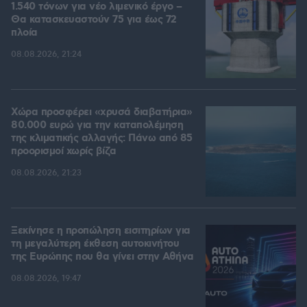
1.540 τόνων για νέο λιμενικό έργο –
Θα κατασκευαστούν 75 για έως 72
πλοία
08.08.2026, 21:24
Χώρα προσφέρει «χρυσά διαβατήρια»
80.000 ευρώ για την καταπολέμηση
της κλιματικής αλλαγής: Πάνω από 85
προορισμοί χωρίς βίζα
08.08.2026, 21:23
Ξεκίνησε η προπώληση εισιτηρίων για
τη μεγαλύτερη έκθεση αυτοκινήτου
της Ευρώπης που θα γίνει στην Αθήνα
08.08.2026, 19:47