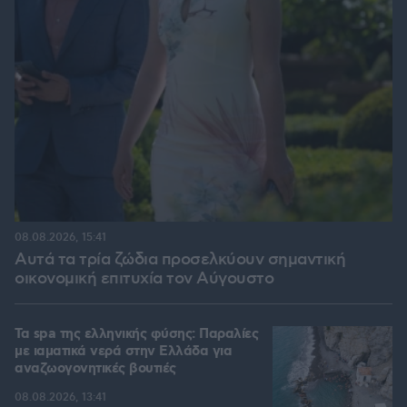
08.08.2026, 15:41
Αυτά τα τρία ζώδια προσελκύουν σημαντική
οικονομική επιτυχία τον Αύγουστο
Τα spa της ελληνικής φύσης: Παραλίες
με ιαματικά νερά στην Ελλάδα για
αναζωογονητικές βουτιές
08.08.2026, 13:41