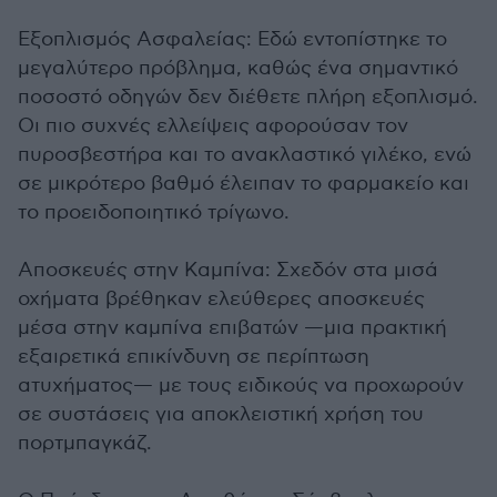
Εξοπλισμός Ασφαλείας: Εδώ εντοπίστηκε το
μεγαλύτερο πρόβλημα, καθώς ένα σημαντικό
ποσοστό οδηγών δεν διέθετε πλήρη εξοπλισμό.
Οι πιο συχνές ελλείψεις αφορούσαν τον
πυροσβεστήρα και το ανακλαστικό γιλέκο, ενώ
σε μικρότερο βαθμό έλειπαν το φαρμακείο και
το προειδοποιητικό τρίγωνο.
Αποσκευές στην Καμπίνα: Σχεδόν στα μισά
οχήματα βρέθηκαν ελεύθερες αποσκευές
μέσα στην καμπίνα επιβατών —μια πρακτική
εξαιρετικά επικίνδυνη σε περίπτωση
ατυχήματος— με τους ειδικούς να προχωρούν
σε συστάσεις για αποκλειστική χρήση του
πορτμπαγκάζ.