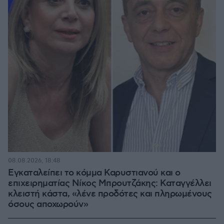
08.08.2026, 18:48
Εγκαταλείπει το κόμμα Καρυστιανού και ο
επιχειρηματίας Νίκος Μπρουτζάκης: Καταγγέλλει
κλειστή κάστα, «λένε προδότες και πληρωμένους
όσους αποχωρούν»