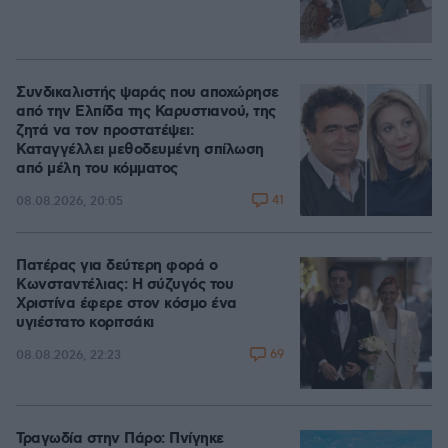
Συνδικαλιστής ψαράς που αποχώρησε
από την Ελπίδα της Καρυστιανού, της
ζητά να τον προστατέψει:
Καταγγέλλει μεθοδευμένη σπίλωση
από μέλη του κόμματος
41
08.08.2026, 20:05
Πατέρας για δεύτερη φορά ο
Κωνσταντέλιας: Η σύζυγός του
Χριστίνα έφερε στον κόσμο ένα
υγιέστατο κοριτσάκι
69
08.08.2026, 22:23
Τραγωδία στην Πάρο: Πνίγηκε