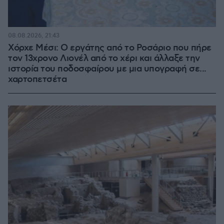
08.08.2026, 21:43
Χόρχε Μέσι: Ο εργάτης από το Ροσάριο που πήρε
τον 13χρονο Λιονέλ από το χέρι και άλλαξε την
ιστορία του ποδοσφαίρου με μια υπογραφή σε...
χαρτοπετσέτα