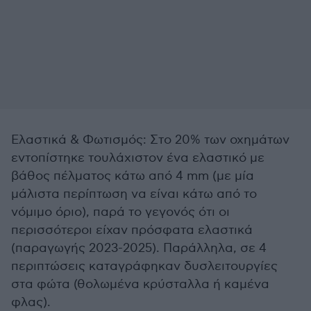
Ελαστικά & Φωτισμός: Στο 20% των οχημάτων
εντοπίστηκε τουλάχιστον ένα ελαστικό με
βάθος πέλματος κάτω από 4 mm (με μία
μάλιστα περίπτωση να είναι κάτω από το
νόμιμο όριο), παρά το γεγονός ότι οι
περισσότεροι είχαν πρόσφατα ελαστικά
(παραγωγής 2023-2025). Παράλληλα, σε 4
περιπτώσεις καταγράφηκαν δυσλειτουργίες
στα φώτα (θολωμένα κρύσταλλα ή καμένα
φλας).