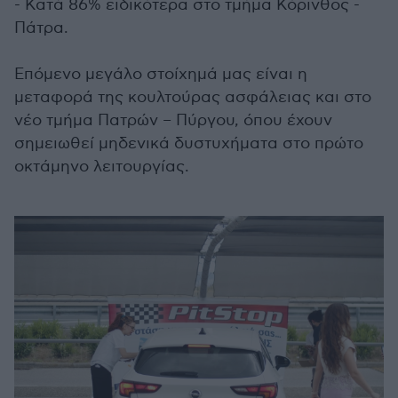
- Κατά 86% ειδικότερα στο τμήμα Κόρινθος -
Πάτρα.
Επόμενο μεγάλο στοίχημά μας είναι η
μεταφορά της κουλτούρας ασφάλειας και στο
νέο τμήμα Πατρών – Πύργου, όπου έχουν
σημειωθεί μηδενικά δυστυχήματα στο πρώτο
οκτάμηνο λειτουργίας.