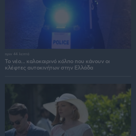
πριν 44 λεπτά
Το νέο... καλοκαιρινό κόλπο που κάνουν οι
κλέφτες αυτοκινήτων στην Ελλάδα