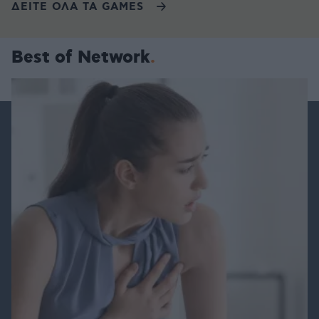
ΔΕΙΤΕ ΟΛΑ ΤΑ GAMES
Best of Network