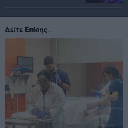
Δείτε Επίσης