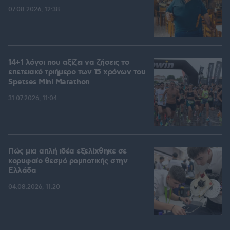
07.08.2026, 12:38
14+1 λόγοι που αξίζει να ζήσεις το
επετειακό τριήμερο των 15 χρόνων του
Spetses Mini Marathon
31.07.2026, 11:04
Πώς μια απλή ιδέα εξελίχθηκε σε
κορυφαίο θεσμό ρομποτικής στην
Ελλάδα
04.08.2026, 11:20