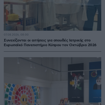
07.08.2026, 08:00
Συνεχίζονται οι αιτήσεις για σπουδές Ιατρικής στο
Ευρωπαϊκό Πανεπιστήμιο Κύπρου τον Οκτώβριο 2026