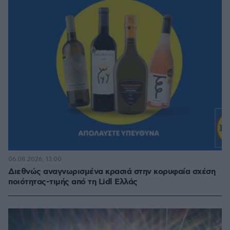
06.08.2026, 13:00
Διεθνώς αναγνωρισμένα κρασιά στην κορυφαία σχέση
ποιότητας-τιμής από τη Lidl Ελλάς