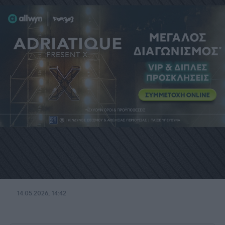
14.05.2026, 14:42