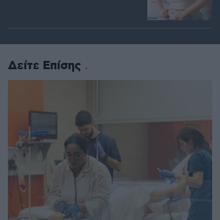
Δείτε Επίσης