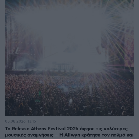
05.08.2026, 13:15
Το Release Athens Festival 2026 άφησε τις καλύτερες
μουσικές αναμνήσεις – Η Allwyn κράτησε τον παλμό και