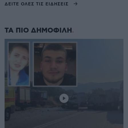
ΔΕΙΤΕ ΟΛΕΣ ΤΙΣ ΕΙΔΗΣΕΙΣ
ΤΑ ΠΙΟ ΔΗΜΟΦΙΛΗ