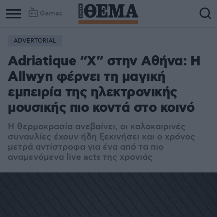
Games
ADVERTORIAL
Adriatique “X” στην Αθήνα: Η
Allwyn φέρνει τη μαγική
εμπειρία της ηλεκτρονικής
μουσικής πιο κοντά στο κοινό
Η θερμοκρασία ανεβαίνει, οι καλοκαιρινές
συναυλίες έχουν ήδη ξεκινήσει και ο χρόνος
μετρά αντίστροφα για ένα από τα πιο
αναμενόμενα live acts της χρονιάς