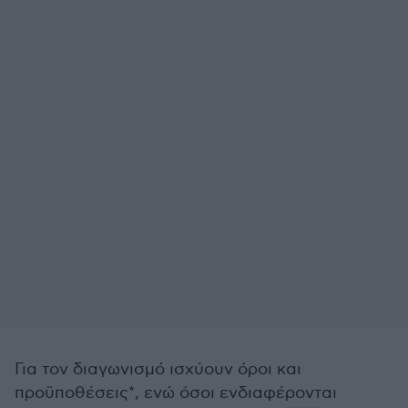
Για τον διαγωνισμό ισχύουν όροι και
προϋποθέσεις*, ενώ όσοι ενδιαφέρονται