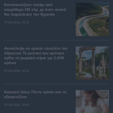
Κατασκευάζουν ποτάμι από
σκυρόδεμα 145 χλμ. με έναν σκοπό:
Να τερματίσουν την ξηρασία
07.08.2026, 10:32
Ανακάλυψη σε αρχαία τουαλέτα του
Αδριανού: Το μυστικό που κράτησε
όρθια τα ρωμαϊκά κτίρια για 2.000
χρόνια
07.08.2026, 10:33
Κοιλιακό λίπος: Πέντε τρόποι που το
εξαφανίζουν
07.08.2026, 09:01