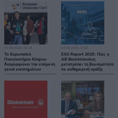
05.08.2026, 08:34
04.08.2026, 17:02
Το Ευρωπαϊκό
ESG Report 2025: Πώς η
Πανεπιστήμιο Κύπρου
ΑΒ Βασιλόπουλος
διαμορφώνει την επόμενη
μετατρέπει τη βιωσιμότητα
γενιά επιστημόνων
σε καθημερινή πράξη