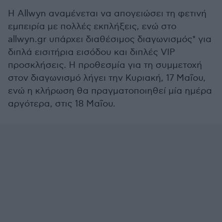
Η Allwyn αναμένεται να απογειώσει τη φετινή
εμπειρία με πολλές εκπλήξεις, ενώ στο
allwyn.gr υπάρχει διαθέσιμος διαγωνισμός* για
διπλά εισιτήρια εισόδου και διπλές VIP
προσκλήσεις. Η προθεσμία για τη συμμετοχή
στον διαγωνισμό λήγει την Κυριακή, 17 Μαΐου,
ενώ η κλήρωση θα πραγματοποιηθεί μία ημέρα
αργότερα, στις 18 Μαΐου.