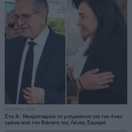
07.08.2026, 10:26
Στο Α΄ Νεκροταφείο το μνημόσυνο για τον έναν
χρόνο από τον θάνατο της Λένας Σαμαρά