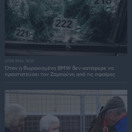
07.08.2026, 14:35
Όταν η θωρακισμένη BMW δεν κατάφερε να
προστατεύσει τον Ζαμπούνη από τις σφαίρες