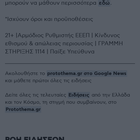
μπορούν να μάθουν περισσότερα
εδώ
.
*Ισχύουν όροι και προϋποθέσεις
21+ |Αρμόδιος Ρυθμιστής ΕΕΕΠ | Κίνδυνος
εθισμού & απώλειας περιουσίας | ΓΡΑΜΜΗ
ΣΤΗΡΙΞΗΣ 1114 | Παίξε Υπεύθυνα
protothema.gr στο Google News
Ακολουθήστε το
και μάθετε πρώτοι όλες τις ειδήσεις
Ειδήσεις
Δείτε όλες τις τελευταίες
από την Ελλάδα
και τον Κόσμο, τη στιγμή που συμβαίνουν, στο
Protothema.gr