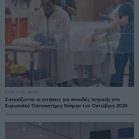
07.08.2026, 08:00
Συνεχίζονται οι αιτήσεις για σπουδές Ιατρικής στο
Ευρωπαϊκό Πανεπιστήμιο Κύπρου τον Οκτώβριο 2026