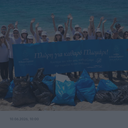
10.06.2026, 10:00