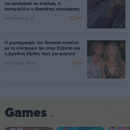
να ασελγήσει σε ανήλικη, τι
καταγγέλλει ο ιδιοκτήτης επιχείρησης
439
07.08.2026, 18:22
Η φωτογραφία του Τσιτσιπά αγκαλιά
με τη σύντροφό του στην Ελβετία και
η βραδινή έξοδός τους για φαγητό
46
08.08.2026, 09:14
Games