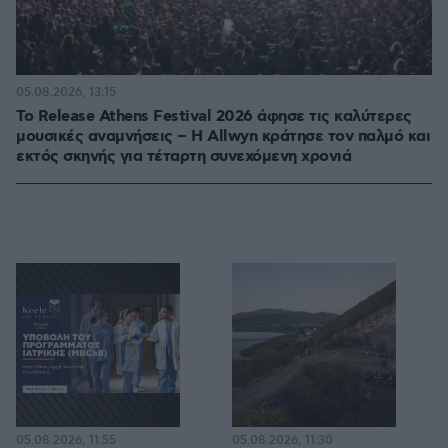
05.08.2026, 13:15
Το Release Athens Festival 2026 άφησε τις καλύτερες
μουσικές αναμνήσεις – Η Allwyn κράτησε τον παλμό και
εκτός σκηνής για τέταρτη συνεχόμενη χρονιά
05.08.2026, 11:55
05.08.2026, 11:30