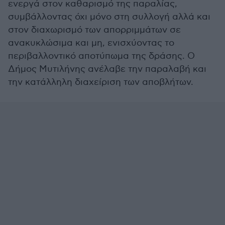
ενεργά στον καθαρισμό της παραλίας,
συμβάλλοντας όχι μόνο στη συλλογή αλλά και
στον διαχωρισμό των απορριμμάτων σε
ανακυκλώσιμα και μη, ενισχύοντας το
περιβαλλοντικό αποτύπωμα της δράσης. Ο
Δήμος Μυτιλήνης ανέλαβε την παραλαβή και
την κατάλληλη διαχείριση των αποβλήτων.