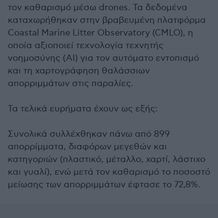
τον καθαρισμό μέσω drones. Τα δεδομένα
καταχωρήθηκαν στην βραβευμένη πλατφόρμα
Coastal Marine Litter Observatory (CMLO), η
οποία αξιοποιεί τεχνολογία τεχνητής
νοημοσύνης (AI) για τον αυτόματο εντοπισμό
και τη χαρτογράφηση θαλάσσιων
απορριμμάτων στις παραλίες.
Τα τελικά ευρήματα έχουν ως εξής:
Συνολικά συλλέχθηκαν πάνω από 899
απορρίμματα, διαφόρων μεγεθών και
κατηγοριών (πλαστικό, μέταλλο, χαρτί, λάστιχο
και γυαλί), ενώ μετά τον καθαρισμό το ποσοστό
μείωσης των απορριμμάτων έφτασε το 72,8%.