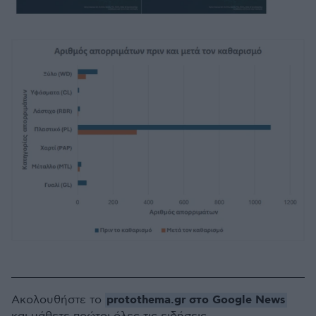
protothema.gr στο Google News
Ακολουθήστε το