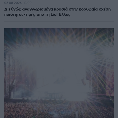
06.08.2026, 13:00
Διεθνώς αναγνωρισμένα κρασιά στην κορυφαία σχέση
ποιότητας-τιμής από τη Lidl Ελλάς