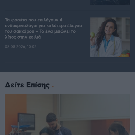
Τα φρούτα που επιλέγουν 4
ενδοκρινολόγοι για καλύτερο έλεγχο
του σακχάρου – Το ένα μειώνει το
λίπος στην κοιλιά
08.08.2026, 10:02
Δείτε Επίσης