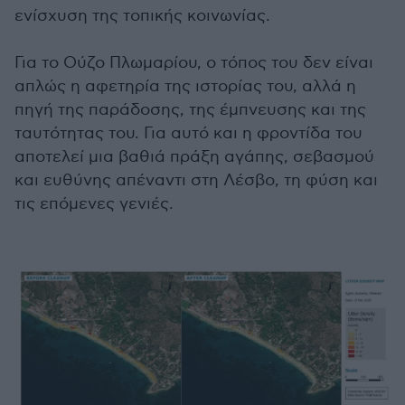
ενίσχυση της τοπικής κοινωνίας.
Για το Ούζο Πλωμαρίου, ο τόπος του δεν είναι
απλώς η αφετηρία της ιστορίας του, αλλά η
πηγή της παράδοσης, της έμπνευσης και της
ταυτότητας του. Για αυτό και η φροντίδα του
αποτελεί μια βαθιά πράξη αγάπης, σεβασμού
και ευθύνης απέναντι στη Λέσβο, τη φύση και
τις επόμενες γενιές.