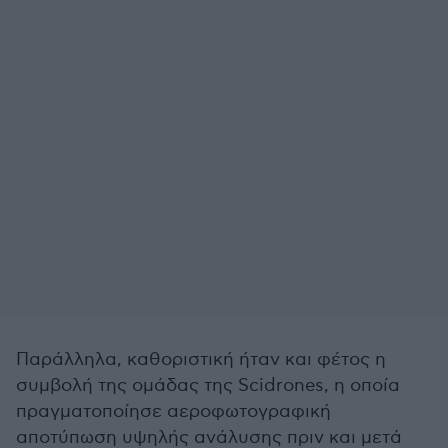
Παράλληλα, καθοριστική ήταν και φέτος η
συμβολή της ομάδας της Scidrones, η οποία
πραγματοποίησε αεροφωτογραφική
αποτύπωση υψηλής ανάλυσης πριν και μετά