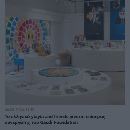
06.08.2026, 14:45
Το ελληνικό yiayia and friends γίνεται επίσημος
συνεργάτης του Gaudí Foundation