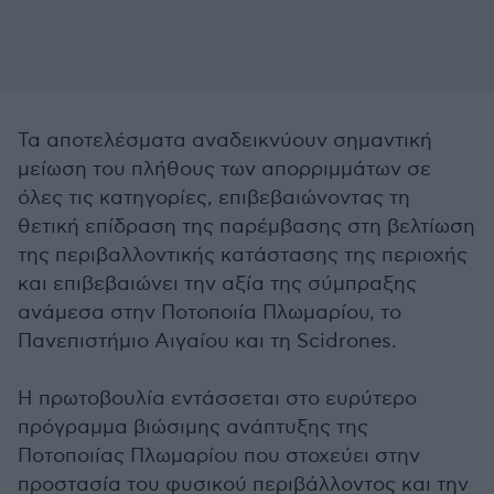
Τα αποτελέσματα αναδεικνύουν σημαντική
μείωση του πλήθους των απορριμμάτων σε
όλες τις κατηγορίες, επιβεβαιώνοντας τη
θετική επίδραση της παρέμβασης στη βελτίωση
της περιβαλλοντικής κατάστασης της περιοχής
και επιβεβαιώνει την αξία της σύμπραξης
ανάμεσα στην Ποτοποιία Πλωμαρίου, το
Πανεπιστήμιο Αιγαίου και τη Scidrones.
Η πρωτοβουλία εντάσσεται στο ευρύτερο
πρόγραμμα βιώσιμης ανάπτυξης της
Ποτοποιίας Πλωμαρίου που στοχεύει στην
προστασία του φυσικού περιβάλλοντος και την