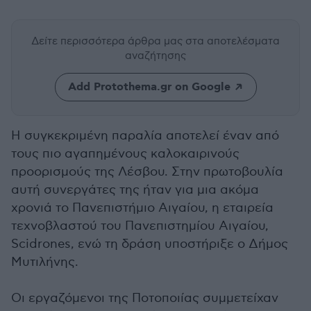
Δείτε περισσότερα άρθρα μας
στα αποτελέσματα
αναζήτησης
Add Protothema.gr on Google
Η συγκεκριμένη παραλία αποτελεί έναν από
τους πιο αγαπημένους καλοκαιρινούς
προορισμούς της Λέσβου. Στην πρωτοβουλία
αυτή συνεργάτες της ήταν για μια ακόμα
χρονιά το Πανεπιστήμιο Αιγαίου, η εταιρεία
τεχνοβλαστού του Πανεπιστημίου Αιγαίου,
Scidrones, ενώ τη δράση υποστήριξε ο Δήμος
Μυτιλήνης.
Οι εργαζόμενοι της Ποτοποιίας συμμετείχαν