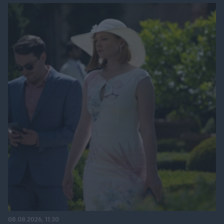
08.08.2026, 11:30