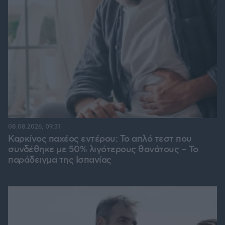
08.08.2026, 09:31
Καρκίνος παχέος εντέρου: Το απλό τεστ που
συνδέθηκε με 50% λιγότερους θανάτους – Το
παράδειγμα της Ισπανίας