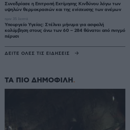
Συνεδρίασε η Επιτροπή Εκτίμησης Κινδύνου λόγω των
υψηλών θερμοκρασιών και της ενίσχυσης των ανέμων
πριν 35 λεπτά
Υπουργείο Υγείας: Στέλνει μήνυμα για ασφαλή
κολύμβηση στους άνω των 60 – 284 θάνατοι από πνιγμό
πέρυσι
ΔΕΙΤΕ ΟΛΕΣ ΤΙΣ ΕΙΔΗΣΕΙΣ
ΤΑ ΠΙΟ ΔΗΜΟΦΙΛΗ